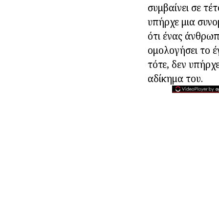
συμβαίνει σε τέτ
υπήρχε μια συνο
ότι ένας άνθρωπ
ομολογήσει το έγ
τότε, δεν υπήρχ
αδίκημα του.