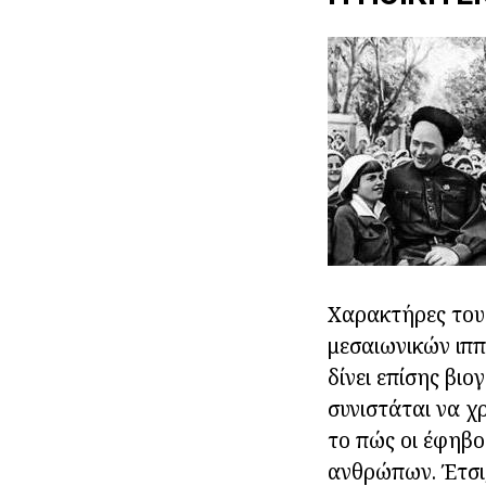
Χαρακτήρες του 
μεσαιωνικών ιππ
δίνει επίσης βι
συνιστάται να χ
το πώς οι έφηβο
ανθρώπων. Έτσι,