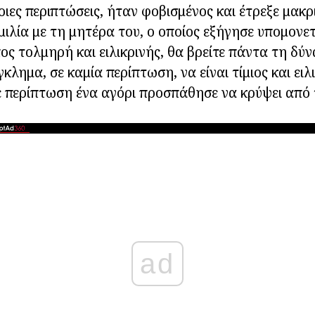
οιες περιπτώσεις, ήταν φοβισμένος και έτρεξε μακρ
μιλία με τη μητέρα του, ο οποίος εξήγησε υπομονετ
ος τολμηρή και ειλικρινής, θα βρείτε πάντα τη δύ
κλημα, σε καμία περίπτωση, να είναι τίμιος και ειλ
ε περίπτωση ένα αγόρι προσπάθησε να κρύψει από
ad