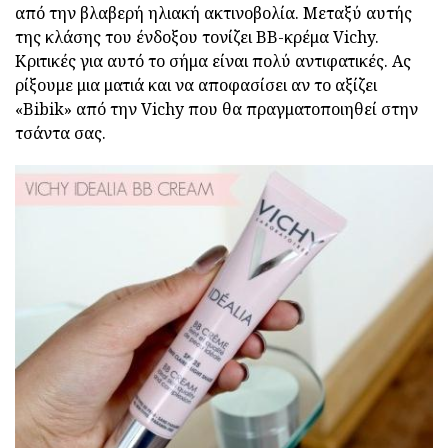
από την βλαβερή ηλιακή ακτινοβολία. Μεταξύ αυτής
της κλάσης του ένδοξου τονίζει BB-κρέμα Vichy.
Κριτικές για αυτό το σήμα είναι πολύ αντιφατικές. Ας
ρίξουμε μια ματιά και να αποφασίσει αν το αξίζει
«Bibik» από την Vichy που θα πραγματοποιηθεί στην
τσάντα σας.