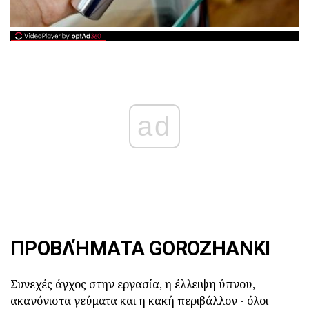
ad
ΠΡΟΒΛΉΜΑΤΑ GOROZHANKI
Συνεχές άγχος στην εργασία, η έλλειψη ύπνου,
ακανόνιστα γεύματα και η κακή περιβάλλον - όλοι