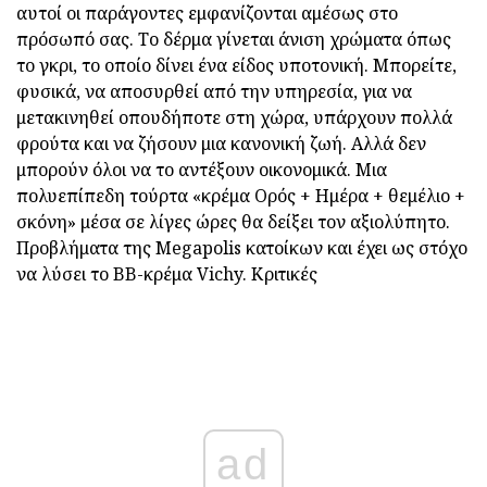
αυτοί οι παράγοντες εμφανίζονται αμέσως στο
πρόσωπό σας. Το δέρμα γίνεται άνιση χρώματα όπως
το γκρι, το οποίο δίνει ένα είδος υποτονική. Μπορείτε,
φυσικά, να αποσυρθεί από την υπηρεσία, για να
μετακινηθεί οπουδήποτε στη χώρα, υπάρχουν πολλά
φρούτα και να ζήσουν μια κανονική ζωή. Αλλά δεν
μπορούν όλοι να το αντέξουν οικονομικά. Μια
πολυεπίπεδη τούρτα «κρέμα Ορός + Ημέρα + θεμέλιο +
σκόνη» μέσα σε λίγες ώρες θα δείξει τον αξιολύπητο.
Προβλήματα της Megapolis κατοίκων και έχει ως στόχο
να λύσει το BB-κρέμα Vichy. Κριτικές
ad