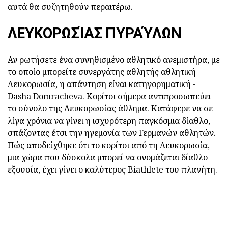
αυτά θα συζητηθούν περαιτέρω.
ΛΕΥΚΟΡΩΣΊΑΣ ΠΥΡΑΎΛΩΝ
Αν ρωτήσετε ένα συνηθισμένο αθλητικό ανεμιστήρα, με
το οποίο μπορείτε συνεργάτης αθλητής αθλητική
Λευκορωσία, η απάντηση είναι κατηγορηματική -
Dasha Domracheva. Κορίτσι σήμερα αντιπροσωπεύει
το σύνολο της Λευκορωσίας άθλημα. Κατάφερε να σε
λίγα χρόνια να γίνει η ισχυρότερη παγκόσμια δίαθλο,
σπάζοντας έτσι την ηγεμονία των Γερμανών αθλητών.
Πώς αποδείχθηκε ότι το κορίτσι από τη Λευκορωσία,
μια χώρα που δύσκολα μπορεί να ονομάζεται δίαθλο
εξουσία, έχει γίνει ο καλύτερος Biathlete του πλανήτη.