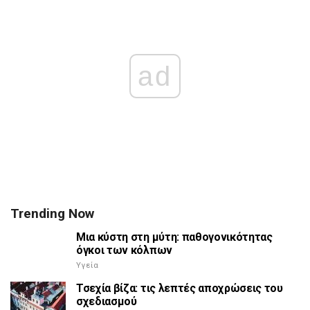
ad
Trending Now
Μια κύστη στη μύτη: παθογονικότητας
όγκοι των κόλπων
Υγεία
Τσεχία βίζα: τις λεπτές αποχρώσεις του
σχεδιασμού