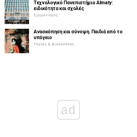
Τεχνολογικό Πανεπιστήμιο Almaty:
ειδικότητα και σχολές
Σχηματισμός
Ανασκόπηση και σύνοψη. Παιδιά από το
υπόγειο
Τέχνες & Διασκέδαση
ad