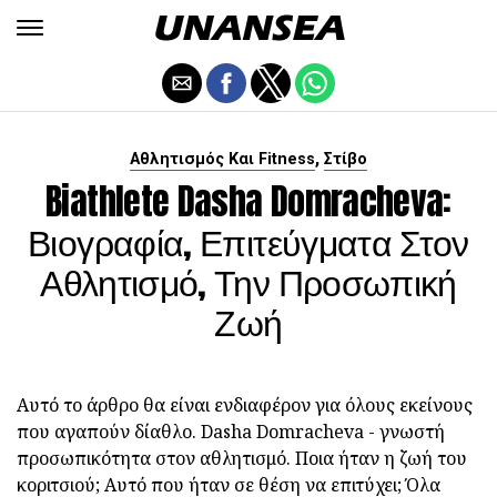
,
Αθλητισμός Και Fitness
Στίβο
Biathlete Dasha Domracheva:
Βιογραφία, Επιτεύγματα Στον
Αθλητισμό, Την Προσωπική
Ζωή
Αυτό το άρθρο θα είναι ενδιαφέρον για όλους εκείνους
που αγαπούν δίαθλο. Dasha Domracheva - γνωστή
προσωπικότητα στον αθλητισμό. Ποια ήταν η ζωή του
κοριτσιού; Αυτό που ήταν σε θέση να επιτύχει; Όλα