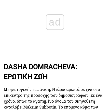
ad
DASHA DOMRACHEVA:
ΕΡΩΤΙΚΉ ΖΩΉ
Με φωτογενής εμφάνιση, Ντάρια αρκετά συχνά στο
επίκεντρο της προσοχής των δημοσιογράφων. Σε ένα
χρόνο, όπως το αγαπημένο όνομα του σκηνοθέτη
καταλάβει Maksim Subbotin. Το επόμενο κύμα των