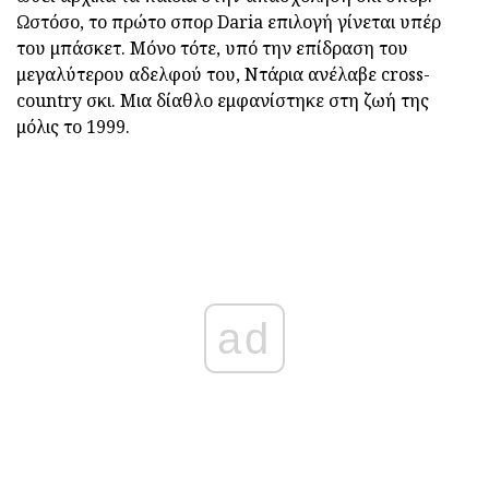
Ωστόσο, το πρώτο σπορ Daria επιλογή γίνεται υπέρ
του μπάσκετ. Μόνο τότε, υπό την επίδραση του
μεγαλύτερου αδελφού του, Ντάρια ανέλαβε cross-
country σκι. Μια δίαθλο εμφανίστηκε στη ζωή της
μόλις το 1999.
ad