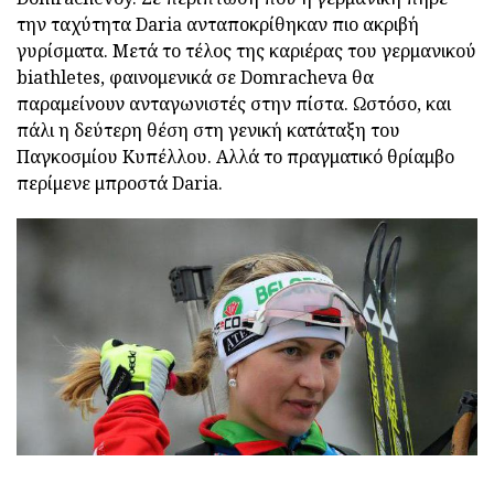
την ταχύτητα Daria ανταποκρίθηκαν πιο ακριβή
γυρίσματα. Μετά το τέλος της καριέρας του γερμανικού
biathletes, φαινομενικά σε Domracheva θα
παραμείνουν ανταγωνιστές στην πίστα. Ωστόσο, και
πάλι η δεύτερη θέση στη γενική κατάταξη του
Παγκοσμίου Κυπέλλου. Αλλά το πραγματικό θρίαμβο
περίμενε μπροστά Daria.