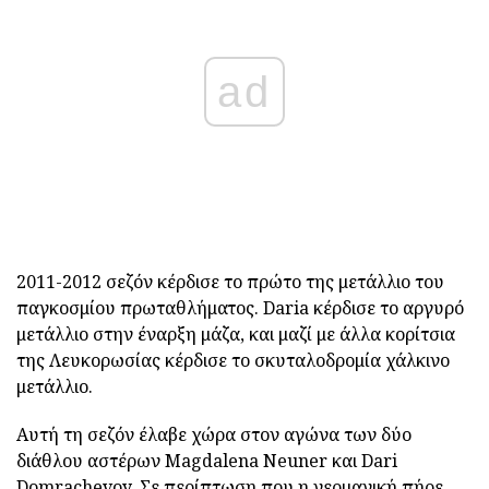
ad
2011-2012 σεζόν κέρδισε το πρώτο της μετάλλιο του
παγκοσμίου πρωταθλήματος. Daria κέρδισε το αργυρό
μετάλλιο στην έναρξη μάζα, και μαζί με άλλα κορίτσια
της Λευκορωσίας κέρδισε το σκυταλοδρομία χάλκινο
μετάλλιο.
Αυτή τη σεζόν έλαβε χώρα στον αγώνα των δύο
διάθλου αστέρων Magdalena Neuner και Dari
Domrachevoy. Σε περίπτωση που η γερμανική πήρε