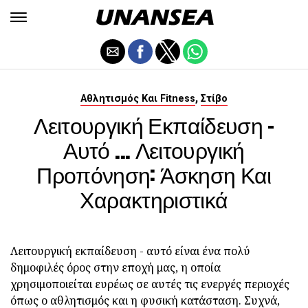
,
Αθλητισμός Και Fitness
Στίβο
Λειτουργική Εκπαίδευση -
Αυτό ... Λειτουργική
Προπόνηση: Άσκηση Και
Χαρακτηριστικά
Λειτουργική εκπαίδευση - αυτό είναι ένα πολύ
δημοφιλές όρος στην εποχή μας, η οποία
χρησιμοποιείται ευρέως σε αυτές τις ενεργές περιοχές
όπως ο αθλητισμός και η φυσική κατάσταση. Συχνά,