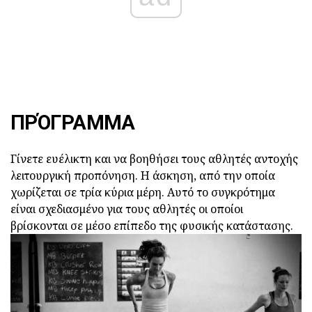
ΠΡΌΓΡΑΜΜΑ
Γίνετε ευέλικτη και να βοηθήσει τους αθλητές αντοχής
λειτουργική προπόνηση. Η άσκηση, από την οποία
χωρίζεται σε τρία κύρια μέρη. Αυτό το συγκρότημα
είναι σχεδιασμένο για τους αθλητές οι οποίοι
βρίσκονται σε μέσο επίπεδο της φυσικής κατάστασης.