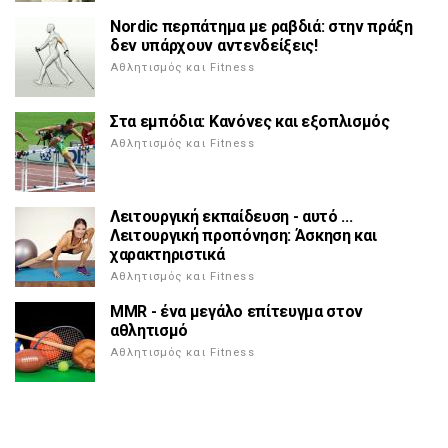
Nordic περπάτημα με ραβδιά: στην πράξη
δεν υπάρχουν αντενδείξεις!
Αθλητισμός και Fitness
Στα εμπόδια: Κανόνες και εξοπλισμός
Αθλητισμός και Fitness
Λειτουργική εκπαίδευση - αυτό ...
Λειτουργική προπόνηση: Άσκηση και
χαρακτηριστικά
Αθλητισμός και Fitness
MMR - ένα μεγάλο επίτευγμα στον
αθλητισμό
Αθλητισμός και Fitness