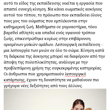
αυτό το είδος της εκπαίδευσης νοείται η εργασία που
απαιτεί συνεχή κίνηση. Να κάνει σωματικές ασκήσεις
αυτού του τύπου, το πρόσωπο που εκπαιδεύει όλους
τους μυς του σώματος που εμπλέκονται στην
καθημερινή ζωή. Μαθήματα σε γυμναστήρια, τόσο
βαρεθεί αθλητές και οπαδοί ενός υγιεινού τρόπου
ζωής, επικεντρώθηκε κυρίως στην επιβάρυνση
ορισμένων μυϊκών ομάδων. Λειτουργική εκπαίδευση -
μια λειτουργία των μυών σε όλο το σώμα. Κίνηση κατά
τη διάρκεια της άσκησης μπορεί να διαφέρουν από την
άποψη της πολυπλοκότητας, ανάλογα με την
προβλεπόμενη χρήση της συγκεκριμένης κατηγορίας.
Οι άνθρωποι που χρησιμοποιούν
λειτουργικό
κατάρτισης,
έχουν τη δυνατότητα να μαθαίνουν πιο
γρήγορα νέες δεξιότητες από τους άλλους.