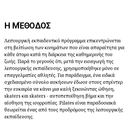
Η ΜΈΘΟΔΟΣ
Λειτουργική εκπαιδευτικό πρόγραμμα επικεντρώνεται
στη βελτίωση των κινημάτων που είναι απαραίτητα για
κάθε άτομο κατά τη διάρκεια της καθημερινής του
ζωής. Παρά το γεγονός ότι, μετά την εισαγωγή της
λειτουργικής εκπαίδευσης, χρησιμοποιήθηκε μόνο σε
επαγγελματίες αθλητές. Για παράδειγμα, ένα ειδικά
σχεδιασμένο σύνολο ασκήσεων έδωσε στους σπρίντερ
την ευκαιρία να κάνει μια καλή ξεκινώντας ώθηση,
skaters και skaters - αυτοπεποίθηση βήμα και την
αίσθηση της ισορροπίας. Pilates είναι παραδοσιακά
θεωρείται ένας από τους προδρόμους της λειτουργικής
εκπαίδευσης.