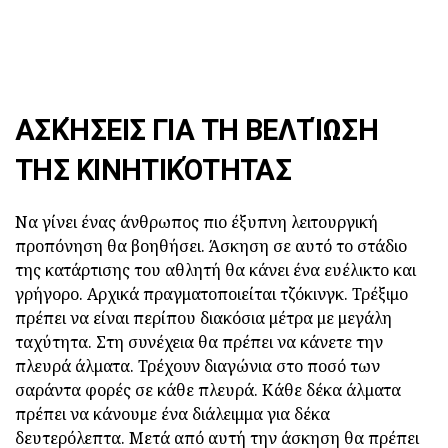
ΑΣΚΉΣΕΙΣ ΓΙΑ ΤΗ ΒΕΛΤΊΩΣΗ
ΤΗΣ ΚΙΝΗΤΙΚΌΤΗΤΑΣ
Να γίνει ένας άνθρωπος πιο έξυπνη λειτουργική
προπόνηση θα βοηθήσει. Άσκηση σε αυτό το στάδιο
της κατάρτισης του αθλητή θα κάνει ένα ευέλικτο και
γρήγορο. Αρχικά πραγματοποιείται τζόκινγκ. Τρέξιμο
πρέπει να είναι περίπου διακόσια μέτρα με μεγάλη
ταχύτητα. Στη συνέχεια θα πρέπει να κάνετε την
πλευρά άλματα. Τρέχουν διαγώνια στο ποσό των
σαράντα φορές σε κάθε πλευρά. Κάθε δέκα άλματα
πρέπει να κάνουμε ένα διάλειμμα για δέκα
δευτερόλεπτα. Μετά από αυτή την άσκηση θα πρέπει