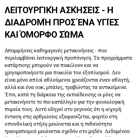
ΛΕΙΤΟΥΡΓΙΚΉ ΑΣΚΉΣΕΙΣ - Η
ΔΙΑΔΡΟΜΉ ΠΡΟΣ ΈΝΑ ΥΓΙΈΣ
ΚΑΙ ΌΜΟΡΦΟ ΣΏΜΑ
Απομιμήσεις καθημερινές μετακινήσεις - που
περιλαμβάνει λειτουργική προπόνηση. Τα προγράμματα
κατάρτισης μπορούν να ποικίλουν και να
χρησιμοποιήσετε μια ποικιλία του εξοπλισμού. Δεν
είναι μόνο απλοί αθλούμενοι χρειάζονται έναν αθλητή,
αλλά και ένα σοκ, μπάλες, τραβώντας τα αντικείμενα.
Έτσι, κατά τη διάρκεια της εκπαίδευσης οι μύες να
μετακινήσετε το πιο κατάλληλο για την φυσιολογική
πορεία τους. Αυτό οδηγεί στο γεγονός ότι η ισχυρή
ένταση στις αρθρώσεις εξαφανίζεται, φορτίο στη
σπονδυλική στήλη μειώνεται και η πιθανότητα
τραυματισμού μειώνεται σχεδόν στο μηδέν. Δεδομένου