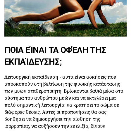
ΠΟΙΑ ΕΊΝΑΙ ΤΑ ΟΦΈΛΗ ΤΗΣ
ΕΚΠΑΊΔΕΥΣΗΣ;
Λειτουργική εκπαίδευση - αυτά είναι ασκήσεις που
αποσκοπούν στη βελτίωση της φυσικής κατάστασης
των μυών σταθεροποιητή. Βρίσκονται βαθιά μέσα στο
σύστημα του ανθρώπου μυών και να εκτελέσει μια
πολύ σημαντική λειτουργία: να κρατήσει το σώμα σε
διάφορες θέσεις. Αυτές οι προπονήσεις θα σας
βοηθήσει να δημιουργήσει την αίσθηση της
ισορροπίας, να αυξήσουν την ευελιξία, δίνουν