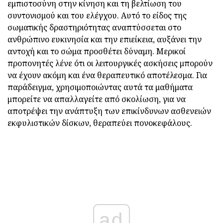
εμπιστοσύνη στην κίνηση και τη βελτίωση του
συντονισμού και του ελέγχου. Αυτό το είδος της
σωματικής δραστηριότητας αναπτύσσεται στο
ανθρώπινο ευκινησία και την επιείκεια, αυξάνει την
αντοχή και το σώμα προσθέτει δύναμη. Μερικοί
προπονητές λένε ότι οι λειτουργικές ασκήσεις μπορούν
να έχουν ακόμη και ένα θεραπευτικό αποτέλεσμα. Για
παράδειγμα, χρησιμοποιώντας αυτά τα μαθήματα
μπορείτε να απαλλαγείτε από σκολίωση, για να
αποτρέψει την ανάπτυξη των επικίνδυνων ασθενειών
εκφυλιστικών δίσκων, θεραπεύει πονοκεφάλους.
ad