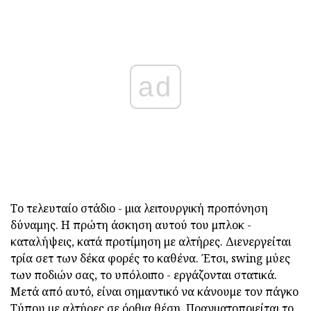
ad
Το τελευταίο στάδιο - μια λειτουργική προπόνηση
δύναμης. Η πρώτη άσκηση αυτού του μπλοκ -
καταλήψεις, κατά προτίμηση με αλτήρες. Διενεργείται
τρία σετ των δέκα φορές το καθένα. Έτσι, swing μύες
των ποδιών σας, το υπόλοιπο - εργάζονται στατικά.
Μετά από αυτό, είναι σημαντικό να κάνουμε τον πάγκο
Τύπου με αλτήρες σε όρθια θέση. Πραγματοποιείται το