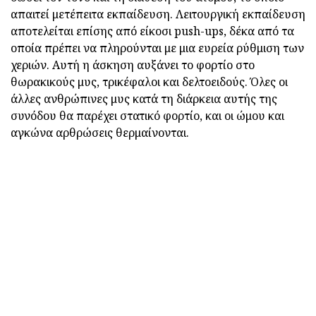
απαιτεί μετέπειτα εκπαίδευση. Λειτουργική εκπαίδευση
αποτελείται επίσης από είκοσι push-ups, δέκα από τα
οποία πρέπει να πληρούνται με μια ευρεία ρύθμιση των
χεριών. Αυτή η άσκηση αυξάνει το φορτίο στο
θωρακικούς μυς, τρικέφαλοι και δελτοειδούς. Όλες οι
άλλες ανθρώπινες μυς κατά τη διάρκεια αυτής της
συνόδου θα παρέχει στατικό φορτίο, και οι ώμου και
αγκώνα αρθρώσεις θερμαίνονται.