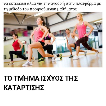
να εκτελέσει άλμα για την άνοδο ή στην πλατφόρμα με
τη μέθοδο του προηγούμενου μαθήματος.
ΤΟ ΤΜΉΜΑ ΙΣΧΎΟΣ ΤΗΣ
ΚΑΤΆΡΤΙΣΗΣ