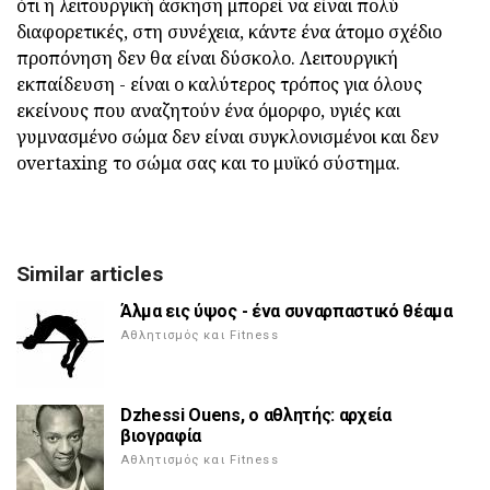
ότι η λειτουργική άσκηση μπορεί να είναι πολύ
διαφορετικές, στη συνέχεια, κάντε ένα άτομο σχέδιο
προπόνηση δεν θα είναι δύσκολο. Λειτουργική
εκπαίδευση - είναι ο καλύτερος τρόπος για όλους
εκείνους που αναζητούν ένα όμορφο, υγιές και
γυμνασμένο σώμα δεν είναι συγκλονισμένοι και δεν
overtaxing το σώμα σας και το μυϊκό σύστημα.
Similar articles
Άλμα εις ύψος - ένα συναρπαστικό θέαμα
Αθλητισμός και Fitness
Dzhessi Ouens, ο αθλητής: αρχεία
βιογραφία
Αθλητισμός και Fitness