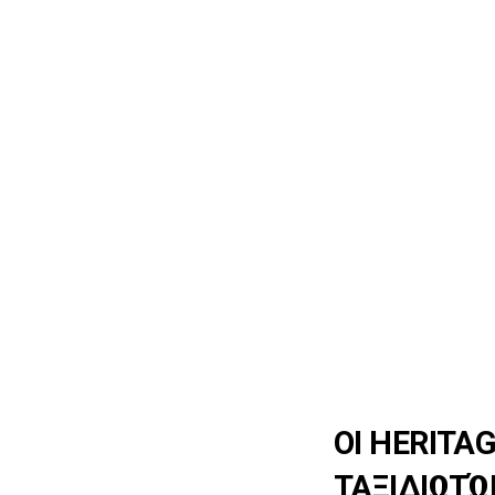
ΟΙ HERITA
ΤΑΞΙΔΙΩΤΏ