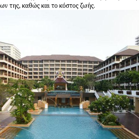
ν της, καθώς και το κόστος ζωής.