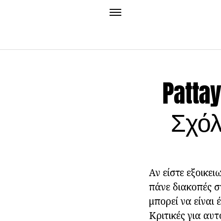
Pattay
Σχόλ
Αν είστε εξοικει
πάνε διακοπές στ
μπορεί να είναι
Κριτικές για αυτ