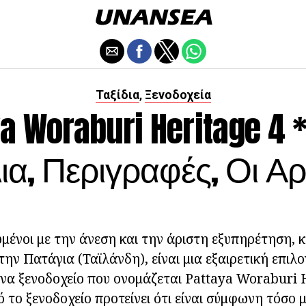
Ταξίδια
Ξενοδοχεία
,
a Woraburi Heritage 4 *
ια, Περιγραφές, Οι Αρ
ωμένοι με την άνεση και την άριστη εξυπηρέτηση, κ
ην Πατάγια (Ταϊλάνδη), είναι μια εξαιρετική επιλο
 ένα ξενοδοχείο που ονομάζεται Pattaya Woraburi H
ό το ξενοδοχείο προτείνει ότι είναι σύμφωνη τόσο 