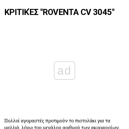
ΚΡΙΤΙΚΈΣ "ROVENTA CV 3045"
ad
Πολλοί αγοραστές προτιμούν το πιστολάκι για τα
μαλλιά, λόγω του μεγάλου αριθμού των ακροφυσίων.