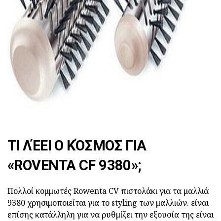
ad
ΤΙ ΛΈΕΙ Ο ΚΌΣΜΟΣ ΓΙΑ
«ROVENTA CF 9380»;
Πολλοί κομμωτές Rowenta CV πιστολάκι για τα μαλλιά
9380 χρησιμοποιείται για το styling των μαλλιών. είναι
επίσης κατάλληλη για να ρυθμίζει την εξουσία της είναι