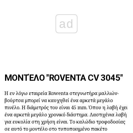
ad
ΜΟΝΤΈΛΟ "ROVENTA CV 3045"
Η εν λόγω εταιρεία Rowenta στεγνωτήρα μαλλιών-
βούρτσα μπορεί να καυχηθεί ένα αρκετά μεγάλο
πινέλο. Η διάμετρός του είναι 45 mm. Όπου η λαβή έχει
ένα αρκετά μεγάλο χρονικό διάστημα. Λαστιχένια λαβή
για ευκολία στη χρήση είναι. Το καλώδιο τροφοδοσίας
σε αυτό το μοντέλο στο τυποποιημένο πακέτο