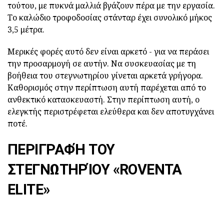
τούτου, με πυκνά μαλλιά βγάζουν πέρα με την εργασία.
Το καλώδιο τροφοδοσίας στάνταρ έχει συνολικό μήκος
3,5 μέτρα.
Μερικές φορές αυτό δεν είναι αρκετό - για να περάσει
την προσαρμογή σε αυτήν. Να συσκευασίας με τη
βοήθεια του στεγνωτηρίου γίνεται αρκετά γρήγορα.
Καθορισμός στην περίπτωση αυτή παρέχεται από το
ανθεκτικό κατασκευαστή. Στην περίπτωση αυτή, ο
ελεγκτής περιστρέφεται ελεύθερα και δεν αποτυγχάνει
ποτέ.
ΠΕΡΙΓΡΑΦΉ ΤΟΥ
ΣΤΕΓΝΩΤΗΡΊΟΥ «ROVENTA
ELITE»