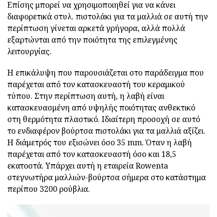
Επίσης μπορεί να χρησιμοποιηθεί για να κάνει
διαφορετικά στυλ. πιστολάκι για τα μαλλιά σε αυτή την
περίπτωση γίνεται αρκετά γρήγορα, αλλά πολλά
εξαρτώνται από την ποιότητα της επιλεγμένης
λειτουργίας.
Η επικάλυψη που παρουσιάζεται στο παράδειγμα που
παρέχεται από τον κατασκευαστή του κεραμικού
τύπου. Στην περίπτωση αυτή, η λαβή είναι
κατασκευασμένη από υψηλής ποιότητας ανθεκτικό
στη θερμότητα πλαστικό. Ιδιαίτερη προσοχή σε αυτό
το ενδιαφέρον βούρτσα πιστολάκι για τα μαλλιά αξίζει.
Η διάμετρός του εξισώνει όσο 35 mm. Όταν η λαβή
παρέχεται από τον κατασκευαστή όσο και 18,5
εκατοστά. Υπάρχει αυτή η εταιρεία Rowenta
στεγνωτήρα μαλλιών-βούρτσα σήμερα στο κατάστημα
περίπου 3200 ρούβλια.