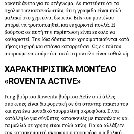
αρκετά άνετο για το στέγνωμα. Αν πιστεύετε ότι τα
σχόλια των καταναλωτών, ότι η γραφίδα είναι πολύ
μαλακό στο χέρι είναι δωρεάν. Bits του μοντέλου
μπορεί να τροποποιηθεί, και ευχαριστεί πολλά. Η
βούρτσα σε αυτή την περίπτωση είναι εύκολο να
καθαριστεί. Την ίδια δόντια που χρησιμοποιούνται κατά
μήκος ισχυρή και σπάνια καταρρεύσει. Ως εκ τούτου,
μπορούμε να πούμε ότι αυτό το μοντέλο είναι καθολική.
ΧΑΡΑΚΤΗΡΙΣΤΙΚΆ ΜΟΝΤΈΛΟ
«ROVENTA ACTIVE»
Feng βούρτσα Rowenta βούρτσα Activ από άλλες
συσκευές είναι διαφορετική σε ότι στάνταρ πακέτο του
και έχει ένα μοναδικό τουρμαλίνη ακροφύσιο. Είναι
κατάλληλο για σύνθετες κατασκευές με πασσάλους και
τα μαλλιά σε χρήση είναι πολύ απλή. Για να αλλάξετε
τον κατασκευαστή ακροφύσιο προσφέρει μια βολική