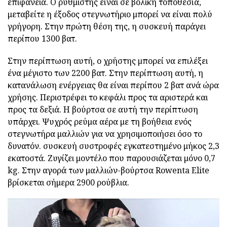
επιφάνεια. Ο ρυθμιστής είναι σε βολική τοποθεσία,
μεταβείτε η έξοδος στεγνωτήριο μπορεί να είναι πολύ
γρήγορη. Στην πρώτη θέση της, η συσκευή παράγει
περίπου 1300 βατ.
Στην περίπτωση αυτή, ο χρήστης μπορεί να επιλέξει
ένα μέγιστο των 2200 βατ. Στην περίπτωση αυτή, η
κατανάλωση ενέργειας θα είναι περίπου 2 βατ ανά ώρα
χρήσης. Περιστρέφει το κεφάλι προς τα αριστερά και
προς τα δεξιά. Η βούρτσα σε αυτή την περίπτωση
υπάρχει. Ψυχρός ρεύμα αέρα με τη βοήθεια ενός
στεγνωτήρα μαλλιών για να χρησιμοποιήσει όσο το
δυνατόν. συσκευή συστροφές εγκατεστημένο μήκος 2,3
εκατοστά. Ζυγίζει μοντέλο που παρουσιάζεται μόνο 0,7
kg. Στην αγορά των μαλλιών-βούρτσα Rowenta Elite
βρίσκεται σήμερα 2900 ρούβλια.