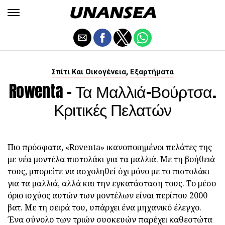
,
Σπίτι Και Οικογένεια
Εξαρτήματα
Rowenta - Τα Μαλλιά-Βούρτσα.
Κριτικές Πελατών
Πιο πρόσφατα, «Roventa» ικανοποιημένοι πελάτες της
με νέα μοντέλα πιστολάκι για τα μαλλιά. Με τη βοήθειά
τους, μπορείτε να ασχοληθεί όχι μόνο με το πιστολάκι
για τα μαλλιά, αλλά και την εγκατάσταση τους. Το μέσο
όριο ισχύος αυτών των μοντέλων είναι περίπου 2000
βατ. Με τη σειρά του, υπάρχει ένα μηχανικό έλεγχο.
Ένα σύνολο των τριών συσκευών παρέχει καθεστώτα