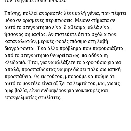
τον πλήγωσε πολύ δύσκολο.
Επίσης, πολλοί αγοραστές λένε καλή γένια, που πέφτει
μόνο σε ορισμένες περιπτώσεις. Μειονεκτήματα σε
αυτό το στεγνωτήριο είναι διαθέσιμα, αλλά είναι
ήσσονος σημασίας. Αν πιστεύετε ότι τα σχόλια των
καταναλωτών, μερικές φορές πιάσιμο στη λαβή
διαγράφονται. Ένα άλλο πρόβλημα που παρουσιάζεται
από το στεγνωτήριο θεωρείται ως μια αδύναμη
κλειδαριά. Έτσι, για να αλλάξετε το ακροφύσιο για να
απαλά, προσπαθώντας να μην δώσει πολύ σωματική
προσπάθεια. Ως εκ τούτου, μπορούμε να πούμε ότι
αυτό το μοντέλο είναι αξίζει τα λεφτά του, και, χωρίς
αμφιβολία, είναι ενδιαφέρον για νοικοκυρές και
επαγγελματίες στυλίστες.