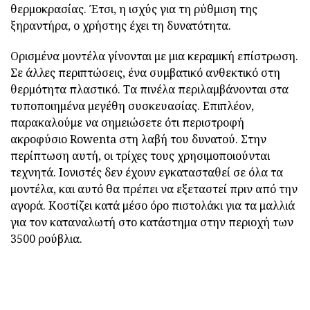
θερμοκρασίας. Έτσι, η ισχύς για τη ρύθμιση της
ξηραντήρα, ο χρήστης έχει τη δυνατότητα.
Ορισμένα μοντέλα γίνονται με μια κεραμική επίστρωση.
Σε άλλες περιπτώσεις, ένα συμβατικό ανθεκτικό στη
θερμότητα πλαστικό. Τα πινέλα περιλαμβάνονται στα
τυποποιημένα μεγέθη συσκευασίας. Επιπλέον,
παρακαλούμε να σημειώσετε ότι περιστροφή
ακροφύσιο Rowenta στη λαβή του δυνατού. Στην
περίπτωση αυτή, οι τρίχες τους χρησιμοποιούνται
τεχνητά. Ιονιστές δεν έχουν εγκατασταθεί σε όλα τα
μοντέλα, και αυτό θα πρέπει να εξεταστεί πριν από την
αγορά. Κοστίζει κατά μέσο όρο πιστολάκι για τα μαλλιά
για τον καταναλωτή στο κατάστημα στην περιοχή των
3500 ρούβλια.