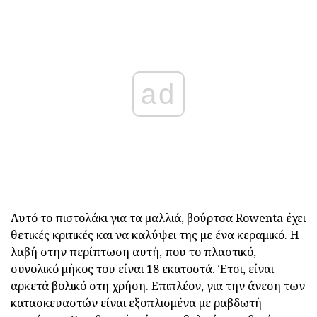
ad
Αυτό το πιστολάκι για τα μαλλιά, βούρτσα Rowenta έχει
θετικές κριτικές και να καλύψει της με ένα κεραμικό. Η
λαβή στην περίπτωση αυτή, που το πλαστικό,
συνολικό μήκος του είναι 18 εκατοστά. Έτσι, είναι
αρκετά βολικό στη χρήση. Επιπλέον, για την άνεση των
κατασκευαστών είναι εξοπλισμένα με ραβδωτή