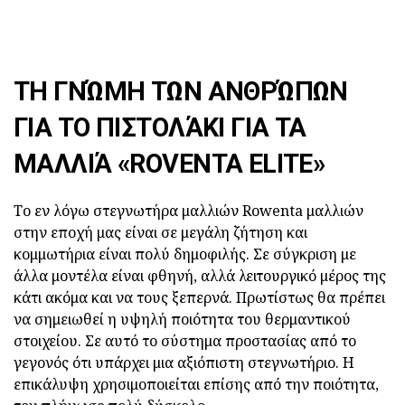
ΤΗ ΓΝΏΜΗ ΤΩΝ ΑΝΘΡΏΠΩΝ
ΓΙΑ ΤΟ ΠΙΣΤΟΛΆΚΙ ΓΙΑ ΤΑ
ΜΑΛΛΙΆ «ROVENTA ELITE»
Το εν λόγω στεγνωτήρα μαλλιών Rowenta μαλλιών
στην εποχή μας είναι σε μεγάλη ζήτηση και
κομμωτήρια είναι πολύ δημοφιλής. Σε σύγκριση με
άλλα μοντέλα είναι φθηνή, αλλά λειτουργικό μέρος της
κάτι ακόμα και να τους ξεπερνά. Πρωτίστως θα πρέπει
να σημειωθεί η υψηλή ποιότητα του θερμαντικού
στοιχείου. Σε αυτό το σύστημα προστασίας από το
γεγονός ότι υπάρχει μια αξιόπιστη στεγνωτήριο. Η
επικάλυψη χρησιμοποιείται επίσης από την ποιότητα,