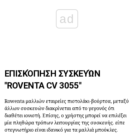
ad
ΕΠΙΣΚΌΠΗΣΗ ΣΥΣΚΕΥΏΝ
"ROVENTA CV 3055"
Rowenta μαλλιών εταιρείες πιστολάκι-βούρτσα, μεταξύ
άλλων συσκευών διακρίνεται από το γεγονός ότι
διαθέτει ιονιστή. Επίσης, ο χρήστης μπορεί να επιλέξει
μία πληθώρα τρόπων λειτουργίας της συσκευής. είπε
στεγνωτήριο είναι ιδανικό για τα μαλλιά μπούκλες.