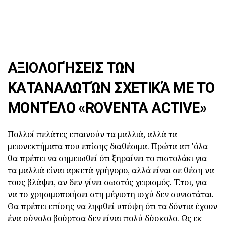
ΑΞΙΟΛΟΓΉΣΕΙΣ ΤΩΝ
ΚΑΤΑΝΑΛΩΤΏΝ ΣΧΕΤΙΚΆ ΜΕ ΤΟ
ΜΟΝΤΈΛΟ «ROVENTA ACTIVE»
Πολλοί πελάτες επαινούν τα μαλλιά, αλλά τα
μειονεκτήματα που επίσης διαθέσιμα. Πρώτα απ 'όλα
θα πρέπει να σημειωθεί ότι ξηραίνει το πιστολάκι για
τα μαλλιά είναι αρκετά γρήγορο, αλλά είναι σε θέση να
τους βλάψει, αν δεν γίνει σωστός χειρισμός. Έτσι, για
να το χρησιμοποιήσει στη μέγιστη ισχύ δεν συνιστάται.
Θα πρέπει επίσης να ληφθεί υπόψη ότι τα δόντια έχουν
ένα σύνολο βούρτσα δεν είναι πολύ δύσκολο. Ως εκ