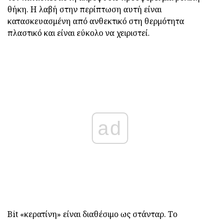
θήκη. Η λαβή στην περίπτωση αυτή είναι
κατασκευασμένη από ανθεκτικό στη θερμότητα
πλαστικό και είναι εύκολο να χειριστεί.
ad
Bit «κερατίνη» είναι διαθέσιμο ως στάνταρ. Το