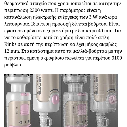
θερμαντικό στοιχείο που χρησιμοποιείται σε αυτήν την
περίπτωση 2300 watts. Η παράμετρος είναι η
κατανάλωση ηλεκτρικής ενέργειας των 3 W ανά ώρα
λειτουργίας. Ιδιαίτερη προσοχή δίνεται βούρτσα. Είναι
εγκατεστημένο στο ξηραντήριο με διάμετρο 40 mm. Για
να το καθαρίσετε μετά τη χρήση είναι πολύ απλή.
Kinks σε αυτή την περίπτωση να έχει μήκος ακριβώς
12 mm. Στο κατάστημα αυτό τα μαλλιά-βούρτσα με την
περιστρεφόμενη ακροφύσιο πωλείται για περίπου 3100
ρούβλια.