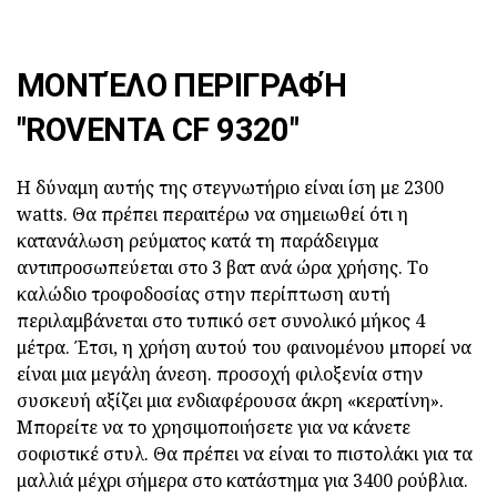
ΜΟΝΤΈΛΟ ΠΕΡΙΓΡΑΦΉ
"ROVENTA CF 9320"
Η δύναμη αυτής της στεγνωτήριο είναι ίση με 2300
watts. Θα πρέπει περαιτέρω να σημειωθεί ότι η
κατανάλωση ρεύματος κατά τη παράδειγμα
αντιπροσωπεύεται στο 3 βατ ανά ώρα χρήσης. Το
καλώδιο τροφοδοσίας στην περίπτωση αυτή
περιλαμβάνεται στο τυπικό σετ συνολικό μήκος 4
μέτρα. Έτσι, η χρήση αυτού του φαινομένου μπορεί να
είναι μια μεγάλη άνεση. προσοχή φιλοξενία στην
συσκευή αξίζει μια ενδιαφέρουσα άκρη «κερατίνη».
Μπορείτε να το χρησιμοποιήσετε για να κάνετε
σοφιστικέ στυλ. Θα πρέπει να είναι το πιστολάκι για τα
μαλλιά μέχρι σήμερα στο κατάστημα για 3400 ρούβλια.