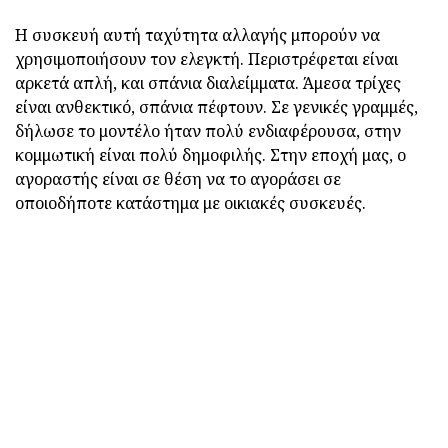
Η συσκευή αυτή ταχύτητα αλλαγής μπορούν να
χρησιμοποιήσουν τον ελεγκτή. Περιστρέφεται είναι
αρκετά απλή, και σπάνια διαλείμματα. Άμεσα τρίχες
είναι ανθεκτικό, σπάνια πέφτουν. Σε γενικές γραμμές,
δήλωσε το μοντέλο ήταν πολύ ενδιαφέρουσα, στην
κομμωτική είναι πολύ δημοφιλής. Στην εποχή μας, ο
αγοραστής είναι σε θέση να το αγοράσει σε
οποιοδήποτε κατάστημα με οικιακές συσκευές.