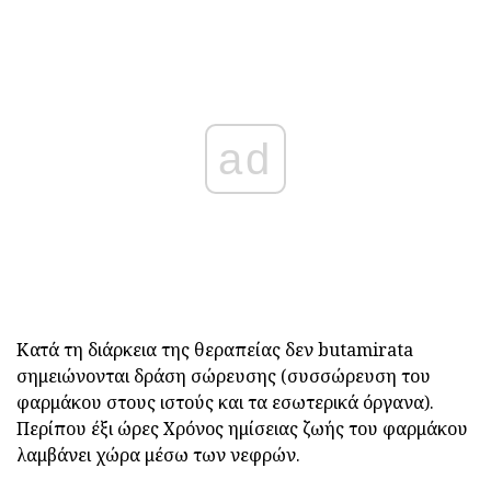
ad
Κατά τη διάρκεια της θεραπείας δεν butamirata
σημειώνονται δράση σώρευσης (συσσώρευση του
φαρμάκου στους ιστούς και τα εσωτερικά όργανα).
Περίπου έξι ώρες Χρόνος ημίσειας ζωής του φαρμάκου
λαμβάνει χώρα μέσω των νεφρών.