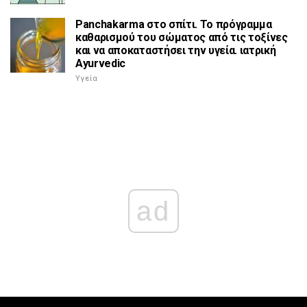
Panchakarma στο σπίτι. Το πρόγραμμα
καθαρισμού του σώματος από τις τοξίνες
και να αποκαταστήσει την υγεία. ιατρική
Ayurvedic
Υγεία
ad