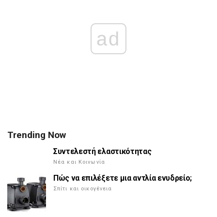
ad
Trending Now
Συντελεστή ελαστικότητας
Νέα και Κοινωνία
Πώς να επιλέξετε μια αντλία ενυδρείο;
Σπίτι και οικογένεια