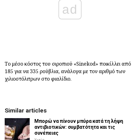
ad
Το μέσο κόστος του σιροπιού «Sinekod» ποικίλλει από
185 για να 335 ρούβλια, ανάλογα με τον αριθμό των
χιλιοστόλιτρων στο φιαλίδιο.
Similar articles
Μπορώ να πίνουν μπύρα κατά τη λήψη
αντιβιοτικών: συμβατότητα και τις
συνέπειες
Υγεία