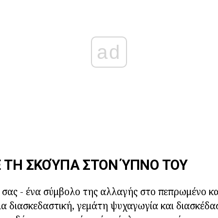
ad
 ΤΗ ΣΚΟΎΠΑ ΣΤΟΝ ΎΠΝΟ ΤΟΥ
 σας - ένα σύμβολο της αλλαγής στο πεπρωμένο κ
ια διασκεδαστική, γεμάτη ψυχαγωγία και διασκέδα