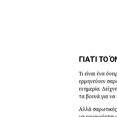
ΓΙΑΤΊ ΤΟ 
Τι είναι ένα όνε
ερμηνεύουν σαρώ
ευημερία. Δείχνε
τα βουνά για να 
Αλλά σαρωτικές 
να ερμηνεύεται μ