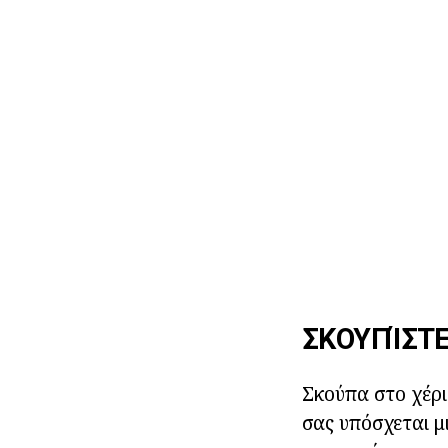
ΣΚΟΥΠΊΣΤΕ
Σκούπα στο χέρι
σας υπόσχεται μ