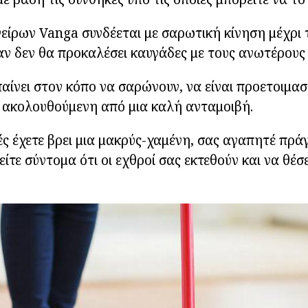
είρων Vanga συνδέεται με σαρωτική κίνηση μέχρι 
αν δεν θα προκαλέσει καυγάδες με τους ανωτέρους 
αίνει στον κόπο να σαρώνουν, να είναι προετοιμασ
 ακολουθούμενη από μια καλή ανταμοιβή.
ς έχετε βρει μια μακρύς-χαμένη, σας αγαπητέ πρά
είτε σύντομα ότι οι εχθροί σας εκτεθούν και να θέσε