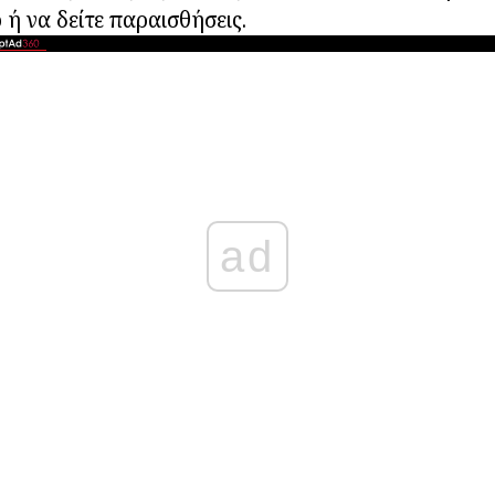
 ή να δείτε παραισθήσεις.
ad