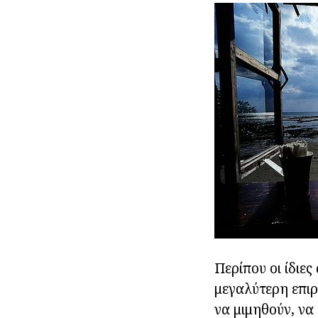
Περίπου οι ίδιες
μεγαλύτερη επιρ
να μιμηθούν, να 