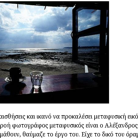
 αισθήσεις και ικανό να προκαλέσει μεταφυσική εικ
ροή φωτογράφος μεταφυσικός είναι ο Αλέξανδρος 
μάθουν, θαύμαζε το έργο του. Είχε το δικό του όρα