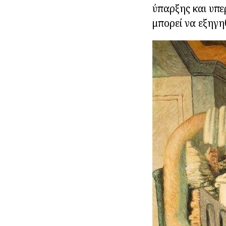
ύπαρξης και υπε
μπορεί να εξηγη