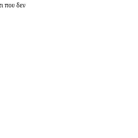
ι που δεν