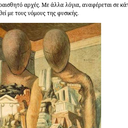
ραισθητό αρχές. Με άλλα λόγια, αναφέρεται σε κάτ
θεί με τους νόμους της φυσικής.