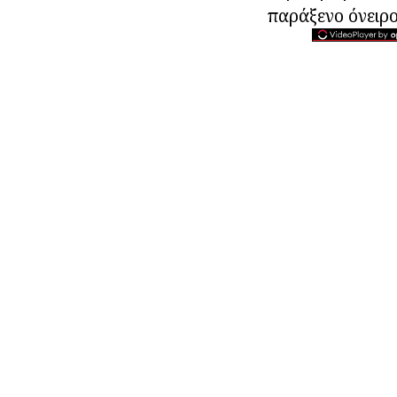
παράξενο όνειρο