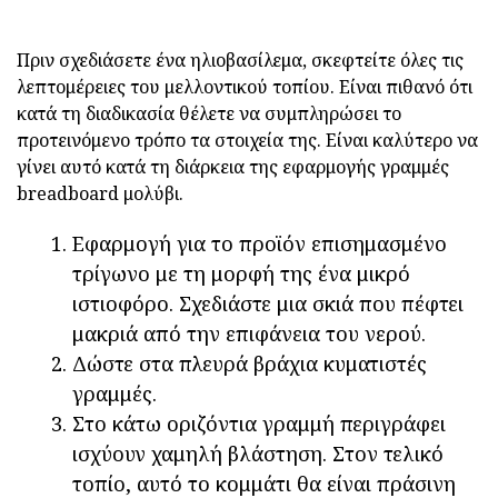
Πριν σχεδιάσετε ένα ηλιοβασίλεμα, σκεφτείτε όλες τις
λεπτομέρειες του μελλοντικού τοπίου. Είναι πιθανό ότι
κατά τη διαδικασία θέλετε να συμπληρώσει το
προτεινόμενο τρόπο τα στοιχεία της. Είναι καλύτερο να
γίνει αυτό κατά τη διάρκεια της εφαρμογής γραμμές
breadboard μολύβι.
Εφαρμογή για το προϊόν επισημασμένο
τρίγωνο με τη μορφή της ένα μικρό
ιστιοφόρο. Σχεδιάστε μια σκιά που πέφτει
μακριά από την επιφάνεια του νερού.
Δώστε στα πλευρά βράχια κυματιστές
γραμμές.
Στο κάτω οριζόντια γραμμή περιγράφει
ισχύουν χαμηλή βλάστηση. Στον τελικό
τοπίο, αυτό το κομμάτι θα είναι πράσινη