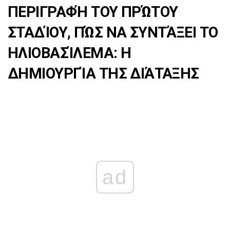
ΠΕΡΙΓΡΑΦΉ ΤΟΥ ΠΡΏΤΟΥ
ΣΤΑΔΊΟΥ, ΠΏΣ ΝΑ ΣΥΝΤΆΞΕΙ ΤΟ
ΗΛΙΟΒΑΣΊΛΕΜΑ: Η
ΔΗΜΙΟΥΡΓΊΑ ΤΗΣ ΔΙΆΤΑΞΗΣ
ad