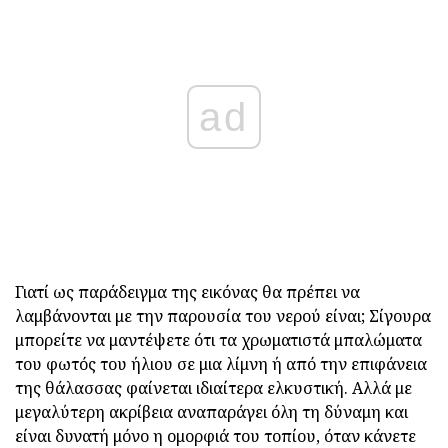
ad
Γιατί ως παράδειγμα της εικόνας θα πρέπει να
λαμβάνονται με την παρουσία του νερού είναι; Σίγουρα
μπορείτε να μαντέψετε ότι τα χρωματιστά μπαλώματα
του φωτός του ήλιου σε μια λίμνη ή από την επιφάνεια
της θάλασσας φαίνεται ιδιαίτερα ελκυστική. Αλλά με
μεγαλύτερη ακρίβεια αναπαράγει όλη τη δύναμη και
είναι δυνατή μόνο η ομορφιά του τοπίου, όταν κάνετε