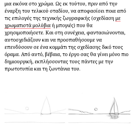
μια εικόνα στο χρώμα. Ως εκ τούτου, πριν από την
έναρξη του τελικού σταδίου, να αποφασίσει ποια από
τις επιλογές της τεχνικής ζωγραφικής (σχεδίαση
με
χρωματιστά μολύβια
ή μπογιές) που θα
χρησιμοποιήσετε. Και στη συνέχεια, φαντασιώνονται,
αυτοσχεδιάζουν και να προσπαθήσουμε να
επενδύσουν σε ένα κομμάτι της σχεδίασης δικό τους
όραμα. Από αυτό, βέβαια, το έργο σας θα γίνει μόνο πιο
δημιουργική, εκπλήσσοντας τους πάντες με την
πρωτοτυπία και τη ζωντάνια του.