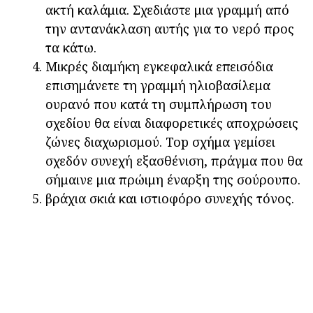
ακτή καλάμια. Σχεδιάστε μια γραμμή από
την αντανάκλαση αυτής για το νερό προς
τα κάτω.
Μικρές διαμήκη εγκεφαλικά επεισόδια
επισημάνετε τη γραμμή ηλιοβασίλεμα
ουρανό που κατά τη συμπλήρωση του
σχεδίου θα είναι διαφορετικές αποχρώσεις
ζώνες διαχωρισμού. Top σχήμα γεμίσει
σχεδόν συνεχή εξασθένιση, πράγμα που θα
σήμαινε μια πρώιμη έναρξη της σούρουπο.
βράχια σκιά και ιστιοφόρο συνεχής τόνος.