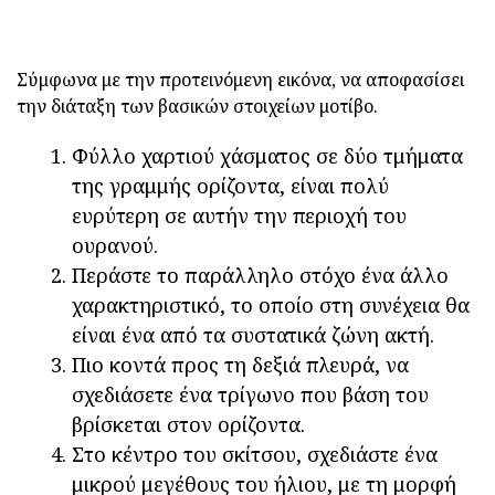
Σύμφωνα με την προτεινόμενη εικόνα, να αποφασίσει
την διάταξη των βασικών στοιχείων μοτίβο.
Φύλλο χαρτιού χάσματος σε δύο τμήματα
της γραμμής ορίζοντα, είναι πολύ
ευρύτερη σε αυτήν την περιοχή του
ουρανού.
Περάστε το παράλληλο στόχο ένα άλλο
χαρακτηριστικό, το οποίο στη συνέχεια θα
είναι ένα από τα συστατικά ζώνη ακτή.
Πιο κοντά προς τη δεξιά πλευρά, να
σχεδιάσετε ένα τρίγωνο που βάση του
βρίσκεται στον ορίζοντα.
Στο κέντρο του σκίτσου, σχεδιάστε ένα
μικρού μεγέθους του ήλιου, με τη μορφή