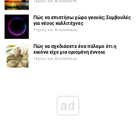
Τέχνες και Διασκέδαση
Πώς να επιστήσω χώρο γκουάς; Συμβουλές
για νέους καλλιτέχνες
Τέχνες και Διασκέδαση
Πώς να σχεδιάσετε ένα πόλεμο ότι η
εικόνα είχε μια ορισμένη έννοια
Τέχνες και Διασκέδαση
ad