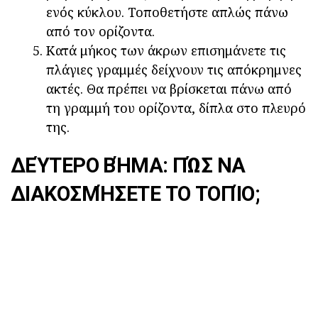
ενός κύκλου. Τοποθετήστε απλώς πάνω
από τον ορίζοντα.
Κατά μήκος των άκρων επισημάνετε τις
πλάγιες γραμμές δείχνουν τις απόκρημνες
ακτές. Θα πρέπει να βρίσκεται πάνω από
τη γραμμή του ορίζοντα, δίπλα στο πλευρό
της.
ΔΕΎΤΕΡΟ ΒΉΜΑ: ΠΏΣ ΝΑ
ΔΙΑΚΟΣΜΉΣΕΤΕ ΤΟ ΤΟΠΊΟ;