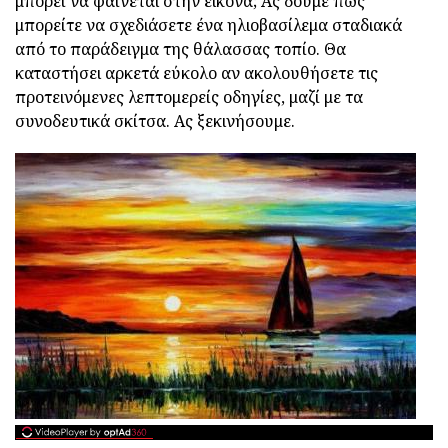
μπορεί να φαίνεται στην εικόνα; Ας δούμε πώς
μπορείτε να σχεδιάσετε ένα ηλιοβασίλεμα σταδιακά
από το παράδειγμα της θάλασσας τοπίο. Θα
καταστήσει αρκετά εύκολο αν ακολουθήσετε τις
προτεινόμενες λεπτομερείς οδηγίες, μαζί με τα
συνοδευτικά σκίτσα. Ας ξεκινήσουμε.