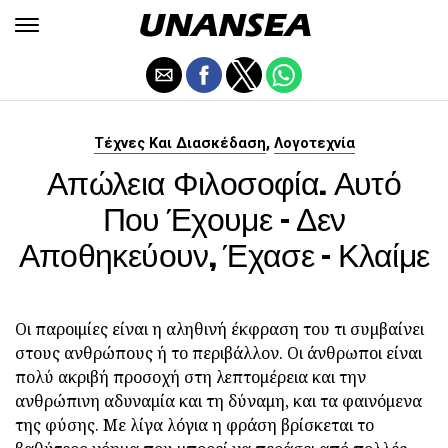
,
Τέχνες Και Διασκέδαση
Λογοτεχνία
Απώλεια Φιλοσοφία. Αυτό
Που Έχουμε - Δεν
Αποθηκεύουν, Έχασε - Κλαίμε
Οι παροιμίες είναι η αληθινή έκφραση του τι συμβαίνει
στους ανθρώπους ή το περιβάλλον. Οι άνθρωποι είναι
πολύ ακριβή προσοχή στη λεπτομέρεια και την
ανθρώπινη αδυναμία και τη δύναμη, και τα φαινόμενα
της φύσης. Με λίγα λόγια η φράση βρίσκεται το