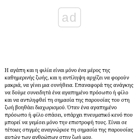
ad
Η αγάπη και η φιλία είναι μόνο ένα μέρος της
καθημερινής ζωής, και η αντίληψη αρχίζει να φορούν
μακριά, να γίνει μια συνήθεια. Επαναφορά της ανάγκης
να δούμε συνειδητά ένα αγαπημένο πρόσωπο ή φίλο
και να αντιληφθεί τη σημασία της παρουσίας του στη
ζωή βοηθάει διαχωρισμού. Όταν ένα αγαπημένο
πρόσωπο ή φίλο σπάσει, υπάρχει πνευματικό κενό που
μπορεί να γεμίσει μόνο την επιστροφή τους. Είναι σε
τέτοιες στιγμές αναγνώρισε τη σημασία της παρουσίας
αυτών των ανθρώπων στην ζωή μου.