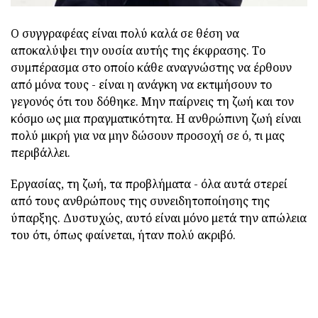
Ο συγγραφέας είναι πολύ καλά σε θέση να
αποκαλύψει την ουσία αυτής της έκφρασης. Το
συμπέρασμα στο οποίο κάθε αναγνώστης να έρθουν
από μόνα τους - είναι η ανάγκη να εκτιμήσουν το
γεγονός ότι του δόθηκε. Μην παίρνεις τη ζωή και τον
κόσμο ως μια πραγματικότητα. Η ανθρώπινη ζωή είναι
πολύ μικρή για να μην δώσουν προσοχή σε ό, τι μας
περιβάλλει.
Εργασίας, τη ζωή, τα προβλήματα - όλα αυτά στερεί
από τους ανθρώπους της συνειδητοποίησης της
ύπαρξης. Δυστυχώς, αυτό είναι μόνο μετά την απώλεια
του ότι, όπως φαίνεται, ήταν πολύ ακριβό.