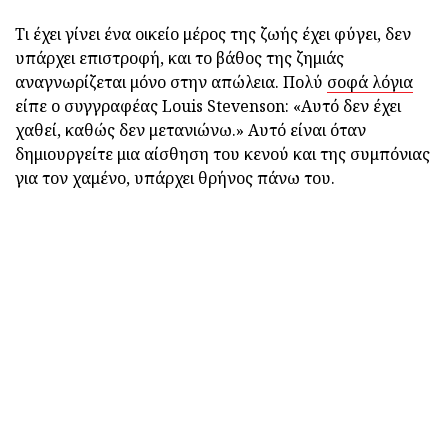
Τι έχει γίνει ένα οικείο μέρος της ζωής έχει φύγει, δεν
υπάρχει επιστροφή, και το βάθος της ζημιάς
αναγνωρίζεται μόνο στην απώλεια. Πολύ
σοφά λόγια
είπε ο συγγραφέας Louis Stevenson: «Αυτό δεν έχει
χαθεί, καθώς δεν μετανιώνω.» Αυτό είναι όταν
δημιουργείτε μια αίσθηση του κενού και της συμπόνιας
για τον χαμένο, υπάρχει θρήνος πάνω του.