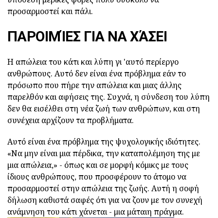
προσαρμοστεί και πάλι.
ΠΑΡΟΙΜΊΕΣ ΓΙΑ ΝΑ ΧΆΣΕΙ
Η απώλεια του κάτι και λύπη γι 'αυτό περίεργο
ανθρώπους. Αυτό δεν είναι ένα πρόβλημα εάν το
πρόσωπο που πήρε την απώλεια και μιας άλλης
παρελθόν και αφήσεις της. Συχνά, η σύνδεση του λύπη
δεν θα εισέλθει στη νέα ζωή των ανθρώπων, και στη
συνέχεια αρχίζουν τα προβλήματα.
Αυτό είναι ένα πρόβλημα της ψυχολογικής ιδιότητες.
«Να μην είναι μια πέρδικα, την καταπολέμηση της με
μια απώλεια,» - όπως και σε μορφή κόμικς με τους
ίδιους ανθρώπους, που προσφέρουν το άτομο να
προσαρμοστεί στην απώλεια της ζωής. Αυτή η σοφή
δήλωση καθιστά σαφές ότι για να ζουν με τον συνεχή
ανάμνηση του κάτι χάνεται - μια μάταιη πράγμα.