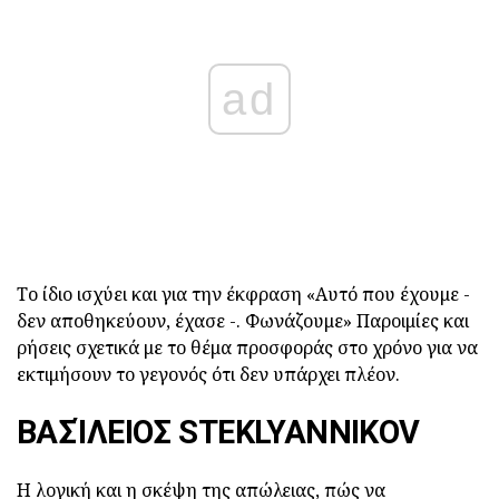
ad
Το ίδιο ισχύει και για την έκφραση «Αυτό που έχουμε -
δεν αποθηκεύουν, έχασε -. Φωνάζουμε» Παροιμίες και
ρήσεις σχετικά με το θέμα προσφοράς στο χρόνο για να
εκτιμήσουν το γεγονός ότι δεν υπάρχει πλέον.
ΒΑΣΊΛΕΙΟΣ STEKLYANNIKOV
Η λογική και η σκέψη της απώλειας, πώς να