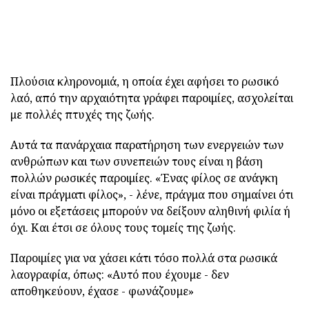
Πλούσια κληρονομιά, η οποία έχει αφήσει το ρωσικό
λαό, από την αρχαιότητα γράφει παροιμίες, ασχολείται
με πολλές πτυχές της ζωής.
Αυτά τα πανάρχαια παρατήρηση των ενεργειών των
ανθρώπων και των συνεπειών τους είναι η βάση
πολλών ρωσικές παροιμίες. «Ένας φίλος σε ανάγκη
είναι πράγματι φίλος», - λένε, πράγμα που σημαίνει ότι
μόνο οι εξετάσεις μπορούν να δείξουν αληθινή φιλία ή
όχι. Και έτσι σε όλους τους τομείς της ζωής.
Παροιμίες για να χάσει κάτι τόσο πολλά στα ρωσικά
λαογραφία, όπως: «Αυτό που έχουμε - δεν
αποθηκεύουν, έχασε - φωνάζουμε»