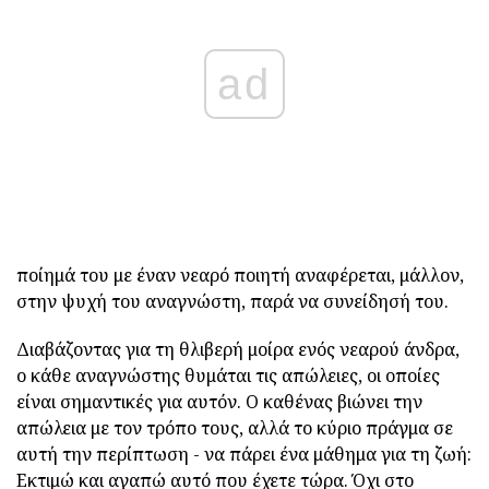
ad
ποίημά του με έναν νεαρό ποιητή αναφέρεται, μάλλον,
στην ψυχή του αναγνώστη, παρά να συνείδησή του.
Διαβάζοντας για τη θλιβερή μοίρα ενός νεαρού άνδρα,
ο κάθε αναγνώστης θυμάται τις απώλειες, οι οποίες
είναι σημαντικές για αυτόν. Ο καθένας βιώνει την
απώλεια με τον τρόπο τους, αλλά το κύριο πράγμα σε
αυτή την περίπτωση - να πάρει ένα μάθημα για τη ζωή:
Εκτιμώ και αγαπώ αυτό που έχετε τώρα. Όχι στο