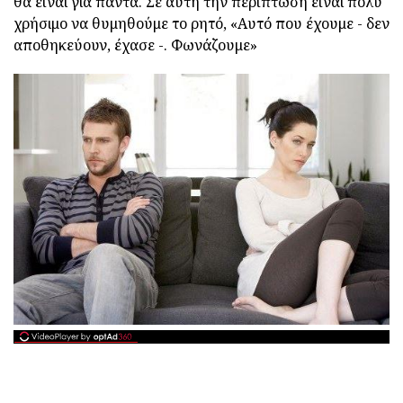
θα είναι για πάντα. Σε αυτή την περίπτωση είναι πολύ
χρήσιμο να θυμηθούμε το ρητό, «Αυτό που έχουμε - δεν
αποθηκεύουν, έχασε -. Φωνάζουμε»