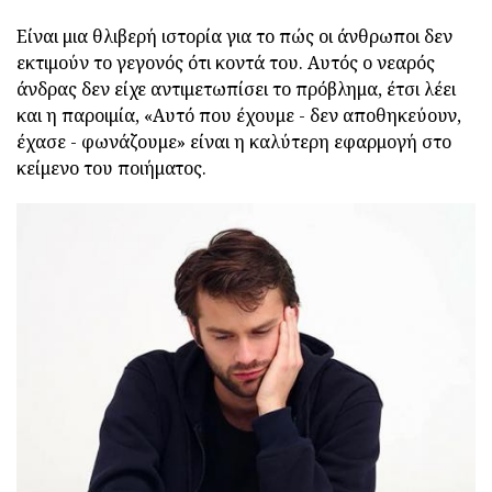
Είναι μια θλιβερή ιστορία για το πώς οι άνθρωποι δεν
εκτιμούν το γεγονός ότι κοντά του. Αυτός ο νεαρός
άνδρας δεν είχε αντιμετωπίσει το πρόβλημα, έτσι λέει
και η παροιμία, «Αυτό που έχουμε - δεν αποθηκεύουν,
έχασε - φωνάζουμε» είναι η καλύτερη εφαρμογή στο
κείμενο του ποιήματος.