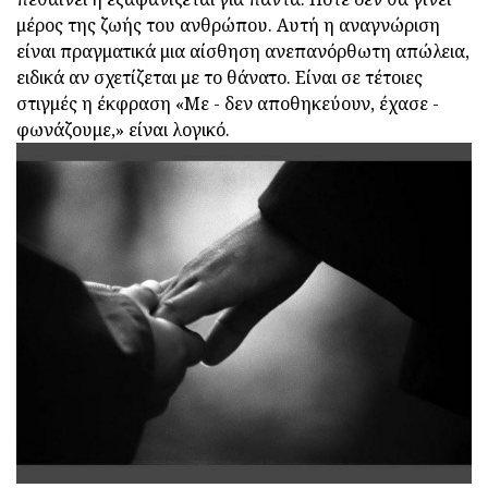
μέρος της ζωής του ανθρώπου. Αυτή η αναγνώριση
είναι πραγματικά μια αίσθηση ανεπανόρθωτη απώλεια,
ειδικά αν σχετίζεται με το θάνατο. Είναι σε τέτοιες
στιγμές η έκφραση «Με - δεν αποθηκεύουν, έχασε -
φωνάζουμε,» είναι λογικό.