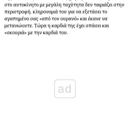
στο αυτοκίνητο με μεγάλη ταχύτητα δεν ταιριάζει στην
περιστροφή. κληρονομιά του για να εξετάσει το
αγαπημένο σας «από τον ουρανό» και έκανε να
μετανιώσετε. Τώρα η καρδιά της έχει σπάσει και
«σκουριά» με την καρδιά του.
ad