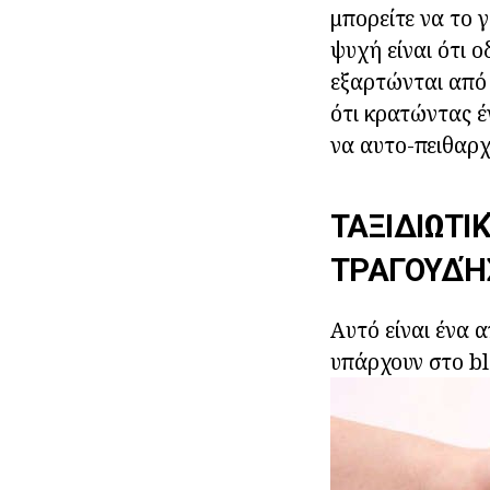
μπορείτε να το 
ψυχή είναι ότι ο
εξαρτώνται από 
ότι κρατώντας έ
να αυτο-πειθαρχ
ΤΑΞΙΔΙΩΤΙΚ
ΤΡΑΓΟΥΔΉΣΕ
Αυτό είναι ένα 
υπάρχουν στο bl