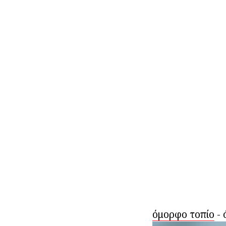
όμορφο τοπίο
- 