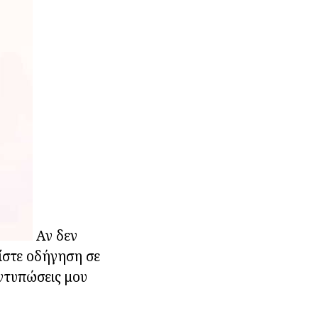
Αν δεν
είστε οδήγηση σε
εντυπώσεις μου