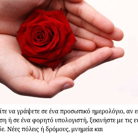
είτε να γράψετε σε ένα προσωπικό ημερολόγιο, αν 
ση ή σε ένα φορητό υπολογιστή, ξεκινήστε με τις 
ε. Νέες πόλεις ή δρόμους, μνημεία και