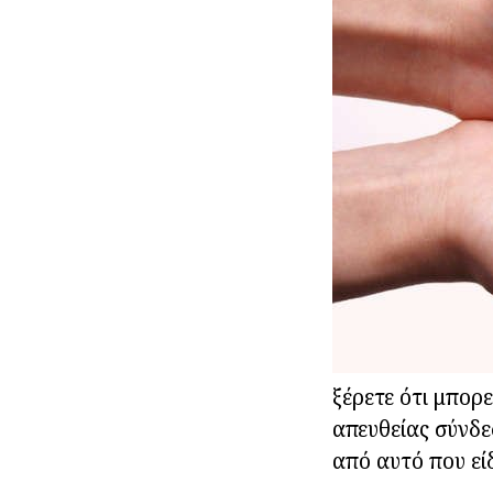
ξέρετε ότι μπορ
απευθείας σύνδε
από αυτό που είδ