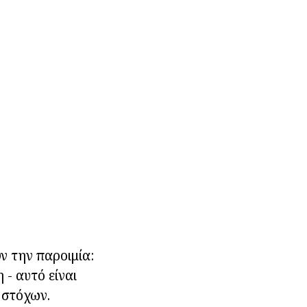
ν την παροιμία:
 - αυτό είναι
 στόχων.