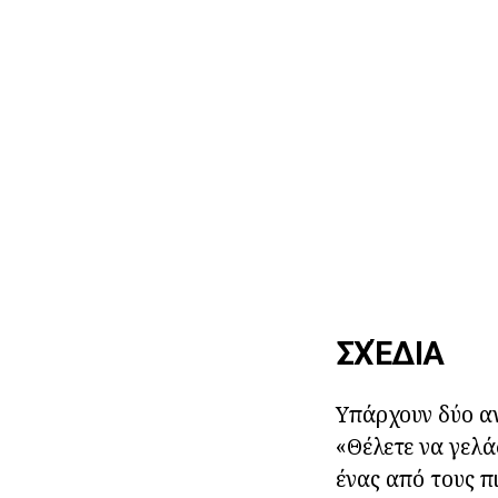
ΣΧΈΔΙΑ
Υπάρχουν δύο αν
«Θέλετε να γελά
ένας από τους π