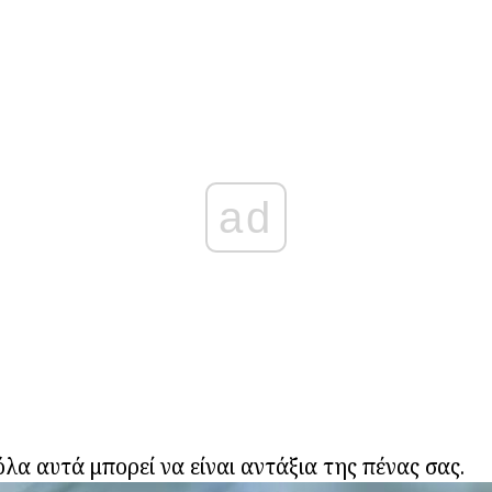
ad
όλα αυτά μπορεί να είναι αντάξια της πένας σας.