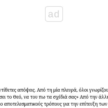
ad
τίθετες απόψεις. Από τη μία πλευρά, όλοι γνωρίζου
σει το Θεό, να του πω τα σχέδιά σας» Από την άλλη
ιο αποτελεσματικούς τρόπους για την επίτευξη των