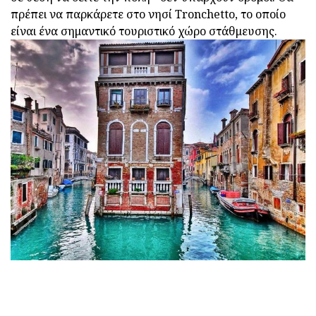
πρέπει να παρκάρετε στο νησί Tronchetto, το οποίο
είναι ένα σημαντικό τουριστικό χώρο στάθμευσης.