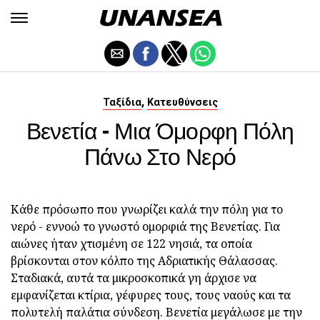
,
Ταξίδια
Κατευθύνσεις
Βενετία - Μια Όμορφη Πόλη
Πάνω Στο Νερό
Κάθε πρόσωπο που γνωρίζει καλά την πόλη για το
νερό - εννοώ το γνωστό ομορφιά της Βενετίας. Για
αιώνες ήταν χτισμένη σε 122 νησιά, τα οποία
βρίσκονται στον κόλπο της Αδριατικής Θάλασσας.
Σταδιακά, αυτά τα μικροσκοπικά γη άρχισε να
εμφανίζεται κτίρια, γέφυρες τους, τους ναούς και τα
πολυτελή παλάτια σύνδεση. Βενετία μεγάλωσε με την