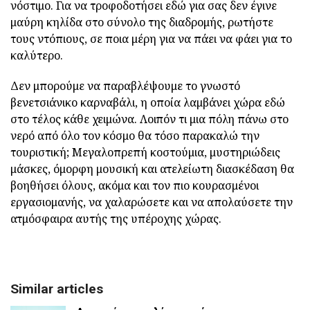
νόστιμο. Για να τροφοδοτήσει εδώ για σας δεν έγινε
μαύρη κηλίδα στο σύνολο της διαδρομής, ρωτήστε
τους ντόπιους, σε ποια μέρη για να πάει να φάει για το
καλύτερο.
Δεν μπορούμε να παραβλέψουμε το γνωστό
βενετσιάνικο καρναβάλι, η οποία λαμβάνει χώρα εδώ
στο τέλος κάθε χειμώνα. Λοιπόν τι μια πόλη πάνω στο
νερό από όλο τον κόσμο θα τόσο παρακαλώ την
τουριστική; Μεγαλοπρεπή κοστούμια, μυστηριώδεις
μάσκες, όμορφη μουσική και ατελείωτη διασκέδαση θα
βοηθήσει όλους, ακόμα και τον πιο κουρασμένοι
εργασιομανής, να χαλαρώσετε και να απολαύσετε την
ατμόσφαιρα αυτής της υπέροχης χώρας.
Similar articles