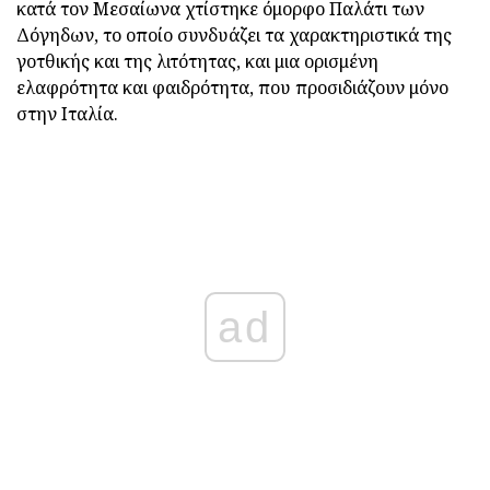
κατά τον Μεσαίωνα χτίστηκε όμορφο Παλάτι των
Δόγηδων, το οποίο συνδυάζει τα χαρακτηριστικά της
γοτθικής και της λιτότητας, και μια ορισμένη
ελαφρότητα και φαιδρότητα, που προσιδιάζουν μόνο
στην Ιταλία.
ad