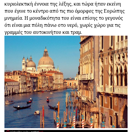
κυριολεκτική έννοια της λέξης, και τώρα ήταν εκείνη
που έγινε το κέντρο από τις πιο όμορφες της Ευρώπης
μνημεία. Η μοναδικότητα του είναι επίσης το γεγονός
ότι είναι μια πόλη πάνω στο νερό, χωρίς χώρο για τις
γραμμές του αυτοκινήτου και τραμ.