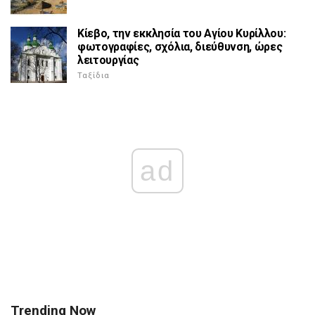
Κίεβο, την εκκλησία του Αγίου Κυρίλλου:
φωτογραφίες, σχόλια, διεύθυνση, ώρες
λειτουργίας
Ταξίδια
ad
Trending Now