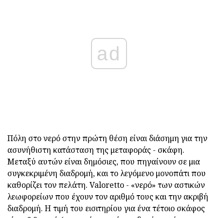
ad
Πόλη στο νερό στην πρώτη θέση είναι διάσημη για την
ασυνήθιστη κατάσταση της μεταφοράς - σκάφη.
Μεταξύ αυτών είναι δημόσιες, που πηγαίνουν σε μια
συγκεκριμένη διαδρομή, και το λεγόμενο μονοπάτι που
καθορίζει τον πελάτη. Valoretto - «νερό» των αστικών
λεωφορείων που έχουν τον αριθμό τους και την ακριβή
διαδρομή. Η τιμή του εισιτηρίου για ένα τέτοιο σκάφος