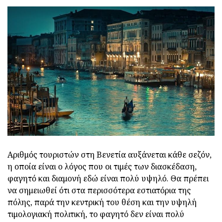
Αριθμός τουριστών στη Βενετία αυξάνεται κάθε σεζόν,
η οποία είναι ο λόγος που οι τιμές των διασκέδαση,
φαγητό και διαμονή εδώ είναι πολύ υψηλό. Θα πρέπει
να σημειωθεί ότι στα περισσότερα εστιατόρια της
πόλης, παρά την κεντρική του θέση και την υψηλή
τιμολογιακή πολιτική, το φαγητό δεν είναι πολύ