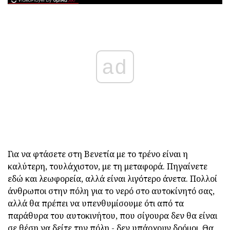
ad
Για να φτάσετε στη Βενετία με το τρένο είναι η
καλύτερη, τουλάχιστον, με τη μεταφορά. Πηγαίνετε
εδώ και λεωφορεία, αλλά είναι λιγότερο άνετα. Πολλοί
άνθρωποι στην πόλη για το νερό στο αυτοκίνητό σας,
αλλά θα πρέπει να υπενθυμίσουμε ότι από τα
παράθυρα του αυτοκινήτου, που σίγουρα δεν θα είναι
σε θέση να δείτε την πόλη - δεν υπάρχουν δρόμοι. Θα