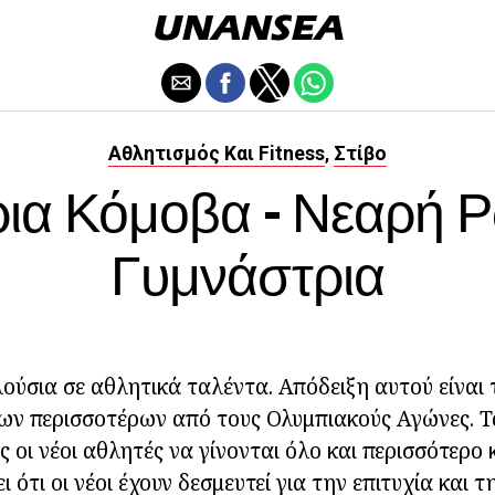
Αθλητισμός Και Fitness
Στίβο
,
ρια Κόμοβα - Νεαρή 
Γυμνάστρια
λούσια σε αθλητικά ταλέντα. Απόδειξη αυτού είναι 
ν περισσοτέρων από τους Ολυμπιακούς Αγώνες. Τα
 οι νέοι αθλητές να γίνονται όλο και περισσότερο 
ότι οι νέοι έχουν δεσμευτεί για την επιτυχία και τη