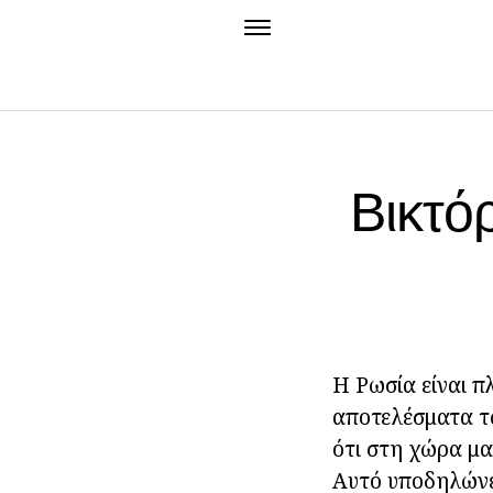
Βικτό
Η Ρωσία είναι π
αποτελέσματα τω
ότι στη χώρα μας
Αυτό υποδηλώνει 