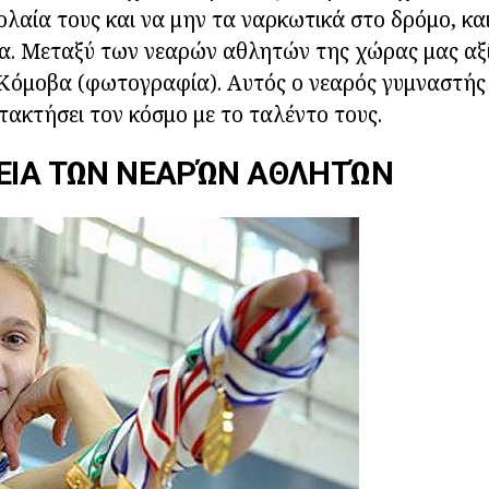
ολαία τους και να μην τα ναρκωτικά στο δρόμο, κα
. Μεταξύ των νεαρών αθλητών της χώρας μας αξίζ
Κόμοβα (φωτογραφία). Αυτός ο νεαρός γυμναστής 
τακτήσει τον κόσμο με το ταλέντο τους.
ΝΕΙΑ ΤΩΝ ΝΕΑΡΏΝ ΑΘΛΗΤΏΝ