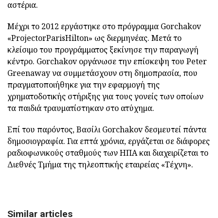
αστέρια.
Μέχρι το 2012 εργάστηκε στο πρόγραμμα Gorchakov
«ProjectorParisHilton» ως διερμηνέας. Μετά το
κλείσιμο του προγράμματος ξεκίνησε την παραγωγή
κέντρο. Gorchakov οργάνωσε την επίσκεψη του Peter
Greenaway να συμμετάσχουν στη δημοπρασία, που
πραγματοποιήθηκε για την εφαρμογή της
χρηματοδοτικής στήριξης για τους γονείς των οποίων
τα παιδιά τραυματίστηκαν στο ατύχημα.
Επί του παρόντος, Βασίλι Gorchakov δεσμευτεί πάντα
δημοσιογραφία. Για επτά χρόνια, εργάζεται σε διάφορες
ραδιοφωνικούς σταθμούς των ΗΠΑ και διαχειρίζεται το
Διεθνές Τμήμα της τηλεοπτικής εταιρείας «Τέχνη».
Similar articles