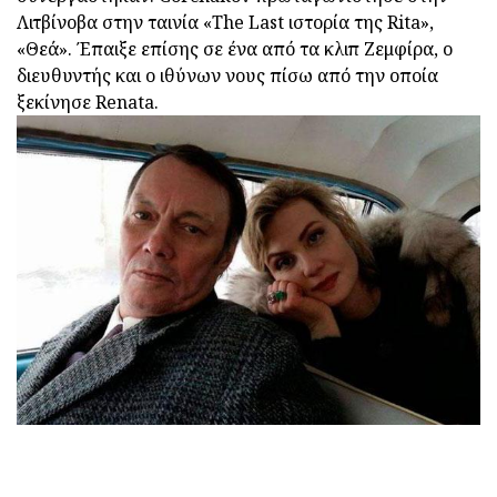
Λιτβίνοβα στην ταινία «The Last ιστορία της Rita»,
«Θεά». Έπαιξε επίσης σε ένα από τα κλιπ Ζεμφίρα, ο
διευθυντής και ο ιθύνων νους πίσω από την οποία
ξεκίνησε Renata.