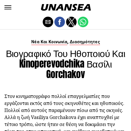
,
Νέα Και Κοινωνία
Διασημότητες
Βιογραφικό Του Ηθοποιού Και
Kinoperevodchika Βασίλι
Gorchakov
Στον κινηματογράφο πολλοί επαγγελματίες που
εργάζονται εκτός από τους σκηνοθέτες και ηθοποιούς.
Πολλοί από αυτούς παραμένουν πίσω από τις σκηνές.
Αλλά η ζωή Vasiliya Gorchakova έχει αναπτυχθεί με
τέτοιο τρόπο, ώστε ήταν σε θέση να δοκιμάσει την