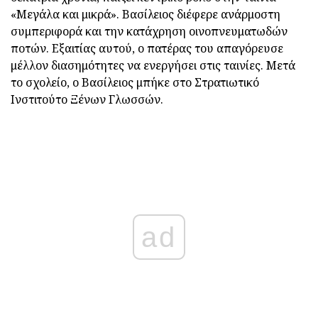
«Μεγάλα και μικρά». Βασίλειος διέφερε ανάρμοστη
συμπεριφορά και την κατάχρηση οινοπνευματωδών
ποτών. Εξαιτίας αυτού, ο πατέρας του απαγόρευσε
μέλλον διασημότητες να ενεργήσει στις ταινίες. Μετά
το σχολείο, ο Βασίλειος μπήκε στο Στρατιωτικό
Ινστιτούτο Ξένων Γλωσσών.
ad