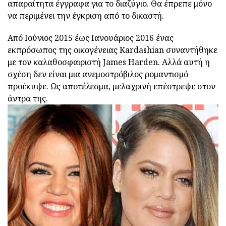
απαραίτητα έγγραφα για το διαζύγιο. Θα έπρεπε μόνο
να περιμένει την έγκριση από το δικαστή.
Από Ιούνιος 2015 έως Ιανουάριος 2016 ένας
εκπρόσωπος της οικογένειας Kardashian συναντήθηκε
με τον καλαθοσφαιριστή James Harden. Αλλά αυτή η
σχέση δεν είναι μια ανεμοστρόβιλος ρομαντισμό
προέκυψε. Ως αποτέλεσμα, μελαχρινή επέστρεψε στον
άντρα της.