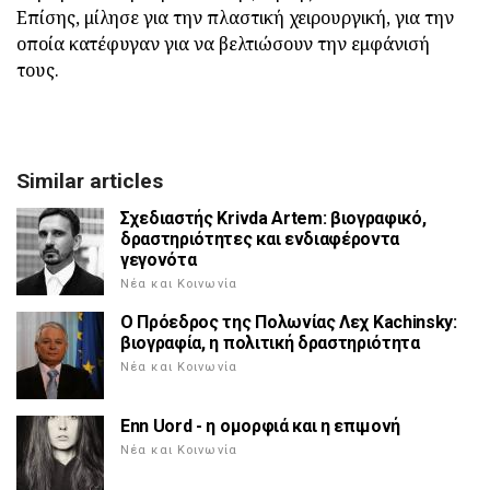
Επίσης, μίλησε για την πλαστική χειρουργική, για την
οποία κατέφυγαν για να βελτιώσουν την εμφάνισή
τους.
Similar articles
Σχεδιαστής Krivda Artem: βιογραφικό,
δραστηριότητες και ενδιαφέροντα
γεγονότα
Νέα και Κοινωνία
Ο Πρόεδρος της Πολωνίας Λεχ Kachinsky:
βιογραφία, η πολιτική δραστηριότητα
Νέα και Κοινωνία
Enn Uord - η ομορφιά και η επιμονή
Νέα και Κοινωνία