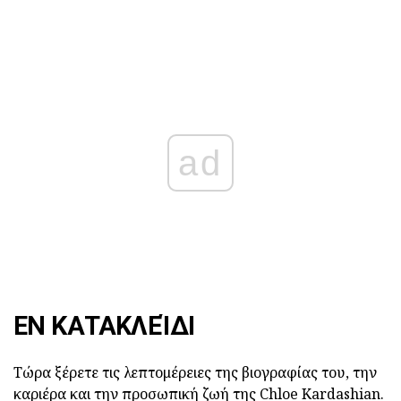
ad
ΕΝ ΚΑΤΑΚΛΕΊΔΙ
Τώρα ξέρετε τις λεπτομέρειες της βιογραφίας του, την
καριέρα και την προσωπική ζωή της Chloe Kardashian.