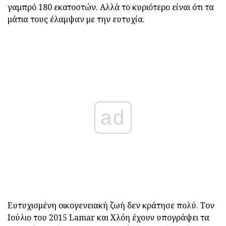
γαμπρό 180 εκατοστών. Αλλά το κυριότερο είναι ότι τα
μάτια τους έλαμψαν με την ευτυχία.
ad
Ευτυχισμένη οικογενειακή ζωή δεν κράτησε πολύ. Τον
Ιούλιο του 2015 Lamar και Χλόη έχουν υπογράψει τα