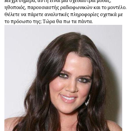
Μέχρι σήμερα, αυτή είναι μια σχεδιάστρια μόδας,
ηθοποιός, παρουσιαστής ραδιοφωνικών και το μοντέλο.
Θέλετε να πάρετε αναλυτικές πληροφορίες σχετικά με
το πρόσωπο της; Τώρα θα πω τα πάντα.