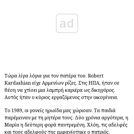
ad
Τώρα λίγα λόγια για τον πατέρα του. Robert
Kardashian είχε Αρμενίων ρίζες. Στις ΗΠΑ, ήταν σε
θέση να χτίσει μια λαμπρή καριέρα ως δικηγόρος.
Αυτός ήταν ο κύριος εργαζόμενος στην οικογένεια.
Το 1989, οι γονείς ηρωίδα μας χώρισαν. Τα παιδιά
παρέμειναν με τη μητέρα τους. Δύο χρόνια αργότερα, η
Μαρία η δεύτερη φορά παντρεμένη. Χλόη, τις αδελφές
και τους αδελφούς της εμφανίστηκε ο πατριός.