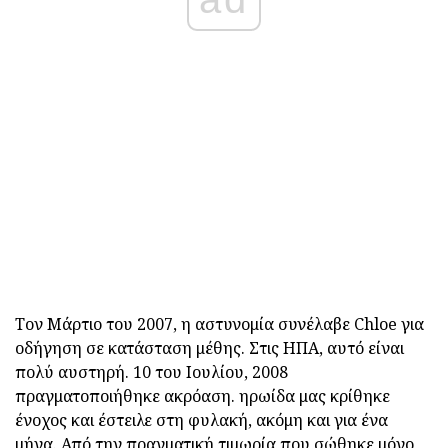
Τον Μάρτιο του 2007, η αστυνομία συνέλαβε Chloe για
οδήγηση σε κατάσταση μέθης. Στις ΗΠΑ, αυτό είναι
πολύ αυστηρή. 10 του Ιουλίου, 2008
πραγματοποιήθηκε ακρόαση. ηρωίδα μας κρίθηκε
ένοχος και έστειλε στη φυλακή, ακόμη και για ένα
μήνα. Από την πραγματική τιμωρία που σώθηκε μόνο