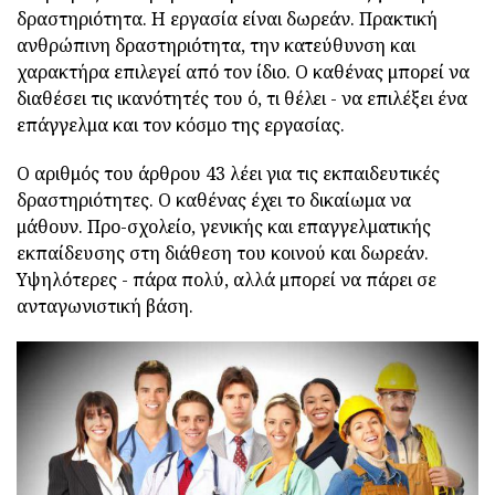
δραστηριότητα. Η εργασία είναι δωρεάν. Πρακτική
ανθρώπινη δραστηριότητα, την κατεύθυνση και
χαρακτήρα επιλεγεί από τον ίδιο. Ο καθένας μπορεί να
διαθέσει τις ικανότητές του ό, τι θέλει - να επιλέξει ένα
επάγγελμα και τον κόσμο της εργασίας.
Ο αριθμός του άρθρου 43 λέει για τις εκπαιδευτικές
δραστηριότητες. Ο καθένας έχει το δικαίωμα να
μάθουν. Προ-σχολείο, γενικής και επαγγελματικής
εκπαίδευσης στη διάθεση του κοινού και δωρεάν.
Υψηλότερες - πάρα πολύ, αλλά μπορεί να πάρει σε
ανταγωνιστική βάση.