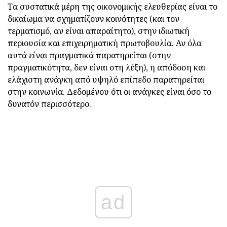
Τα συστατικά μέρη της οικονομικής ελευθερίας είναι το
δικαίωμα να σχηματίζουν κοινότητες (και τον
τερματισμό, αν είναι απαραίτητο), στην ιδιωτική
περιουσία και επιχειρηματική πρωτοβουλία. Αν όλα
αυτά είναι πραγματικά παρατηρείται (στην
πραγματικότητα, δεν είναι στη λέξη), η απόδοση και
ελάχιστη ανάγκη από υψηλό επίπεδο παρατηρείται
στην κοινωνία. Δεδομένου ότι οι ανάγκες είναι όσο το
δυνατόν περισσότερο.
ad