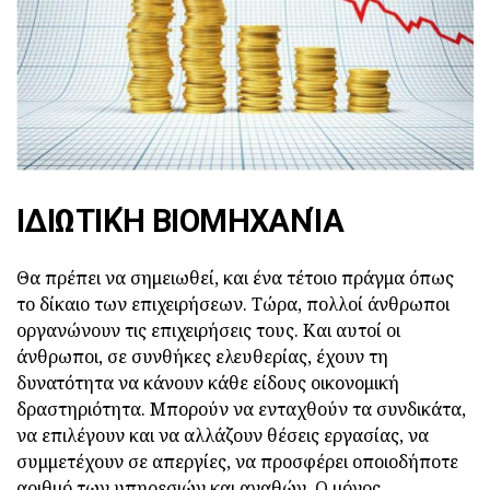
ΙΔΙΩΤΙΚΉ ΒΙΟΜΗΧΑΝΊΑ
Θα πρέπει να σημειωθεί, και ένα τέτοιο πράγμα όπως
το δίκαιο των επιχειρήσεων. Τώρα, πολλοί άνθρωποι
οργανώνουν τις επιχειρήσεις τους. Και αυτοί οι
άνθρωποι, σε συνθήκες ελευθερίας, έχουν τη
δυνατότητα να κάνουν κάθε είδους οικονομική
δραστηριότητα. Μπορούν να ενταχθούν τα συνδικάτα,
να επιλέγουν και να αλλάζουν θέσεις εργασίας, να
συμμετέχουν σε απεργίες, να προσφέρει οποιοδήποτε
αριθμό των υπηρεσιών και αγαθών. Ο μόνος