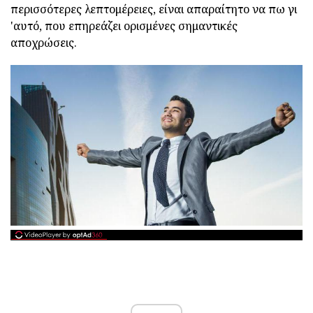
περισσότερες λεπτομέρειες, είναι απαραίτητο να πω γι
'αυτό, που επηρεάζει ορισμένες σημαντικές
αποχρώσεις.