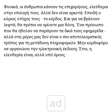
Φυσικά, οι άνθρωποι κάνουν τις επιχειρήσεις, ελεύθεροι
στην επιλογή τους. Αλλά δεν είναι αρκετά. Επειδή ο
κύριος στόχος τους - το κέρδος. Και για να βγάλουν
λεφτά, θα πρέπει να ορίσετε μια θέση. Ένα πρόσωπο
που θα ήθελαν να παράγουν τα δικά τους εφημερίδα -
αλλά στις μέρες μας δεν είναι ο πιο αποτελεσματικός
τρόπος για τη μετάδοση πληροφοριών. Μην κερδοφόρο
να οργανώσει την ηλεκτρονική έκδοση; Έτσι, η
ελευθερία είναι, αλλά υπό όρους.
ad