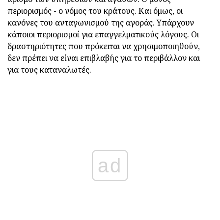
περιορισμός - ο νόμος του κράτους. Και όμως, οι
κανόνες του ανταγωνισμού της αγοράς. Υπάρχουν
κάποιοι περιορισμοί για επαγγελματικούς λόγους. Οι
δραστηριότητες που πρόκειται να χρησιμοποιηθούν,
δεν πρέπει να είναι επιβλαβής για το περιβάλλον και
για τους καταναλωτές.
ad