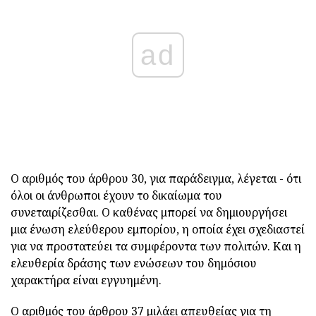
ad
Ο αριθμός του άρθρου 30, για παράδειγμα, λέγεται - ότι
όλοι οι άνθρωποι έχουν το δικαίωμα του
συνεταιρίζεσθαι. Ο καθένας μπορεί να δημιουργήσει
μια ένωση ελεύθερου εμπορίου, η οποία έχει σχεδιαστεί
για να προστατεύει τα συμφέροντα των πολιτών. Και η
ελευθερία δράσης των ενώσεων του δημόσιου
χαρακτήρα είναι εγγυημένη.
Ο αριθμός του άρθρου 37 μιλάει απευθείας για τη