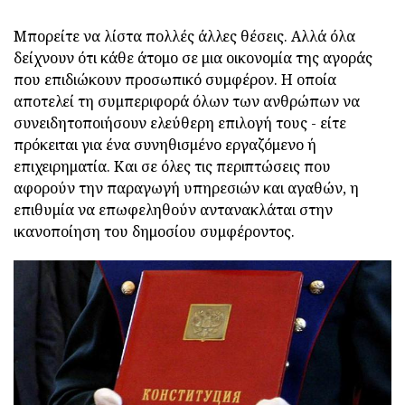
Μπορείτε να λίστα πολλές άλλες θέσεις. Αλλά όλα
δείχνουν ότι κάθε άτομο σε μια οικονομία της αγοράς
που επιδιώκουν προσωπικό συμφέρον. Η οποία
αποτελεί τη συμπεριφορά όλων των ανθρώπων να
συνειδητοποιήσουν ελεύθερη επιλογή τους - είτε
πρόκειται για ένα συνηθισμένο εργαζόμενο ή
επιχειρηματία. Και σε όλες τις περιπτώσεις που
αφορούν την παραγωγή υπηρεσιών και αγαθών, η
επιθυμία να επωφεληθούν αντανακλάται στην
ικανοποίηση του δημοσίου συμφέροντος.