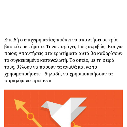
Επειδή ο επιχειρηματίας πρέπει να απαντήσει σε τρία
βασικά ερωτήματα: Τι να παράγει; Πώς ακριβώς; Και για
ποιον; Απαντήσεις στα ερωτήματα αυτά θα καθορίσουν
το συγκεκριμένο καταναλωτή. Το οποίο, με τη σειρά
τους, θέλουν να πάρουν τα αγαθά και να το
χρησιμοποιήσετε - δηλαδή, να χρησιμοποιήσουν τα
παραγόμενα προϊόντα.