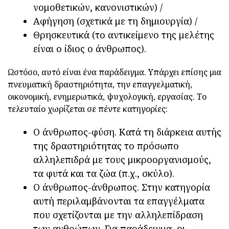
νομοθετικών, κανονιστικών) /
Αφήγηση (σχετικά με τη δημιουργία) /
Θρησκευτικά (το αντικείμενο της μελέτης
είναι ο ίδιος ο άνθρωπος).
Ωστόσο, αυτό είναι ένα παράδειγμα. Υπάρχει επίσης μια
πνευματική δραστηριότητα, την επαγγελματική,
οικονομική, ενημερωτικά, ψυχολογική, εργασίας. Το
τελευταίο χωρίζεται σε πέντε κατηγορίες:
Ο άνθρωπος-φύση. Κατά τη διάρκεια αυτής
της δραστηριότητας το πρόσωπο
αλληλεπιδρά με τους μικροοργανισμούς,
τα φυτά και τα ζώα (π.χ., σκύλο).
Ο άνθρωπος-άνθρωπος. Στην κατηγορία
αυτή περιλαμβάνονται τα επαγγέλματα
που σχετίζονται με την αλληλεπίδραση
των ανθρώπων. Για παράδειγμα, οι