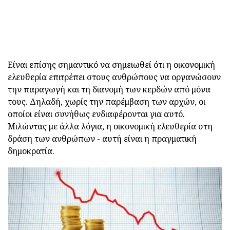
Είναι επίσης σημαντικό να σημειωθεί ότι η οικονομική
ελευθερία επιτρέπει στους ανθρώπους να οργανώσουν
την παραγωγή και τη διανομή των κερδών από μόνα
τους. Δηλαδή, χωρίς την παρέμβαση των αρχών, οι
οποίοι είναι συνήθως ενδιαφέρονται για αυτό.
Μιλώντας με άλλα λόγια, η οικονομική ελευθερία στη
δράση των ανθρώπων - αυτή είναι η πραγματική
δημοκρατία.