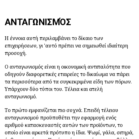
ΑΝΤΑΓΩΝΙΣΜΌΣ
Η έννοια αυτή περιλαμβάνει το δίκαιο των
επιχειρήσεων, γι 'αυτό πρέπει να σημειωθεί ιδιαίτερη
προσοχή.
Ο ανταγωνισμός είναι η οικονομική αντιπαλότητα που
οδηγούν διαφορετικές εταιρείες το δικαίωμα να πάρει
τα περισσότερα από τα συγκεκριμένα είδη των πόρων.
Υπάρχουν δύο τύποι του. Τέλεια και ατελή
ανταγωνισμό.
Το πρώτο εμφανίζεται πιο συχνά. Επειδή τέλειου
ανταγωνισμού προϋποθέτει την εφαρμογή ενός
αριθμού κατασκευαστές αυτών των προϊόντων, το
οποίο είναι αρκετά πρότυπο η ίδια. Ψωμί, γάλα, σιτηρά,