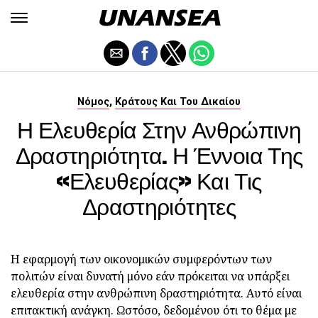
,
Νόμος
Κράτους Και Του Δικαίου
Η Ελευθερία Στην Ανθρώπινη
Δραστηριότητα. Η Έννοια Της
«ελευθερίας» Και Τις
Δραστηριότητες
Η εφαρμογή των οικονομικών συμφερόντων των
πολιτών είναι δυνατή μόνο εάν πρόκειται να υπάρξει
ελευθερία στην ανθρώπινη δραστηριότητα. Αυτό είναι
επιτακτική ανάγκη. Ωστόσο, δεδομένου ότι το θέμα με