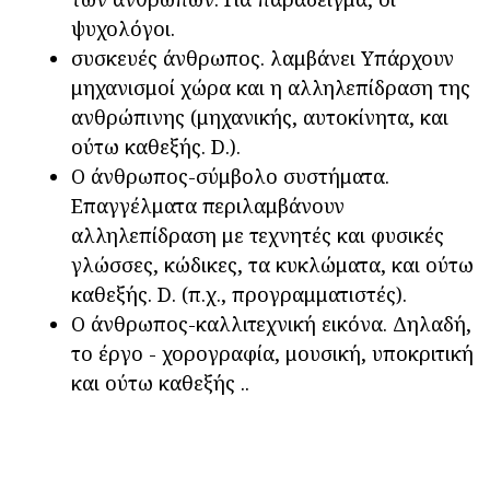
ψυχολόγοι.
συσκευές άνθρωπος. λαμβάνει Υπάρχουν
μηχανισμοί χώρα και η αλληλεπίδραση της
ανθρώπινης (μηχανικής, αυτοκίνητα, και
ούτω καθεξής. D.).
Ο άνθρωπος-σύμβολο συστήματα.
Επαγγέλματα περιλαμβάνουν
αλληλεπίδραση με τεχνητές και φυσικές
γλώσσες, κώδικες, τα κυκλώματα, και ούτω
καθεξής. D. (π.χ., προγραμματιστές).
Ο άνθρωπος-καλλιτεχνική εικόνα. Δηλαδή,
το έργο - χορογραφία, μουσική, υποκριτική
και ούτω καθεξής ..