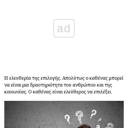
ad
Η ελευθερία της επιλογής. Απολύτως ο καθένας μπορεί
να είναι μια δραστηριότητα του ανθρώπου και της
κοινωνίας. Ο καθένας είναι ελεύθερος να επιλέξει.