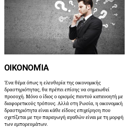
ΟΙΚΟΝΟΜΊΑ
Ένα θέμα όπως η ελευθερία της οικονομικής
δραστηριότητας, θα πρέπει επίσης να σημειωθεί
προσοχή. Μόνο ο ίδιος ο ορισμός παντού κατανοητή με
διαφορετικούς τρόπους. Αλλά στη Ρωσία, η οικονομική
δραστηριότητα είναι κάθε είδους επιχείρηση που
σχετίζεται με την παραγωγή αγαθών είναι με τη μορφή
των εμπορευμάτων.