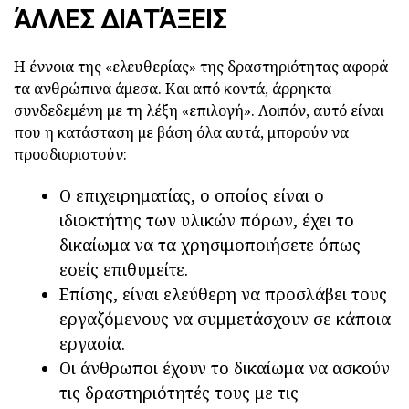
ΆΛΛΕΣ ΔΙΑΤΆΞΕΙΣ
Η έννοια της «ελευθερίας» της δραστηριότητας αφορά
τα ανθρώπινα άμεσα. Και από κοντά, άρρηκτα
συνδεδεμένη με τη λέξη «επιλογή». Λοιπόν, αυτό είναι
που η κατάσταση με βάση όλα αυτά, μπορούν να
προσδιοριστούν:
Ο επιχειρηματίας, ο οποίος είναι ο
ιδιοκτήτης των υλικών πόρων, έχει το
δικαίωμα να τα χρησιμοποιήσετε όπως
εσείς επιθυμείτε.
Επίσης, είναι ελεύθερη να προσλάβει τους
εργαζόμενους να συμμετάσχουν σε κάποια
εργασία.
Οι άνθρωποι έχουν το δικαίωμα να ασκούν
τις δραστηριότητές τους με τις