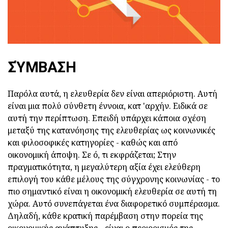
ΣΎΜΒΑΣΗ
Παρόλα αυτά, η ελευθερία δεν είναι απεριόριστη. Αυτή
είναι μια πολύ σύνθετη έννοια, κατ 'αρχήν. Ειδικά σε
αυτή την περίπτωση. Επειδή υπάρχει κάποια σχέση
μεταξύ της κατανόησης της ελευθερίας ως κοινωνικές
και φιλοσοφικές κατηγορίες - καθώς και από
οικονομική άποψη. Σε ό, τι εκφράζεται; Στην
πραγματικότητα, η μεγαλύτερη αξία έχει ελεύθερη
επιλογή του κάθε μέλους της σύγχρονης κοινωνίας - το
πιο σημαντικό είναι η οικονομική ελευθερία σε αυτή τη
χώρα. Αυτό συνεπάγεται ένα διαφορετικό συμπέρασμα.
Δηλαδή, κάθε κρατική παρέμβαση στην πορεία της