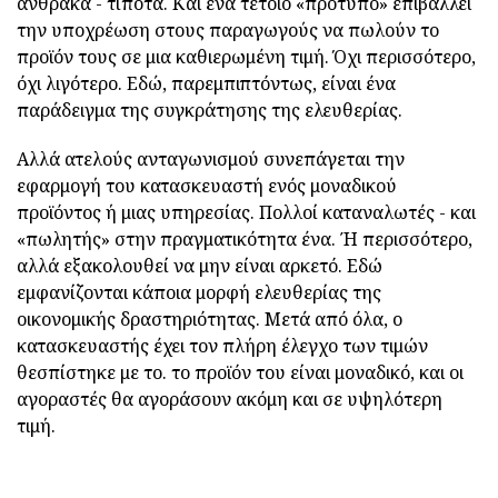
άνθρακα - τίποτα. Και ένα τέτοιο «πρότυπο» επιβάλλει
την υποχρέωση στους παραγωγούς να πωλούν το
προϊόν τους σε μια καθιερωμένη τιμή. Όχι περισσότερο,
όχι λιγότερο. Εδώ, παρεμπιπτόντως, είναι ένα
παράδειγμα της συγκράτησης της ελευθερίας.
Αλλά ατελούς ανταγωνισμού συνεπάγεται την
εφαρμογή του κατασκευαστή ενός μοναδικού
προϊόντος ή μιας υπηρεσίας. Πολλοί καταναλωτές - και
«πωλητής» στην πραγματικότητα ένα. Ή περισσότερο,
αλλά εξακολουθεί να μην είναι αρκετό. Εδώ
εμφανίζονται κάποια μορφή ελευθερίας της
οικονομικής δραστηριότητας. Μετά από όλα, ο
κατασκευαστής έχει τον πλήρη έλεγχο των τιμών
θεσπίστηκε με το. το προϊόν του είναι μοναδικό, και οι
αγοραστές θα αγοράσουν ακόμη και σε υψηλότερη
τιμή.