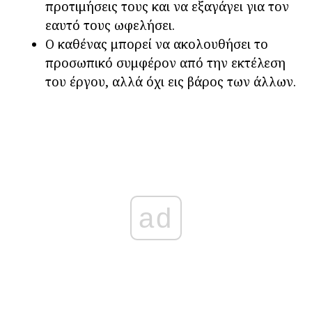
προτιμήσεις τους και να εξαγάγει για τον
εαυτό τους ωφελήσει.
Ο καθένας μπορεί να ακολουθήσει το
προσωπικό συμφέρον από την εκτέλεση
του έργου, αλλά όχι εις βάρος των άλλων.
ad