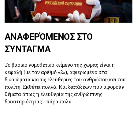
ΑΝΑΦΕΡΌΜΕΝΟΣ ΣΤΟ
ΣΎΝΤΑΓΜΑ
Το βασικό νομοθετικό κείμενο της χώρας είναι η
κεφαλή (με τον αριθμό «2»), αφιερωμένο στα
δικαιώματα και τις ελευθερίες του ανθρώπου και του
πολίτη. Εκθέτει πολλά. Και διατάξεων που αφορούν
θέματα όπως η ελευθερία της ανθρώπινης
δραστηριότητας - πάρα πολύ.