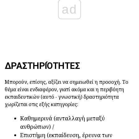
ad
ΔΡΑΣΤΗΡΙΌΤΗΤΕΣ
Μπορούν, επίσης, αξίζει να σημειωθεί η προσοχή. Το
θέμα είναι ενδιαφέρον, γιατί ακόμα και η περιβόητη
εκπαιδευτικών (αυτό - γνωστική) δραστηριότητα
χωρίζεται στις εξής κατηγορίες:
Καθημερινά (ανταλλαγή μεταξύ
ανθρώπων) /
Επιστήμη (εκπαίδευση, έρευνα των