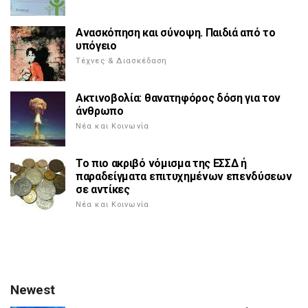
Ανασκόπηση και σύνοψη. Παιδιά από το
υπόγειο
Τέχνες & Διασκέδαση
Ακτινοβολία: θανατηφόρος δόση για τον
άνθρωπο
Νέα και Κοινωνία
Το πιο ακριβό νόμισμα της ΕΣΣΔ ή
παραδείγματα επιτυχημένων επενδύσεων
σε αντίκες
Νέα και Κοινωνία
Newest