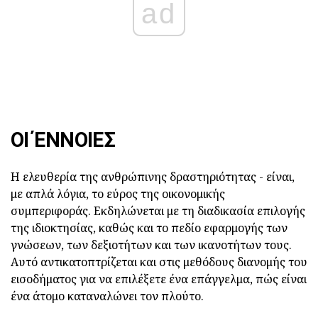
ad
ΟΙ ΈΝΝΟΙΕΣ
Η ελευθερία της ανθρώπινης δραστηριότητας - είναι,
με απλά λόγια, το εύρος της οικονομικής
συμπεριφοράς. Εκδηλώνεται με τη διαδικασία επιλογής
της ιδιοκτησίας, καθώς και το πεδίο εφαρμογής των
γνώσεων, των δεξιοτήτων και των ικανοτήτων τους.
Αυτό αντικατοπτρίζεται και στις μεθόδους διανομής του
εισοδήματος για να επιλέξετε ένα επάγγελμα, πώς είναι
ένα άτομο καταναλώνει τον πλούτο.