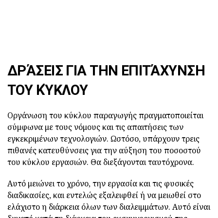
ΔΡΆΣΕΙΣ ΓΙΑ ΤΗΝ ΕΠΙΤΆΧΥΝΣΗ
ΤΟΥ ΚΎΚΛΟΥ
Οργάνωση του κύκλου παραγωγής πραγματοποιείται
σύμφωνα με τους νόμους και τις απαιτήσεις των
εγκεκριμένων τεχνολογιών. Ωστόσο, υπάρχουν τρεις
πιθανές κατευθύνσεις για την αύξηση του ποσοστού
του κύκλου εργασιών. Θα διεξάγονται ταυτόχρονα.
Αυτό μειώνει το χρόνο, την εργασία και τις φυσικές
διαδικασίες, και εντελώς εξαλειφθεί ή να μειωθεί στο
ελάχιστο η διάρκεια όλων των διαλειμμάτων. Αυτό είναι