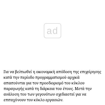
ad
Για να βελτιωθεί η οικονομική απόδοση της επιχείρησης
κατά την περίοδο προγραμματισμού αρχικά
απαιτούνται για τον προσδιορισμό του κύκλου
παραγωγής κατά τη διάρκεια του έτους. Μετά την
ανάλυση του των γεγονότων σχεδιαστεί για να
επιταχύνουν τον κύκλο εργασιών.