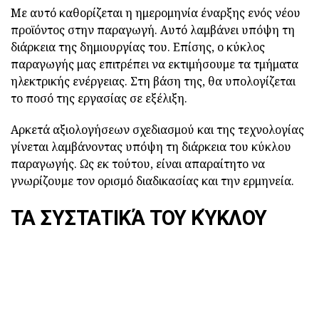
Με αυτό καθορίζεται η ημερομηνία έναρξης ενός νέου
προϊόντος στην παραγωγή. Αυτό λαμβάνει υπόψη τη
διάρκεια της δημιουργίας του. Επίσης, ο κύκλος
παραγωγής μας επιτρέπει να εκτιμήσουμε τα τμήματα
ηλεκτρικής ενέργειας. Στη βάση της, θα υπολογίζεται
το ποσό της εργασίας σε εξέλιξη.
Αρκετά αξιολογήσεων σχεδιασμού και της τεχνολογίας
γίνεται λαμβάνοντας υπόψη τη διάρκεια του κύκλου
παραγωγής. Ως εκ τούτου, είναι απαραίτητο να
γνωρίζουμε τον ορισμό διαδικασίας και την ερμηνεία.
ΤΑ ΣΥΣΤΑΤΙΚΆ ΤΟΥ ΚΎΚΛΟΥ