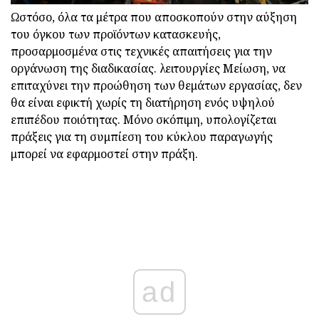
Ωστόσο, όλα τα μέτρα που αποσκοπούν στην αύξηση
του όγκου των προϊόντων κατασκευής,
προσαρμοσμένα στις τεχνικές απαιτήσεις για την
οργάνωση της διαδικασίας. λειτουργίες Μείωση, να
επιταχύνει την προώθηση των θεμάτων εργασίας, δεν
θα είναι εφικτή χωρίς τη διατήρηση ενός υψηλού
επιπέδου ποιότητας. Μόνο σκόπιμη, υπολογίζεται
πράξεις για τη συμπίεση του κύκλου παραγωγής
μπορεί να εφαρμοστεί στην πράξη.
ad