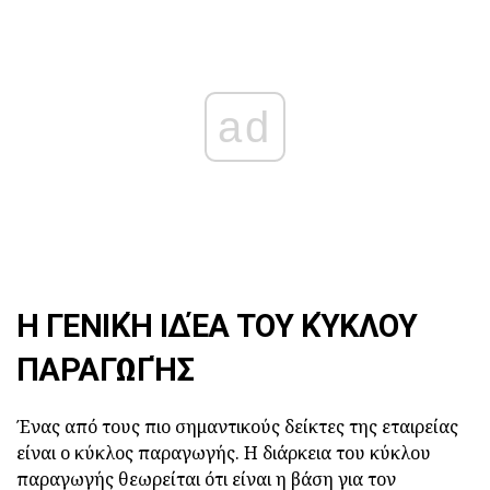
ad
Η ΓΕΝΙΚΉ ΙΔΈΑ ΤΟΥ ΚΎΚΛΟΥ
ΠΑΡΑΓΩΓΉΣ
Ένας από τους πιο σημαντικούς δείκτες της εταιρείας
είναι ο κύκλος παραγωγής. Η διάρκεια του κύκλου
παραγωγής θεωρείται ότι είναι η βάση για τον