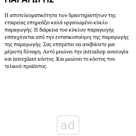
Η αποτελεσματικότητα των δραστηριοτήτων της
εταιρείας επηρεάζει καλά οργανωμένο κύκλο
παραγωγής. Η διάρκεια του κύκλου παραγωγής
επιταχύνεται από την εντατικοποίηση της παραγωγής
της παραγωγής. Σας επιτρέπει να ανεβάσετε μια
μέγιστη δύναμη. Αυτό μειώνει την intrashop αναλογία
και interplant κόστος. Και μειώνει το κόστος του
τελικού προϊόντος.
ad