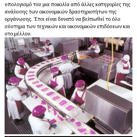
υπολογισμό του μια ποικιλία από άλλες κατηγορίες της
ανάλυσης των οικονομικών δραστηριοτήτων της
οργάνωσης. Έτσι είναι δυνατό να βελτιωθεί το όλο
σύστημα των τεχνικών και οικονομικών επιδόσεων και
στο μέλλον.