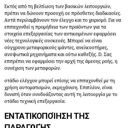
Εκτός από τη βελτίωση των βασικών λειτουργιών,
πρέπει να δώσουν προσοχή σε πρόσθετες διαδικασίες.
Αυτά περιλαμβάνουν τον έλεγχο και το χειρισμό. Για να
επιταχυνθεί η προμήθεια των προϊόντων για τα
στοιχεία επεξεργασίας των αντικειμένων εφαρμόσει
νέες τεχνολογικές συσκευές. Μπορεί να είναι
σύγχρονο μεταφορικούς ιμάντες, ανελκυστήρες,
ανυψωτικά μηχανήματα και ούτω καθεξής. D. Σας
επιτρέπει να εφαρμόσει την αρχή της άμεσης ροής, η
συνέχιση των μεταφορών.
στάδιο ελέγχου μπορεί επίσης να επιταχυνθεί με τη
χρήση αυτοματισμών, εκμηχάνιση. Επιπλέον, είναι
δυνατή όταν συνδυάζοντας αυτή τη λειτουργία με το
στάδιο τεχνική επεξεργασία.
ΕΝΤΑΤΙΚΟΠΟΊΗΣΗ ΤΗΣ
ΠΑΡΑΓΩΓΉΣ