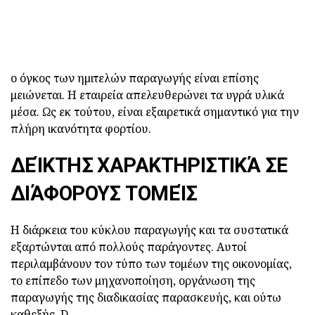
ο όγκος των ημιτελών παραγωγής είναι επίσης
μειώνεται. Η εταιρεία απελευθερώνει τα υγρά υλικά
μέσα. Ως εκ τούτου, είναι εξαιρετικά σημαντικό για την
πλήρη ικανότητα φορτίου.
ΔΕΊΚΤΗΣ ΧΑΡΑΚΤΗΡΙΣΤΙΚΆ ΣΕ
ΔΙΆΦΟΡΟΥΣ ΤΟΜΕΊΣ
Η διάρκεια του κύκλου παραγωγής και τα συστατικά
εξαρτώνται από πολλούς παράγοντες. Αυτοί
περιλαμβάνουν τον τύπο των τομέων της οικονομίας,
το επίπεδο των μηχανοποίηση, οργάνωση της
παραγωγής της διαδικασίας παρασκευής, και ούτω
καθεξής. D.