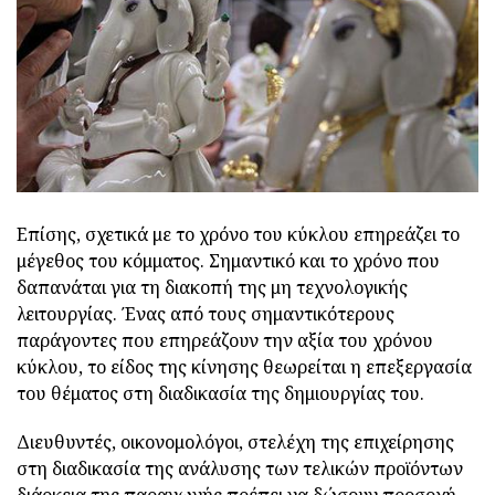
Επίσης, σχετικά με το χρόνο του κύκλου επηρεάζει το
μέγεθος του κόμματος. Σημαντικό και το χρόνο που
δαπανάται για τη διακοπή της μη τεχνολογικής
λειτουργίας. Ένας από τους σημαντικότερους
παράγοντες που επηρεάζουν την αξία του χρόνου
κύκλου, το είδος της κίνησης θεωρείται η επεξεργασία
του θέματος στη διαδικασία της δημιουργίας του.
Διευθυντές, οικονομολόγοι, στελέχη της επιχείρησης
στη διαδικασία της ανάλυσης των τελικών προϊόντων