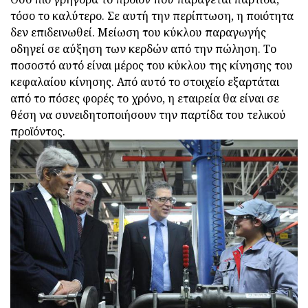
τόσο το καλύτερο. Σε αυτή την περίπτωση, η ποιότητα
δεν επιδεινωθεί. Μείωση του κύκλου παραγωγής
οδηγεί σε αύξηση των κερδών από την πώληση. Το
ποσοστό αυτό είναι μέρος του κύκλου της κίνησης του
κεφαλαίου κίνησης. Από αυτό το στοιχείο εξαρτάται
από το πόσες φορές το χρόνο, η εταιρεία θα είναι σε
θέση να συνειδητοποιήσουν την παρτίδα του τελικού
προϊόντος.