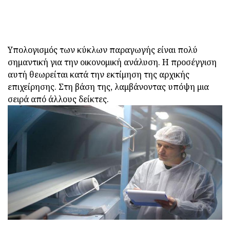
Υπολογισμός των κύκλων παραγωγής είναι πολύ
σημαντική για την οικονομική ανάλυση. Η προσέγγιση
αυτή θεωρείται κατά την εκτίμηση της αρχικής
επιχείρησης. Στη βάση της, λαμβάνοντας υπόψη μια
σειρά από άλλους δείκτες.