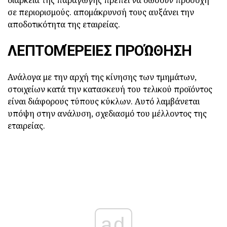
διάρκεια της παραγωγής πρέπει να δώσουν προσοχή
σε περιορισμούς. απομάκρυνσή τους αυξάνει την
αποδοτικότητα της εταιρείας.
ΛΕΠΤΟΜΈΡΕΙΕΣ ΠΡΟΏΘΗΣΗ
Ανάλογα με την αρχή της κίνησης των τμημάτων,
στοιχείων κατά την κατασκευή του τελικού προϊόντος
είναι διάφορους τύπους κύκλων. Αυτό λαμβάνεται
υπόψη στην ανάλυση, σχεδιασμό του μέλλοντος της
εταιρείας.
ad