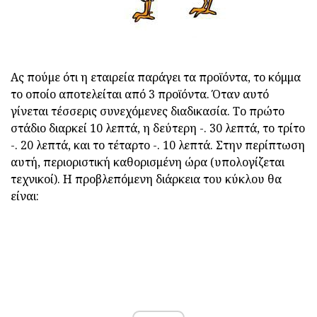
Ας πούμε ότι η εταιρεία παράγει τα προϊόντα, το κόμμα
το οποίο αποτελείται από 3 προϊόντα. Όταν αυτό
γίνεται τέσσερις συνεχόμενες διαδικασία. Το πρώτο
στάδιο διαρκεί 10 λεπτά, η δεύτερη -. 30 λεπτά, το τρίτο
-. 20 λεπτά, και το τέταρτο -. 10 λεπτά. Στην περίπτωση
αυτή, περιοριστική καθορισμένη ώρα (υπολογίζεται
τεχνικοί). Η προβλεπόμενη διάρκεια του κύκλου θα
είναι: