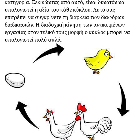
κατηγορία. Ξεκινώντας από αυτό, είναι δυνατόν να
υπολογιστεί η αξία του κάθε κύκλου. Αυτό σας
επιτρέπει να συγκρίνετε τη διάρκεια των διαφόρων
διαδικασιών. Η διαδοχική κίνηση των αντικειμένων
εργασίας στον τελικό τους μορφή ο κύκλος μπορεί να
υπολογιστεί πολύ απλά.