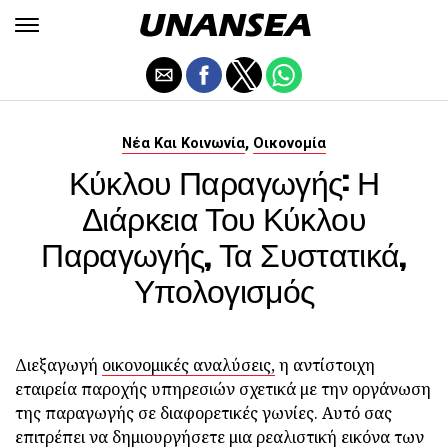
,
Νέα Και Κοινωνία
Οικονομία
Κύκλου Παραγωγής: Η
Διάρκεια Του Κύκλου
Παραγωγής, Τα Συστατικά,
Υπολογισμός
Διεξαγωγή
οικονομικές αναλύσεις,
η αντίστοιχη
εταιρεία παροχής υπηρεσιών σχετικά με την οργάνωση
της παραγωγής σε διαφορετικές γωνίες. Αυτό σας
επιτρέπει να δημιουργήσετε μια ρεαλιστική εικόνα των