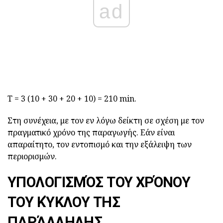
ad
Τ = 3 (10 + 30 + 20 + 10) = 210 min.
Στη συνέχεια, με τον εν λόγω δείκτη σε σχέση με τον
πραγματικό χρόνο της παραγωγής. Εάν είναι
απαραίτητο, τον εντοπισμό και την εξάλειψη των
περιορισμών.
ΥΠΟΛΟΓΙΣΜΌΣ ΤΟΥ ΧΡΌΝΟΥ
ΤΟΥ ΚΎΚΛΟΥ ΤΗΣ
ΠΑΡΆΛΛΗΛΗΣ