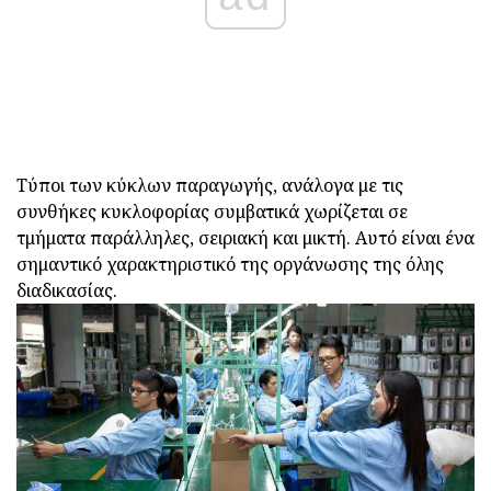
Τύποι των κύκλων παραγωγής, ανάλογα με τις
συνθήκες κυκλοφορίας συμβατικά χωρίζεται σε
τμήματα παράλληλες, σειριακή και μικτή. Αυτό είναι ένα
σημαντικό χαρακτηριστικό της οργάνωσης της όλης
διαδικασίας.