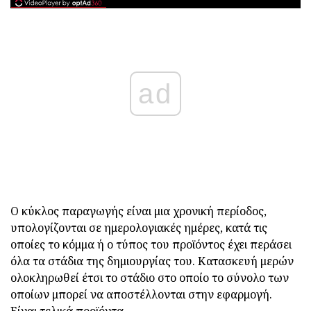
ad
Ο κύκλος παραγωγής είναι μια χρονική περίοδος,
υπολογίζονται σε ημερολογιακές ημέρες, κατά τις
οποίες το κόμμα ή ο τύπος του προϊόντος έχει περάσει
όλα τα στάδια της δημιουργίας του. Κατασκευή μερών
ολοκληρωθεί έτσι το στάδιο στο οποίο το σύνολο των
οποίων μπορεί να αποστέλλονται στην εφαρμογή.