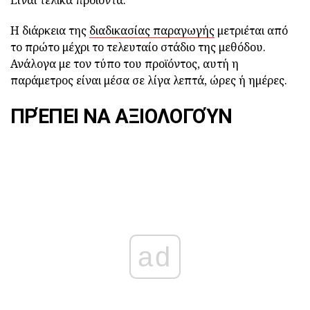
Είναι τελικά προϊόντα.
Η διάρκεια της
διαδικασίας παραγωγής
μετριέται από
το πρώτο μέχρι το τελευταίο στάδιο της μεθόδου.
Ανάλογα με τον τύπο του προϊόντος, αυτή η
παράμετρος είναι μέσα σε λίγα λεπτά, ώρες ή ημέρες.
ΠΡΈΠΕΙ ΝΑ ΑΞΙΟΛΟΓΟΎΝ
ad