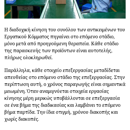
Η διαδοχική κίνηση του συνόλου των αντικειμένων του
Εργατικού Κόμματος πηγαίνει στο επόμενο στάδιο,
μόνο μετά από προηγούμενη θεραπεία. Κάθε στάδιο
της παρασκευής των προϊόντων είναι αυτοτελής,
πλήρως ολοκληρωθεί.
Παράλληλα, κάθε στοιχείο επεξεργασίας μεταδίδεται
απευθείας στο επόμενο στάδιο της επεξεργασίας. Στην
περίπτωση αυτή, ο χρόνος παραγωγής είναι σημαντικά
μειωμένη. Όταν αναμιγνύεται στοιχεία εργασίας
κίνησης μέρη μερικώς υποβάλλονται σε επεξεργασία
σε ένα βήμα της διαδικασίας και λαμβάνει το επόμενο
βήμα παρτίδα. Την ίδια στιγμή, χρόνου διακοπής και
χωρίς διακοπές.