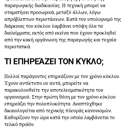
παραγωγικής διαδικασίας. Η τεχνική μπορεί να
σταματήσει προσωρινά, μεταξύ άλλων, λόγω
απρόβλεπτων περιστάσεων. Κατά τον υπολογισμό της
διάρκειας του κύκλου λαμβάνει υπόψη όλα τα
διαλείμματα, εκτός από εκείνα που έχουν προκληθεί
από την κακή οργάνωση της παραγωγής και τυχαία
περιστατικά.
ΤΙ ΕΠΗΡΕΆΖΕΙ ΤΟΝ ΚΎΚΛΟ;
Πολλοί παράγοντες επηρεάζουν με τον χρόνο κύκλου.
Έχουν αντίκτυπο σε αυτά, μπορείτε να
παρακολουθείτε την αποτελεσματικότητα του
οργανισμού. Στην πρώτη θέση με τον χρόνο κύκλου
επηρεάζει την πολυπλοκότητα. Αναπτύχθηκε
δικαιολογείται από τεχνικής πλευράς κανονισμών.
Καθορίζουν την ώρα κατά την οποία λαμβάνεται το
τελικό προϊόν.