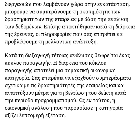
διεργασιών που λαμβάνουν χώρα στην εγκατάσταση.
μπορούμε να συμπεράνουμε τη σκοπιμότητα των
δραστηριοτήτων της εταιρείας με βάση την ανάλυση
των δεδομένων. Επίσης αποκτήθηκαν κατά τη διάρκεια
της έρευνας, οι πληροφορίες που σας επιτρέπει να
προβλέψουμε τη μελλοντική ανάπτυξη.
Κατά τη διεξαγωγή τέτοιας ανάλυσης θεωρείται ένας
κύκλος παραγωγής. Η διάρκεια του κύκλου
παραγωγής αποτελεί μια σημαντική οικονομική
κατηγορία. Σας επιτρέπει να εξαχθούν συμπεράσματα
σχετικά με τις δραστηριότητές της εταιρείας και να
αναπτύξουν μέτρα για τη βελτίωση του δείκτη κατά
την περίοδο προγραμματισμού. Ως εκ τούτου, η
οικονομική ανάλυση που παρουσίασε η κατηγορία
αξίζει λεπτομερή εξέταση.