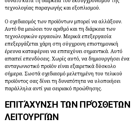
δυνατό κατά τη διάρκεια του εκσυγχρονισμού της
τεχνολογίας παραγωγής και εξοπλισμού.
Ο σχεδιασμός των προϊόντων μπορεί να αλλάξουν.
Αυτό θα μειώσει τον αριθμό και τη διάρκεια των
τεχνολογικών εργασιών. Μερικά επεξεργασία
επεξεργάζεται χάρη στη σύγχρονη επιστημονική
έρευνα καταφέρνει να επιταχύνει σημαντικά. Αυτό
απαιτεί επενδύσεις. Χωρίς αυτό, να δημιουργήσει ένα
ανταγωνιστικό προϊόν είναι εξαιρετικά δύσκολο
σήμερα. Σωστά σχεδιασμό μελετημένη του τελικού
προϊόντος σας δίνει τη δυνατότητα να υλοποιήσει
παράλληλα αντί για σειριακό προώθησης.
ΕΠΙΤΆΧΥΝΣΗ ΤΩΝ ΠΡΌΣΘΕΤΩΝ
ΛΕΙΤΟΥΡΓΙΏΝ