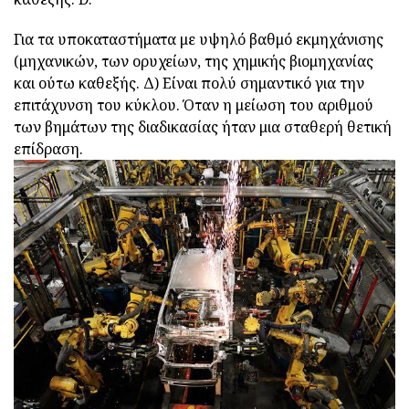
Για τα υποκαταστήματα με υψηλό βαθμό εκμηχάνισης
(μηχανικών, των ορυχείων, της χημικής βιομηχανίας
και ούτω καθεξής. Δ) Είναι πολύ σημαντικό για την
επιτάχυνση του κύκλου. Όταν η μείωση του αριθμού
των βημάτων της διαδικασίας ήταν μια σταθερή θετική
επίδραση.