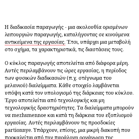
Η διαδικασία παραγωγής - μια ακολουθία ορισμένων
λειτουργιών παραγωγής, καταλήγοντας σε κινούμενα
αντικείμενα της εργασίας.
Έτσι, υπάρχει μια μεταβολή
στο σχήμα, τα χαρακτηριστικά, τις διαστάσεις τους.
Ο κύκλος παραγωγής αποτελείται από διάφορα μέρη.
Αυτές περιλαμβάνουν τις ώρες εργασίας, η περίοδος
των φυσικών διαδικασιών (π.χ. στέγνωμα του
μελανιού) διαλείμματα. Κάθε στοιχείο λαμβάνεται
υπόψη κατά τον υπολογισμό της διάρκειας του κύκλου.
Έργο αποτελείται από τεχνολογικής και μη
τεχνολογικής δραστηριότητες. Τα διαλείμματα μπορούν
να mezhsmennoe και κατά τη διάρκεια του εξοπλισμού
εργασίας. Αυτές περιλαμβάνουν τις προσδοκίες
partionnye. Υπάρχουν, επίσης, μια μικρή διακοπή που
προκαλείται από την παράλογη οργάνωση της