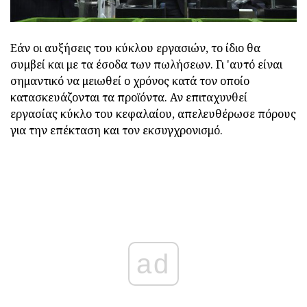
Εάν οι αυξήσεις του κύκλου εργασιών, το ίδιο θα
συμβεί και με τα έσοδα των πωλήσεων. Γι 'αυτό είναι
σημαντικό να μειωθεί ο χρόνος κατά τον οποίο
κατασκευάζονται τα προϊόντα. Αν επιταχυνθεί
εργασίας κύκλο του κεφαλαίου, απελευθέρωσε πόρους
για την επέκταση και τον εκσυγχρονισμό.
ad