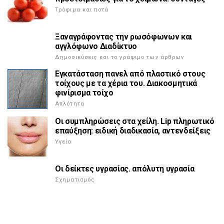
Τρόφιμα και ποτά
Ξαναγράφοντας την ρωσόφωνων και
αγγλόφωνο Διαδίκτυο
Δημοσιεύσεις και το γράψιμο των άρθρων
Εγκατάσταση πανελ από πλαστικό στους
τοίχους με τα χέρια του. Διακοσμητικά
φινίρισμα τοίχο
Απλότητα
Οι συμπληρώσεις στα χείλη. Lip πληρωτικό
επαύξηση: ειδική διαδικασία, αντενδείξεις
Υγεία
Οι δείκτες υγρασίας. απόλυτη υγρασία
Σχηματισμός