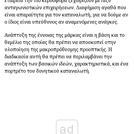
εταιρεία την πιο κερδοφόρα ξεχωρίζουν μεταξύ
ανταγωνιστικών επιχειρήσεων. Διαφήμιση αγαθά που
είναι απαραίτητα για τον καταναλωτή, για να δούμε αν
ο ίδιος είναι υπεύθυνος αν αναμενόμενες ανάγκες.
Ανάπτυξη της έννοιας της μάρκας είναι η βάση και το
θεμέλιο της οποίας θα πρέπει να αποσκοπεί στην
υλοποίηση της μακροπρόθεσμης προοπτικής. Η
διαδικασία αυτή θα πρέπει να περιλαμβάνει την
ανάπτυξη των βασικών ιδεών, χαρακτηριστικά, και ένα
πορτρέτο του δυνητικού καταναλωτή.
ad