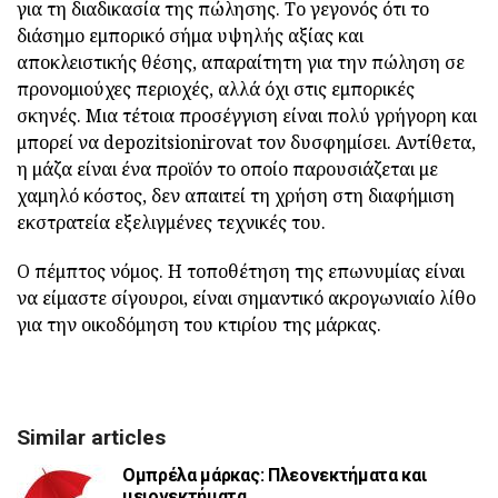
για τη διαδικασία της πώλησης. Το γεγονός ότι το
διάσημο εμπορικό σήμα υψηλής αξίας και
αποκλειστικής θέσης, απαραίτητη για την πώληση σε
προνομιούχες περιοχές, αλλά όχι στις εμπορικές
σκηνές. Μια τέτοια προσέγγιση είναι πολύ γρήγορη και
μπορεί να depozitsionirovat τον δυσφημίσει. Αντίθετα,
η μάζα είναι ένα προϊόν το οποίο παρουσιάζεται με
χαμηλό κόστος, δεν απαιτεί τη χρήση στη διαφήμιση
εκστρατεία εξελιγμένες τεχνικές του.
Ο πέμπτος νόμος. Η τοποθέτηση της επωνυμίας είναι
να είμαστε σίγουροι, είναι σημαντικό ακρογωνιαίο λίθο
για την οικοδόμηση του κτιρίου της μάρκας.
Similar articles
Ομπρέλα μάρκας: Πλεονεκτήματα και
μειονεκτήματα