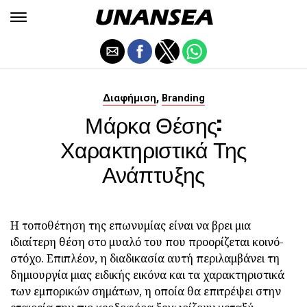
,
Διαφήμιση
Branding
Μάρκα Θέσης:
Χαρακτηριστικά Της
Ανάπτυξης
Η τοποθέτηση της επωνυμίας είναι να βρει μια
ιδιαίτερη θέση στο μυαλό του που προορίζεται κοινό-
στόχο. Επιπλέον, η διαδικασία αυτή περιλαμβάνει τη
δημιουργία μιας ειδικής εικόνα και τα χαρακτηριστικά
των εμπορικών σημάτων, η οποία θα επιτρέψει στην