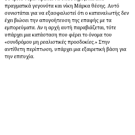
πραγματικά γεγονότα και νίκη Μάρκα θέσης. Αυτό
συνιστάται για να εξασφαλιστεί ότι ο καταναλωτής δεν
έχει βιώσει την απογοήτευση της επαφής με τα
εμπορεύματα. Αν η αρχή αυτή παραβιάζεται, τότε
υπάρχει μια κατάσταση που φέρει το όνομα του
«συνδρόμου μη ρεαλιστικές προσδοκίες.» Στην
αντίθετη περίπτωση, υπάρχει μια εξαιρετική βάση για
την επιτυχία.