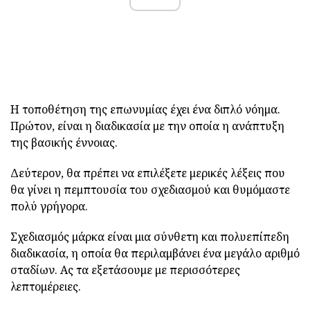
Η τοποθέτηση της επωνυμίας έχει ένα διπλό νόημα.
Πρώτον, είναι η διαδικασία με την οποία η ανάπτυξη
της βασικής έννοιας.
Δεύτερον, θα πρέπει να επιλέξετε μερικές λέξεις που
θα γίνει η πεμπτουσία του σχεδιασμού και θυμόμαστε
πολύ γρήγορα.
Σχεδιασμός μάρκα είναι μια σύνθετη και πολυεπίπεδη
διαδικασία, η οποία θα περιλαμβάνει ένα μεγάλο αριθμό
σταδίων. Ας τα εξετάσουμε με περισσότερες
λεπτομέρειες.