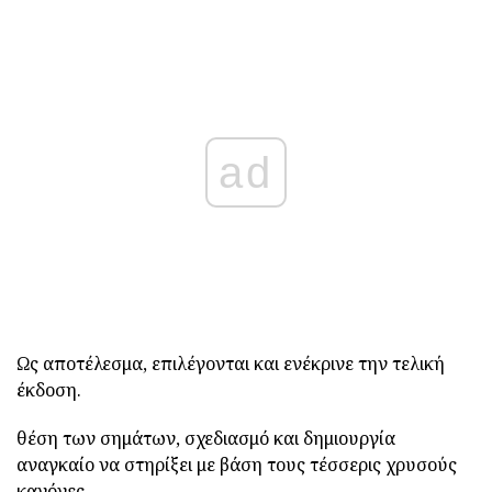
ad
Ως αποτέλεσμα, επιλέγονται και ενέκρινε την τελική
έκδοση.
θέση των σημάτων, σχεδιασμό και δημιουργία
αναγκαίο να στηρίξει με βάση τους τέσσερις χρυσούς
κανόνες.