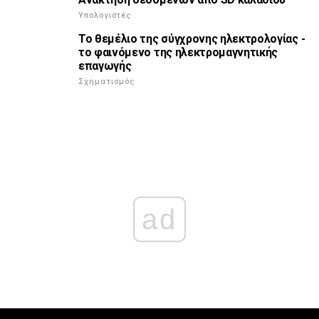
Υπολογιστές
Το θεμέλιο της σύγχρονης ηλεκτρολογίας -
το φαινόμενο της ηλεκτρομαγνητικής
επαγωγής
Σχηματισμός
ad