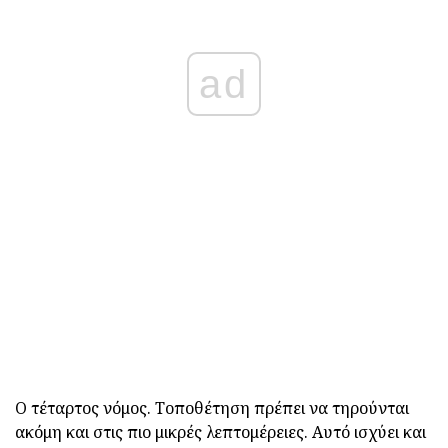
ad
Ο τέταρτος νόμος. Τοποθέτηση πρέπει να τηρούνται
ακόμη και στις πιο μικρές λεπτομέρειες. Αυτό ισχύει και