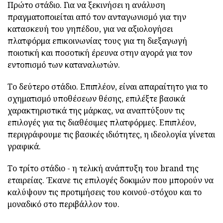
Πρώτο στάδιο. Για να ξεκινήσει η ανάλυση
πραγματοποιείται από τον ανταγωνισμό για την
κατασκευή του γηπέδου, για να αξιολογήσει
πλατφόρμα επικοινωνίας τους για τη διεξαγωγή
ποιοτική και ποσοτική έρευνα στην αγορά για τον
εντοπισμό των καταναλωτών.
Το δεύτερο στάδιο. Επιπλέον, είναι απαραίτητο για το
σχηματισμό υποθέσεων θέσης, επιλέξτε βασικά
χαρακτηριστικά της μάρκας, να αναπτύξουν τις
επιλογές για τις διαθέσιμες πλατφόρμες. Επιπλέον,
περιγράφουμε τις βασικές ιδιότητες, η ιδεολογία γίνεται
γραφικά.
Το τρίτο στάδιο - η τελική ανάπτυξη του brand της
εταιρείας. Έκανε τις επιλογές δοκιμών που μπορούν να
καλύψουν τις προτιμήσεις του κοινού-στόχου και το
μοναδικό στο περιβάλλον του.