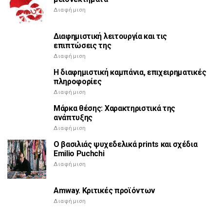
Διαφήμιση
Διαφημιστική λειτουργία και τις
επιπτώσεις της
Διαφήμιση
Η διαφημιστική καμπάνια, επιχειρηματικές
πληροφορίες
Διαφήμιση
Μάρκα θέσης: Χαρακτηριστικά της
ανάπτυξης
Διαφήμιση
Ο βασιλιάς ψυχεδελικά prints και σχέδια
Emilio Puchchi
Διαφήμιση
Amway. Κριτικές προϊόντων
Διαφήμιση