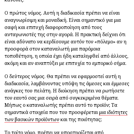
Ο πρώτος νόμος. Αυτή η διαδικασία πρέπει να είναι
αναγνωρίσιμη και μοναδική. Είναι σημαντικό για μια
σαφή και επιτυχή διαφοροποίηση από τους
ανταγωνιστές της στην αγορά. Η πρακτική δείχνει ότι
είναι αδύνατο να κερδίσουμε αυτόν τον «πόλεμο» αν η
προσφορά στον καταναλωτή μια παρόμοια
τοποθέτηση, η οποία έχει ήδη καταληφθεί από άλλους,
ακόμη και αν αναπτύξει με επιτυχία το εμπορικό σήμα.
Ο δεύτερος νόμος. Θα πρέπει να εφαρμοστεί αυτή η
διαδικασία, λαμβάνοντας υπόψη τις άμεσες και έμμεσες
ανάγκες του πελάτη. Η διοίκηση πρέπει να ρωτήσετε
τον εαυτό σας μια σειρά από συγκεκριμένα θέματα.
Μήπως ο καταναλωτής πρέπει αυτό το προϊόν; Τα
σημαντικά στοιχεία που του προσφέρεται
μια ιδιότητες
των βασικών προϊόντων
και της ποιότητας;
Το τρίτο νόμο. πρέπει να υποστηρίζεται από