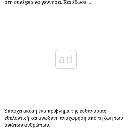
στη συνέχεια να γεννήσει. Και έδωσε ...
ad
Υπάρχει ακόμη ένα πρόβλημα της ευθανασίας -
εθελοντική και ανώδυνη αναχώρηση από τη ζωή των
ανιάτων ανθρώπων.