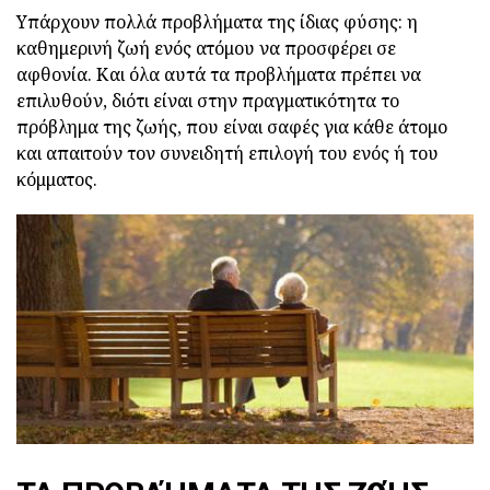
Υπάρχουν πολλά προβλήματα της ίδιας φύσης: η
καθημερινή ζωή ενός ατόμου να προσφέρει σε
αφθονία. Και όλα αυτά τα προβλήματα πρέπει να
επιλυθούν, διότι είναι στην πραγματικότητα το
πρόβλημα της ζωής, που είναι σαφές για κάθε άτομο
και απαιτούν τον συνειδητή επιλογή του ενός ή του
κόμματος.