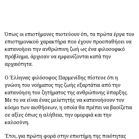
Όπως οι επιστήμονες πιστεύουν ότι, τα πρώτα έργα του
επιστημονικού χαρακτήρα που έχουν προσπαθήσει να
κατανοήσει την ανθρώπινη ζωή ως ένα φιλοσοφικό
πρόβλημα, άρχισαν να εμφανίζονται κατά την
αρχαιότητα.
Ο Έλληνας φιλόσοφος Παρμενίδης πίστευε ότι η
γνώση του νοήματος της ζωής εξαρτάται από την
κατανόηση του ζητήματος της ανθρώπινης ύπαρξης.
Με το να είναι ένας μελετητής να κατανοήσουν τον
κόσμο των αισθήσεων, η οποία θα πρέπει να βασίζεται
σε αξίες όπως η αλήθεια, την ομορφιά και την
καλοσύνη.
Έτσι, για πρώτη φορά στην επιστήμη της ποιότητας