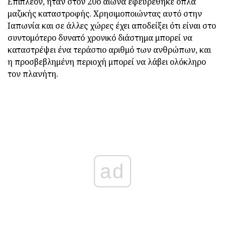
Επιπλέον, ήταν στον 20ο αιώνα εφευρέθηκε όπλα
μαζικής καταστροφής. Χρησιμοποιώντας αυτό στην
Ιαπωνία και σε άλλες χώρες έχει αποδείξει ότι είναι στο
συντομότερο δυνατό χρονικό διάστημα μπορεί να
καταστρέψει ένα τεράστιο αριθμό των ανθρώπων, και
η προσβεβλημένη περιοχή μπορεί να λάβει ολόκληρο
τον πλανήτη.
ad