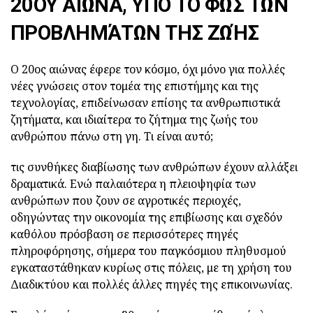
20ΟΥ ΑΙΏΝΑ, ΥΠΌ ΤΟ ΦΩΣ ΤΩΝ
ΠΡΟΒΛΗΜΆΤΩΝ ΤΗΣ ΖΩΉΣ
Ο 20ος αιώνας έφερε τον κόσμο, όχι μόνο για πολλές
νέες γνώσεις στον τομέα της επιστήμης και της
τεχνολογίας, επιδείνωσαν επίσης τα ανθρωπιστικά
ζητήματα, και ιδιαίτερα το ζήτημα της ζωής του
ανθρώπου πάνω στη γη. Τι είναι αυτό;
τις συνθήκες διαβίωσης των ανθρώπων έχουν αλλάξει
δραματικά. Ενώ παλαιότερα η πλειοψηφία των
ανθρώπων που ζουν σε αγροτικές περιοχές,
οδηγώντας την οικονομία της επιβίωσης και σχεδόν
καθόλου πρόσβαση σε περισσότερες πηγές
πληροφόρησης, σήμερα του παγκόσμιου πληθυσμού
εγκαταστάθηκαν κυρίως στις πόλεις, με τη χρήση του
Διαδικτύου και πολλές άλλες πηγές της επικοινωνίας.