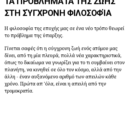
ΤΑ ΠΡΟΒΛΉΜΑΤΑ ΤΗΣ ΖΩΉΣ
ΣΤΗ ΣΎΓΧΡΟΝΗ ΦΙΛΟΣΟΦΊΑ
Η φιλοσοφία της εποχής μας σε ένα νέο τρόπο θεωρεί
το πρόβλημα της ύπαρξης.
Γίνεται σαφές ότι η σύγχρονη ζωή ενός ατόμου μας
δίνει, από τη μία πλευρά, πολλά νέα χαρακτηριστικά,
όπως το δικαίωμα να γνωρίζει για το τι συμβαίνει στον
πλανήτη, να κινηθεί σε όλο τον κόσμο, αλλά από την
άλλη - έναν αυξανόμενο αριθμό των απειλών κάθε
χρόνο. Πρώτα απ 'όλα, είναι η απειλή από την
τρομοκρατία.