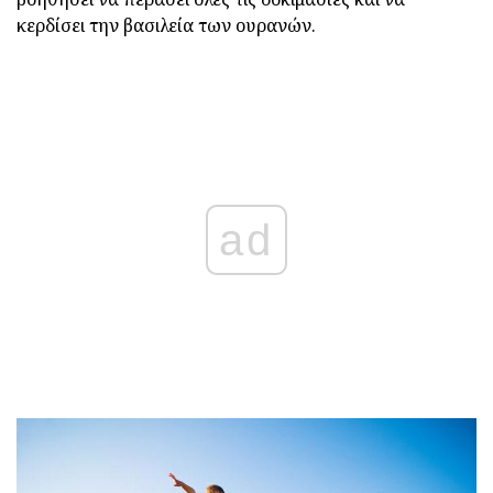
κερδίσει την βασιλεία των ουρανών.
ad