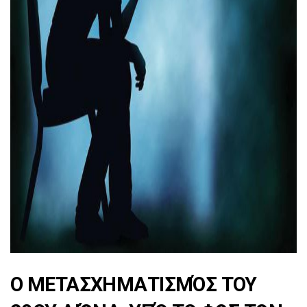
ad
Ο ΜΕΤΑΣΧΗΜΑΤΙΣΜΌΣ ΤΟΥ