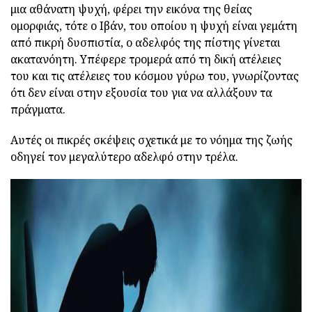
μια αθάνατη ψυχή, φέρει την εικόνα της θείας
ομορφιάς, τότε ο Ιβάν, του οποίου η ψυχή είναι γεμάτη
από πικρή δυσπιστία, ο αδελφός της πίστης γίνεται
ακατανόητη. Υπέφερε τρομερά από τη δική ατέλειες
του και τις ατέλειες του κόσμου γύρω του, γνωρίζοντας
ότι δεν είναι στην εξουσία του για να αλλάξουν τα
πράγματα.
Αυτές οι πικρές σκέψεις σχετικά με το νόημα της ζωής
οδηγεί τον μεγαλύτερο αδελφό στην τρέλα.