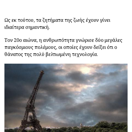
Ως εκ τούτου, τα ζητήματα της ζωής έχουν γίνει
ιδιαίτερα σημαντική.
Τον 20ο αιώνα, η ανθρωπότητα γνώρισε δύο μεγάλες
παγκόσμιους πολέμους, οι οποίες έχουν δείξει ότι ο
θάνατος της πολύ βελτιωμένη τεχνολογία.