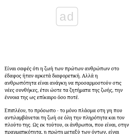
ad
Είναι σαφές ότι η ζωή των πρώτων ανθρώπων στο
έδαφος ήταν αρκετά διαφορετική. Αλλά η
ανθρωπότητα είναι ανάγκη να προσαρμοστούν στις
νέες συνθήκες, έτσι ώστε τα ζητήματα της ζωής, την
έννοια της ως επίκαιρο όσο ποτέ.
Επιπλέον, το πρόσωπο - το μόνο πλάσμα στη γη που
αντιλαμβάνεται τη ζωή σε όλη την πληρότητα και τον
πλούτο της. Ως εκ τούτου, οι άνθρωποι, που είναι, στην
πραγματικότητα, η πρώτη μεταξύ των όντων, είναι