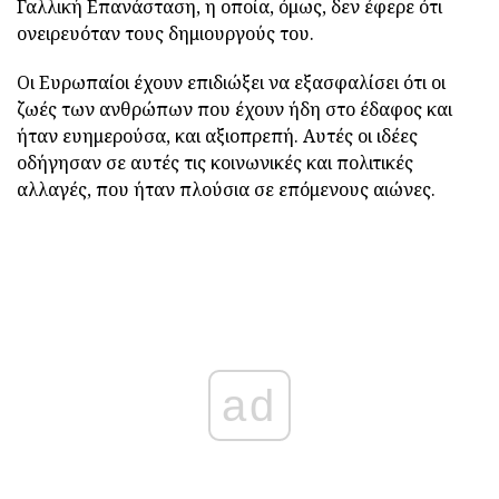
Γαλλική Επανάσταση, η οποία, όμως, δεν έφερε ότι
ονειρευόταν τους δημιουργούς του.
Οι Ευρωπαίοι έχουν επιδιώξει να εξασφαλίσει ότι οι
ζωές των ανθρώπων που έχουν ήδη στο έδαφος και
ήταν ευημερούσα, και αξιοπρεπή. Αυτές οι ιδέες
οδήγησαν σε αυτές τις κοινωνικές και πολιτικές
αλλαγές, που ήταν πλούσια σε επόμενους αιώνες.
ad