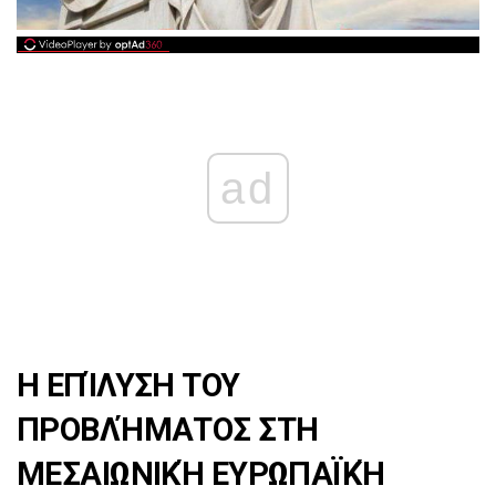
ad
Η ΕΠΊΛΥΣΗ ΤΟΥ
ΠΡΟΒΛΉΜΑΤΟΣ ΣΤΗ
ΜΕΣΑΙΩΝΙΚΉ ΕΥΡΩΠΑΪΚΉ