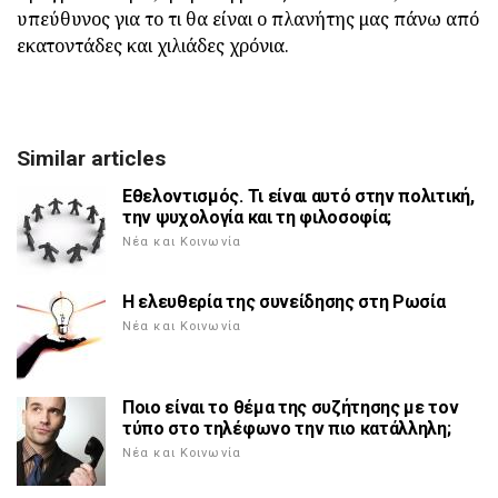
υπεύθυνος για το τι θα είναι ο πλανήτης μας πάνω από
εκατοντάδες και χιλιάδες χρόνια.
Similar articles
Εθελοντισμός. Τι είναι αυτό στην πολιτική,
την ψυχολογία και τη φιλοσοφία;
Νέα και Κοινωνία
Η ελευθερία της συνείδησης στη Ρωσία
Νέα και Κοινωνία
Ποιο είναι το θέμα της συζήτησης με τον
τύπο στο τηλέφωνο την πιο κατάλληλη;
Νέα και Κοινωνία