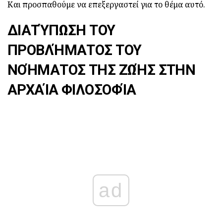
Και προσπαθούμε να επεξεργαστεί για το θέμα αυτό.
ΔΙΑΤΎΠΩΣΗ ΤΟΥ
ΠΡΟΒΛΉΜΑΤΟΣ ΤΟΥ
ΝΟΉΜΑΤΟΣ ΤΗΣ ΖΩΉΣ ΣΤΗΝ
ΑΡΧΑΊΑ ΦΙΛΟΣΟΦΊΑ
ad