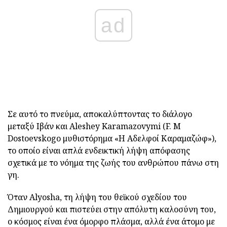
ad
Σε αυτό το πνεύμα, αποκαλύπτοντας το διάλογο
μεταξύ Ιβάν και Aleshey Karamazovymi (F. Μ
Dostoevskogo μυθιστόρημα «Η Αδελφοί Καραμαζώφ»),
το οποίο είναι απλά ενδεικτική λήψη απόφασης
σχετικά με το νόημα της ζωής του ανθρώπου πάνω στη
γη.
Όταν Alyosha, τη λήψη του θεϊκού σχεδίου του
Δημιουργού και πιστεύει στην απόλυτη καλοσύνη του,
ο κόσμος είναι ένα όμορφο πλάσμα, αλλά ένα άτομο με