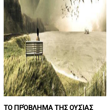
ad
ΤΟ ΠΡΌΒΛΗΜΑ ΤΗΣ ΟΥΣΊΑΣ