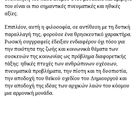
του είναι οι πιο σημαντικές πνευματικές και ηθικές
αξίες.
Επιπλέον, αυτή η φιλοσοφία, σε αντίθεση με τη δυτική
παραλλαγή της, φορούσε ένα θρησκευτικό χαρακτήρα.
Ρωσική συγγραφείς έδειξαν ενδιαφέρον όχι τόσο για
την ποιότητα της ζωής και κοινωνικά θέματα των
συσκευών της κοινωνίας ως πρόβλημα διαφορετικής
τάξης: ηθικές πτυχές των ανθρώπινων σχέσεων,
πνευματικά προβλήματα, την πίστη και τη δυσπιστία,
την αποδοχή του θεϊκού σχεδίου του Δημιουργού και
την αποδοχή της ιδέας των αρχικών λαών του κόσμου
μια αρμονική μονάδα.