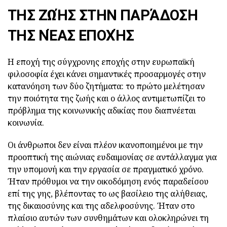
ΤΗΣ ΖΩΉΣ ΣΤΗΝ ΠΑΡΆΔΟΣΗ
ΤΗΣ ΝΈΑΣ ΕΠΟΧΉΣ
Η εποχή της σύγχρονης εποχής στην ευρωπαϊκή
φιλοσοφία έχει κάνει σημαντικές προσαρμογές στην
κατανόηση των δύο ζητήματα: το πρώτο μελέτησαν
την ποιότητα της ζωής και ο άλλος αντιμετωπίζει το
πρόβλημα της κοινωνικής αδικίας που διαπνέεται
κοινωνία.
Οι άνθρωποι δεν είναι πλέον ικανοποιημένοι με την
προοπτική της αιώνιας ευδαιμονίας σε αντάλλαγμα για
την υπομονή και την εργασία σε πραγματικό χρόνο.
Ήταν πρόθυμοι να την οικοδόμηση ενός παραδείσου
επί της γης, βλέποντας το ως βασίλειο της αλήθειας,
της δικαιοσύνης και της αδελφοσύνης. Ήταν στο
πλαίσιο αυτών των συνθημάτων και ολοκληρώνει τη