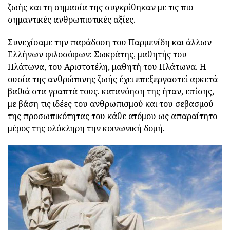
ζωής και τη σημασία της συγκρίθηκαν με τις πιο
σημαντικές ανθρωπιστικές αξίες.
Συνεχίσαμε την παράδοση του Παρμενίδη και άλλων
Ελλήνων φιλοσόφων: Σωκράτης, μαθητής του
Πλάτωνα, του Αριστοτέλη, μαθητή του Πλάτωνα. Η
ουσία της ανθρώπινης ζωής έχει επεξεργαστεί αρκετά
βαθιά στα γραπτά τους. κατανόηση της ήταν, επίσης,
με βάση τις ιδέες του ανθρωπισμού και του σεβασμού
της προσωπικότητας του κάθε ατόμου ως απαραίτητο
μέρος της ολόκληρη την κοινωνική δομή.