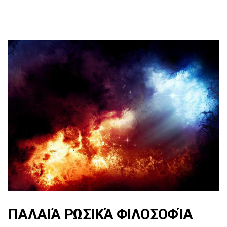
ΠΑΛΑΙΆ ΡΩΣΙΚΆ ΦΙΛΟΣΟΦΊΑ