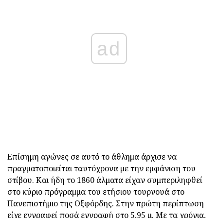
ad
Επίσημη αγώνες σε αυτό το άθλημα άρχισε να
πραγματοποιείται ταυτόχρονα με την εμφάνιση του
στίβου. Και ήδη το 1860 άλματα είχαν συμπεριληφθεί
στο κύριο πρόγραμμα του ετήσιου τουρνουά στο
Πανεπιστήμιο της Οξφόρδης. Στην πρώτη περίπτωση
είχε εγγραφεί ποσά εγγραφή στο 5,95 μ. Με τα χρόνια,