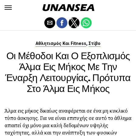
,
Αθλητισμός Και Fitness
Στίβο
Οι Μέθοδοι Και Ο Εξοπλισμός
Άλμα Εις Μήκος Με Την
Έναρξη Λειτουργίας. Πρότυπα
Στο Άλμα Εις Μήκος
Άλμα εις μήκος δικαίως αναφέρεται σε ένα μη κυκλικό
τύπο άσκησης. Για να είναι επιτυχής σε αυτό το άθλημα
απαιτεί όχι μόνο μια καλή δεδομένων υψηλής
ταχύτητας, αλλά και την ανάπτυξη των φυσικών