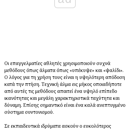
Οι επαγγελματίες αθλητές χρησιμοποιούν συχνά
μεθόδους όπως άλματα όπως «υπέκυψε» και «ψαλίδι».
Ο λόγος για τη χρήση τους είναι η υψηλότερη απόδοση
κατά την πτήση. Τεχνική άλμα εις μήκος οποιαδήποτε
από αυτές τις μεθόδους απαιτεί ένα υψηλό επίπεδο
ικανότητας και μεγάλη χαρακτηριστικά ταχύτητα και
δύναμη. Επίσης σημαντικό είναι ένα καλά ανεπτυγμένο
σύστημα συντονισμού.
Σε εκπαιδευτικά ιδρύματα ασκούν ο ευκολότερος