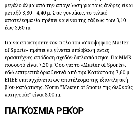
μεγάλο άλμα από την απογείωση για τους άνδρες είναι
μεταξύ 3,80 - 4,40 μ. Στις γυναίκες, το τελικό
αποτέλεσμα θα πρέπει να είναι της τάξεως των 3,10
έως 3,60 m.
Για να αποκτήσετε τον τίτλο του «Υποψήφιος Master
of Sports» πρέπει να γίνεται υπέρβαση άλτες
ερασιτέχνες απόδοση σχεδόν διπλασιάστηκε. Για MMR
ποσοστό είναι 7,20 μ. Όσο για το «Master of Sports»,
εδώ επιτρεπτά όρια ξεκινά από την Κατάσταση 7,60 μ.
ΕΠΕΕ επιτυγχάνεται ως αποτέλεσμα της εξαντλητική
βίου κατάρτισης. Norm "Master of Sports της διεθνούς
κατηγορία" είναι 8,00 m.
ΠΑΓΚΌΣΜΙΑ ΡΕΚΌΡ