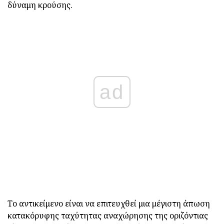
δύναμη κρούσης.
ad
Το αντικείμενο είναι να επιτευχθεί μια μέγιστη άπωση
κατακόρυφης ταχύτητας αναχώρησης της οριζόντιας