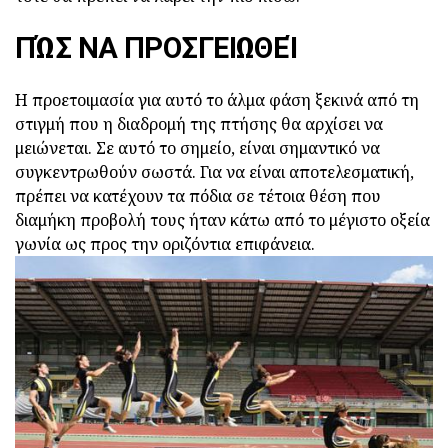
ΠΏΣ ΝΑ ΠΡΟΣΓΕΙΩΘΕΊ
Η προετοιμασία για αυτό το άλμα φάση ξεκινά από τη
στιγμή που η διαδρομή της πτήσης θα αρχίσει να
μειώνεται. Σε αυτό το σημείο, είναι σημαντικό να
συγκεντρωθούν σωστά. Για να είναι αποτελεσματική,
πρέπει να κατέχουν τα πόδια σε τέτοια θέση που
διαμήκη προβολή τους ήταν κάτω από το μέγιστο οξεία
γωνία ως προς την οριζόντια επιφάνεια.