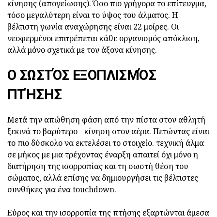
κίνησης (απογείωσης). Όσο πιο γρήγορα το επίτευγμα,
τόσο μεγαλύτερη είναι το ύψος του άλματος. Η
βέλτιστη γωνία αναχώρησης είναι 22 μοίρες. Οι
νεοφερμένοι επιτρέπεται κάθε οργανισμός απόκλιση,
αλλά μόνο σχετικά με τον άξονα κίνησης.
Ο ΣΩΣΤΌΣ ΕΞΟΠΛΙΣΜΌΣ
ΠΤΉΣΗΣ
Μετά την απώθηση φάση από την πίστα στον αθλητή
ξεκινά το βαρύτερο - κίνηση στον αέρα. Πετώντας είναι
το πιο δύσκολο να εκτελέσει το στοιχείο. τεχνική άλμα
σε μήκος με μια τρέχοντας έναρξη απαιτεί όχι μόνο η
διατήρηση της ισορροπίας και τη σωστή θέση του
σώματος, αλλά επίσης να δημιουργήσει τις βέλτιστες
συνθήκες για ένα touchdown.
Εύρος και την ισορροπία της πτήσης εξαρτώνται άμεσα