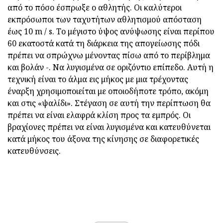
από το πόσο έσπρωξε ο αθλητής. Οι καλύτεροι
εκπρόσωποι των ταχυτήτων αθλητισμού απόσταση
έως 10 m / s. Το μέγιστο ύψος ανύψωσης είναι περίπου
60 εκατοστά κατά τη διάρκεια της απογείωσης πόδι
πρέπει να σπρώχνω μένοντας πίσω από το περίβλημα
και βολάν -. Να λυγισμένα σε οριζόντιο επίπεδο. Αυτή η
τεχνική είναι το άλμα εις μήκος με μια τρέχοντας
έναρξη χρησιμοποιείται με οποιοδήποτε τρόπο, ακόμη
και στις «ψαλίδι». Στέγαση σε αυτή την περίπτωση θα
πρέπει να είναι ελαφρά κλίση προς τα εμπρός. Οι
βραχίονες πρέπει να είναι λυγισμένα και κατευθύνεται
κατά μήκος του άξονα της κίνησης σε διαφορετικές
κατευθύνσεις.