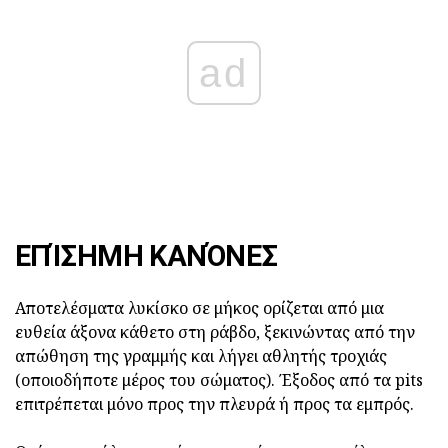
ad
ΕΠΊΣΗΜΗ ΚΑΝΌΝΕΣ
Αποτελέσματα λυκίσκο σε μήκος ορίζεται από μια
ευθεία άξονα κάθετο στη ράβδο, ξεκινώντας από την
απώθηση της γραμμής και λήγει αθλητής τροχιάς
(οποιοδήποτε μέρος του σώματος). Έξοδος από τα pits
επιτρέπεται μόνο προς την πλευρά ή προς τα εμπρός.