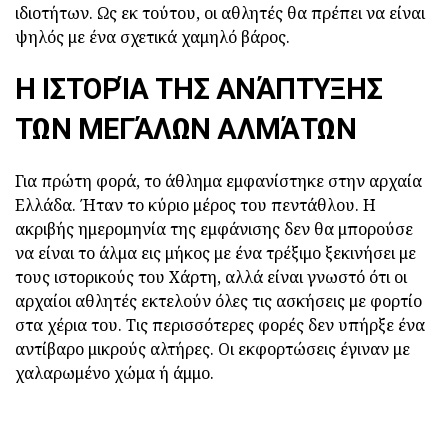
ιδιοτήτων. Ως εκ τούτου, οι αθλητές θα πρέπει να είναι
ψηλός με ένα σχετικά χαμηλό βάρος.
Η ΙΣΤΟΡΊΑ ΤΗΣ ΑΝΆΠΤΥΞΗΣ
ΤΩΝ ΜΕΓΆΛΩΝ ΑΛΜΆΤΩΝ
Για πρώτη φορά, το άθλημα εμφανίστηκε στην αρχαία
Ελλάδα. Ήταν το κύριο μέρος του πεντάθλου. Η
ακριβής ημερομηνία της εμφάνισης δεν θα μπορούσε
να είναι το άλμα εις μήκος με ένα τρέξιμο ξεκινήσει με
τους ιστορικούς του Χάρτη, αλλά είναι γνωστό ότι οι
αρχαίοι αθλητές εκτελούν όλες τις ασκήσεις με φορτίο
στα χέρια του. Τις περισσότερες φορές δεν υπήρξε ένα
αντίβαρο μικρούς αλτήρες. Οι εκφορτώσεις έγιναν με
χαλαρωμένο χώμα ή άμμο.