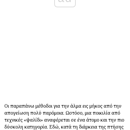
Οι παραπάνω μέθοδοι για την άλμα εις μήκος από την
απογείωση πολύ παρόμοια. Ωστόσο, μια ποικιλία από
τεχνικές «ψαλίδι» αναφέρεται σε ένα άτομο και την πιο
δύσκολη κατηγορία. Εδώ, κατά τη διάρκεια της πτήσης