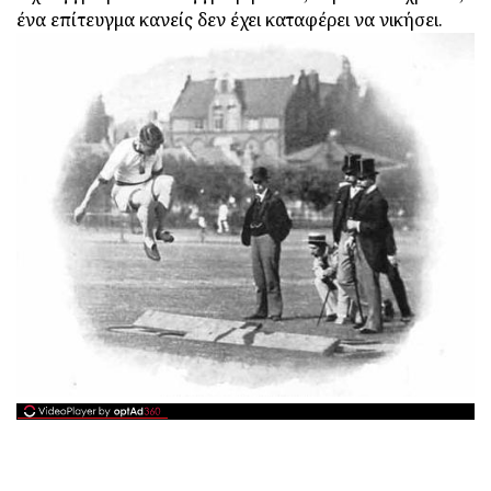
ένα επίτευγμα κανείς δεν έχει καταφέρει να νικήσει.