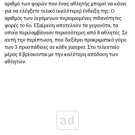
αριθμό των φορών που ένας αθλητής μπορεί να κάνει
για να ελέγξετε τελικό (καλύτερη) ένδειξη της. Ο
αριθμός των λεγόμενων περιορισμένες πιθανότητες
φορές το 6ο. Εξαίρεση αποτελούν τα γεγονότα, τα
οποία περιλαμβάνουν περισσότερες από 8 αθλητές. Σε
αυτή την περίπτωση, που διεξάγει προκριματικό γύρο
των 3 προσπάθειες σε κάθε jumper. Στο τελευταίο
μέρος 8 βρίσκονται με την καλύτερη απόδοση των
αθλητών.
ad