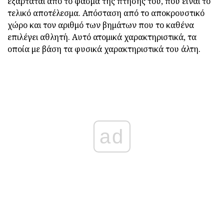
εξαρτάται από το φάσμα της πτήσης του, που είναι το
τελικό αποτέλεσμα. Απόσταση από το αποκρουστικό
χώρο και τον αριθμό των βημάτων που το καθένα
επιλέγει αθλητή. Αυτό ατομικά χαρακτηριστικά, τα
οποία με βάση τα φυσικά χαρακτηριστικά του άλτη.
ad