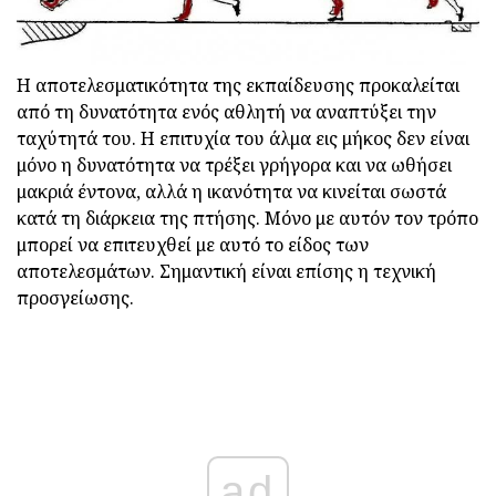
Η αποτελεσματικότητα της εκπαίδευσης προκαλείται
από τη δυνατότητα ενός αθλητή να αναπτύξει την
ταχύτητά του. Η επιτυχία του άλμα εις μήκος δεν είναι
μόνο η δυνατότητα να τρέξει γρήγορα και να ωθήσει
μακριά έντονα, αλλά η ικανότητα να κινείται σωστά
κατά τη διάρκεια της πτήσης. Μόνο με αυτόν τον τρόπο
μπορεί να επιτευχθεί με αυτό το είδος των
αποτελεσμάτων. Σημαντική είναι επίσης η τεχνική
προσγείωσης.
ad