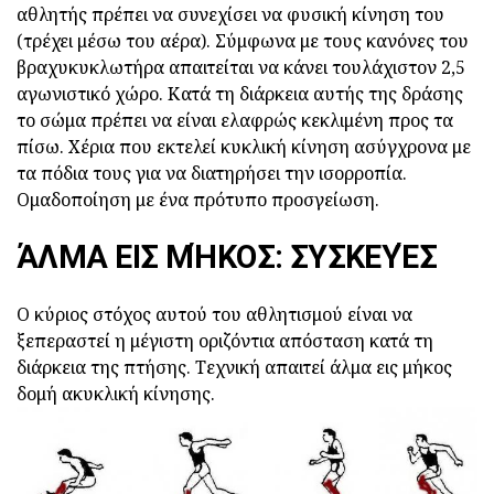
αθλητής πρέπει να συνεχίσει να φυσική κίνηση του
(τρέχει μέσω του αέρα). Σύμφωνα με τους κανόνες του
βραχυκυκλωτήρα απαιτείται να κάνει τουλάχιστον 2,5
αγωνιστικό χώρο. Κατά τη διάρκεια αυτής της δράσης
το σώμα πρέπει να είναι ελαφρώς κεκλιμένη προς τα
πίσω. Χέρια που εκτελεί κυκλική κίνηση ασύγχρονα με
τα πόδια τους για να διατηρήσει την ισορροπία.
Ομαδοποίηση με ένα πρότυπο προσγείωση.
ΆΛΜΑ ΕΙΣ ΜΉΚΟΣ: ΣΥΣΚΕΥΈΣ
Ο κύριος στόχος αυτού του αθλητισμού είναι να
ξεπεραστεί η μέγιστη οριζόντια απόσταση κατά τη
διάρκεια της πτήσης. Τεχνική απαιτεί άλμα εις μήκος
δομή ακυκλική κίνησης.