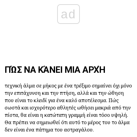
ad
ΠΏΣ ΝΑ ΚΆΝΕΙ ΜΙΑ ΑΡΧΉ
τεχνική άλμα σε μήκος με ένα τρέξιμο σημαίνει όχι μόνο
την επιτάχυνση και την πτήση, αλλά και την ώθηση
που είναι το κλειδί για ένα καλό αποτέλεσμα. Πώς
σωστά και ισχυρότερο αθλητές ωθήσει μακριά από την
πίστα, θα είναι η κατώτατη γραμμή είναι τόσο υψηλή.
Θα πρέπει να σημειωθεί ότι αυτό το μέρος του το άλμα
δεν είναι ένα πάτημα του αστραγάλου.