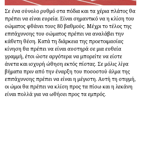
Σε ένα σύνολο ρυθμό στα πόδια και τα χέρια πλάτος θα
πρέπει να είναι ευρεία. Είναι σημαντικό να η κλίση του
σώματος φθάνει τους 80 βαθμούς. Μέχρι το τέλος της
επιτάχυνσης του σώματος πρέπει να αναλάβει την
κάθετη θέση. Κατά τη διάρκεια της προετοιμασίας
κίνηση θα πρέπει να είναι αυστηρά σε μια ευθεία
γραμμή, έτσι ώστε αργότερα να μπορείτε να είστε
άνετα και ισχυρή ώθηση εκτός πίστας. Σε μόλις λίγα
βήματα πριν από την έναρξη του ποσοστού άλμα της
επιτάχυνσης πρέπει να είναι η μέγιστη. Αυτή τη στιγμή,
οι ώμοι θα πρέπει να κλίση προς τα πίσω και η λεκάνη
είναι πολλά για να ωθήσει προς τα εμπρός.