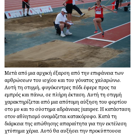
Μετά από μια αρχική έξαρση από την επιφάνεια των
αρθρώσεων του ισχίου και του γόνατος χαλαρώνω.
Αυτή τη στιγμή, φυγόκεντρες πόδι έφερε προς τα
εμπρός και πάνω, σε πλήρη έκταση. Αυτή τη στιγμή
χαρακτηρίζεται από μια απότομη αύξηση του φορτίου
στο μυ και το σύστημα αδράνειας jumper. Η κατάσταση
στον αθλητισμό ονομάζεται κατακόρυφο. Κατά τη
διάρκεια της απώθησης απαραίτητα για την εκτέλεση
χτύπημα χέρια. Αυτό θα αυξήσει την προκύπτουσα