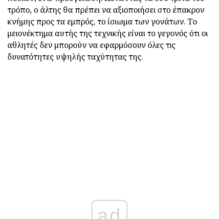
τρόπο, ο άλτης θα πρέπει να αξιοποιήσει στο έπακρον
κνήμης προς τα εμπρός, το ίσιωμα των γονάτων. Το
μειονέκτημα αυτής της τεχνικής είναι το γεγονός ότι οι
αθλητές δεν μπορούν να εφαρμόσουν όλες τις
δυνατότητες υψηλής ταχύτητας της.
ad