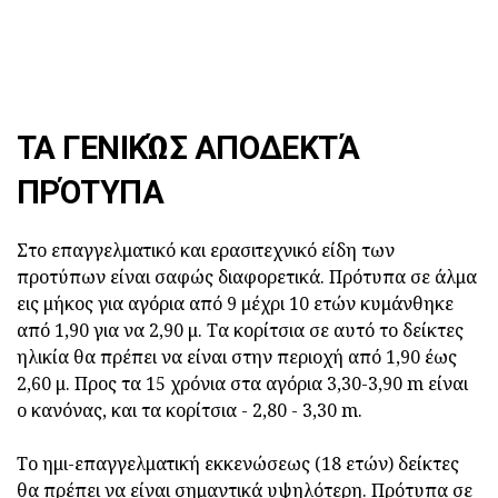
ΤΑ ΓΕΝΙΚΏΣ ΑΠΟΔΕΚΤΆ
ΠΡΌΤΥΠΑ
Στο επαγγελματικό και ερασιτεχνικό είδη των
προτύπων είναι σαφώς διαφορετικά. Πρότυπα σε άλμα
εις μήκος για αγόρια από 9 μέχρι 10 ετών κυμάνθηκε
από 1,90 για να 2,90 μ. Τα κορίτσια σε αυτό το δείκτες
ηλικία θα πρέπει να είναι στην περιοχή από 1,90 έως
2,60 μ. Προς τα 15 χρόνια στα αγόρια 3,30-3,90 m είναι
ο κανόνας, και τα κορίτσια - 2,80 - 3,30 m.
Το ημι-επαγγελματική εκκενώσεως (18 ετών) δείκτες
θα πρέπει να είναι σημαντικά υψηλότερη. Πρότυπα σε