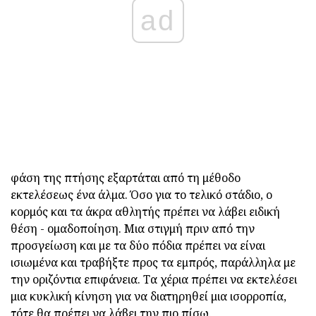
ad
φάση της πτήσης εξαρτάται από τη μέθοδο
εκτελέσεως ένα άλμα. Όσο για το τελικό στάδιο, ο
κορμός και τα άκρα αθλητής πρέπει να λάβει ειδική
θέση - ομαδοποίηση. Μια στιγμή πριν από την
προσγείωση και με τα δύο πόδια πρέπει να είναι
ισιωμένα και τραβήξτε προς τα εμπρός, παράλληλα με
την οριζόντια επιφάνεια. Τα χέρια πρέπει να εκτελέσει
μια κυκλική κίνηση για να διατηρηθεί μια ισορροπία,
τότε θα πρέπει να λάβει την πιο πίσω.