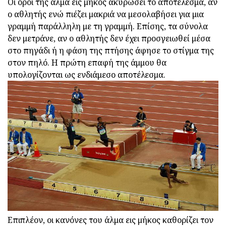
Οι όροι της άλμα εις μήκος ακυρώσει το αποτέλεσμα, αν
ο αθλητής ενώ πιέζει μακριά να μεσολαβήσει για μια
γραμμή παράλληλη με τη γραμμή. Επίσης, τα σύνολα
δεν μετράνε, αν ο αθλητής δεν έχει προσγειωθεί μέσα
στο πηγάδι ή η φάση της πτήσης άφησε το στίγμα της
στον πηλό. Η πρώτη επαφή της άμμου θα
υπολογίζονται ως ενδιάμεσο αποτέλεσμα.
Επιπλέον, οι κανόνες του άλμα εις μήκος καθορίζει τον