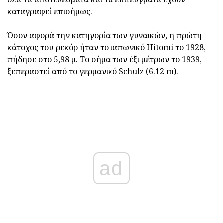
καταγραφεί επισήμως.
Όσον αφορά την κατηγορία των γυναικών, η πρώτη
κάτοχος του ρεκόρ ήταν το ιαπωνικό Hitomi το 1928,
πήδησε στο 5,98 μ. Το σήμα των έξι μέτρων το 1939,
ξεπεραστεί από το γερμανικό Schulz (6.12 m).
ad