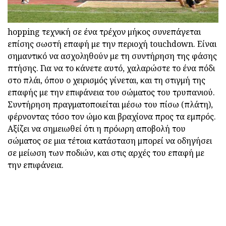
hopping τεχνική σε ένα τρέχον μήκος συνεπάγεται
επίσης σωστή επαφή με την περιοχή touchdown. Είναι
σημαντικό να ασχοληθούν με τη συντήρηση της φάσης
πτήσης. Για να το κάνετε αυτό, χαλαρώστε το ένα πόδι
στο πλάι, όπου ο χειρισμός γίνεται, και τη στιγμή της
επαφής με την επιφάνεια του σώματος του τρυπανιού.
Συντήρηση πραγματοποιείται μέσω του πίσω (πλάτη),
φέρνοντας τόσο τον ώμο και βραχίονα προς τα εμπρός.
Αξίζει να σημειωθεί ότι η πρόωρη αποβολή του
σώματος σε μια τέτοια κατάσταση μπορεί να οδηγήσει
σε μείωση των ποδιών, και στις αρχές του επαφή με
την επιφάνεια.