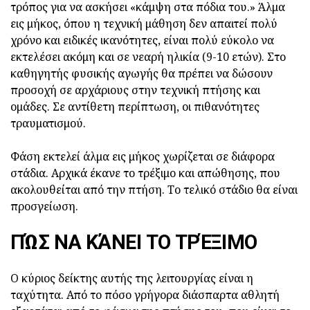
τρόπος για να ασκήσει «κάμψη στα πόδια του.» Άλμα
εις μήκος, όπου η τεχνική μάθηση δεν απαιτεί πολύ
χρόνο και ειδικές ικανότητες, είναι πολύ εύκολο να
εκτελέσει ακόμη και σε νεαρή ηλικία (9-10 ετών). Στο
καθηγητής φυσικής αγωγής θα πρέπει να δώσουν
προσοχή σε αρχάριους στην τεχνική πτήσης και
ομάδες. Σε αντίθετη περίπτωση, οι πιθανότητες
τραυματισμού.
Φάση εκτελεί άλμα εις μήκος χωρίζεται σε διάφορα
στάδια. Αρχικά έκανε το τρέξιμο και απώθησης, που
ακολουθείται από την πτήση. Το τελικό στάδιο θα είναι
προσγείωση.
ΠΏΣ ΝΑ ΚΆΝΕΙ ΤΟ ΤΡΈΞΙΜΟ
Ο κύριος δείκτης αυτής της λειτουργίας είναι η
ταχύτητα. Από το πόσο γρήγορα διάσπαρτα αθλητή