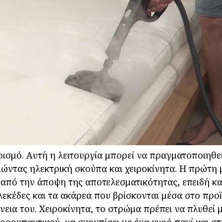
ισμό. Αυτή η λειτουργία μπορεί να πραγματοποιηθεί
ώντας ηλεκτρική σκούπα και χειροκίνητα. Η πρώτη μ
ή από την άποψη της αποτελεσματικότητας, επειδή κα
 λεκέδες και τα ακάρεα που βρίσκονται μέσα στο προϊ
νεια του. Χειροκίνητα, το στρώμα πρέπει να πλυθεί 