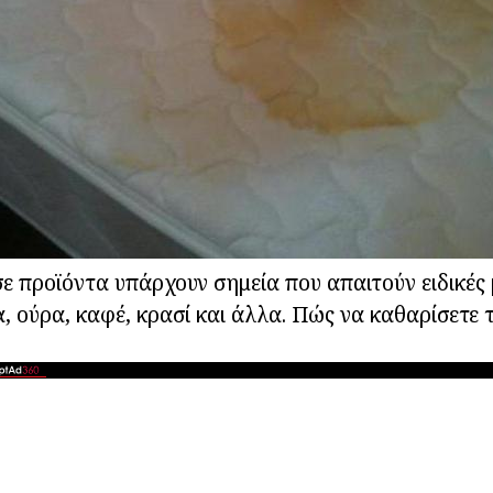
ε προϊόντα υπάρχουν σημεία που απαιτούν ειδικές
α, ούρα, καφέ, κρασί και άλλα. Πώς να καθαρίσετε