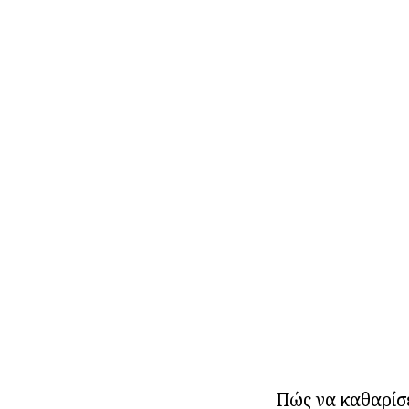
Πώς να καθαρίσε