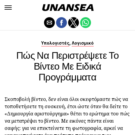
,
Υπολογιστές
Λογισμικό
Πώς Να Περιστρέψετε Το
Βίντεο Με Ειδικά
Προγράμματα
Σκοποβολή βίντεο, δεν είναι όλοι σκεφτόμαστε πώς να
τοποθετήσετε τη συσκευή, έτσι ώστε όταν θα δείτε το
«Δημιουργία αριστούργημα» θέτει το ερώτημα του πώς
να μετατρέψει το βίντεο. Με εικόνες πάντα είναι
σαφής: για να επεκτείνετε τη φωτογραφία, αρκεί να