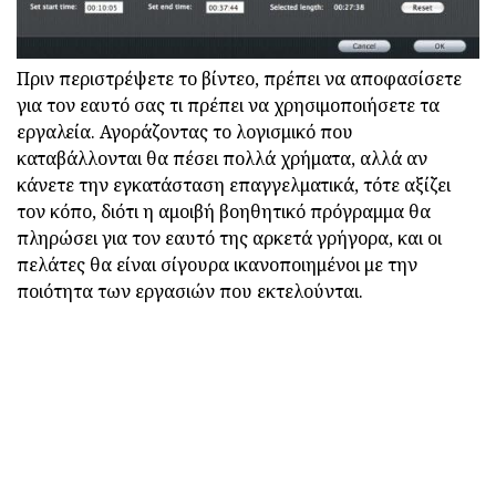
Πριν περιστρέψετε το βίντεο, πρέπει να αποφασίσετε
για τον εαυτό σας τι πρέπει να χρησιμοποιήσετε τα
εργαλεία. Αγοράζοντας το λογισμικό που
καταβάλλονται θα πέσει πολλά χρήματα, αλλά αν
κάνετε την εγκατάσταση επαγγελματικά, τότε αξίζει
τον κόπο, διότι η αμοιβή βοηθητικό πρόγραμμα θα
πληρώσει για τον εαυτό της αρκετά γρήγορα, και οι
πελάτες θα είναι σίγουρα ικανοποιημένοι με την
ποιότητα των εργασιών που εκτελούνται.