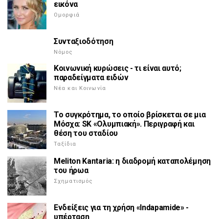
εικόνα
Ομορφιά
Συνταξιοδότηση
Νόμος
Κοινωνική κυρώσεις - τι είναι αυτό;
παραδείγματα ειδών
Νέα και Κοινωνία
Το συγκρότημα, το οποίο βρίσκεται σε μια
Μόσχα: SK «Ολυμπιακή». Περιγραφή και
θέση του σταδίου
Ταξίδια
Meliton Kantaria: η διαδρομή καταπολέμηση
του ήρωα
Σχηματισμός
Ενδείξεις για τη χρήση «Indapamide» -
υπέρταση