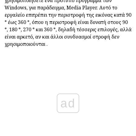
χρησιμοποιήσετε ένα πρότυπο πρόγραμμα των
Windows, για παράδειγμα, Media Player. Αυτό το
εργαλείο επιτρέπει την περιστροφή της εικόνας κατά 90
° έως 360 °, όπου η περιστροφή είναι δυνατή στους 90
°, 180 °, 270 ° και 360 °, δηλαδή τέσσερις επιλογές, αλλά
είναι αρκετό, αν και άλλοι συνδυασμοί στροφή δεν
χρησιμοποιούνται .
ad