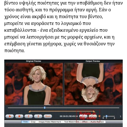
βίντεο υψηλής ποιότητας για την υποβάθμιση δεν ήταν
τόσο αισθητή, και το πρόγραμμα ήταν αργή. Εάν ο
χρόνος είναι ακριβό και η ποιότητα του βίντεο,
μπορείτε να αγοράσετε το λογισμικό που
καταβάλλονται - ένα εξειδικευμένο εργαλείο που
μπορεί να λειτουργήσει με τις μορφές αρχείων, και η
επέμβαση γίνεται γρήγορα, χωρίς να θυσιάζουν την
ποιότητα.