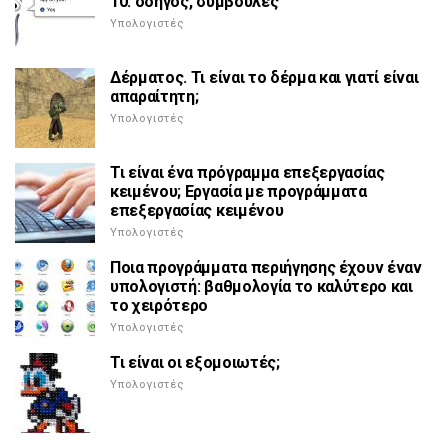
10: οδηγός, συμβουλές
Υπολογιστές
Δέρματος. Τι είναι το δέρμα και γιατί είναι
απαραίτητη;
Υπολογιστές
Τι είναι ένα πρόγραμμα επεξεργασίας
κειμένου; Εργασία με προγράμματα
επεξεργασίας κειμένου
Υπολογιστές
Ποια προγράμματα περιήγησης έχουν έναν
υπολογιστή: βαθμολογία το καλύτερο και
το χειρότερο
Υπολογιστές
Τι είναι οι εξομοιωτές;
Υπολογιστές