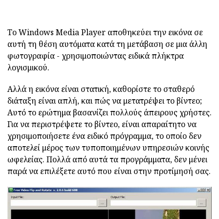
Το Windows Media Player αποθηκεύει την εικόνα σε
αυτή τη θέση αυτόματα κατά τη μετάβαση σε μια άλλη
φωτογραφία - χρησιμοποιώντας ειδικά πλήκτρα
λογισμικού.
Αλλά η εικόνα είναι στατική, καθορίστε το σταθερό
διάταξη είναι απλή, και πώς να μετατρέψει το βίντεο;
Αυτό το ερώτημα βασανίζει πολλούς άπειρους χρήστες.
Για να περιστρέψετε το βίντεο, είναι απαραίτητο να
χρησιμοποιήσετε ένα ειδικό πρόγραμμα, το οποίο δεν
αποτελεί μέρος των τυποποιημένων υπηρεσιών κοινής
ωφελείας. Πολλά από αυτά τα προγράμματα, δεν μένει
παρά να επιλέξετε αυτό που είναι στην προτίμησή σας.