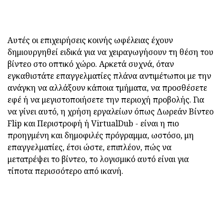
Αυτές οι επιχειρήσεις κοινής ωφέλειας έχουν
δημιουργηθεί ειδικά για να χειραγωγήσουν τη θέση του
βίντεο στο οπτικό χώρο. Αρκετά συχνά, όταν
εγκαθιστάτε επαγγελματίες πλάνα αντιμέτωποι με την
ανάγκη να αλλάξουν κάποια τμήματα, να προσθέσετε
εφέ ή να μεγιστοποιήσετε την περιοχή προβολής. Για
να γίνει αυτό, η χρήση εργαλείων όπως Δωρεάν Βίντεο
Flip και Περιστροφή ή VirtualDub - είναι η πιο
προηγμένη και δημοφιλές πρόγραμμα, ωστόσο, μη
επαγγελματίες, έτσι ώστε, επιπλέον, πώς να
μετατρέψει το βίντεο, το λογισμικό αυτό είναι για
τίποτα περισσότερο από ικανή.