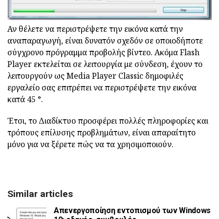
Αν θέλετε να περιστρέψετε την εικόνα κατά την
αναπαραγωγή, είναι δυνατόν σχεδόν σε οποιοδήποτε
σύγχρονο πρόγραμμα προβολής βίντεο. Ακόμα Flash
Player εκτελείται σε λειτουργία με σύνδεση, έχουν το
λειτουργούν ως Media Player Classic δημοφιλές
εργαλείο σας επιτρέπει να περιστρέψετε την εικόνα
κατά 45 °.
Έτσι, το Διαδίκτυο προσφέρει πολλές πληροφορίες και
τρόπους επίλυσης προβλημάτων, είναι απαραίτητο
μόνο για να ξέρετε πώς να τα χρησιμοποιούν.
Similar articles
Απενεργοποίηση εντοπισμού των Windows