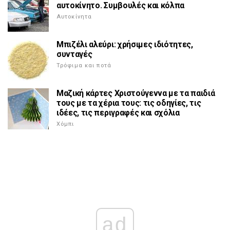
αυτοκίνητο. Συμβουλές και κόλπα
Αυτοκίνητα
Μπιζέλι αλεύρι: χρήσιμες ιδιότητες,
συνταγές
Τρόφιμα και ποτά
Μαζική κάρτες Χριστούγεννα με τα παιδιά
τους με τα χέρια τους: τις οδηγίες, τις
ιδέες, τις περιγραφές και σχόλια
Χόμπι
ad