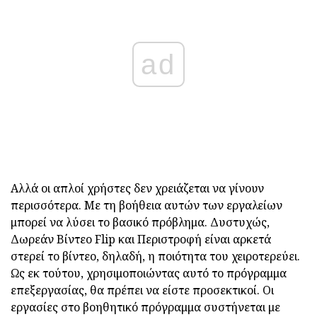
ad
Αλλά οι απλοί χρήστες δεν χρειάζεται να γίνουν
περισσότερα. Με τη βοήθεια αυτών των εργαλείων
μπορεί να λύσει το βασικό πρόβλημα. Δυστυχώς,
Δωρεάν Βίντεο Flip και Περιστροφή είναι αρκετά
στερεί το βίντεο, δηλαδή, η ποιότητα του χειροτερεύει.
Ως εκ τούτου, χρησιμοποιώντας αυτό το πρόγραμμα
επεξεργασίας, θα πρέπει να είστε προσεκτικοί. Οι
εργασίες στο βοηθητικό πρόγραμμα συστήνεται με