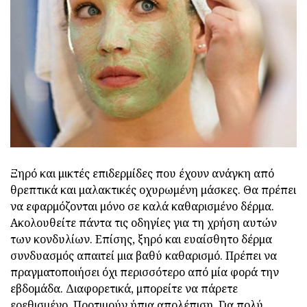
Ξηρό και μικτές επιδερμίδες που έχουν ανάγκη από
θρεπτικά και μαλακτικές οχυρωμένη μάσκες. Θα πρέπει
να εφαρμόζονται μόνο σε καλά καθαρισμένο δέρμα.
Ακολουθείτε πάντα τις οδηγίες για τη χρήση αυτών
των κονδυλίων. Επίσης, ξηρό και ευαίσθητο δέρμα
συνδυασμός απαιτεί μια βαθύ καθαρισμό. Πρέπει να
πραγματοποιήσει όχι περισσότερο από μία φορά την
εβδομάδα. Διαφορετικά, μπορείτε να πάρετε
ερεθισμένο. Προτιμούν ήπια απολέπιση. Για πολύ