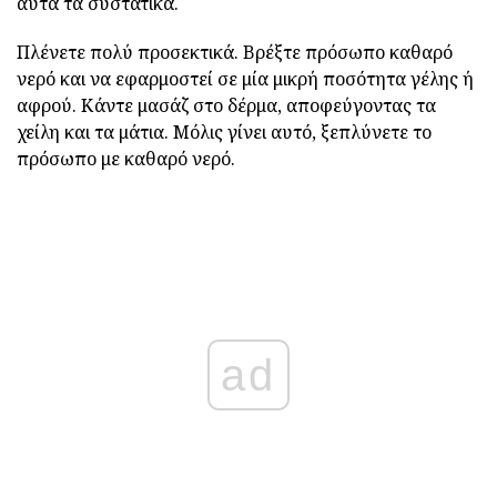
αυτά τα συστατικά.
Πλένετε πολύ προσεκτικά. Βρέξτε πρόσωπο καθαρό
νερό και να εφαρμοστεί σε μία μικρή ποσότητα γέλης ή
αφρού. Κάντε μασάζ στο δέρμα, αποφεύγοντας τα
χείλη και τα μάτια. Μόλις γίνει αυτό, ξεπλύνετε το
πρόσωπο με καθαρό νερό.
ad