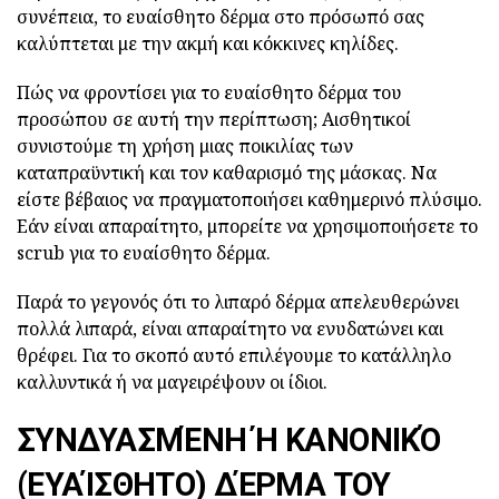
συνέπεια, το ευαίσθητο δέρμα στο πρόσωπό σας
καλύπτεται με την ακμή και κόκκινες κηλίδες.
Πώς να φροντίσει για το ευαίσθητο δέρμα του
προσώπου σε αυτή την περίπτωση; Αισθητικοί
συνιστούμε τη χρήση μιας ποικιλίας των
καταπραϋντική και τον καθαρισμό της μάσκας. Να
είστε βέβαιος να πραγματοποιήσει καθημερινό πλύσιμο.
Εάν είναι απαραίτητο, μπορείτε να χρησιμοποιήσετε το
scrub για το ευαίσθητο δέρμα.
Παρά το γεγονός ότι το λιπαρό δέρμα απελευθερώνει
πολλά λιπαρά, είναι απαραίτητο να ενυδατώνει και
θρέφει. Για το σκοπό αυτό επιλέγουμε το κατάλληλο
καλλυντικά ή να μαγειρέψουν οι ίδιοι.
ΣΥΝΔΥΑΣΜΈΝΗ Ή ΚΑΝΟΝΙΚΌ
(ΕΥΑΊΣΘΗΤΟ) ΔΈΡΜΑ ΤΟΥ