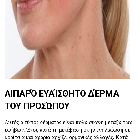
ad
ΛΙΠΑΡΌ ΕΥΑΊΣΘΗΤΟ ΔΈΡΜΑ
ΤΟΥ ΠΡΟΣΏΠΟΥ
Αυτός ο τύπος δέρματος είναι πολύ συχνή μεταξύ των
εφήβων. Έτσι, κατά τη μετάβαση στην ενηλικίωση σε
κορίτσια και αγόρια αρχίζει ορμονικές αλλαγές. Κατά