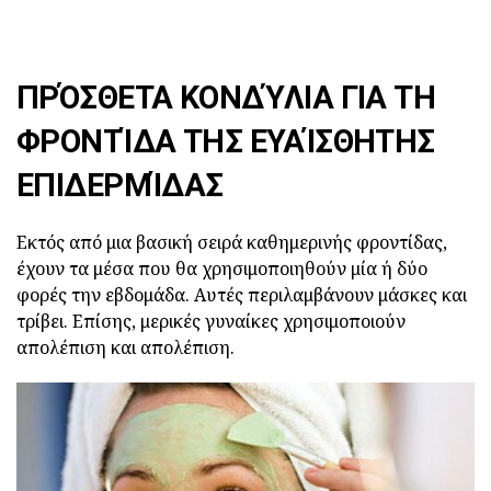
ΠΡΌΣΘΕΤΑ ΚΟΝΔΎΛΙΑ ΓΙΑ ΤΗ
ΦΡΟΝΤΊΔΑ ΤΗΣ ΕΥΑΊΣΘΗΤΗΣ
ΕΠΙΔΕΡΜΊΔΑΣ
Εκτός από μια βασική σειρά καθημερινής φροντίδας,
έχουν τα μέσα που θα χρησιμοποιηθούν μία ή δύο
φορές την εβδομάδα. Αυτές περιλαμβάνουν μάσκες και
τρίβει. Επίσης, μερικές γυναίκες χρησιμοποιούν
απολέπιση και απολέπιση.