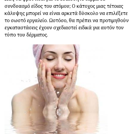
συνδυασμό είδος του ατόμου; Ο κάτοχος μιας τέτοιας
κάλυψης μπορεί να είναι αρκετά δύσκολο να επιλέξετε
το σωστό εργαλείο. Ωστόσο, θα πρέπει να προτιμηθούν
εγκαταστάσεις έχουν σχεδιαστεί ειδικά για αυτόν τον
τύπο του δέρματος.