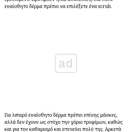
ευαίσθητο δέρμα πρέπει να επιλέξετε ένα scrub.
ad
Για λιπαρό ευαίσθητο δέρμα πρέπει επίσης μάσκες,
αλλά δεν έχουν ως στόχο την χόριο τροφίμων, καθώς
και για τον καθαρισμό και στενεύει πολύ της. Αρκετά