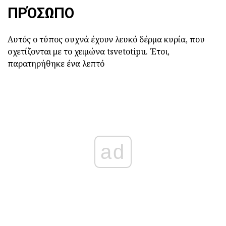
ΠΡΌΣΩΠΟ
Αυτός ο τύπος συχνά έχουν λευκό δέρμα κυρία, που
σχετίζονται με το χειμώνα tsvetotipu. Έτσι,
παρατηρήθηκε ένα λεπτό
ad