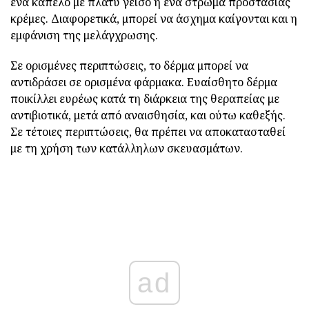
ένα καπέλο με πλατύ γείσο ή ένα στρώμα προστασίας
κρέμες. Διαφορετικά, μπορεί να άσχημα καίγονται και η
εμφάνιση της μελάγχρωσης.
Σε ορισμένες περιπτώσεις, το δέρμα μπορεί να
αντιδράσει σε ορισμένα φάρμακα. Ευαίσθητο δέρμα
ποικίλλει ευρέως κατά τη διάρκεια της θεραπείας με
αντιβιοτικά, μετά από αναισθησία, και ούτω καθεξής.
Σε τέτοιες περιπτώσεις, θα πρέπει να αποκατασταθεί
με τη χρήση των κατάλληλων σκευασμάτων.
ad