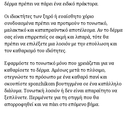
δέρμα πρέπει να πάρει ένα ειδικό πράκτορα.
Οι ιδιοκτήτες των ξηρό ή ευαίσθητο χόριο
συνδυασμένα πρέπει να προτιμούν το τονωτικό,
μαλακτικό και καταπραϋντικό αποτέλεσμα. Αν το δέρμα
σας είναι επιρρεπείς σε ακμή και λιπαρά, τότε θα
πρέπει να επιλέξετε μια λοσιόν με την επούλωση και
τον καθαρισμό του ιδιότητες.
Εφαρμόστε το τονωτικό μόνο που χρειάζεται για να
καθαρίσετε το δέρμα. Αμέσως μετά το πλύσιμο,
στεγνώστε το πρόσωπο με ένα καθαρό πανί και
σκουπίστε sponzhikom βουτηγμένα σε ένα κατάλληλο
διάλυμα. Τονωτική λοσιόν ή δεν είναι απαραίτητο να
ξεπλύνετε. Περιμένετε για τη στιγμή που θα
απορροφηθεί και να πάει στο επόμενο βήμα.