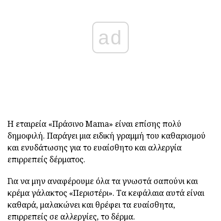
ad
Η εταιρεία «Πράσινο Mama» είναι επίσης πολύ
δημοφιλή. Παράγει μια ειδική γραμμή του καθαρισμού
και ενυδάτωσης για το ευαίσθητο και αλλεργία
επιρρεπείς δέρματος.
Για να μην αναφέρουμε όλα τα γνωστά σαπούνι και
κρέμα γάλακτος «Περιστέρι». Τα κεφάλαια αυτά είναι
καθαρά, μαλακώνει και θρέφει τα ευαίσθητα,
επιρρεπείς σε αλλεργίες, το δέρμα.