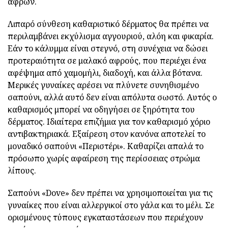
αφρών.
Λιπαρό σύνθεση καθαριστικό δέρματος θα πρέπει να
περιλαμβάνει εκχύλισμα αγγουριού, αλόη και φικαρία.
Εάν το κάλυμμα είναι στεγνό, στη συνέχεια να δώσει
προτεραιότητα σε μαλακό αφρούς, που περιέχει ένα
αφέψημα από χαμομήλι, διαδοχή, και άλλα βότανα.
Μερικές γυναίκες αρέσει να πλύνετε συνηθισμένο
σαπούνι, αλλά αυτό δεν είναι απόλυτα σωστό. Αυτός ο
καθαρισμός μπορεί να οδηγήσει σε ξηρότητα του
δέρματος. Ιδιαίτερα επιζήμια για τον καθαρισμό χόριο
αντιβακτηριακά. Εξαίρεση στον κανόνα αποτελεί το
μοναδικό σαπούνι «Περιστέρι». Καθαρίζει απαλά το
πρόσωπο χωρίς αφαίρεση της περίσσειας στρώμα
λίπους.
Σαπούνι «Dove» δεν πρέπει να χρησιμοποιείται για τις
γυναίκες που είναι αλλεργικοί στο γάλα και το μέλι. Σε
ορισμένους τύπους εγκαταστάσεων που περιέχουν