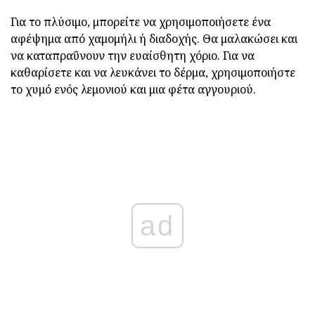
Για το πλύσιμο, μπορείτε να χρησιμοποιήσετε ένα
αφέψημα από χαμομήλι ή διαδοχής. Θα μαλακώσει και
να καταπραΰνουν την ευαίσθητη χόριο. Για να
καθαρίσετε και να λευκάνει το δέρμα, χρησιμοποιήστε
το χυμό ενός λεμονιού και μια φέτα αγγουριού.
ad