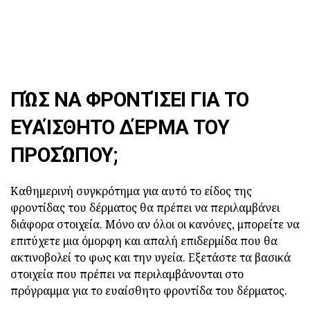
ΠΏΣ ΝΑ ΦΡΟΝΤΊΣΕΙ ΓΙΑ ΤΟ
ΕΥΑΊΣΘΗΤΟ ΔΈΡΜΑ ΤΟΥ
ΠΡΟΣΏΠΟΥ;
Καθημερινή συγκρότημα για αυτό το είδος της
φροντίδας του δέρματος θα πρέπει να περιλαμβάνει
διάφορα στοιχεία. Μόνο αν όλοι οι κανόνες, μπορείτε να
επιτύχετε μια όμορφη και απαλή επιδερμίδα που θα
ακτινοβολεί το φως και την υγεία. Εξετάστε τα βασικά
στοιχεία που πρέπει να περιλαμβάνονται στο
πρόγραμμα για το ευαίσθητο φροντίδα του δέρματος.