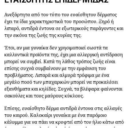
Ανεξάρτητα από τον τύπο του ευαίσθητου δέρματος
έχει τα ίδια χαρακτηριστικά του προσώπου. Ξηρό ή
λιπαρό, αντιδρά έντονα σε εξωτερικούς παράγοντες και
την εικόνα της ζωής της κυρίας της.
Έτσι, αν μια γυναίκα δεν χρησιμοποιεί σωστά τα
καλλυντικά προϊόντα της, έχει μια αλλεργική αντίδραση
μπορεί να συμβεί. Κατά τη λάθος τρόπος ζωής είναι
επίσης συχνά συμβαίνουν με την εμφάνιση του
προβλήματος. Λιπαρά και αλμυρά τρόφιμα με ένα
μεγάλο ποσό των μπαχαρικών μπορεί να προκαλέσει
εξανθήματα και κηλίδες. Συχνά, τα βλέφαρα φαίνονται
σακούλες και τους μαύρους κύκλους.
Επίσης, ευαίσθητο δέρμα αντιδρά έντονα στις αλλαγές
του καιρού. Καλοκαίρι γυναίκα με ένα παρόμοιο
κάλυμμα για να πάει να κρυφτεί από τον ήλιο κάτω από