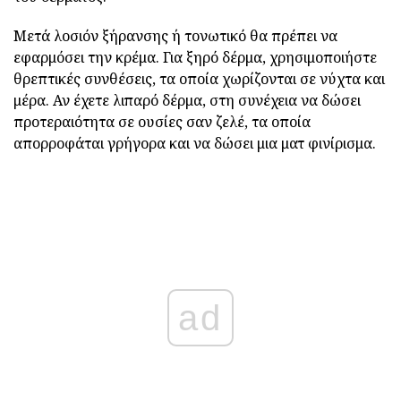
Μετά λοσιόν ξήρανσης ή τονωτικό θα πρέπει να
εφαρμόσει την κρέμα. Για ξηρό δέρμα, χρησιμοποιήστε
θρεπτικές συνθέσεις, τα οποία χωρίζονται σε νύχτα και
μέρα. Αν έχετε λιπαρό δέρμα, στη συνέχεια να δώσει
προτεραιότητα σε ουσίες σαν ζελέ, τα οποία
απορροφάται γρήγορα και να δώσει μια ματ φινίρισμα.
ad