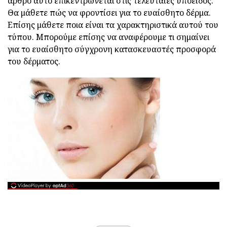
άρθρο αυτό επικεντρώνεται στις τελευταίες υποείδος.
Θα μάθετε πώς να φροντίσει για το ευαίσθητο δέρμα.
Επίσης μάθετε ποια είναι τα χαρακτηριστικά αυτού του
τύπου. Μπορούμε επίσης να αναφέρουμε τι σημαίνει
για το ευαίσθητο σύγχρονη κατασκευαστές προσφορά
του δέρματος.