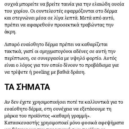
συχνά μπορείτε να βρείτε ταινία για την ελαιώδη ουσία
του χορίου. Οι συντελεστές εφαρμόζονται στο δέρμα
και στεγνώνει μέσα σε λίγα λεπτά. Μετά από αυτό,
πρέπει να αφαιρεθούν προσεκτικά τραβώντας την
άκρη.
Λιπαρό ευαίσθητο δέρμα πρέπει να καθαρίζεται
τακτικά, γιατί οι σμηγματογόνοι αδένες σε αυτή την
περίπτωση, σε συνεργασία με υψηλό φορτίο. Αυτός
είναι ο λόγος για τον οποίο δίνουν το προβάδισμα για
να τρίψετε ή peeling με βαθιά δράση.
ΤΑ ΣΉΜΑΤΑ
Αν δεν έχετε χρησιμοποιήσει ποτέ τα καλλυντικά για το
ευαίσθητο δέρμα, στη συνέχεια να εξετάσουμε τη
μάρκα του προϊόντος «καθαρή γραμμή».
Κατασκευαστής χρησιμοποιεί μόνο φυσικά αφεψήματα