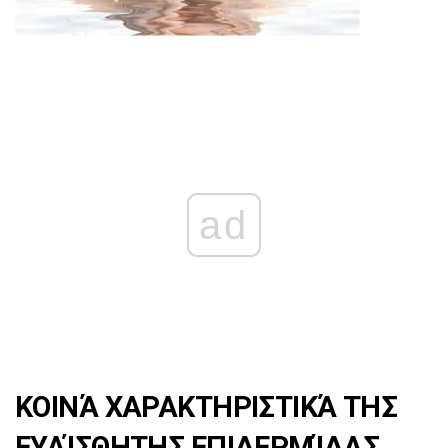
ad
ΚΟΙΝΆ ΧΑΡΑΚΤΗΡΙΣΤΙΚΆ ΤΗΣ
ΕΥΑΊΣΘΗΤΗΣ ΕΠΙΔΕΡΜΊΔΑΣ