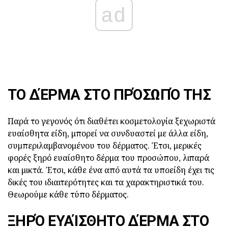
ad
ΤΟ ΔΈΡΜΑ ΣΤΟ ΠΡΌΣΩΠΌ ΤΗΣ
Παρά το γεγονός ότι διαθέτει κοσμετολογία ξεχωριστά
ευαίσθητα είδη, μπορεί να συνδυαστεί με άλλα είδη,
συμπεριλαμβανομένου του δέρματος. Έτσι, μερικές
φορές ξηρό ευαίσθητο δέρμα του προσώπου, λιπαρά
και μικτά. Έτσι, κάθε ένα από αυτά τα υποείδη έχει τις
δικές του ιδιαιτερότητες και τα χαρακτηριστικά του.
Θεωρούμε κάθε τύπο δέρματος.
ΞΗΡΌ ΕΥΑΊΣΘΗΤΟ ΔΈΡΜΑ ΣΤΟ