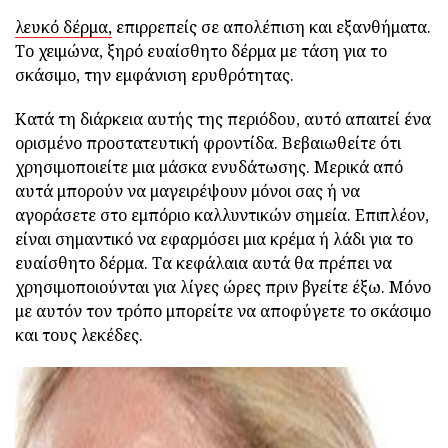
λευκό δέρμα,
επιρρεπείς σε απολέπιση και εξανθήματα.
Το χειμώνα, ξηρό ευαίσθητο δέρμα με τάση για το
σκάσιμο, την εμφάνιση ερυθρότητας.
Κατά τη διάρκεια αυτής της περιόδου, αυτό απαιτεί ένα
ορισμένο προστατευτική φροντίδα. Βεβαιωθείτε ότι
χρησιμοποιείτε μια μάσκα ενυδάτωσης. Μερικά από
αυτά μπορούν να μαγειρέψουν μόνοι σας ή να
αγοράσετε στο εμπόριο καλλυντικών σημεία. Επιπλέον,
είναι σημαντικό να εφαρμόσει μια κρέμα ή λάδι για το
ευαίσθητο δέρμα. Τα κεφάλαια αυτά θα πρέπει να
χρησιμοποιούνται για λίγες ώρες πριν βγείτε έξω. Μόνο
με αυτόν τον τρόπο μπορείτε να αποφύγετε το σκάσιμο
και τους λεκέδες.