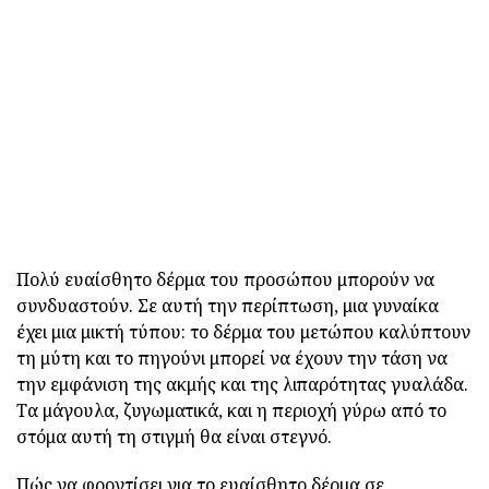
Πολύ ευαίσθητο δέρμα του προσώπου μπορούν να
συνδυαστούν. Σε αυτή την περίπτωση, μια γυναίκα
έχει μια μικτή τύπου: το δέρμα του μετώπου καλύπτουν
τη μύτη και το πηγούνι μπορεί να έχουν την τάση να
την εμφάνιση της ακμής και της λιπαρότητας γυαλάδα.
Τα μάγουλα, ζυγωματικά, και η περιοχή γύρω από το
στόμα αυτή τη στιγμή θα είναι στεγνό.
Πώς να φροντίσει για το ευαίσθητο δέρμα σε