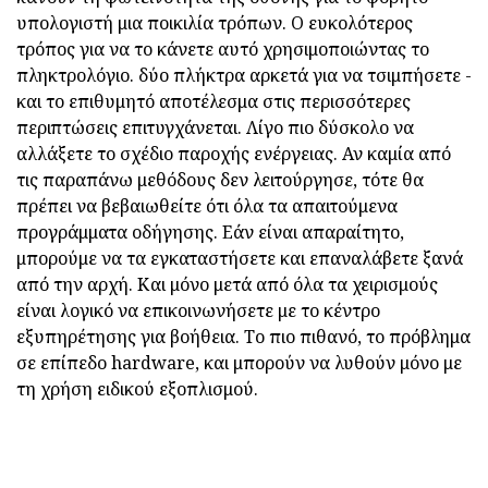
υπολογιστή
μια ποικιλία τρόπων. Ο ευκολότερος
τρόπος για να το κάνετε αυτό χρησιμοποιώντας το
πληκτρολόγιο. δύο πλήκτρα αρκετά για να τσιμπήσετε -
και το επιθυμητό αποτέλεσμα στις περισσότερες
περιπτώσεις επιτυγχάνεται. Λίγο πιο δύσκολο να
αλλάξετε το σχέδιο παροχής ενέργειας. Αν καμία από
τις παραπάνω μεθόδους δεν λειτούργησε, τότε θα
πρέπει να βεβαιωθείτε ότι όλα τα απαιτούμενα
προγράμματα οδήγησης. Εάν είναι απαραίτητο,
μπορούμε να τα εγκαταστήσετε και επαναλάβετε ξανά
από την αρχή. Και μόνο μετά από όλα τα χειρισμούς
είναι λογικό να επικοινωνήσετε με το κέντρο
εξυπηρέτησης για βοήθεια. Το πιο πιθανό, το πρόβλημα
σε επίπεδο hardware, και μπορούν να λυθούν μόνο με
τη χρήση ειδικού εξοπλισμού.