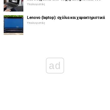
Υπολογιστές
Lenovo (laptop): σχόλια και χαρακτηριστικά
Υπολογιστές
ad