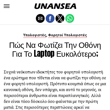
,
Υπολογιστές
Φορητοί Υπολογιστές
Πώς Να Φωτίζει Την Οθόνη
Για Το Laptop Ευκολότερο;
Συχνά νεόκοπων ιδιοκτήτες του φορητού υπολογιστή
ένα ερώτημα που τίθεται είναι να φωτίζει την οθόνη σε
ένα φορητό υπολογιστή. Πρότυπο κουμπιά όπως σε μια
κανονική οθόνη, δεν υπάρχει, και αυτό το γεγονός, οι
περισσότεροι άνθρωποι είναι παραπλανητικές. Αλλά
δεν είναι τόσο δύσκολο όσο φαίνεται με την πρώτη
ματιά. Στις περισσότερες περιπτώσεις αρκεί να