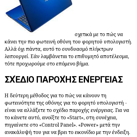
σχετικά με το πώς να
κάνει την πιο φωτεινή οθόνη του φορητού υπολογιστή.
Αλλά όχι πάντα, αυτό το συνδυασμό πλήκτρων
λειτουργεί. Εάν λαμβάνεται το επιθυμητό αποτέλεσμα,
τότε προχωρούμε στο επόμενο βήμα.
ΣΧΈΔΙΟ ΠΑΡΟΧΉΣ ΕΝΈΡΓΕΙΑΣ
Η δεύτερη μέθοδος για το πώς να κάνουν τη
φωτεινότητα της οθόνης για το φορητό υπολογιστή -
είναι να αλλάξετε το σχέδιο παροχής ενέργειας. Για να
το κάνετε αυτό, ανοίξτε το «Start», στη συνέχεια,
πηγαίνετε στο «Control Panel». «Power» μετά την
ανακάλυψή του για να βρει το εικονίδιο με την ένδειξη.