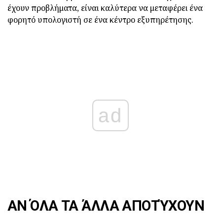
έχουν προβλήματα, είναι καλύτερα να μεταφέρει ένα
φορητό υπολογιστή σε ένα κέντρο εξυπηρέτησης.
ad
ΑΝ ΌΛΑ ΤΑ ΆΛΛΑ ΑΠΟΤΎΧΟΥΝ