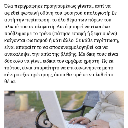
Όλα περιγράφηκε προηγουμένως γίνεται, αντί να
αφεθεί φωτεινή οθόνη του φορητού υπολογιστή; Σε
αυτή την περίπτωση, το όλο θέμα των πόρων του
υλικού του υπολογιστή. Αυτό μπορεί να είναι ένα
πρόβλημα με το τρένο (πάτησε επαφή ή ξεφτισμένο)
καίγονται φωτισμού ή κάτι άλλο. Σε κάθε περίπτωση,
είναι απαραίτητο να αποσυναρμολογηθεί και να
ανακαλύψει την αιτία της βλάβης. Με δική τους είναι
δύσκολο να γίνει, ειδικά τον αρχάριο χρήστη. Ως εκ
τούτου, είναι απαραίτητο να επικοινωνήσετε με το
κέντρο εξυπηρέτησης, όπου θα πρέπει να λυθεί το
θέμα.