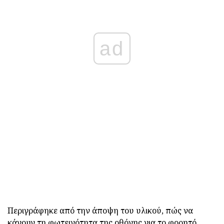
ad
Περιγράφηκε από την άποψη του υλικού, πώς να
κάνουν τη φωτεινότητα της οθόνης για το φορητό