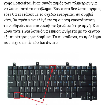
χρησιμοποιείται ένας συνδυασμός των πλήκτρων για
να λύσει αυτό το πρόβλημα. Εάν αυτό δεν λειτουργήσει,
τότε θα εξετάσουμε το σχέδιο ενέργειας. Αν συμβεί
κάτι, θα πρέπει να ελέγξετε τη σωστή εγκατάσταση
των οδηγών και επαναλάβετε ξανά από την αρχή. Και
μόνο τότε είναι λογικό να επικοινωνήσετε με το κέντρο
εξυπηρέτησης για βοήθεια. Το πιο πιθανό, το πρόβλημα
που είχε σε επίπεδο hardware.