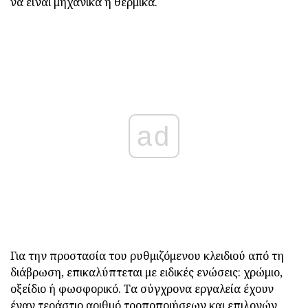
να είναι μηχανικά ή θερμικά.
ad
Για την προστασία του ρυθμιζόμενου κλειδιού από τη
διάβρωση, επικαλύπτεται με ειδικές ενώσεις: χρώμιο,
οξείδιο ή φωσφορικό. Τα σύγχρονα εργαλεία έχουν
έναν τεράστιο αριθμό τροποποιήσεων και επιλογών