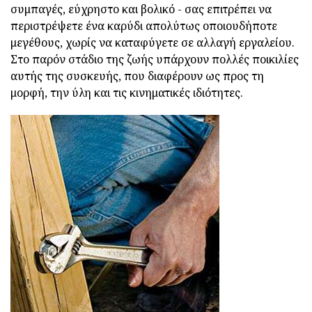
συμπαγές, εύχρηστο και βολικό - σας επιτρέπει να
περιστρέψετε ένα καρύδι απολύτως οποιουδήποτε
μεγέθους, χωρίς να καταφύγετε σε αλλαγή εργαλείου.
Στο παρόν στάδιο της ζωής υπάρχουν πολλές ποικιλίες
αυτής της συσκευής, που διαφέρουν ως προς τη
μορφή, την ύλη και τις κινηματικές ιδιότητες.