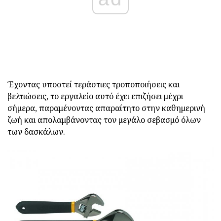
Έχοντας υποστεί τεράστιες τροποποιήσεις και
βελτιώσεις, το εργαλείο αυτό έχει επιζήσει μέχρι
σήμερα, παραμένοντας απαραίτητο στην καθημερινή
ζωή και απολαμβάνοντας τον μεγάλο σεβασμό όλων
των δασκάλων.