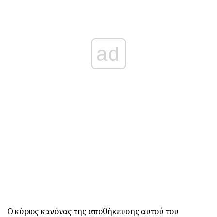
ad
Ο κύριος κανόνας της αποθήκευσης αυτού του