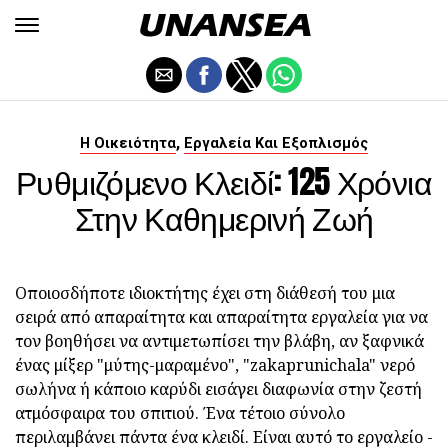
,
Η Οικειότητα
Εργαλεία Και Εξοπλισμός
Ρυθμιζόμενο Κλειδί: 125 Χρόνια
Στην Καθημερινή Ζωή
Οποιοσδήποτε ιδιοκτήτης έχει στη διάθεσή του μια
σειρά από απαραίτητα και απαραίτητα εργαλεία για να
τον βοηθήσει να αντιμετωπίσει την βλάβη, αν ξαφνικά
ένας μίξερ "μύτης-μαραμένο", "zakaprunichala" νερό
σωλήνα ή κάποιο καρύδι εισάγει διαφωνία στην ζεστή
ατμόσφαιρα του σπιτιού. Ένα τέτοιο σύνολο
περιλαμβάνει πάντα ένα κλειδί. Είναι αυτό το εργαλείο -