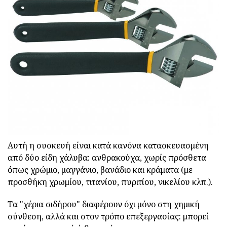
Αυτή η συσκευή είναι κατά κανόνα κατασκευασμένη
από δύο είδη χάλυβα: ανθρακούχα, χωρίς πρόσθετα
όπως χρώμιο, μαγγάνιο, βανάδιο και κράματα (με
προσθήκη χρωμίου, τιτανίου, πυριτίου, νικελίου κλπ.).
Τα "χέρια σιδήρου" διαφέρουν όχι μόνο στη χημική
σύνθεση, αλλά και στον τρόπο επεξεργασίας: μπορεί