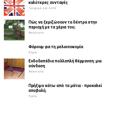
καλύτερες συνταγές
Τρόφιμα και ποτά
Πώς να ξεριζώσουν τα δέντρα στην
περιοχή με τα χέρια του;
Απλότητα
Φόρουμ για τη μελισσοκομία
Χόμπι
Ενδοδαπέδια πολλαπλή θέρμανση: μια
σύνδεση
Απλότητα
Πρήξιμο κάτω από τα μάτια - προκαλεί
αποβολή.
Υγεία