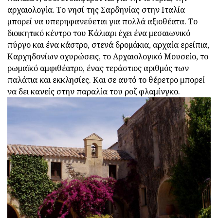
αρχαιολογία. Το νησί της Σαρδηνίας στην Ιταλία
μπορεί να υπερηφανεύεται για πολλά αξιοθέατα. Το
διοικητικό κέντρο του Κάλιαρι έχει ένα μεσαιωνικό
πύργο και ένα κάστρο, στενά δρομάκια, αρχαία ερείπια,
Καρχηδονίων οχυρώσεις, το Αρχαιολογικό Μουσείο, το
ρωμαϊκό αμφιθέατρο, ένας τεράστιος αριθμός των
παλάτια και εκκλησίες. Και σε αυτό το θέρετρο μπορεί
να δει κανείς στην παραλία του ροζ φλαμίνγκο.