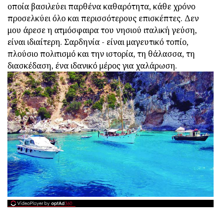
οποία βασιλεύει παρθένα καθαρότητα, κάθε χρόνο
προσελκύει όλο και περισσότερους επισκέπτες. Δεν
μου άρεσε η ατμόσφαιρα του νησιού ιταλική γεύση,
είναι ιδιαίτερη. Σαρδηνία - είναι μαγευτικό τοπίο,
πλούσιο πολιτισμό και την ιστορία, τη θάλασσα, τη
διασκέδαση, ένα ιδανικό μέρος για χαλάρωση.