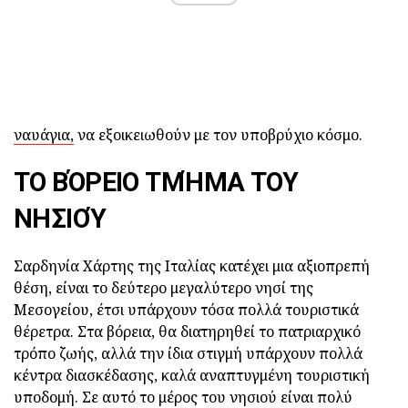
ναυάγια,
να εξοικειωθούν με τον υποβρύχιο κόσμο.
ΤΟ ΒΌΡΕΙΟ ΤΜΉΜΑ ΤΟΥ
ΝΗΣΙΟΎ
Σαρδηνία Χάρτης της Ιταλίας κατέχει μια αξιοπρεπή
θέση, είναι το δεύτερο μεγαλύτερο νησί της
Μεσογείου, έτσι υπάρχουν τόσα πολλά τουριστικά
θέρετρα. Στα βόρεια, θα διατηρηθεί το πατριαρχικό
τρόπο ζωής, αλλά την ίδια στιγμή υπάρχουν πολλά
κέντρα διασκέδασης, καλά αναπτυγμένη τουριστική
υποδομή. Σε αυτό το μέρος του νησιού είναι πολύ