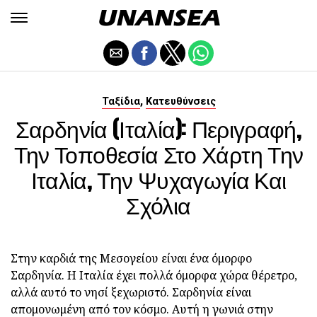
,
Ταξίδια
Κατευθύνσεις
Σαρδηνία (Ιταλία): Περιγραφή,
Την Τοποθεσία Στο Χάρτη Την
Ιταλία, Την Ψυχαγωγία Και
Σχόλια
Στην καρδιά της Μεσογείου είναι ένα όμορφο
Σαρδηνία. Η Ιταλία έχει πολλά όμορφα χώρα θέρετρο,
αλλά αυτό το νησί ξεχωριστό. Σαρδηνία είναι
απομονωμένη από τον κόσμο. Αυτή η γωνιά στην