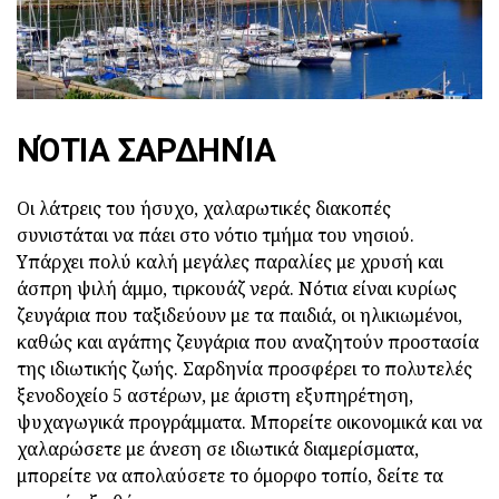
ΝΌΤΙΑ ΣΑΡΔΗΝΊΑ
Οι λάτρεις του ήσυχο, χαλαρωτικές διακοπές
συνιστάται να πάει στο νότιο τμήμα του νησιού.
Υπάρχει πολύ καλή μεγάλες παραλίες με χρυσή και
άσπρη ψιλή άμμο, τιρκουάζ νερά. Νότια είναι κυρίως
ζευγάρια που ταξιδεύουν με τα παιδιά, οι ηλικιωμένοι,
καθώς και αγάπης ζευγάρια που αναζητούν προστασία
της ιδιωτικής ζωής. Σαρδηνία προσφέρει το πολυτελές
ξενοδοχείο 5 αστέρων, με άριστη εξυπηρέτηση,
ψυχαγωγικά προγράμματα. Μπορείτε οικονομικά και να
χαλαρώσετε με άνεση σε ιδιωτικά διαμερίσματα,
μπορείτε να απολαύσετε το όμορφο τοπίο, δείτε τα