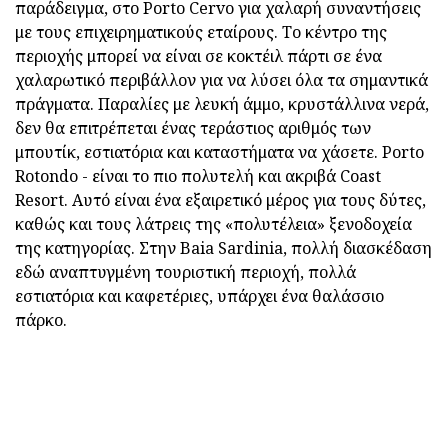
παράδειγμα, στο Porto Cervo για χαλαρή συναντήσεις
με τους επιχειρηματικούς εταίρους. Το κέντρο της
περιοχής μπορεί να είναι σε κοκτέιλ πάρτι σε ένα
χαλαρωτικό περιβάλλον για να λύσει όλα τα σημαντικά
πράγματα. Παραλίες με λευκή άμμο, κρυστάλλινα νερά,
δεν θα επιτρέπεται ένας τεράστιος αριθμός των
μπουτίκ, εστιατόρια και καταστήματα να χάσετε. Porto
Rotondo - είναι το πιο πολυτελή και ακριβά Coast
Resort. Αυτό είναι ένα εξαιρετικό μέρος για τους δύτες,
καθώς και τους λάτρεις της «πολυτέλεια» ξενοδοχεία
της κατηγορίας. Στην Baia Sardinia, πολλή διασκέδαση
εδώ αναπτυγμένη τουριστική περιοχή, πολλά
εστιατόρια και καφετέριες, υπάρχει ένα θαλάσσιο
πάρκο.