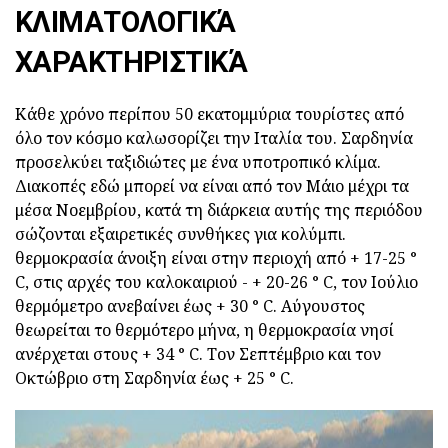
ΚΛΙΜΑΤΟΛΟΓΙΚΆ
ΧΑΡΑΚΤΗΡΙΣΤΙΚΆ
Κάθε χρόνο περίπου 50 εκατομμύρια τουρίστες από
όλο τον κόσμο καλωσορίζει την Ιταλία του. Σαρδηνία
προσελκύει ταξιδιώτες με ένα υποτροπικό κλίμα.
Διακοπές εδώ μπορεί να είναι από τον Μάιο μέχρι τα
μέσα Νοεμβρίου, κατά τη διάρκεια αυτής της περιόδου
σώζονται εξαιρετικές συνθήκες για κολύμπι.
θερμοκρασία άνοιξη είναι στην περιοχή από + 17-25 °
C, στις αρχές του καλοκαιριού - + 20-26 ° C, τον Ιούλιο
θερμόμετρο ανεβαίνει έως + 30 ° C. Αύγουστος
θεωρείται το θερμότερο μήνα, η θερμοκρασία νησί
ανέρχεται στους + 34 ° C. Τον Σεπτέμβριο και τον
Οκτώβριο στη Σαρδηνία έως + 25 ° C.