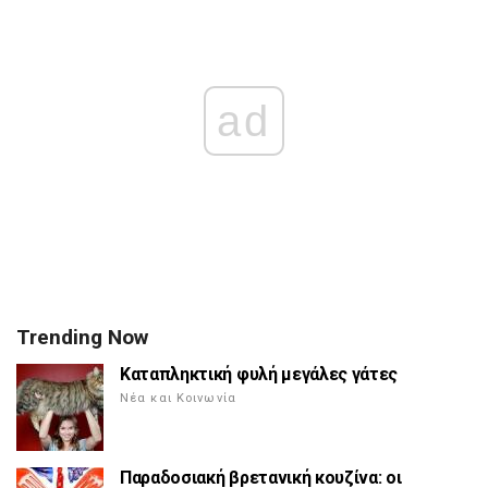
ad
Trending Now
Καταπληκτική φυλή μεγάλες γάτες
Νέα και Κοινωνία
Παραδοσιακή βρετανική κουζίνα: οι