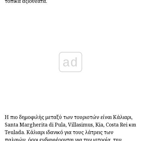
τοπικά αξιοθέατα.
ad
Η πιο δημοφιλής μεταξύ των τουριστών είναι Κάλιαρι,
Santa Margherita di Pula, Villasimus, Kia, Costa Rei και
Teulada. Κάλιαρι ιδανικό για τους λάτρεις των
παλαιών, όσοι ενδιαφέρονται για την ιστορία, την