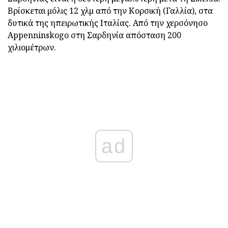
Βρίσκεται μόλις 12 χλμ από την Κορσική (Γαλλία), στα
δυτικά της ηπειρωτικής Ιταλίας. Από την χερσόνησο
Appenninskogo στη Σαρδηνία απόσταση 200
χιλιομέτρων.
ad