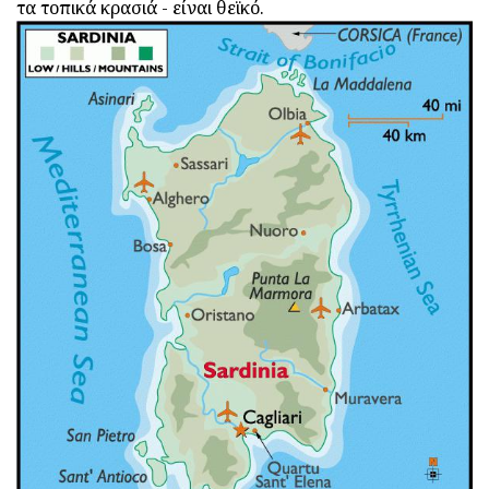
τα τοπικά κρασιά - είναι θεϊκό.