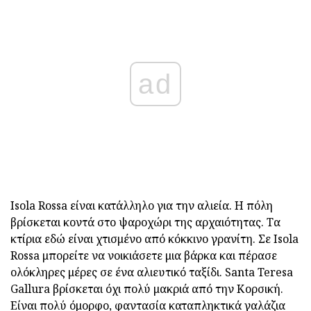
ad
Isola Rossa είναι κατάλληλο για την αλιεία. Η πόλη
βρίσκεται κοντά στο ψαροχώρι της αρχαιότητας. Τα
κτίρια εδώ είναι χτισμένο από κόκκινο γρανίτη. Σε Isola
Rossa μπορείτε να νοικιάσετε μια βάρκα και πέρασε
ολόκληρες μέρες σε ένα αλιευτικό ταξίδι. Santa Teresa
Gallura βρίσκεται όχι πολύ μακριά από την Κορσική.
Είναι πολύ όμορφο, φαντασία καταπληκτικά
γαλάζια