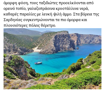
όμορφη φύση, τους ταξιδιώτες προσελκύονται από
ορεινό τοπίο, γαλαζοπράσινα κρυστάλλινα νερά,
καθαρές παραλίες με λευκή ψιλή άμμο. Στα βόρεια της
Σαρδηνίας συγκεντρώνονται τα πιο όμορφα και
πλουσιότερες πόλεις θέρετρο.