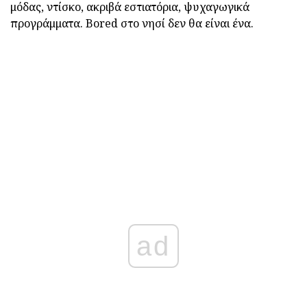
μόδας, ντίσκο, ακριβά εστιατόρια, ψυχαγωγικά
προγράμματα. Bored στο νησί δεν θα είναι ένα.
ad