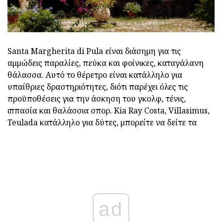
Santa Margherita di Pula είναι διάσημη για τις
αμμώδεις παραλίες, πεύκα και φοίνικες, καταγάλανη
θάλασσα. Αυτό το θέρετρο είναι κατάλληλο για
υπαίθριες δραστηριότητες, διότι παρέχει όλες τις
προϋποθέσεις για την άσκηση του γκολφ, τένις,
ιππασία και θαλάσσια σπορ. Kia Ray Costa, Villasimus,
Teulada κατάλληλο για δύτες, μπορείτε να δείτε τα
ad