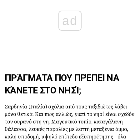
ad
ΠΡΆΓΜΑΤΑ ΠΟΥ ΠΡΈΠΕΙ ΝΑ
ΚΆΝΕΤΕ ΣΤΟ ΝΗΣΊ;
Σαρδηνία (Ιταλία) σχόλια από τους ταξιδιώτες λάβει
μόνο θετικά. Και πώς αλλιώς, γιατί το νησί είναι σχεδόν
τον ουρανό στη γη. Μαγευτικό τοπίο, καταγάλανη
θάλασσα, λευκές παραλίες με λεπτή μεταξένια άμμο,
καλή υποδομή, υψηλό επίπεδο εξυπηρέτησης - όλα