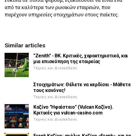
από τα καλύτερα των ρωσικών εταιρειών, που
παρέχουν υπηρεσίες στοιχημάτων στους παίκτες.
Similar articles
"Zenith" - BK. Κριτικές, χαρακτηριστικά, και
μια επισκόπηση της εταιρείας
Τέχνες και Διασκέδαση
Στοιχημάτων: Θέλετε να κερδίσει - Μάθετε
τους κανόνες!
Τέχνες και Διασκέδαση
Καζίνο "Ηφαίστειο" (Vulcan Καζίνο).
Κριτικές για vulcan-casino.com
Τέχνες και Διασκέδαση
Frank Καζίνο: σχόλια. Καζίνο «Frank», και τα