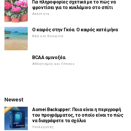
Για πληροφορίες σχετικά με το πώς να
φροντίσει για το κυκλάμινο στο σπίτι
Απλότητα
Ο καιρός στην Γκόα. Ο καιρός κατά μήνα
Νέα και Κοινωνία
BCAA αμινοξέα.
Αθλητισμός και Fitness
Newest
Aomei Backupper: Ποια είναι η περιγραφή
του προγράμματος, το οποίο είναι το πώς
να διαγράψετε τα σχόλια
Υπολογιστές