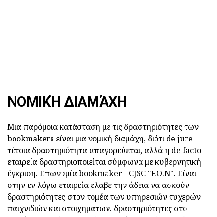
ΝΟΜΙΚΉ ΔΙΑΜΆΧΗ
Μια παρόμοια κατάσταση με τις δραστηριότητες των
bookmakers είναι μια νομική διαμάχη, διότι de jure
τέτοια δραστηριότητα απαγορεύεται, αλλά η de facto
εταιρεία δραστηριοποιείται σύμφωνα με κυβερνητική
έγκριση. Επωνυμία bookmaker - CJSC "F.O.N". Είναι
στην εν λόγω εταιρεία έλαβε την άδεια να ασκούν
δραστηριότητες στον τομέα των υπηρεσιών τυχερών
παιχνιδιών και στοιχημάτων. δραστηριότητες στο