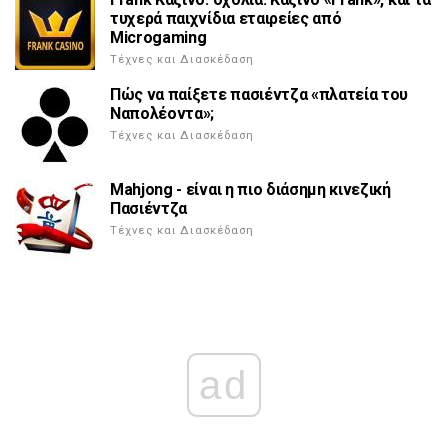
τυχερά παιχνίδια εταιρείες από
Microgaming
Τέχνες και Διασκέδαση
Πώς να παίξετε πασιέντζα «πλατεία του
Ναπολέοντα»;
Τέχνες και Διασκέδαση
Mahjong - είναι η πιο διάσημη κινεζική
Πασιέντζα
Τέχνες και Διασκέδαση
ad