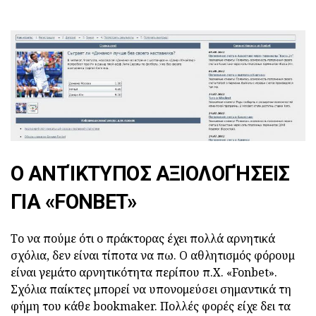
Ο ΑΝΤΊΚΤΥΠΟΣ ΑΞΙΟΛΟΓΉΣΕΙΣ
ΓΙΑ «FONBET»
Το να πούμε ότι ο πράκτορας έχει πολλά αρνητικά
σχόλια, δεν είναι τίποτα να πω. Ο αθλητισμός φόρουμ
είναι γεμάτο αρνητικότητα περίπου π.Χ. «Fonbet».
Σχόλια παίκτες μπορεί να υπονομεύσει σημαντικά τη
φήμη του κάθε bookmaker. Πολλές φορές είχε δει τα