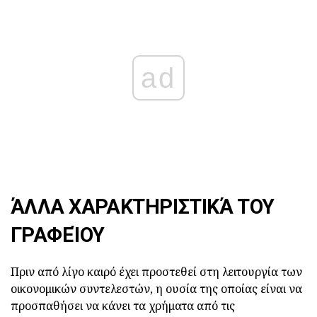
ad
ΆΛΛΑ ΧΑΡΑΚΤΗΡΙΣΤΙΚΆ ΤΟΥ
ΓΡΑΦΕΊΟΥ
Πριν από λίγο καιρό έχει προστεθεί στη λειτουργία των
οικονομικών συντελεστών, η ουσία της οποίας είναι να
προσπαθήσει να κάνει τα χρήματα από τις