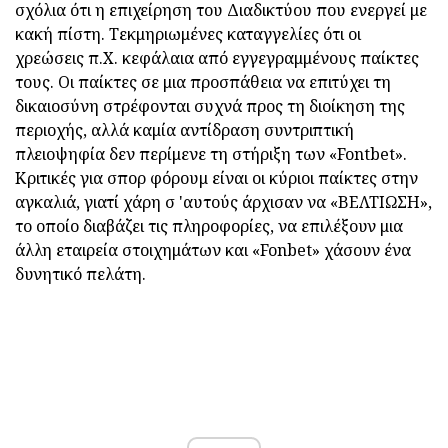
σχόλια ότι η επιχείρηση του Διαδικτύου που ενεργεί με
κακή πίστη. Τεκμηριωμένες καταγγελίες ότι οι
χρεώσεις π.Χ. κεφάλαια από εγγεγραμμένους παίκτες
τους. Οι παίκτες σε μια προσπάθεια να επιτύχει τη
δικαιοσύνη στρέφονται συχνά προς τη διοίκηση της
περιοχής, αλλά καμία αντίδραση συντριπτική
πλειοψηφία δεν περίμενε τη στήριξη των «Fontbet».
Κριτικές για σπορ φόρουμ είναι οι κύριοι παίκτες στην
αγκαλιά, γιατί χάρη σ 'αυτούς άρχισαν να «ΒΕΛΤΙΩΣΗ»,
το οποίο διαβάζει τις πληροφορίες, να επιλέξουν μια
άλλη εταιρεία στοιχημάτων και «Fonbet» χάσουν ένα
δυνητικό πελάτη.