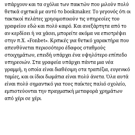
υπάρχουν και τα σχόλια των παικτών που μιλούν πολύ
θετικά σχετικά με αυτό το bookmaker. Το γεγονός ότι οι
τακτικοί πελάτες χρησιμοποιούν τις υπηρεσίες του
γραφείου εδώ και πολύ καιρό. Και ανεξάρτητα από το
αν κερδίσει ή να χάσει, μπορείτε ακόμα να επιστρέψει
στην π.Χ. «Fonbet». Κριτικές για θετικό χαρακτήρα που
απευθύνεται περισσότερο έδαφος σταθμούς
στοιχημάτων, επειδή υπάρχει ένα υψηλότερο επίπεδο
υπηρεσιών. Στα γραφεία υπάρχει πάντα μια νέα
γραμμή, η οποία είναι διαθέσιμη στα τραπέζια, ευγενικό
ταμίες, και οι ίδιοι δωμάτια είναι πολύ άνετα. Όλα αυτά
είναι πολύ σημαντικό για τους παίκτες παλιό σχολείο,
εμπιστεύονται την πραγματική μεταφορά χρημάτων
από χέρι σε χέρι.