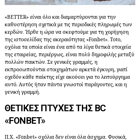
«BETTER» είναι όλο και διαμαρτύρονται για την
καθυστέρηση σχετικά με τις περιοδικές πληρωμές των
κερδών. Ήρθε η ώρα να σκεφτούμε για τη χορήγηση
της ιστοσελίδας της ακεραιότητας «Fonbet». Toto,
σχόλια τα οποία είναι ένα από τα λίγα θετικά στοιχεία
της εταιρείας, περιέργως, είναι πολύ δημοφιλής μεταξύ
πολλών παικτών. Σε γενικές γραμμές, η
εκπροσωπούνται στοιχημάτων αρκετά έγκυρη, γιατί
σχεδόν κάθε παίκτης είχε ακούσει για το λειτούργημα
αυτό. Αυτός ήταν πάντα γνωστοί παράγοντες, και η
γενική γραμμή.
ΘΕΤΙΚΈΣ ΠΤΥΧΈΣ ΤΗΣ BC
«FONBET»
Π.Χ. «Fonbet» σχόλια δεν είναι όλα άσχημα. Φυσικά,