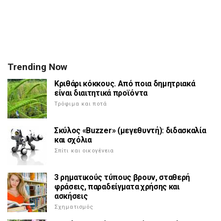
Trending Now
Κριθάρι κόκκους. Από ποια δημητριακά
είναι διαιτητικά προϊόντα
Τρόφιμα και ποτά
Σκύλος «Buzzer» (μεγεθυντή): διδασκαλία
και σχόλια
Σπίτι και οικογένεια
3 ρηματικούς τύπους βρουν, σταθερή
φράσεις, παραδείγματα χρήσης και
ασκήσεις
Σχηματισμός