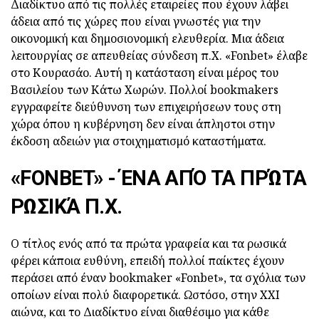
Διαδίκτυο από τις πολλές εταιρείες που έχουν λάβει
άδεια από τις χώρες που είναι γνωστές για την
οικονομική και δημοσιονομική ελευθερία. Μια άδεια
λειτουργίας σε απευθείας σύνδεση π.Χ. «Fonbet» έλαβε
στο Κουρασάο. Αυτή η κατάσταση είναι μέρος του
Βασιλείου των Κάτω Χωρών. Πολλοί bookmakers
εγγραφείτε διεύθυνση των επιχειρήσεων τους στη
χώρα όπου η κυβέρνηση δεν είναι άπληστοι στην
έκδοση αδειών για στοιχηματισμό καταστήματα.
«FONBET» - ΈΝΑ ΑΠΌ ΤΑ ΠΡΏΤΑ
ΡΩΣΙΚΆ Π.Χ.
Ο τίτλος ενός από τα πρώτα γραφεία και τα ρωσικά
φέρει κάποια ευθύνη, επειδή πολλοί παίκτες έχουν
περάσει από έναν bookmaker «Fonbet», τα σχόλια των
οποίων είναι πολύ διαφορετικά. Ωστόσο, στην ΧΧΙ
αιώνα, και το Διαδίκτυο είναι διαθέσιμο για κάθε