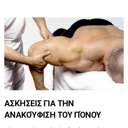
ΑΣΚΉΣΕΙΣ ΓΙΑ ΤΗΝ
ΑΝΑΚΟΎΦΙΣΗ ΤΟΥ ΠΌΝΟΥ