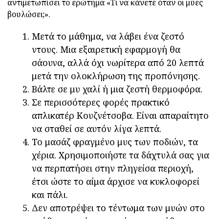
αντιμετωπίσει το ερώτημα «Τι να κάνετε όταν οι μύες
βουλώσει;».
Μετά το μάθημα, να λάβει ένα ζεστό
ντους. Μια εξαιρετική εφαρμογή θα
σάουνα, αλλά όχι νωρίτερα από 20 λεπτά
μετά την ολοκλήρωση της προπόνησης.
Βάλτε σε μυ χαλί ή μια ζεστή θερμοφόρα.
Σε περισσότερες φορές πρακτικό
απλικατέρ Κουζνέτσοβα. Είναι απαραίτητο
να σταθεί σε αυτόν λίγα λεπτά.
Το μασάζ φραγμένο μυς των ποδιών, τα
χέρια. Χρησιμοποιήστε τα δάχτυλά σας για
να περπατήσει στην πληγείσα περιοχή,
έτσι ώστε το αίμα άρχισε να κυκλοφορεί
και πάλι.
Δεν αποτρέψει το τέντωμα των μυών στο