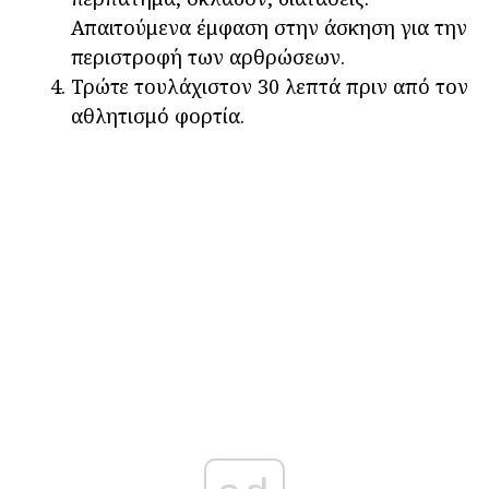
Απαιτούμενα έμφαση στην άσκηση για την
περιστροφή των αρθρώσεων.
Τρώτε τουλάχιστον 30 λεπτά πριν από τον
αθλητισμό φορτία.