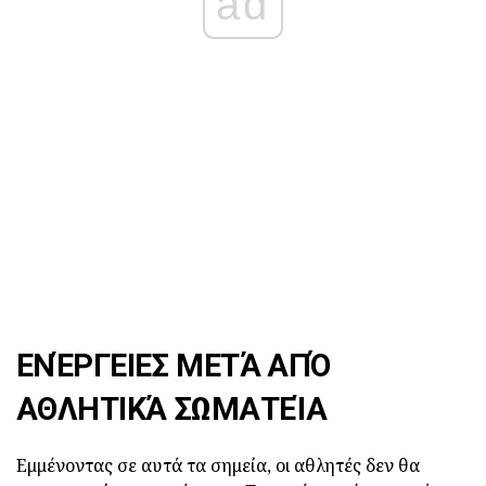
ad
ΕΝΈΡΓΕΙΕΣ ΜΕΤΆ ΑΠΌ
ΑΘΛΗΤΙΚΆ ΣΩΜΑΤΕΊΑ
Εμμένοντας σε αυτά τα σημεία, οι αθλητές δεν θα