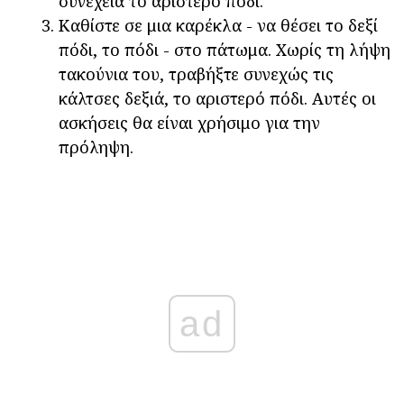
συνέχεια το αριστερό πόδι.
Καθίστε σε μια καρέκλα - να θέσει το δεξί
πόδι, το πόδι - στο πάτωμα. Χωρίς τη λήψη
τακούνια του, τραβήξτε συνεχώς τις
κάλτσες δεξιά, το αριστερό πόδι. Αυτές οι
ασκήσεις θα είναι χρήσιμο για την
πρόληψη.
ad