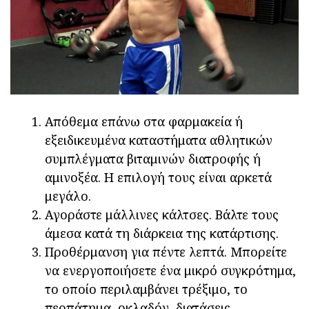
Απόθεμα επάνω στα φαρμακεία ή
εξειδικευμένα καταστήματα αθλητικών
συμπλέγματα βιταμινών διατροφής ή
αμινοξέα. Η επιλογή τους είναι αρκετά
μεγάλο.
Αγοράστε μάλλινες κάλτσες. Βάλτε τους
άμεσα κατά τη διάρκεια της κατάρτισης.
Προθέρμανση για πέντε λεπτά. Μπορείτε
να ενεργοποιήσετε ένα μικρό συγκρότημα,
το οποίο περιλαμβάνει τρέξιμο, το
περπάτημα, οκλαδόν, διατάσεις.