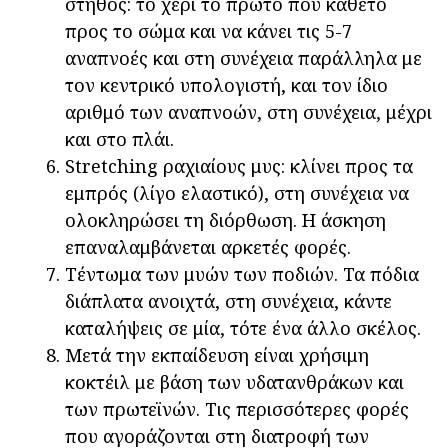
στήθος: το χέρι το πρώτο που κάθετο
προς το σώμα και να κάνει τις 5-7
αναπνοές και στη συνέχεια παράλληλα με
τον κεντρικό υπολογιστή, και τον ίδιο
αριθμό των αναπνοών, στη συνέχεια, μέχρι
και στο πλάι.
Stretching ραχιαίους μυς: κλίνει προς τα
εμπρός (λίγο ελαστικό), στη συνέχεια να
ολοκληρώσει τη διόρθωση. Η άσκηση
επαναλαμβάνεται αρκετές φορές.
Τέντωμα των μυών των ποδιών. Τα πόδια
διάπλατα ανοιχτά, στη συνέχεια, κάντε
καταλήψεις σε μία, τότε ένα άλλο σκέλος.
Μετά την εκπαίδευση είναι χρήσιμη
κοκτέιλ με βάση των υδατανθράκων και
των πρωτεϊνών. Τις περισσότερες φορές
που αγοράζονται στη διατροφή των