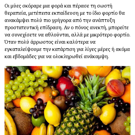
Οι μύες σκόραρε μια φορά και πέρασε τη σωστή
θεραπεία, μετέπειτα εκπαίδευση με το ίδιο φορτίο θα
ανακάμψει πολύ πιο γρήγορα από την ανάπτυξη
προστατευτική επίδραση. Αν ο πόνος ανεκτή, μπορείτε
να συνεχίσετε να αθλούνται, αλλά με μικρότερο φορτίο.
Όταν πολύ άρρωστος είναι καλύτερα να
εγκαταλείψουμε την κατάρτιση για λίγες μέρες ή ακόμα
και εβδομάδες για να ολοκληρωθεί ανάκαμψη.