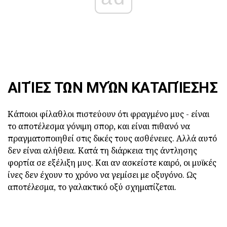
ΑΙΤΊΕΣ ΤΩΝ ΜΥΏΝ ΚΑΤΑΠΊΕΣΗΣ
Κάποιοι φίλαθλοι πιστεύουν ότι φραγμένο μυς - είναι
το αποτέλεσμα γόνιμη σπορ, και είναι πιθανό να
πραγματοποιηθεί στις δικές τους ασθένειες. Αλλά αυτό
δεν είναι αλήθεια. Κατά τη διάρκεια της άντλησης
φορτία σε εξέλιξη μυς. Και αν ασκείστε καιρό, οι μυϊκές
ίνες δεν έχουν το χρόνο να γεμίσει με οξυγόνο. Ως
αποτέλεσμα, το γαλακτικό οξύ σχηματίζεται.