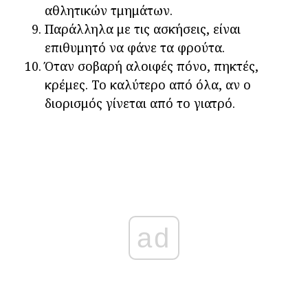
αθλητικών τμημάτων.
Παράλληλα με τις ασκήσεις, είναι
επιθυμητό να φάνε τα φρούτα.
Όταν σοβαρή αλοιφές πόνο, πηκτές,
κρέμες. Το καλύτερο από όλα, αν ο
διορισμός γίνεται από το γιατρό.
ad