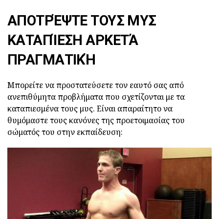
ΑΠΟΤΡΈΨΤΕ ΤΟΥΣ ΜΥΣ
ΚΑΤΑΠΊΕΣΗ ΑΡΚΕΤΆ
ΠΡΑΓΜΑΤΙΚΉ
Μπορείτε να προστατεύσετε τον εαυτό σας από
ανεπιθύμητα προβλήματα που σχετίζονται με τα
καταπιεσμένα τους μυς. Είναι απαραίτητο να
θυμόμαστε τους κανόνες της προετοιμασίας του
σώματός του στην εκπαίδευση: