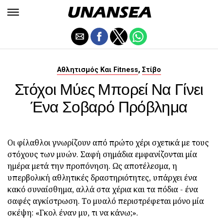
,
Αθλητισμός Και Fitness
Στίβο
Στόχοι Μύες Μπορεί Να Γίνει
Ένα Σοβαρό Πρόβλημα
Οι φίλαθλοι γνωρίζουν από πρώτο χέρι σχετικά με τους
στόχους των μυών. Σαφή σημάδια εμφανίζονται μία
ημέρα μετά την προπόνηση. Ως αποτέλεσμα, η
υπερβολική αθλητικές δραστηριότητες, υπάρχει ένα
κακό συναίσθημα, αλλά στα χέρια και τα πόδια - ένα
σαφές αγκίστρωση. Το μυαλό περιστρέφεται μόνο μία
σκέψη: «Γκολ έναν μυ, τι να κάνω;».