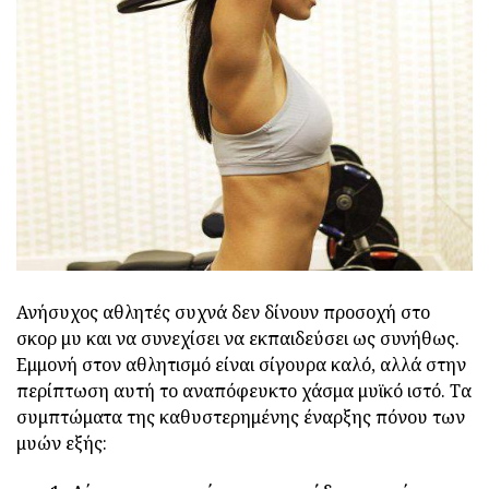
Ανήσυχος αθλητές συχνά δεν δίνουν προσοχή στο
σκορ μυ και να συνεχίσει να εκπαιδεύσει ως συνήθως.
Εμμονή στον αθλητισμό είναι σίγουρα καλό, αλλά στην
περίπτωση αυτή το αναπόφευκτο χάσμα μυϊκό ιστό. Τα
συμπτώματα της καθυστερημένης έναρξης πόνου των
μυών εξής: