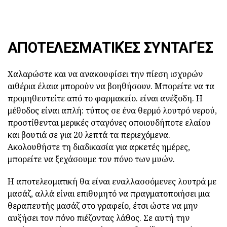
ΑΠΟΤΕΛΕΣΜΑΤΙΚΈΣ ΣΥΝΤΑΓΈΣ
Χαλαρώστε και να ανακουφίσει την πίεση ισχυρών
αιθέρια έλαια μπορούν να βοηθήσουν. Μπορείτε να τα
προμηθευτείτε από το φαρμακείο. είναι ανέξοδη. Η
μέθοδος είναι απλή: τύπος σε ένα θερμό λουτρό νερού,
προστίθενται μερικές σταγόνες οποιουδήποτε ελαίου
και βουτιά σε για 20 λεπτά τα περιεχόμενα.
Ακολουθήστε τη διαδικασία για αρκετές ημέρες,
μπορείτε να ξεχάσουμε τον πόνο των μυών.
Η αποτελεσματική θα είναι εναλλασσόμενες λουτρά με
μασάζ, αλλά είναι επιθυμητό να πραγματοποιήσει μια
θεραπευτής μασάζ στο γραφείο, έτσι ώστε να μην
αυξήσει τον πόνο πιέζοντας λάθος. Σε αυτή την