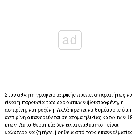
ad
Στον αθλητή γραφείο ιατρικής πρέπει απαραιτήτως να
είναι η παρουσία των ναρκωτικών ιβουπροφένη, η
ασπιρίνη, ναπροξένη. Αλλά πρέπει να θυμόμαστε ότι η
ασπιρίνη απαγορεύεται σε άτομα ηλικίας κάτω των 18
ετών. Αυτο-θεραπεία δεν είναι επιθυμητό - είναι
καλύτερα να ζητήσει βοήθεια από τους επαγγελματίες.