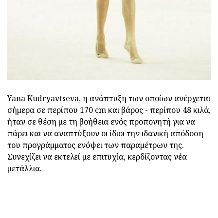
Yana Kudryavtseva, η ανάπτυξη των οποίων ανέρχεται
σήμερα σε περίπου 170 cm και βάρος - περίπου 48 κιλά,
ήταν σε θέση με τη βοήθεια ενός προπονητή για να
πάρει και να αναπτύξουν οι ίδιοι την ιδανική απόδοση
του προγράμματος ενόψει των παραμέτρων της.
Συνεχίζει να εκτελεί με επιτυχία, κερδίζοντας νέα
μετάλλια.