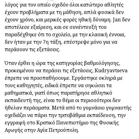
λόγος για τον οποίο σχεδόν όλοι κατώτερο αθλητές
έχουν προβλήματα με τη μάθηση, απλά φυσικά δεν
έχουν χρόνο, και μερικές φορές ηθική δύναμη. Jan δεν
αποτέλεσε εξαίρεση, και σε συνέντευξή του
παραδέχθηκε ότι το σχολείο, με την κλασική έννοια,
δεν ήταν με την 7η τάξη, επέστρεψε μόνο για να
περάσουν τις εξετάσεις.
Όταν έρθει η ώρα της κατηγορίας βαθμολόγησης,
προκειμένου να περάσει τις εξετάσεις, Kudryavtseva
έπρεπε να προσπαθήσουμε. Εργάστηκε σκληρά με
τους καθηγητές, ειδικά έπρεπε να σηκώσει τα
μαθηματικά, γιατί όπως παρατήρησε αθλητικό
εκπαιδευτή της, είναι το θέμα οι περισσότεροι δεν
ήθελαν περάσματα. Μετά από το γυμνάσιο γυμναστής
σχεδιάζει να πάρει την τριτοβάθμια εκπαίδευση, την
εγγραφή στο Κρατικό Πανεπιστήμιο της Φυσικής
Αγωγής στην Αγία Πετρούπολη.