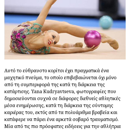
Αυτό το εύθραυστο κορίτσι έχει πραγματικά ένα
μαχητικό πνεύμα, το οποίο επιβεβαιώνεται όχι μόνο
από τη συμπεριφορά της κατά τη διάρκεια της
κατάρτισης. Yana Kudryavtseva, φωτογραφίες που
δημοσιεύονται συχνά σε διάφορες διεθνείς αθλητικές
μέσα ενημέρωσης, κατά τη διάρκεια της σύντομης
καριέρας του, εκτός από τα πολυάριθμα βραβεία και
κατάφερε να πάρει ένα αρκετά σοβαρό τραυματισμό.
Μία από τις πιο πρόσφατες ειδήσεις για την αθλήτρια