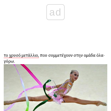
ad
το χρυσό μετάλλιο,
που συμμετέχουν στην ομάδα όλα-
γύρω.