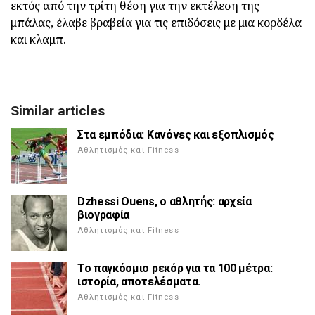
εκτός από την τρίτη θέση για την εκτέλεση της
μπάλας, έλαβε βραβεία για τις επιδόσεις με μια κορδέλα
και κλαμπ.
Similar articles
Στα εμπόδια: Κανόνες και εξοπλισμός
Αθλητισμός και Fitness
Dzhessi Ouens, ο αθλητής: αρχεία
βιογραφία
Αθλητισμός και Fitness
Το παγκόσμιο ρεκόρ για τα 100 μέτρα:
ιστορία, αποτελέσματα.
Αθλητισμός και Fitness