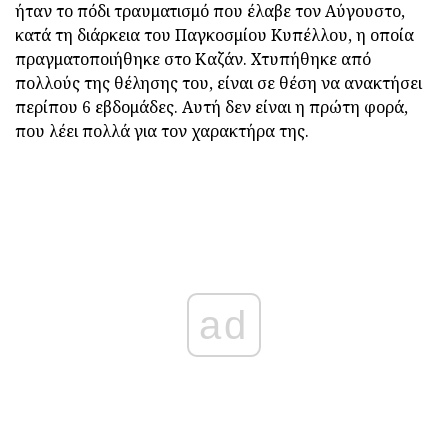
ήταν το πόδι τραυματισμό που έλαβε τον Αύγουστο,
κατά τη διάρκεια του Παγκοσμίου Κυπέλλου, η οποία
πραγματοποιήθηκε στο Καζάν. Χτυπήθηκε από
πολλούς της θέλησης του, είναι σε θέση να ανακτήσει
περίπου 6 εβδομάδες. Αυτή δεν είναι η πρώτη φορά,
που λέει πολλά για τον χαρακτήρα της.
ad