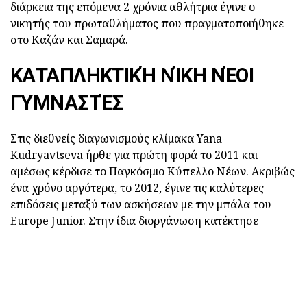
διάρκεια της επόμενα 2 χρόνια αθλήτρια έγινε ο
νικητής του πρωταθλήματος που πραγματοποιήθηκε
στο Καζάν και Σαμαρά.
ΚΑΤΑΠΛΗΚΤΙΚΉ ΝΊΚΗ ΝΈΟΙ
ΓΥΜΝΑΣΤΈΣ
Στις διεθνείς διαγωνισμούς κλίμακα Yana
Kudryavtseva ήρθε για πρώτη φορά το 2011 και
αμέσως κέρδισε το Παγκόσμιο Κύπελλο Νέων. Ακριβώς
ένα χρόνο αργότερα, το 2012, έγινε τις καλύτερες
επιδόσεις μεταξύ των ασκήσεων με την μπάλα του
Europe Junior. Στην ίδια διοργάνωση κατέκτησε