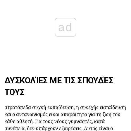
ad
ΔΥΣΚΟΛΊΕΣ ΜΕ ΤΙΣ ΣΠΟΥΔΈΣ
ΤΟΥΣ
στρατόπεδα συχνή εκπαίδευση, η συνεχής εκπαίδευση
και ο ανταγωνισμός είναι απαραίτητα για τη ζωή του
κάθε αθλητή. Για τους νέους γυμναστές, κατά
συνέπεια, δεν υπάρχουν εξαιρέσεις. Αυτός είναι ο