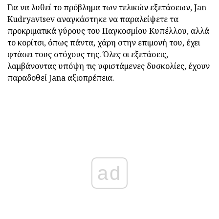
Για να λυθεί το πρόβλημα των τελικών εξετάσεων, Jan
Kudryavtsev αναγκάστηκε να παραλείψετε τα
προκριματικά γύρους του Παγκοσμίου Κυπέλλου, αλλά
το κορίτσι, όπως πάντα, χάρη στην επιμονή του, έχει
φτάσει τους στόχους της. Όλες οι εξετάσεις,
λαμβάνοντας υπόψη τις υφιστάμενες δυσκολίες, έχουν
παραδοθεί Jana αξιοπρέπεια.
ad