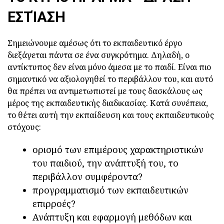
ΕΣΤΊΑΣΗ
Σημειώνουμε αμέσως ότι το εκπαιδευτικό έργο
διεξάγεται πάντα σε ένα συγκρότημα. Δηλαδή, ο
αντίκτυπος δεν είναι μόνο άμεσα με το παιδί. Είναι πιο
σημαντικό να αξιολογηθεί το περιβάλλον του, και αυτό
θα πρέπει να αντιμετωπιστεί με τους δασκάλους ως
μέρος της εκπαιδευτικής διαδικασίας. Κατά συνέπεια,
το θέτει αυτή την εκπαίδευση και τους εκπαιδευτικούς
στόχους:
ορισμό των επιμέρους χαρακτηριστικών
του παιδιού, την ανάπτυξή του, το
περιβάλλον συμφέροντα?
προγραμματισμό των εκπαιδευτικών
επιρροές?
Ανάπτυξη και εφαρμογή μεθόδων και