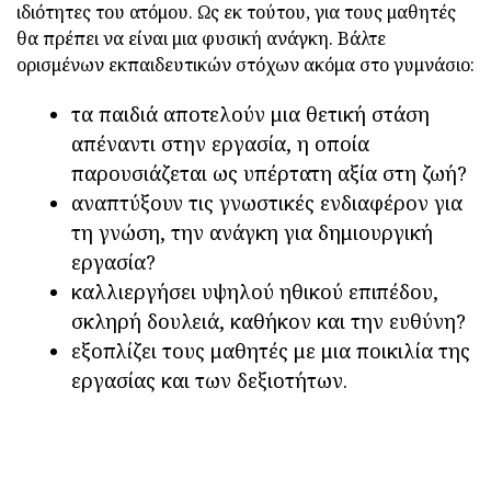
ιδιότητες του ατόμου. Ως εκ τούτου, για τους μαθητές
θα πρέπει να είναι μια φυσική ανάγκη. Βάλτε
ορισμένων εκπαιδευτικών στόχων ακόμα στο γυμνάσιο:
τα παιδιά αποτελούν μια θετική στάση
απέναντι στην εργασία, η οποία
παρουσιάζεται ως υπέρτατη αξία στη ζωή?
αναπτύξουν τις γνωστικές ενδιαφέρον για
τη γνώση, την ανάγκη για δημιουργική
εργασία?
καλλιεργήσει υψηλού ηθικού επιπέδου,
σκληρή δουλειά, καθήκον και την ευθύνη?
εξοπλίζει τους μαθητές με μια ποικιλία της
εργασίας και των δεξιοτήτων.