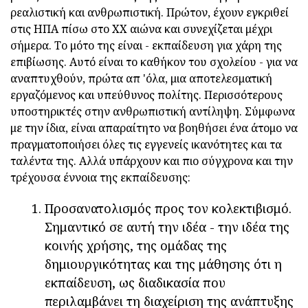
ρεαλιστική και ανθρωπιστική. Πρώτον, έχουν εγκριθεί
στις ΗΠΑ πίσω στο ΧΧ αιώνα και συνεχίζεται μέχρι
σήμερα. Το μότο της είναι - εκπαίδευση για χάρη της
επιβίωσης. Αυτό είναι το καθήκον του σχολείου - για να
αναπτυχθούν, πρώτα απ 'όλα, μια αποτελεσματική
εργαζόμενος και υπεύθυνος πολίτης. Περισσότερους
υποστηρικτές στην ανθρωπιστική αντίληψη. Σύμφωνα
με την ίδια, είναι απαραίτητο να βοηθήσει ένα άτομο να
πραγματοποιήσει όλες τις εγγενείς ικανότητες και τα
ταλέντα της. Αλλά υπάρχουν και πιο σύγχρονα και την
τρέχουσα έννοια της εκπαίδευσης:
Προσανατολισμός προς τον κολεκτιβισμό.
Σημαντικό σε αυτή την ιδέα - την ιδέα της
κοινής χρήσης, της ομάδας της
δημιουργικότητας και της μάθησης ότι η
εκπαίδευση, ως διαδικασία που
περιλαμβάνει τη διαχείριση της ανάπτυξης