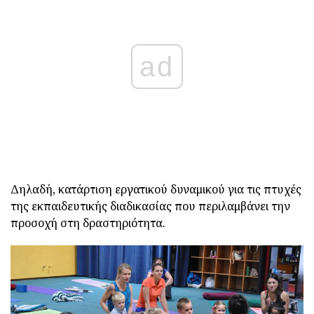
ad
Δηλαδή, κατάρτιση εργατικού δυναμικού για τις πτυχές
της εκπαιδευτικής διαδικασίας που περιλαμβάνει την
προσοχή στη δραστηριότητα.