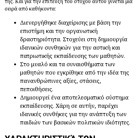
της. Και για την επίτευξη του στόχου αυτού γίνεται μια
σειρά από καθήκοντα:
Διενεργήθηκε διαχείρισης με βάση την
επιστήμη και την οργανωτική
δραστηριότητα. Στοχεύει στη δημιουργία
ιδανικών συνθηκών για την αστική και
πατριωτικής εκπαίδευσης των μαθητών.
Στο μυαλό και τα συναισθήματα των
μαθητών που εγκρίθηκε από την ιδέα της
πανανθρώπινες αξίες, στάσεις,
πεποιθήσεις.
Δημιουργεί ένα αποτελεσματικό σύστημα
εκπαίδευσης. Χάρη σε αυτήν, παρέχει
ιδανικές συνθήκες για την ανάπτυξη των
παιδιών των βασικών πολιτικών ιδιότητες.