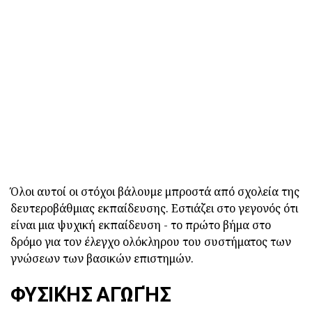
Όλοι αυτοί οι στόχοι βάλουμε μπροστά από σχολεία της
δευτεροβάθμιας εκπαίδευσης. Εστιάζει στο γεγονός ότι
είναι μια ψυχική εκπαίδευση - το πρώτο βήμα στο
δρόμο για τον έλεγχο ολόκληρου του συστήματος των
γνώσεων των βασικών επιστημών.
ΦΥΣΙΚΉΣ ΑΓΩΓΉΣ