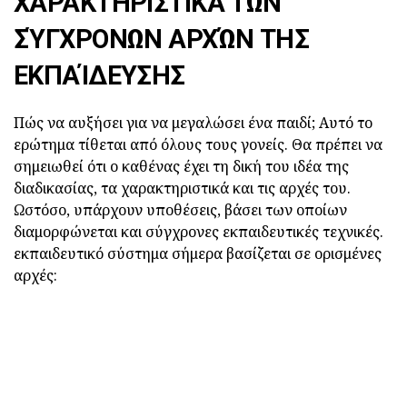
ΧΑΡΑΚΤΗΡΙΣΤΙΚΆ ΤΩΝ
ΣΎΓΧΡΟΝΩΝ ΑΡΧΏΝ ΤΗΣ
ΕΚΠΑΊΔΕΥΣΗΣ
Πώς να αυξήσει για να μεγαλώσει ένα παιδί; Αυτό το
ερώτημα τίθεται από όλους τους γονείς. Θα πρέπει να
σημειωθεί ότι ο καθένας έχει τη δική του ιδέα της
διαδικασίας, τα χαρακτηριστικά και τις αρχές του.
Ωστόσο, υπάρχουν υποθέσεις, βάσει των οποίων
διαμορφώνεται και σύγχρονες εκπαιδευτικές τεχνικές.
εκπαιδευτικό σύστημα σήμερα βασίζεται σε ορισμένες
αρχές: