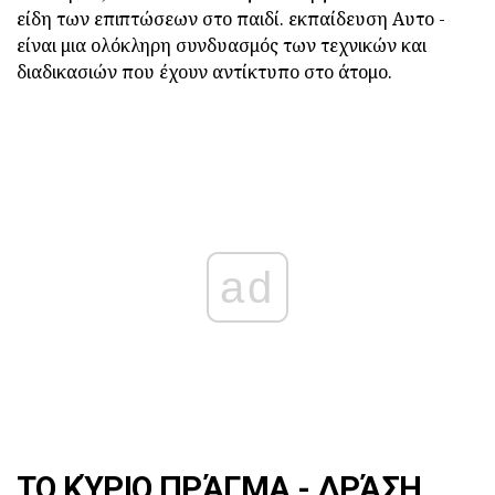
είδη των επιπτώσεων στο παιδί. εκπαίδευση Αυτο -
είναι μια ολόκληρη συνδυασμός των τεχνικών και
διαδικασιών που έχουν αντίκτυπο στο άτομο.
ad
ΤΟ ΚΎΡΙΟ ΠΡΆΓΜΑ - ΔΡΆΣΗ