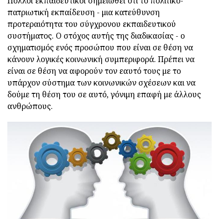
Πολλοί εκπαιδευτικοί σημειωθεί ότι το πολιτικο-
πατριωτική εκπαίδευση - μια κατεύθυνση
προτεραιότητα του σύγχρονου εκπαιδευτικού
συστήματος. Ο στόχος αυτής της διαδικασίας - ο
σχηματισμός ενός προσώπου που είναι σε θέση να
κάνουν λογικές κοινωνική συμπεριφορά. Πρέπει να
είναι σε θέση να αφορούν τον εαυτό τους με το
υπάρχον σύστημα των κοινωνικών σχέσεων και να
δούμε τη θέση του σε αυτό, γόνιμη επαφή με άλλους
ανθρώπους.