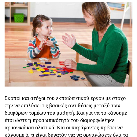
Σκοποί και στόχοι του εκπαιδευτικού έργου με στόχο
την να επιλύσει τις βασικές αντιθέσεις μεταξύ των
διαφόρων τομέων του μαθητή. Και για να το κάνουμε
έτσι ώστε η προσωπικότητά του διαμορφώθηκε
αρμονικά και ολιστικά. Και οι παράγοντες πρέπει να
κάνουμε ό, τι είναι δυνατόν για να οργανώσετε όλα τα