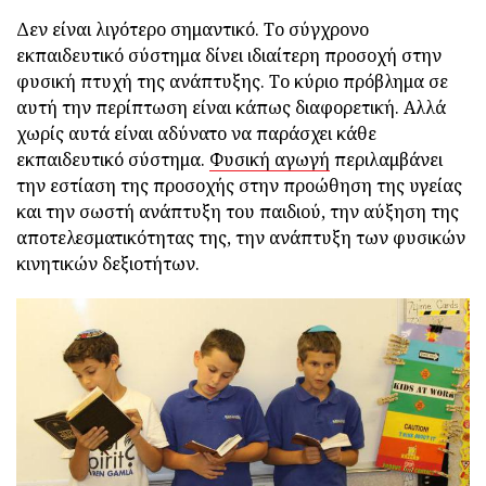
Δεν είναι λιγότερο σημαντικό. Το σύγχρονο
εκπαιδευτικό σύστημα δίνει ιδιαίτερη προσοχή στην
φυσική πτυχή της ανάπτυξης. Το κύριο πρόβλημα σε
αυτή την περίπτωση είναι κάπως διαφορετική. Αλλά
χωρίς αυτά είναι αδύνατο να παράσχει κάθε
εκπαιδευτικό σύστημα.
Φυσική αγωγή
περιλαμβάνει
την εστίαση της προσοχής στην προώθηση της υγείας
και την σωστή ανάπτυξη του παιδιού, την αύξηση της
αποτελεσματικότητας της, την ανάπτυξη των φυσικών
κινητικών δεξιοτήτων.