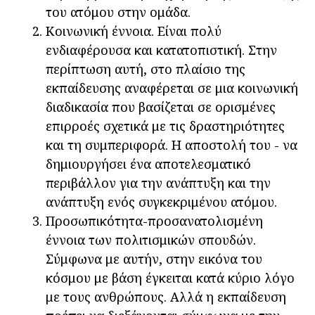
του ατόμου στην ομάδα.
Κοινωνική έννοια. Είναι πολύ
ενδιαφέρουσα και κατατοπιστική. Στην
περίπτωση αυτή, στο πλαίσιο της
εκπαίδευσης αναφέρεται σε μια κοινωνική
διαδικασία που βασίζεται σε ορισμένες
επιρροές σχετικά με τις δραστηριότητες
και τη συμπεριφορά. Η αποστολή του - να
δημιουργήσει ένα αποτελεσματικό
περιβάλλον για την ανάπτυξη και την
ανάπτυξη ενός συγκεκριμένου ατόμου.
Προσωπικότητα-προσανατολισμένη
έννοια των πολιτισμικών σπουδών.
Σύμφωνα με αυτήν, στην εικόνα του
κόσμου με βάση έγκειται κατά κύριο λόγο
με τους ανθρώπους. Αλλά η εκπαίδευση