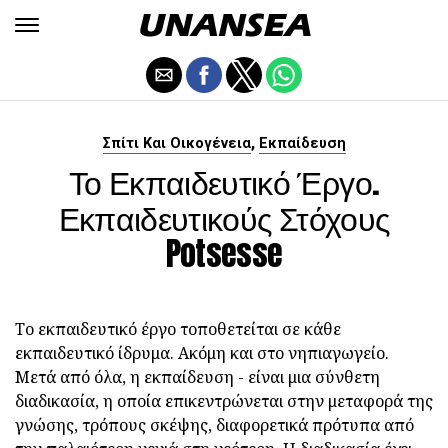
,
Σπίτι Και Οικογένεια
Εκπαίδευση
Το Εκπαιδευτικό Έργο.
Εκπαιδευτικούς Στόχους
Potsesse
Το εκπαιδευτικό έργο τοποθετείται σε κάθε
εκπαιδευτικό ίδρυμα. Ακόμη και στο νηπιαγωγείο.
Μετά από όλα, η εκπαίδευση - είναι μια σύνθετη
διαδικασία, η οποία επικεντρώνεται στην μεταφορά της
γνώσης, τρόπους σκέψης, διαφορετικά πρότυπα από