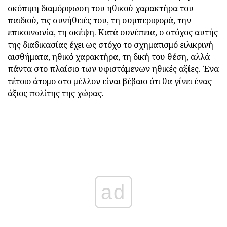
σκόπιμη διαμόρφωση του ηθικού χαρακτήρα του
παιδιού, τις συνήθειές του, τη συμπεριφορά, την
επικοινωνία, τη σκέψη. Κατά συνέπεια, ο στόχος αυτής
της διαδικασίας έχει ως στόχο το σχηματισμό ειλικρινή
αισθήματα, ηθικό χαρακτήρα, τη δική του θέση, αλλά
πάντα στο πλαίσιο των υφιστάμενων ηθικές αξίες. Ένα
τέτοιο άτομο στο μέλλον είναι βέβαιο ότι θα γίνει ένας
άξιος πολίτης της χώρας.
ad