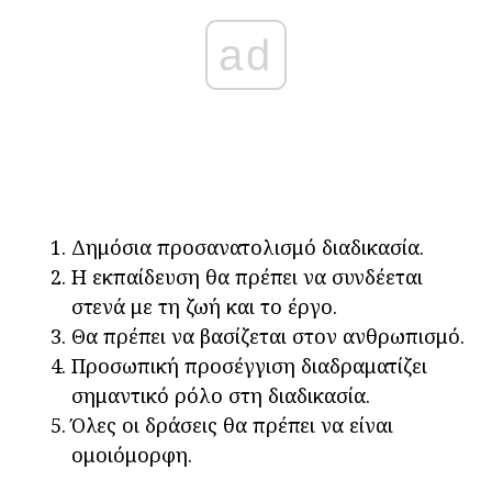
ad
Δημόσια προσανατολισμό διαδικασία.
Η εκπαίδευση θα πρέπει να συνδέεται
στενά με τη ζωή και το έργο.
Θα πρέπει να βασίζεται στον ανθρωπισμό.
Προσωπική προσέγγιση διαδραματίζει
σημαντικό ρόλο στη διαδικασία.
Όλες οι δράσεις θα πρέπει να είναι
ομοιόμορφη.