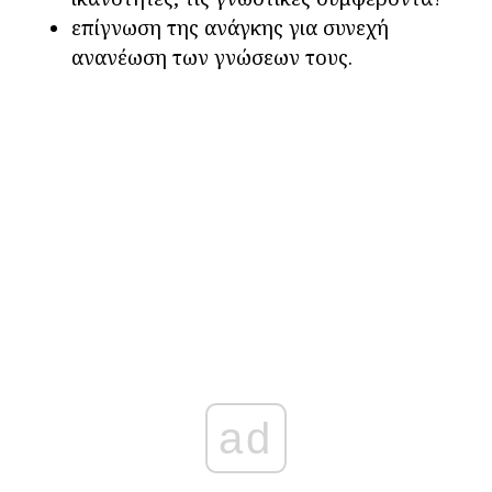
επίγνωση της ανάγκης για συνεχή
ανανέωση των γνώσεων τους.
ad