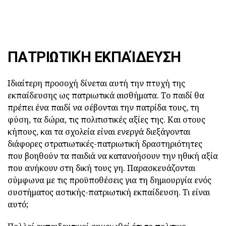
ΠΑΤΡΙΩΤΙΚΉ ΕΚΠΑΊΔΕΥΣΗ
Ιδιαίτερη προσοχή δίνεται αυτή την πτυχή της
εκπαίδευσης ως πατριωτικά αισθήματα. Το παιδί θα
πρέπει ένα παιδί να σέβονται την πατρίδα τους, τη
φύση, τα δώρα, τις πολιτιστικές αξίες της. Και στους
κήπους, και τα σχολεία είναι ενεργά διεξάγονται
διάφορες στρατιωτικές-πατριωτική δραστηριότητες
που βοηθούν τα παιδιά να κατανοήσουν την ηθική αξία
που ανήκουν στη δική τους γη. Παρασκευάζονται
σύμφωνα με τις προϋποθέσεις για τη δημιουργία ενός
συστήματος αστικής-πατριωτική εκπαίδευση. Τι είναι
αυτό;