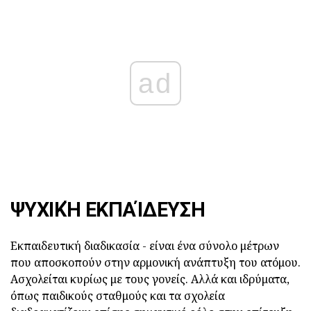
ad
ΨΥΧΙΚΉ ΕΚΠΑΊΔΕΥΣΗ
Εκπαιδευτική διαδικασία - είναι ένα σύνολο μέτρων
που αποσκοπούν στην αρμονική ανάπτυξη του ατόμου.
Ασχολείται κυρίως με τους γονείς. Αλλά και ιδρύματα,
όπως παιδικούς σταθμούς και τα σχολεία