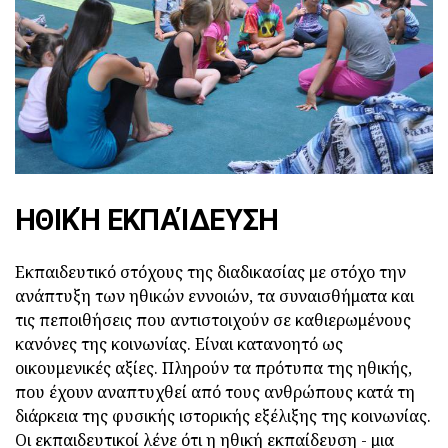
ΗΘΙΚΉ ΕΚΠΑΊΔΕΥΣΗ
Εκπαιδευτικό στόχους της διαδικασίας με στόχο την
ανάπτυξη των ηθικών εννοιών, τα συναισθήματα και
τις πεποιθήσεις που αντιστοιχούν σε καθιερωμένους
κανόνες της κοινωνίας. Είναι κατανοητό ως
οικουμενικές αξίες. Πληρούν τα πρότυπα της ηθικής,
που έχουν αναπτυχθεί από τους ανθρώπους κατά τη
διάρκεια της φυσικής ιστορικής εξέλιξης της κοινωνίας.
Οι εκπαιδευτικοί λένε ότι η ηθική εκπαίδευση - μια