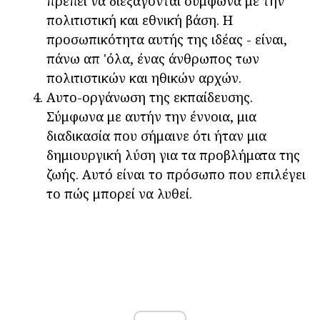
πρέπει να διεξάγονται σύμφωνα με την
πολιτιστική και εθνική βάση. Η
προσωπικότητα αυτής της ιδέας - είναι,
πάνω απ 'όλα, ένας άνθρωπος των
πολιτιστικών και ηθικών αρχών.
Αυτο-οργάνωση της εκπαίδευσης.
Σύμφωνα με αυτήν την έννοια, μια
διαδικασία που σήμαινε ότι ήταν μια
δημιουργική λύση για τα προβλήματα της
ζωής. Αυτό είναι το πρόσωπο που επιλέγει
το πώς μπορεί να λυθεί.