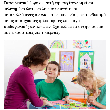
Εκπαιδευτικό έργο σε αυτή την περίπτωση είναι
μελετημένο ώστε να ληφθούν υπόψη οι
μεταβαλλόμενες ανάγκες της κοινωνίας, σε συνδυασμό
με τις υπάρχουσες φιλοσοφικές και ψυχο-
παιδαγωγικές αντιλήψεις. Σχετικά με τα συζητήσουμε
με περισσότερες λεπτομέρειες.