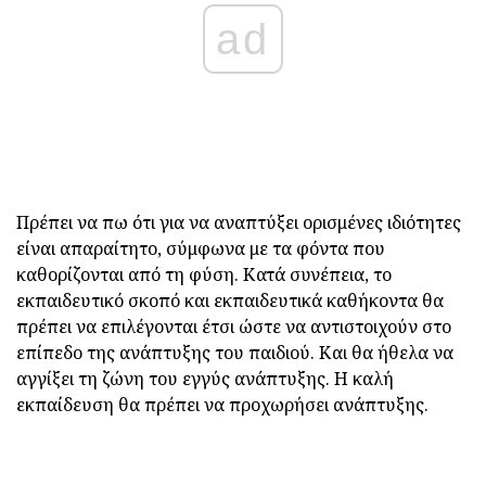
ad
Πρέπει να πω ότι για να αναπτύξει ορισμένες ιδιότητες
είναι απαραίτητο, σύμφωνα με τα φόντα που
καθορίζονται από τη φύση. Κατά συνέπεια, το
εκπαιδευτικό σκοπό και εκπαιδευτικά καθήκοντα θα
πρέπει να επιλέγονται έτσι ώστε να αντιστοιχούν στο
επίπεδο της ανάπτυξης του παιδιού. Και θα ήθελα να
αγγίξει τη ζώνη του εγγύς ανάπτυξης. Η καλή
εκπαίδευση θα πρέπει να προχωρήσει ανάπτυξης.