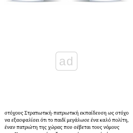
ad
στόχους Στρατιωτική-πατριωτική εκπαίδευση ως στόχο
να εξασφαλίσει ότι το παιδί μεγάλωσε ένα καλό πολίτη,
έναν πατριώτη της χώρας που σέβεται τους νόμους