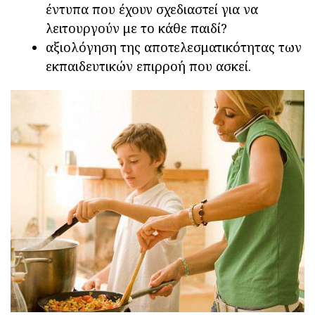
έντυπα που έχουν σχεδιαστεί για να
λειτουργούν με το κάθε παιδί?
αξιολόγηση της αποτελεσματικότητας των
εκπαιδευτικών επιρροή που ασκεί.