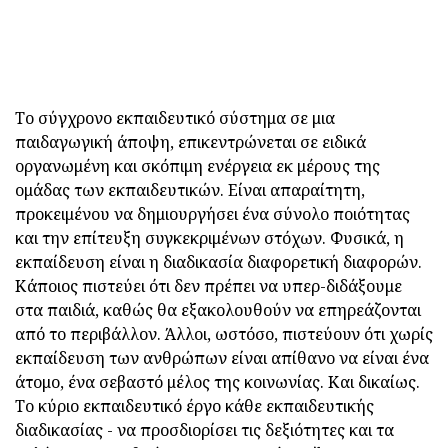
Το σύγχρονο εκπαιδευτικό σύστημα σε μια
παιδαγωγική άποψη, επικεντρώνεται σε ειδικά
οργανωμένη και σκόπιμη ενέργεια εκ μέρους της
ομάδας των εκπαιδευτικών. Είναι απαραίτητη,
προκειμένου να δημιουργήσει ένα σύνολο ποιότητας
και την επίτευξη συγκεκριμένων στόχων. Φυσικά, η
εκπαίδευση είναι η διαδικασία διαφορετική διαφορών.
Κάποιος πιστεύει ότι δεν πρέπει να υπερ-διδάξουμε
στα παιδιά, καθώς θα εξακολουθούν να επηρεάζονται
από το περιβάλλον. Άλλοι, ωστόσο, πιστεύουν ότι χωρίς
εκπαίδευση των ανθρώπων είναι απίθανο να είναι ένα
άτομο, ένα σεβαστό μέλος της κοινωνίας. Και δικαίως.
Το κύριο εκπαιδευτικό έργο κάθε εκπαιδευτικής
διαδικασίας - να προσδιορίσει τις δεξιότητες και τα