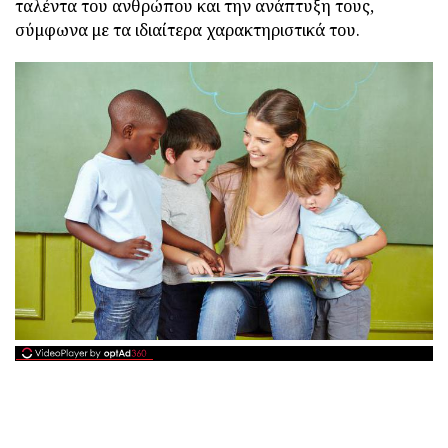
ταλέντα του ανθρώπου και την ανάπτυξη τους,
σύμφωνα με τα ιδιαίτερα χαρακτηριστικά του.