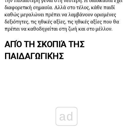
την παλαιότερη γενιά στη νεότερη. Η διαδικασία έχει
διαφορετική σημασία. Αλλά στο τέλος, κάθε παιδί
καθώς μεγαλώνει πρέπει να λαμβάνουν ορισμένες
δεξιότητες, τις ηθικές αξίες, τις ηθικές αξίες που θα
πρέπει να καθοδηγείται στη ζωή και στο μέλλον.
ΑΠΌ ΤΗ ΣΚΟΠΙΆ ΤΗΣ
ΠΑΙΔΑΓΩΓΙΚΉΣ
ad