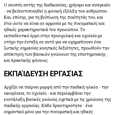
Ο σκοπός αυτής της διαδικασίας, χρήσιμο και αναγκαίο
- να βελτιστοποιηθεί η φυσική εξέλιξη του ανθρώπου.
Και, επίσης, για τη βελτίωση της ποιότητάς του, και
έτσι ώστε να είναι σε αρμονία με τις πνευματικές και
ηθικές χαρακτηριστικά του προσώπου. Το
εκπαιδευτικό έργο στην προσχολική και σχολεία με
στόχο την ένταξη σε αυτό για να σχηματίσουν ένα
ζωτικής σημασίας κινητικές δεξιότητες, προωθούν την
απόκτηση των βασικών γνώσεων της επιστημονικής
και πρακτικής φύσεως.
ΕΚΠΑΊΔΕΥΣΗ ΕΡΓΑΣΊΑΣ
Αρχίζει να παίρνει μορφή από την παιδική ηλικία - την
οικογένεια, το σχολείο - και περιλαμβάνει την
ενστάλαξη βασικές γνώσεις σχετικά με τις χρεώσεις της
παιδικής εργασίας. Κάθε δραστηριότητα - ένα
σημαντικό μέσο για την πνευματική και ηθικές