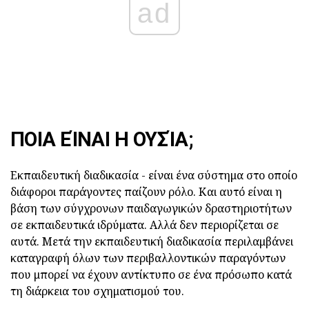
ad
ΠΟΙΑ ΕΊΝΑΙ Η ΟΥΣΊΑ;
Εκπαιδευτική διαδικασία - είναι ένα σύστημα στο οποίο
διάφοροι παράγοντες παίζουν ρόλο. Και αυτό είναι η
βάση των σύγχρονων παιδαγωγικών δραστηριοτήτων
σε εκπαιδευτικά ιδρύματα. Αλλά δεν περιορίζεται σε
αυτά. Μετά την εκπαιδευτική διαδικασία περιλαμβάνει
καταγραφή όλων των περιβαλλοντικών παραγόντων
που μπορεί να έχουν αντίκτυπο σε ένα πρόσωπο κατά
τη διάρκεια του σχηματισμού του.