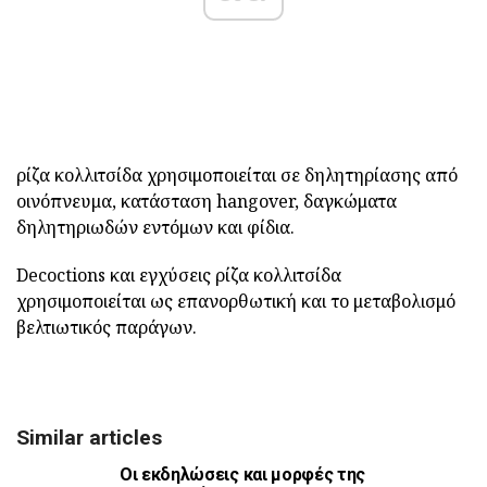
ρίζα κολλιτσίδα χρησιμοποιείται σε δηλητηρίασης από
οινόπνευμα, κατάσταση hangover, δαγκώματα
δηλητηριωδών εντόμων και φίδια.
Decoctions και εγχύσεις ρίζα κολλιτσίδα
χρησιμοποιείται ως επανορθωτική και το μεταβολισμό
βελτιωτικός παράγων.
Similar articles
Οι εκδηλώσεις και μορφές της