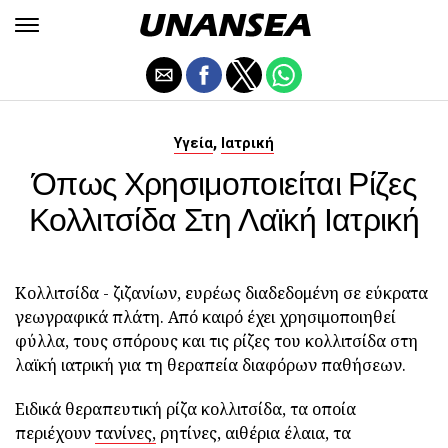
,
Υγεία
Ιατρική
Όπως Χρησιμοποιείται Ρίζες
Κολλιτσίδα Στη Λαϊκή Ιατρική
Κολλιτσίδα - ζιζανίων, ευρέως διαδεδομένη σε εύκρατα
γεωγραφικά πλάτη. Από καιρό έχει χρησιμοποιηθεί
φύλλα, τους σπόρους και τις ρίζες του κολλιτσίδα στη
λαϊκή ιατρική για τη θεραπεία διαφόρων παθήσεων.
Ειδικά θεραπευτική ρίζα κολλιτσίδα, τα οποία
περιέχουν
τανίνες,
ρητίνες, αιθέρια έλαια, τα