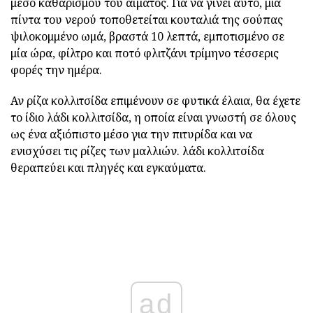
μέσο καθαρισμού του αίματος. Για να γίνει αυτό, μια
πίντα του νερού τοποθετείται κουταλιά της σούπας
ψιλοκομμένο ωμά, βραστά 10 λεπτά, εμποτισμένο σε
μία ώρα, φίλτρο και ποτό φλιτζάνι τρίμηνο τέσσερις
φορές την ημέρα.
Αν ρίζα κολλιτσίδα επιμένουν σε φυτικά έλαια, θα έχετε
το ίδιο λάδι κολλιτσίδα, η οποία είναι γνωστή σε όλους
ως ένα αξιόπιστο μέσο για την πιτυρίδα και να
ενισχύσει τις ρίζες των μαλλιών. λάδι κολλιτσίδα
θεραπεύει και πληγές και εγκαύματα.
ad