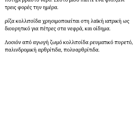
τρεις φορές την ημέρα.
ρίζα κολλιτσίδα χρησιμοποιείται στη λαϊκή ιατρική ως
διουρητικό για πέτρες στα νεφρά, και οίδημα.
Λοσιόν από αγωγή ζωμό κολλιτσίδα ρευματικό πυρετό,
παλινδρομική αρθρίτιδα, πολυαρθρίτιδα.