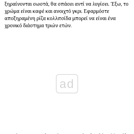
ξηραίνονται σωστά, θα σπάσει αντί να λυγίσει. Έξω, το
χρώμα είναι καφέ και ανοιχτό γκρι. Εφαρμόστε
αποξηραμένη ρίζα κολλιτσίδα μπορεί να είναι ένα
χρονικό διάστημα τριών ετών.
ad