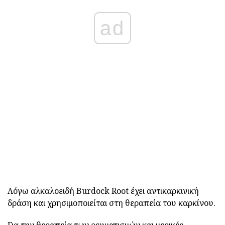
ad
Λόγω αλκαλοειδή Burdock Root έχει αντικαρκινική
δράση και χρησιμοποιείται στη θεραπεία του καρκίνου.