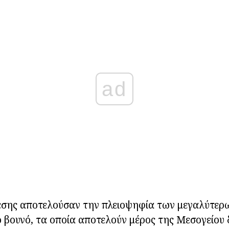
ad
εσης αποτελούσαν την πλειοψηφία των μεγαλύτερ
 βουνό, τα οποία αποτελούν μέρος της Μεσογείου