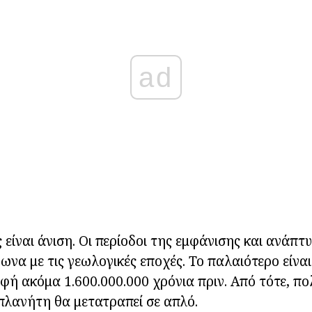
ad
 είναι άνιση. Οι περίοδοι της εμφάνισης και ανάπτ
ωνα με τις γεωλογικές εποχές. Το παλαιότερο είναι
ή ακόμα 1.600.000.000 χρόνια πριν. Από τότε, πο
 πλανήτη θα μετατραπεί σε απλό.