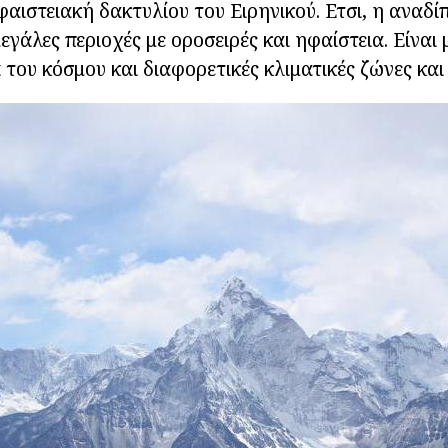
φαιστειακή δακτυλίου του Ειρηνικού. Ετσι, η αναδ
εγάλες περιοχές με οροσειρές και ηφαίστεια. Είναι
 του κόσμου και διαφορετικές κλιματικές ζώνες κα