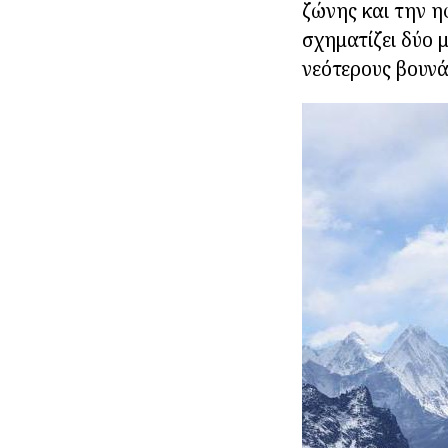
ζώνης και την η
σχηματίζει δύο μ
νεότερους βουνά