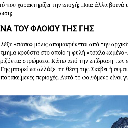
υτό που χαρακτηρίζει την εποχή; Ποια άλλα βουνά
λωση;
ΝΑ ΤΟΥ ΦΛΟΙΟΎ ΤΗΣ ΓΗΣ
 λέξη «πάσο» μόλις απομακρύνεται από την αρχική
 τμήμα κρούστα στο οποίο η φυλή «τσαλακωμένο»
οριζόντια στρώματα. Κάτω από την επίδραση των 
 Γης μπορεί να αλλάξει τη θέση της. Σκύβει ή συμπ
παρακείμενες περιοχές. Αυτό το φαινόμενο είναι 