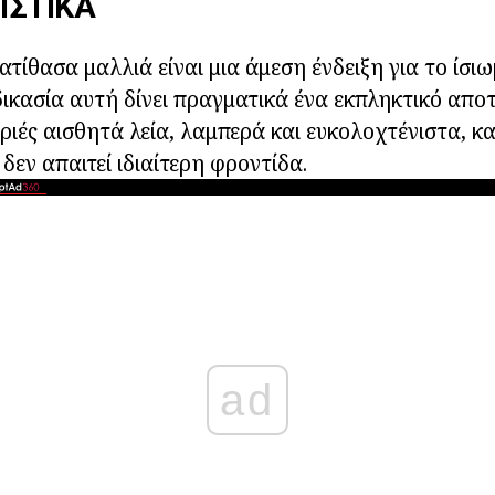
ΙΣΤΙΚΆ
τίθασα μαλλιά είναι μια άμεση ένδειξη για το ίσιω
δικασία αυτή δίνει πραγματικά ένα εκπληκτικό απο
ριές αισθητά λεία, λαμπερά και ευκολοχτένιστα, κα
δεν απαιτεί ιδιαίτερη φροντίδα.
ad