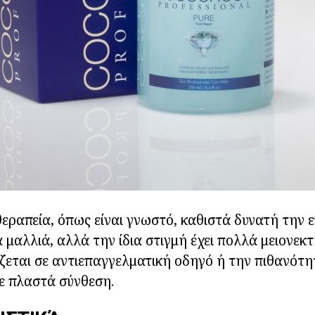
 θεραπεία, όπως είναι γνωστό, καθιστά δυνατή την 
α μαλλιά, αλλά την ίδια στιγμή έχει πολλά μειονεκ
ζεται σε αντιεπαγγελματική οδηγό ή την πιθανότη
ε πλαστά σύνθεση.