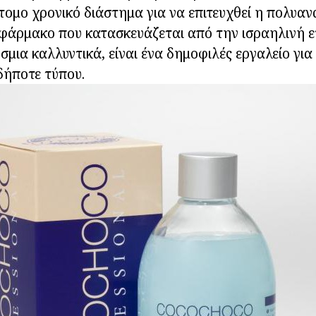
τομο χρονικό διάστημα για να επιτευχθεί η πολυα
φάρμακο που κατασκευάζεται από την ισραηλινή ετ
μια καλλυντικά, είναι ένα δημοφιλές εργαλείο για
δήποτε τύπου.