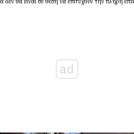
ά δεν θα είναι σε θέση να επιτύχουν την πλήρη επ
ad