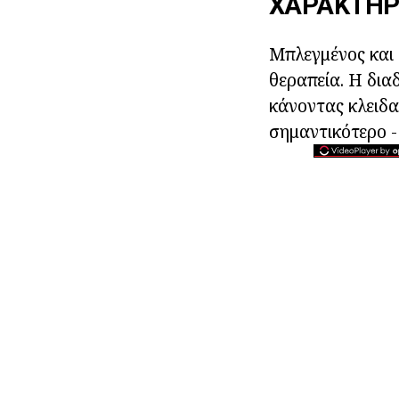
ΧΑΡΑΚΤΗΡ
Μπλεγμένος και α
θεραπεία. Η δια
κάνοντας κλειδα
σημαντικότερο - 