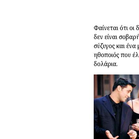
Φαίνεται ότι οι
δεν είναι σοβαρ
σύζυγος και ένα 
ηθοποιός που έ
δολάρια.