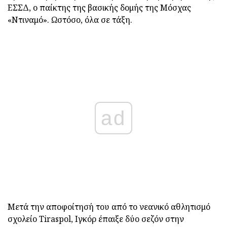
ΕΣΣΔ, ο παίκτης της βασικής δομής της Μόσχας
«Ντιναμό». Ωστόσο, όλα σε τάξη.
ad
Μετά την αποφοίτησή του από το νεανικό αθλητισμό
σχολείο Tiraspol, Ιγκόρ έπαιξε δύο σεζόν στην