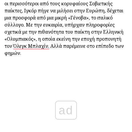
οι περισσότεροι από τους κορυφαίους Σοβιετικής
παίκτες, Ιγκόρ πήγε να μιλήσει στην Ευρώπη, δέχεται
μια προσφορά από μια μικρή «Γένοβα», το ιταλικό
σύλλογο. Με την ευκαιρία, υπήρχαν πληροφορίες
σχετικά με την πιθανότητα του παίκτη στην Ελληνική
«Ολυμπιακός», η οποία εκείνη την εποχή προπονητή
τον
Όλεγκ Μπλαχίν.
Αλλά παρέμεινε στο επίπεδο των
φημών.
ad