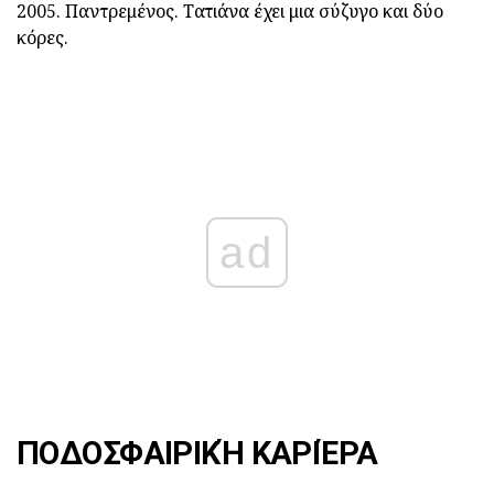
2005. Παντρεμένος. Τατιάνα έχει μια σύζυγο και δύο
κόρες.
ad
ΠΟΔΟΣΦΑΙΡΙΚΉ ΚΑΡΙΈΡΑ