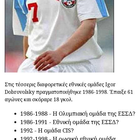
Στις τέσσερις διαφορετικές εθνικές ομάδες Igor
Dobrovolsky πραγματοποιήθηκε 1986-1998. Έπαιξε 61
αγώνες και σκόραρε 18 γκολ.
1986-1988 - Η Ολυμπιακή ομάδα της ΕΣΣΔ?
1986-1991 - Εθνική ομάδα της ΕΣΣΔ?
1992 - Η ομάδα CIS?
1992-1998 - Η ρωσική εθνική ομάδα.