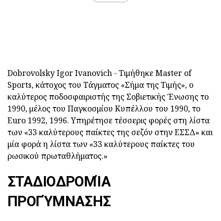
Dobrovolsky Igor Ivanovich - Τιμήθηκε Master of
Sports, κάτοχος του Τάγματος «Σήμα της Τιμής», ο
καλύτερος ποδοσφαιριστής της Σοβιετικής Ένωσης το
1990, μέλος του Παγκοσμίου Κυπέλλου του 1990, το
Euro 1992, 1996. Υπηρέτησε τέσσερις φορές στη λίστα
των «33 καλύτερους παίκτες της σεζόν στην ΕΣΣΔ» και
μία φορά η λίστα των «33 καλύτερους παίκτες του
ρωσικού πρωταθλήματος.»
ΣΤΑΔΙΟΔΡΟΜΊΑ
ΠΡΟΓΎΜΝΑΣΗΣ