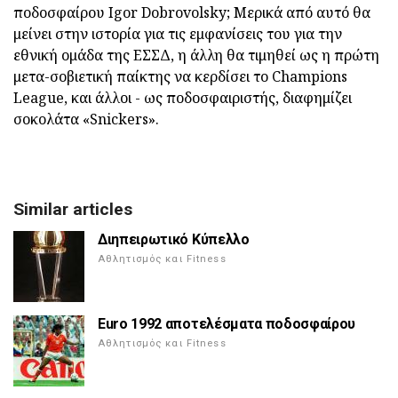
ποδοσφαίρου Igor Dobrovolsky; Μερικά από αυτό θα
μείνει στην ιστορία για τις εμφανίσεις του για την
εθνική ομάδα της ΕΣΣΔ, η άλλη θα τιμηθεί ως η πρώτη
μετα-σοβιετική παίκτης να κερδίσει το Champions
League, και άλλοι - ως ποδοσφαιριστής, διαφημίζει
σοκολάτα «Snickers».
Similar articles
Διηπειρωτικό Κύπελλο
Αθλητισμός και Fitness
Euro 1992 αποτελέσματα ποδοσφαίρου
Αθλητισμός και Fitness