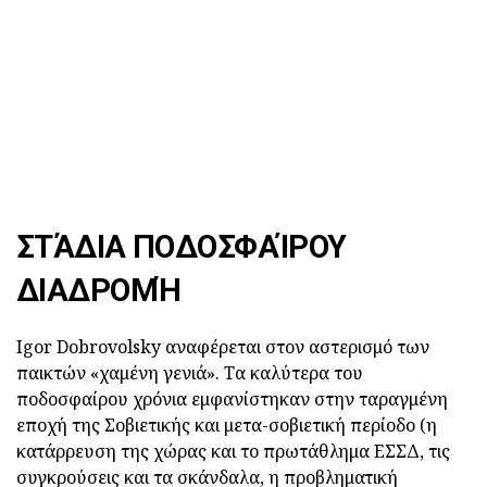
ΣΤΆΔΙΑ ΠΟΔΟΣΦΑΊΡΟΥ
ΔΙΑΔΡΟΜΉ
Igor Dobrovolsky αναφέρεται στον αστερισμό των
παικτών «χαμένη γενιά». Τα καλύτερα του
ποδοσφαίρου χρόνια εμφανίστηκαν στην ταραγμένη
εποχή της Σοβιετικής και μετα-σοβιετική περίοδο (η
κατάρρευση της χώρας και το πρωτάθλημα ΕΣΣΔ, τις
συγκρούσεις και τα σκάνδαλα, η προβληματική