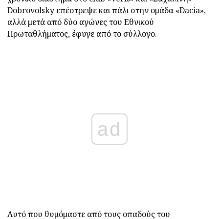
Dobrovolsky επέστρεψε και πάλι στην ομάδα «Dacia»,
αλλά μετά από δύο αγώνες του Εθνικού
Πρωταθλήματος, έφυγε από το σύλλογο.
ad
Αυτό που θυμόμαστε από τους οπαδούς του