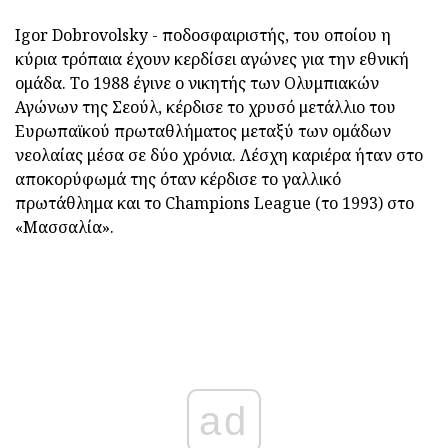
Igor Dobrovolsky - ποδοσφαιριστής, του οποίου η
κύρια τρόπαια έχουν κερδίσει αγώνες για την εθνική
ομάδα. Το 1988 έγινε ο νικητής των Ολυμπιακών
Αγώνων της Σεούλ, κέρδισε το χρυσό μετάλλιο του
Ευρωπαϊκού πρωταθλήματος μεταξύ των ομάδων
νεολαίας μέσα σε δύο χρόνια. Λέσχη καριέρα ήταν στο
αποκορύφωμά της όταν κέρδισε το γαλλικό
πρωτάθλημα και το Champions League (το 1993) στο
«Μασσαλία».
ad