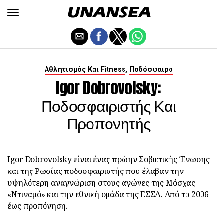
,
Αθλητισμός Και Fitness
Ποδόσφαιρο
Igor Dobrovolsky:
Ποδοσφαιριστής Και
Προπονητής
Igor Dobrovolsky είναι ένας πρώην Σοβιετικής Ένωσης
και της Ρωσίας ποδοσφαιριστής που έλαβαν την
υψηλότερη αναγνώριση στους αγώνες της Μόσχας
«Ντιναμό» και την εθνική ομάδα της ΕΣΣΔ. Από το 2006
έως προπόνηση.