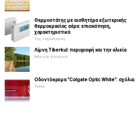
Θερμοστάτης με αισθητήρα εξωτερικής
θερμοκρασίας αέρα: επισκόπηση,
χαρακτηριστικά
Της τεχνολογίας
Λίμνη Tiberkul: περιγραφή και την αλιεία
Νέα και Κοινωνία
Οδοντόκρεμα "Colgate Optic White": σχόλια
Υγεία