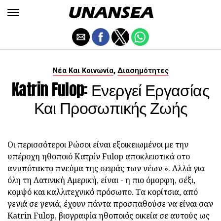
,
Νέα Και Κοινωνία
Διασημότητες
Katrin Fulop: Ενεργεί Εργασίας
Και Προσωπικής Ζωής
Οι περισσότεροι Ρώσοι είναι εξοικειωμένοι με την
υπέροχη ηθοποιό Κατρίν Fulop αποκλειστικά στο
ανυπότακτο πνεύμα της σειράς των νέων ». Αλλά για
όλη τη Λατινική Αμερική, είναι - η πιο όμορφη, σέξι,
κομψό και καλλιτεχνικό πρόσωπο. Τα κορίτσια, από
γενιά σε γενιά, έχουν πάντα προσπαθούσε να είναι σαν
Katrin Fulop, βιογραφία ηθοποιός οικεία σε αυτούς ως