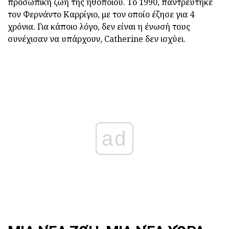
προσωπική ζωή της ηθοποιού. Το 1990, παντρεύτηκε
τον Φερνάντο Καρρίγιο, με τον οποίο έζησε για 4
χρόνια. Για κάποιο λόγο, δεν είναι η ένωσή τους
συνέχισαν να υπάρχουν, Catherine δεν ισχύει.
ad