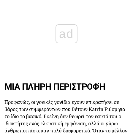
ad
ΜΙΑ ΠΛΉΡΗ ΠΕΡΙΣΤΡΟΦΉ
Προφανώς, οι γονικές γονίδια έχουν επικρατήσει σε
βάρος των συμφερόντων που θέτουν Katrin Fulop για
το ίδιο το βασικό. Εκείνη δεν θεωρεί τον εαυτό του ο
ιδιοκτήτης ενός ελκυστική εμφάνιση, αλλά οι γύρω
άνθρωποι πίστευαν πολύ διαφορετικά. Όταν το μέλλον