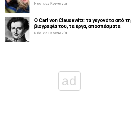
Νέα και Κοινωνία
Ο Carl von Clausewitz: τα γεγονότα από τη
βιογραφία του, τα έργα, αποσπάσματα
Νέα και Κοινωνία
ad