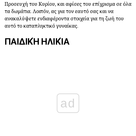
Προσευχή του Κυρίου, και αφίσες του επίχρισμα σε όλα
τα δωμάτια. Λοιπόν, ας για τον εαυτό σας και να
ανακαλύψετε ενδιαφέροντα στοιχεία για τη ζωή του
αυτό το καταπληκτικό γυναίκας.
ΠΑΙΔΙΚΉ ΗΛΙΚΊΑ
ad