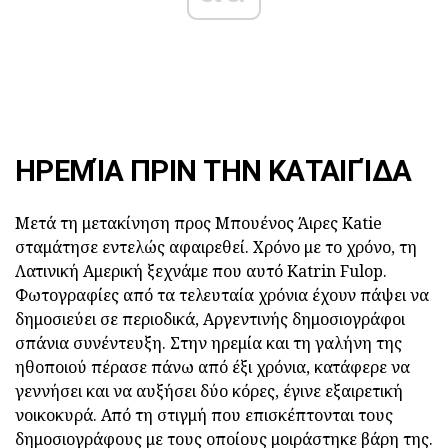
ΗΡΕΜΊΑ ΠΡΙΝ ΤΗΝ ΚΑΤΑΙΓΊΔΑ
Μετά τη μετακίνηση προς Μπουένος Άιρες Katie
σταμάτησε εντελώς αφαιρεθεί. Χρόνο με το χρόνο, τη
Λατινική Αμερική ξεχνάμε που αυτό Katrin Fulop.
Φωτογραφίες από τα τελευταία χρόνια έχουν πάψει να
δημοσιεύει σε περιοδικά, Αργεντινής δημοσιογράφοι
σπάνια συνέντευξη. Στην ηρεμία και τη γαλήνη της
ηθοποιού πέρασε πάνω από έξι χρόνια, κατάφερε να
γεννήσει και να αυξήσει δύο κόρες, έγινε εξαιρετική
νοικοκυρά. Από τη στιγμή που επισκέπτονται τους
δημοσιογράφους με τους οποίους μοιράστηκε βάρη της.