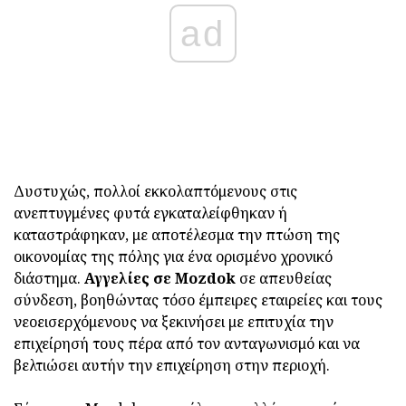
ad
Δυστυχώς, πολλοί εκκολαπτόμενους στις
ανεπτυγμένες φυτά εγκαταλείφθηκαν ή
καταστράφηκαν, με αποτέλεσμα την πτώση της
οικονομίας της πόλης για ένα ορισμένο χρονικό
διάστημα.
Αγγελίες σε Mozdok
σε απευθείας
σύνδεση, βοηθώντας τόσο έμπειρες εταιρείες και τους
νεοεισερχόμενους να ξεκινήσει με επιτυχία την
επιχείρησή τους πέρα από τον ανταγωνισμό και να
βελτιώσει αυτήν την επιχείρηση στην περιοχή.