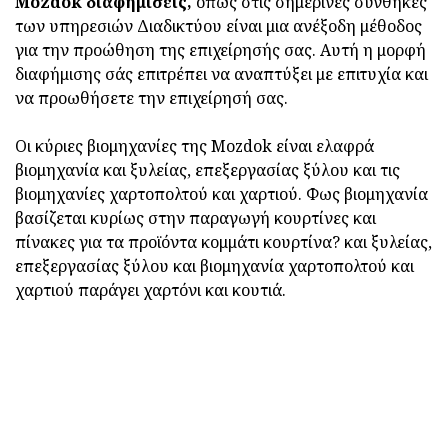
Mozdok διαφημίσεις,
όπως στις σημερινές συνθήκες
των υπηρεσιών Διαδικτύου είναι μια ανέξοδη μέθοδος
για την προώθηση της επιχείρησής σας. Αυτή η μορφή
διαφήμισης σάς επιτρέπει να αναπτύξει με επιτυχία και
να προωθήσετε την επιχείρησή σας.
Οι κύριες βιομηχανίες της Mozdok είναι ελαφρά
βιομηχανία και ξυλείας, επεξεργασίας ξύλου και τις
βιομηχανίες χαρτοπολτού και χαρτιού. Φως βιομηχανία
βασίζεται κυρίως στην παραγωγή κουρτίνες και
πίνακες για τα προϊόντα κομμάτι κουρτίνα? και ξυλείας,
επεξεργασίας ξύλου και βιομηχανία χαρτοπολτού και
χαρτιού παράγει χαρτόνι και κουτιά.