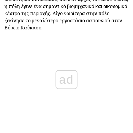
η πόλη έγινε ένα σημαντικό βιομηχανικό και οικονομικό
κέντρο της περιοχής. Λίγο νωρίτερα στην πόλη
ξεκίνησε το μεγαλύτερο εργοστάσιο σαπουνιού στον
Βόρειο Καύκασο.
ad