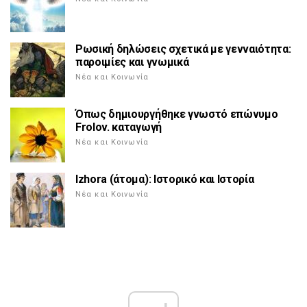
Ρωσική δηλώσεις σχετικά με γενναιότητα:
παροιμίες και γνωμικά
Νέα και Κοινωνία
Όπως δημιουργήθηκε γνωστό επώνυμο
Frolov. καταγωγή
Νέα και Κοινωνία
Izhora (άτομα): Ιστορικό και Ιστορία
Νέα και Κοινωνία