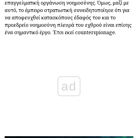
επαγγελματική οργάνωση νοημοσύνης. Όμως, μαζί με
αυτό, το έμπειρο στρατιωτική συνειδητοποίησε ότι για
να αποφευχθεί κατασκόπους έδαφός του και το
προεδρείο νοημοσύνη πλευρά του εχθρού είναι επίσης
ένα σημαντικό έργο. Έτσι εκεί counterspionage.
ad