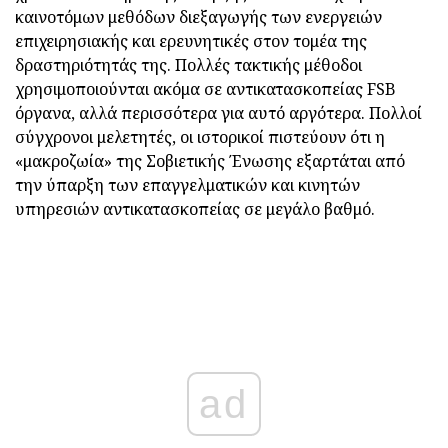
καινοτόμων μεθόδων διεξαγωγής των ενεργειών
επιχειρησιακής και ερευνητικές στον τομέα της
δραστηριότητάς της. Πολλές τακτικής μέθοδοι
χρησιμοποιούνται ακόμα σε αντικατασκοπείας FSB
όργανα, αλλά περισσότερα για αυτό αργότερα. Πολλοί
σύγχρονοι μελετητές, οι ιστορικοί πιστεύουν ότι η
«μακροζωία» της Σοβιετικής Ένωσης εξαρτάται από
την ύπαρξη των επαγγελματικών και κινητών
υπηρεσιών αντικατασκοπείας σε μεγάλο βαθμό.
ad