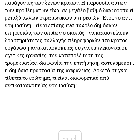
παράγοντες των ξένων κρατών. Η παρουσία αυτών
των προβλημάτων είναι σε μεγάλο βαθμό διαφοροποιεί
μεταξύ άλλων στρατιωτικών υπηρεσιών. Έτσι, το αντι-
νοημοσύνη - είναι επίσης ένα σύνολο δημόσιων
υπηρεσιών, των οποίων ο σκοπός - να καταστείλουν
δραστηριότητες συλλογής πληροφοριών στο κράτος.
οργάνωση αντικατασκοπείας συχνά εμπλέκονται σε
σχετικές εργασίες: την καταπολέμηση της
τρομοκρατίας, διαφωνία, την επιτήρηση, αστυνόμευση,
η δημόσια προστασία της ασφάλειας. Αρκετά συχνά
τίθεται το ερώτημα, τι είναι διαφορετικό από
αντικατασκοπείας νοημοσύνη;
ad