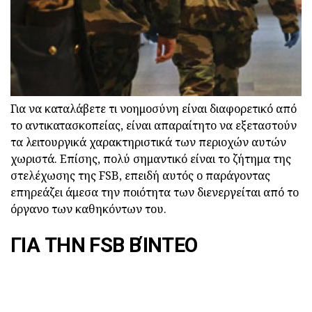
Για να καταλάβετε τι νοημοσύνη είναι διαφορετικό από
το αντικατασκοπείας, είναι απαραίτητο να εξεταστούν
τα λειτουργικά χαρακτηριστικά των περιοχών αυτών
χωριστά. Επίσης, πολύ σημαντικό είναι το ζήτημα της
στελέχωσης της FSB, επειδή αυτός ο παράγοντας
επηρεάζει άμεσα την ποιότητα των διενεργείται από το
όργανο των καθηκόντων του.
ΓΙΑ ΤΗΝ FSB ΒΊΝΤΕΟ