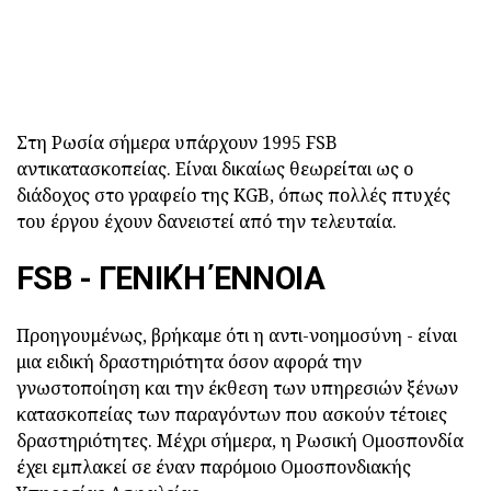
Στη Ρωσία σήμερα υπάρχουν 1995 FSB
αντικατασκοπείας. Είναι δικαίως θεωρείται ως ο
διάδοχος στο γραφείο της KGB, όπως πολλές πτυχές
του έργου έχουν δανειστεί από την τελευταία.
FSB - ΓΕΝΙΚΉ ΈΝΝΟΙΑ
Προηγουμένως, βρήκαμε ότι η αντι-νοημοσύνη - είναι
μια ειδική δραστηριότητα όσον αφορά την
γνωστοποίηση και την έκθεση των υπηρεσιών ξένων
κατασκοπείας των παραγόντων που ασκούν τέτοιες
δραστηριότητες. Μέχρι σήμερα, η Ρωσική Ομοσπονδία
έχει εμπλακεί σε έναν παρόμοιο Ομοσπονδιακής