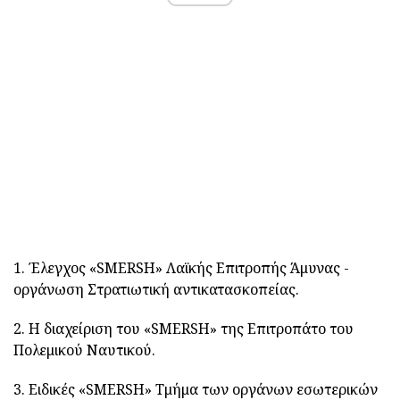
1. Έλεγχος «SMERSH» Λαϊκής Επιτροπής Άμυνας -
οργάνωση Στρατιωτική αντικατασκοπείας.
2. Η διαχείριση του «SMERSH» της Επιτροπάτο του
Πολεμικού Ναυτικού.
3. Ειδικές «SMERSH» Τμήμα των οργάνων εσωτερικών