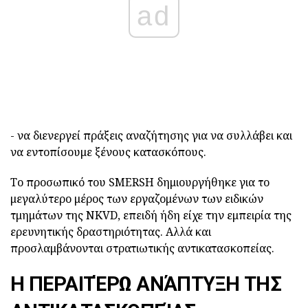
ad
- να διενεργεί πράξεις αναζήτησης για να συλλάβει και
να εντοπίσουμε ξένους κατασκόπους.
Το προσωπικό του SMERSH δημιουργήθηκε για το
μεγαλύτερο μέρος των εργαζομένων των ειδικών
τμημάτων της NKVD, επειδή ήδη είχε την εμπειρία της
ερευνητικής δραστηριότητας. Αλλά και
προσλαμβάνονται στρατιωτικής αντικατασκοπείας.
Η ΠΕΡΑΙΤΈΡΩ ΑΝΆΠΤΥΞΗ ΤΗΣ