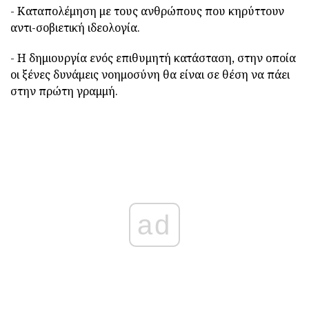
- Καταπολέμηση με τους ανθρώπους που κηρύττουν
αντι-σοβιετική ιδεολογία.
- Η δημιουργία ενός επιθυμητή κατάσταση, στην οποία
οι ξένες δυνάμεις νοημοσύνη θα είναι σε θέση να πάει
στην πρώτη γραμμή.
ad