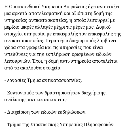
Η Ομοσπονδιακή Υπηρεσία Ασφαλείας έχει αναπτύξει
μια αρκετά αποτελεσματική και αξιόπιστη δομή της
υπηρεσίας αντικατασκοπείας, η οποία λειτουργεί με
μερίδιο μικρές αλλαγές μέχρι τις μέρες μας. Δομικό
στοιχείο, υπηρεσία, με επικεφαλής τον επικεφαλής της
αντικατασκοπείας.
Περαιτέρω διαχωρισμός λαμβάνει
χώρα στα γραφεία και τις υπηρεσίες που είναι
υπεύθυνες για την εκπλήρωση ορισμένων ειδικών
λειτουργιών. Έτσι, η δομή αντι-υπηρεσία αποτελείται
από τα ακόλουθα στοιχεία:
- εργασίες Τμήμα αντικατασκοπείας.
- Συντονισμός των δραστηριοτήτων διαχείρισης,
ανάλυσης, αντικατασκοπείας.
- Διαχείριση των ειδικών εκδηλώσεων.
- Τμήμα της Στρατιωτικής Υπηρεσίας Πληροφοριών.