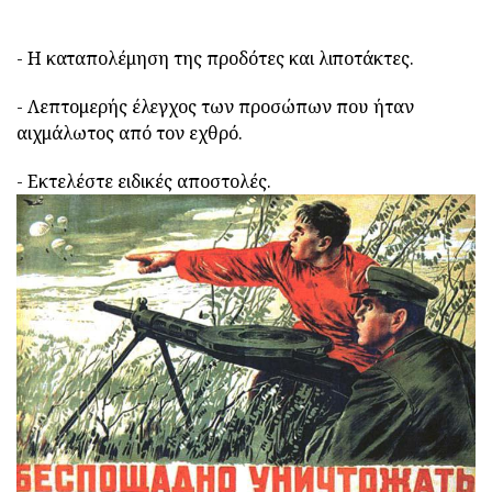
- Η καταπολέμηση της προδότες και λιποτάκτες.
- Λεπτομερής έλεγχος των προσώπων που ήταν
αιχμάλωτος από τον εχθρό.
- Εκτελέστε ειδικές αποστολές.