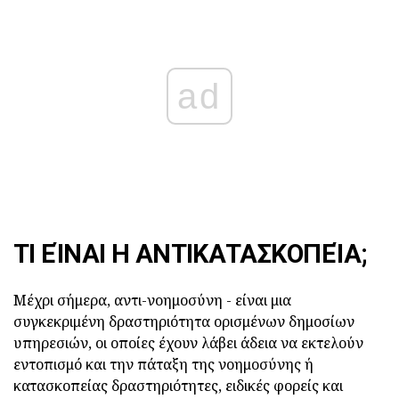
ad
ΤΙ ΕΊΝΑΙ Η ΑΝΤΙΚΑΤΑΣΚΟΠΕΊΑ;
Μέχρι σήμερα, αντι-νοημοσύνη - είναι μια
συγκεκριμένη δραστηριότητα ορισμένων δημοσίων
υπηρεσιών, οι οποίες έχουν λάβει άδεια να εκτελούν
εντοπισμό και την πάταξη της νοημοσύνης ή
κατασκοπείας δραστηριότητες, ειδικές φορείς και