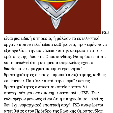
FSB
είναι μια ειδική υπηρεσία, ή μάλλον το εκτελεστικό
όργανο που εκτελεί ειδικά καθήκοντα, προκειμένου να
εξασφαλίσει την ασφάλεια και την ακεραιότητα του
κράτους της Ρωσικής Ομοσπονδίας. Θα πρέπει επίσης
να σημειωθεί ότι η υπηρεσία ασφαλείας έχει το
δικαίωμα να πραγματοποιήσει ερευνητικές
δραστηριότητες σε επιχειρησιακό αναζήτησης, καθώς
και έρευνα. Παρ 'όλα αυτά, την ευφυΐα και τις
δραστηριότητες αντικατασκοπείας αποτελεί
προτεραιότητα στο σύστημα λειτουργίες FSB. Ένα
ενδιαφέρον γεγονός είναι ότι η υπηρεσία ασφαλείας
δεν έχει νομαρχιακό εποπτική αρχή. FSB αναφέρεται
απευθείας στον Πρόεδρο της Ρωσικής Ομοσπονδίας.