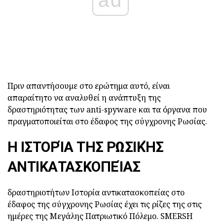
Πριν απαντήσουμε στο ερώτημα αυτό, είναι
απαραίτητο να αναλυθεί η ανάπτυξη της
δραστηριότητας των anti-spyware και τα όργανα που
πραγματοποιείται στο έδαφος της σύγχρονης Ρωσίας.
Η ΙΣΤΟΡΊΑ ΤΗΣ ΡΩΣΙΚΉΣ
ΑΝΤΙΚΑΤΑΣΚΟΠΕΊΑΣ
δραστηριοτήτων Ιστορία αντικατασκοπείας στο
έδαφος της σύγχρονης Ρωσίας έχει τις ρίζες της στις
ημέρες της Μεγάλης Πατριωτικό Πόλεμο. SMERSH