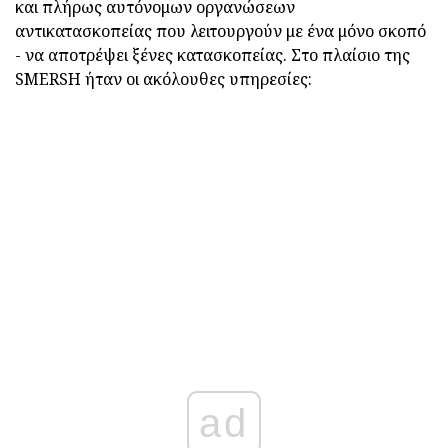
και πλήρως αυτόνομων οργανώσεων
αντικατασκοπείας που λειτουργούν με ένα μόνο σκοπό
- να αποτρέψει ξένες κατασκοπείας. Στο πλαίσιο της
SMERSH ήταν οι ακόλουθες υπηρεσίες:
ad