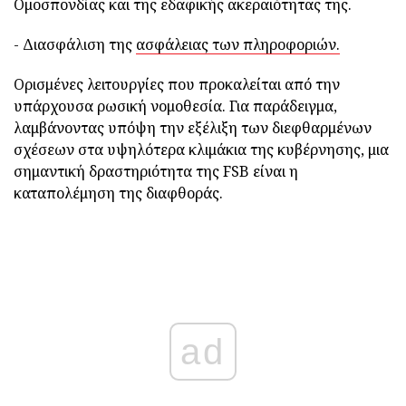
Ομοσπονδίας και της εδαφικής ακεραιότητας της.
- Διασφάλιση της
ασφάλειας των πληροφοριών.
Ορισμένες λειτουργίες που προκαλείται από την
υπάρχουσα ρωσική νομοθεσία. Για παράδειγμα,
λαμβάνοντας υπόψη την εξέλιξη των διεφθαρμένων
σχέσεων στα υψηλότερα κλιμάκια της κυβέρνησης, μια
σημαντική δραστηριότητα της FSB είναι η
καταπολέμηση της διαφθοράς.
ad