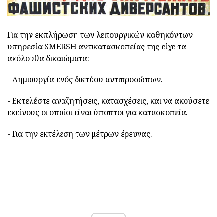
Για την εκπλήρωση των λειτουργικών καθηκόντων
υπηρεσία SMERSH αντικατασκοπείας της είχε τα
ακόλουθα δικαιώματα:
- Δημιουργία ενός δικτύου αντιπροσώπων.
- Εκτελέστε αναζητήσεις, κατασχέσεις, και να ακούσετε
εκείνους οι οποίοι είναι ύποπτοι για κατασκοπεία.
- Για την εκτέλεση των μέτρων έρευνας.