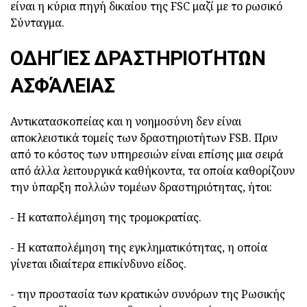
είναι η κύρια πηγή δικαίου της FSC μαζί με το ρωσικό
Σύνταγμα.
ΟΔΗΓΊΕΣ ΔΡΑΣΤΗΡΙΟΤΉΤΩΝ
ΑΣΦΆΛΕΙΑΣ
Αντικατασκοπείας και η νοημοσύνη δεν είναι
αποκλειστικά τομείς των δραστηριοτήτων FSB. Πριν
από το κόστος των υπηρεσιών είναι επίσης μια σειρά
από άλλα λειτουργικά καθήκοντα, τα οποία καθορίζουν
την ύπαρξη πολλών τομέων δραστηριότητας, ήτοι:
- Η καταπολέμηση της τρομοκρατίας.
- Η καταπολέμηση της εγκληματικότητας, η οποία
γίνεται ιδιαίτερα επικίνδυνο είδος.
- την προστασία των κρατικών συνόρων της Ρωσικής