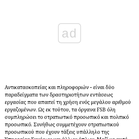
ad
Αντικατασκοπείας και πληροφοριών
-
είναι δύο
παραδείγματα των δραστηριοτήτων εντάσεως
εργασίας που απαιτεί τη χρήση ενός μεγάλου αριθμού
εργαζομένων. Ως εκ τούτου, τα όργανα FSB όλη
συμπληρώσει το στρατιωτικό προσωπικό και πολιτικό
προσωπικό. Συνήθως συμμετέχουν στρατιωτικού
προσωπικού που έχουν τάξεις υπάλληλο της