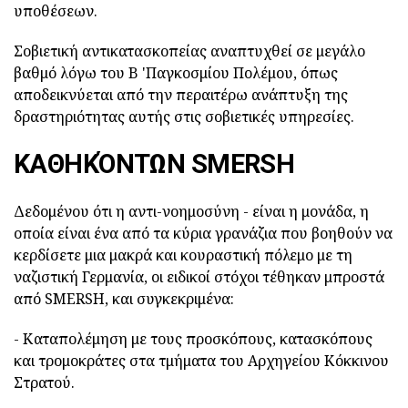
υποθέσεων.
Σοβιετική αντικατασκοπείας αναπτυχθεί σε μεγάλο
βαθμό λόγω του Β 'Παγκοσμίου Πολέμου, όπως
αποδεικνύεται από την περαιτέρω ανάπτυξη της
δραστηριότητας αυτής στις σοβιετικές υπηρεσίες.
ΚΑΘΗΚΌΝΤΩΝ SMERSH
Δεδομένου ότι η αντι-νοημοσύνη - είναι η μονάδα, η
οποία είναι ένα από τα κύρια γρανάζια που βοηθούν να
κερδίσετε μια μακρά και κουραστική πόλεμο με τη
ναζιστική Γερμανία, οι ειδικοί στόχοι τέθηκαν μπροστά
από SMERSH, και συγκεκριμένα:
- Καταπολέμηση με τους προσκόπους, κατασκόπους
και τρομοκράτες στα τμήματα του Αρχηγείου Κόκκινου
Στρατού.