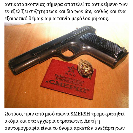
αντικατασκοπείας σήμερα αποτελεί το αντικείμενο των
εν εξελίξει συζητήσεων και διαφωνιών, καθώς και ένα
εξαιρετικό θέμα για μια ταινία μεγάλου μήκους.
Ωστόσο, πριν από μισό αιώνα SMERSH τρομοκρατηθεί
ακόμα και στα εγχώρια στρατιώτες. Αυτή η
συντομογραφία είναι το όνομα αρκετών ανεξάρτητων