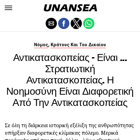
,
Νόμος
Κράτους Και Του Δικαίου
Αντικατασκοπείας - Είναι ...
Στρατιωτική
Αντικατασκοπείας. Η
Νοημοσύνη Είναι Διαφορετική
Από Την Αντικατασκοπείας
Σε όλη τη διάρκεια ιστορική εξέλιξη της ανθρωπότητας
υπήρξαν διαφορετικές κλίμακας πόλεμο. Μερικά