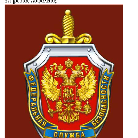
Υπηρεσίας Ασφαλείας.