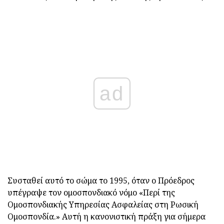
ad
Συσταθεί αυτό το σώμα το 1995, όταν ο Πρόεδρος
υπέγραψε τον ομοσπονδιακό νόμο «Περί της
Ομοσπονδιακής Υπηρεσίας Ασφαλείας στη Ρωσική
Ομοσπονδία.» Αυτή η κανονιστική πράξη για σήμερα