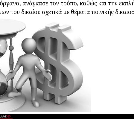
 όργανα, ανάγκασε τον τρόπο, καθώς και την εκπ
ων του δικαίου σχετικά με θέματα ποινικής δικαιο