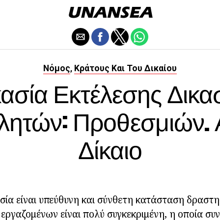
Νόμος
Κράτους Και Του Δικαίου
,
κασία Εκτέλεσης Δικα
λητών: Προθεσμιών. 
Δίκαιο
ία είναι υπεύθυνη και σύνθετη κατάσταση δραστη
εργαζομένων είναι πολύ συγκεκριμένη, η οποία συν