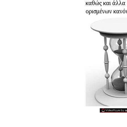
καθώς και άλλα
ορισμένων κανόν