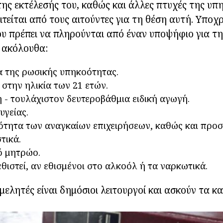
της εκτέλεσής του, καθώς και άλλες πτυχές της υπη
ιτείται από τους αιτούντες για τη θέση αυτή. Υποχ
υ πρέπει να πληρούνται από έναν υποψήφιο για τ
 ακόλουθα:
 της ρωσικής υπηκοότητας.
στην ηλικία των 21 ετών.
 - τουλάχιστον δευτεροβάθμια ειδική αγωγή.
υγείας.
ότητα των αναγκαίων επιχειρήσεων, καθώς και προ
τικά.
ό μητρώο.
εθιστεί, αν εθισμένοι στο αλκοόλ ή τα ναρκωτικά.
ιμελητές είναι δημόσιοι λειτουργοί και ασκούν τα 