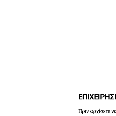
ΕΠΙΧΕΙΡΗΣ
Πριν αρχίσετε ν