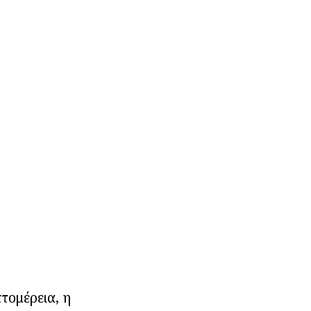
τομέρεια, η