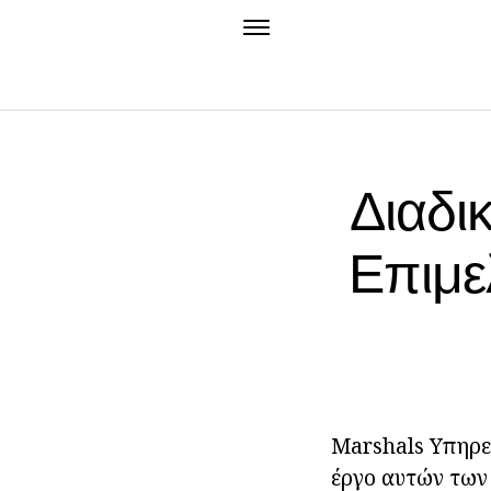
Διαδι
Επιμε
Marshals Υπηρεσ
έργο αυτών των 