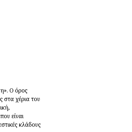
η». Ο όρος
ς στα χέρια του
ική,
που είναι
λεστικές κλάδους