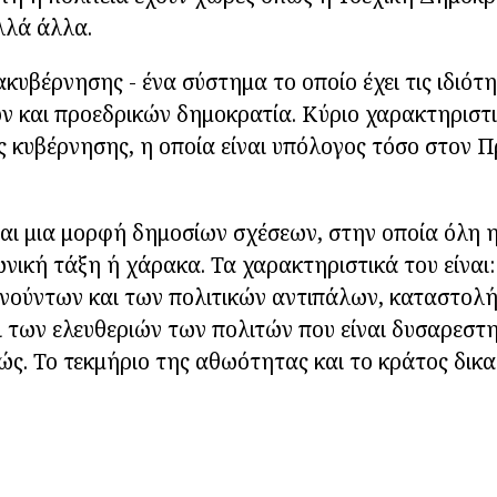
λλά άλλα.
κυβέρνησης - ένα σύστημα το οποίο έχει τις ιδιότη
ν και προεδρικών δημοκρατία. Κύριο χαρακτηριστικ
ς κυβέρνησης, η οποία είναι υπόλογος τόσο στον Π
ναι μια μορφή δημοσίων σχέσεων, στην οποία όλη η
ωνική τάξη ή χάρακα. Τα χαρακτηριστικά του είναι
νούντων και των πολιτικών αντιπάλων, καταστολ
 των ελευθεριών των πολιτών που είναι δυσαρεστη
ώς. Το τεκμήριο της αθωότητας και το κράτος δικα