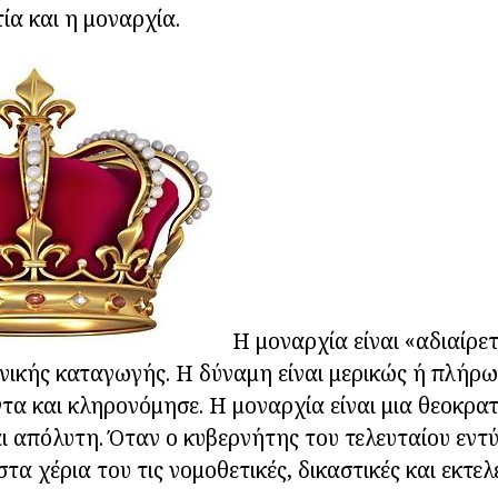
ία και η μοναρχία.
Η μοναρχία είναι «αδιαίρετ
ηνικής καταγωγής. Η δύναμη είναι μερικώς ή πλήρω
α και κληρονόμησε. Η μοναρχία είναι μια θεοκρατ
ι απόλυτη. Όταν ο κυβερνήτης του τελευταίου εντύ
τα χέρια του τις νομοθετικές, δικαστικές και εκτε