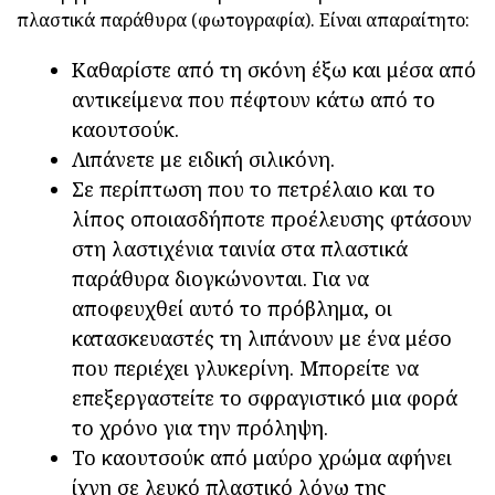
πλαστικά παράθυρα (φωτογραφία). Είναι απαραίτητο:
Καθαρίστε από τη σκόνη έξω και μέσα από
αντικείμενα που πέφτουν κάτω από το
καουτσούκ.
Λιπάνετε με ειδική σιλικόνη.
Σε περίπτωση που το πετρέλαιο και το
λίπος οποιασδήποτε προέλευσης φτάσουν
στη λαστιχένια ταινία στα πλαστικά
παράθυρα διογκώνονται. Για να
αποφευχθεί αυτό το πρόβλημα, οι
κατασκευαστές τη λιπάνουν με ένα μέσο
που περιέχει γλυκερίνη. Μπορείτε να
επεξεργαστείτε το σφραγιστικό μια φορά
το χρόνο για την πρόληψη.
Το καουτσούκ από μαύρο χρώμα αφήνει
ίχνη σε λευκό πλαστικό λόγω της