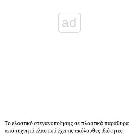
ad
Το ελαστικό στεγανοποίησης σε πλαστικά παράθυρα
από τεχνητό ελαστικό έχει τις ακόλουθες ιδιότητες: