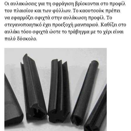
Οι αυλακώσεις για τη σφράγιση βρίσκονται στο προφίλ
του πλαισίου και των φύλλων. Το καουτσούκ πρέπει
να εφαρμόζει σφιχτά στην αυλάκωση προφίλ. Το
στεγανοποιητικό έχει προεξοχή μανιταριού. Καθίζει στο
αυλάκι τόσο σφιχτά ώστε το τράβηγμα με το χέρι είναι
πολύ δύσκολο.