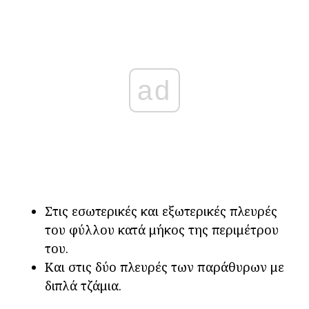
ad
Στις εσωτερικές και εξωτερικές πλευρές
του φύλλου κατά μήκος της περιμέτρου
του.
Και στις δύο πλευρές των παράθυρων με
διπλά τζάμια.