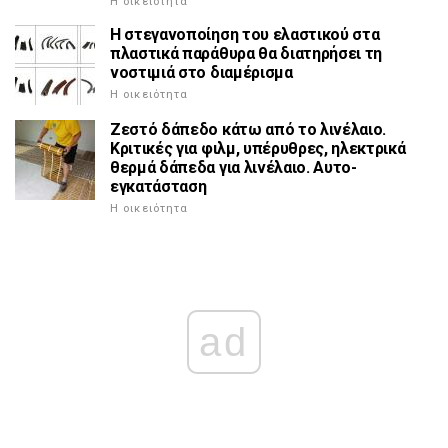
Η οικειότητα
Η στεγανοποίηση του ελαστικού στα
πλαστικά παράθυρα θα διατηρήσει τη
νοστιμιά στο διαμέρισμα
Η οικειότητα
Ζεστό δάπεδο κάτω από το λινέλαιο.
Κριτικές για φιλμ, υπέρυθρες, ηλεκτρικά
θερμά δάπεδα για λινέλαιο. Αυτο-
εγκατάσταση
Η οικειότητα
ad