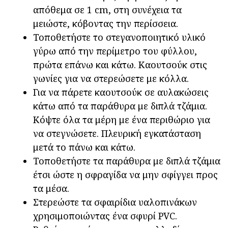
απόθεμα σε 1 cm, στη συνέχεια τα
μειώστε, κόβοντας την περίσσεια.
Τοποθετήστε το στεγανοποιητικό υλικό
γύρω από την περίμετρο του φύλλου,
πρώτα επάνω και κάτω. Καουτσούκ στις
γωνίες για να στερεώσετε με κόλλα.
Για να πάρετε καουτσούκ σε αυλακώσεις
κάτω από τα παράθυρα με διπλά τζάμια.
Κόψτε όλα τα μέρη με ένα περιθώριο για
να στεγνώσετε. Πλευρική εγκατάσταση
μετά το πάνω και κάτω.
Τοποθετήστε τα παράθυρα με διπλά τζάμια
έτσι ώστε η σφραγίδα να μην σφίγγει προς
τα μέσα.
Στερεώστε τα σφαιρίδια υαλοπινάκων
χρησιμοποιώντας ένα σφυρί PVC.