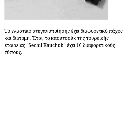
Το ελαστικό στεγανοποίησης έχει διαφορετικό πάχος
και διατομή. Έτσι, το καουτσούκ της τουρκικής
εταιρείας "Sechil Kauchuk" έχει 16 διαφορετικούς
τύπους.