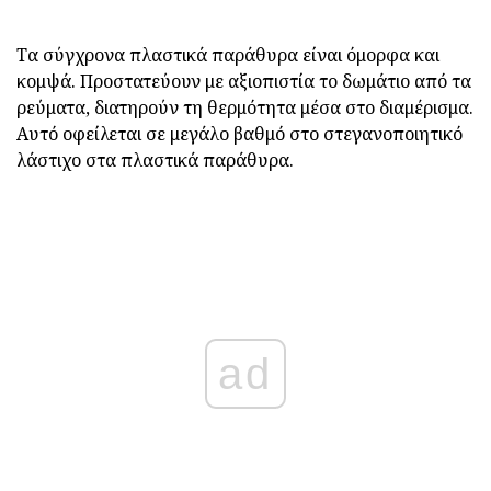
Τα σύγχρονα πλαστικά παράθυρα είναι όμορφα και
κομψά. Προστατεύουν με αξιοπιστία το δωμάτιο από τα
ρεύματα, διατηρούν τη θερμότητα μέσα στο διαμέρισμα.
Αυτό οφείλεται σε μεγάλο βαθμό στο στεγανοποιητικό
λάστιχο στα πλαστικά παράθυρα.
ad