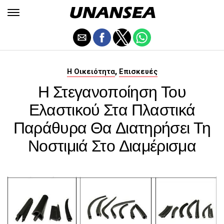
,
Η Οικειότητα
Επισκευές
Η Στεγανοποίηση Του
Ελαστικού Στα Πλαστικά
Παράθυρα Θα Διατηρήσει Τη
Νοστιμιά Στο Διαμέρισμα