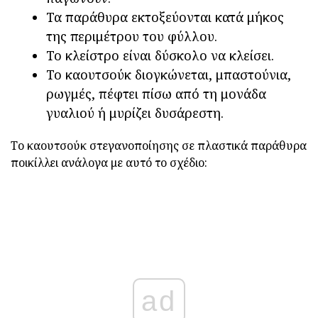
Τα παράθυρα εκτοξεύονται κατά μήκος
της περιμέτρου του φύλλου.
Το κλείστρο είναι δύσκολο να κλείσει.
Το καουτσούκ διογκώνεται, μπαστούνια,
ρωγμές, πέφτει πίσω από τη μονάδα
γυαλιού ή μυρίζει δυσάρεστη.
Το καουτσούκ στεγανοποίησης σε πλαστικά παράθυρα
ποικίλλει ανάλογα με αυτό το σχέδιο:
ad