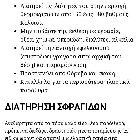
Διατηρεί τις ιδιότητές του στην περιοχή
θερμοκρασιών από -50 έως +80 βαθμούς
Κελσίου.
Μην φοβάστε την έκθεση σε υγρασία,
οξέα, χημικά, υπεριώδη, διαλύτες, αλκάλια.
Διατηρεί την αντοχή εφελκυσμού
(επιστρέφει γρήγορα στην αρχική του
θέση) και παραμόρφωση.
Προστατεύει από θόρυβο και σκόνη.
Κατάλληλο για τα περισσότερα πλαστικά
παράθυρα.
ΔΙΑΤΉΡΗΣΗ ΣΦΡΑΓΊΔΩΝ
Ανεξάρτητα από το πόσο καλό είναι ένα παράθυρο,
πρέπει να διεξάγει δραστηριότητες αποταμίευσης. Η
ειδική φροντίδα απαιτεί μια ελαστική ταινία στα