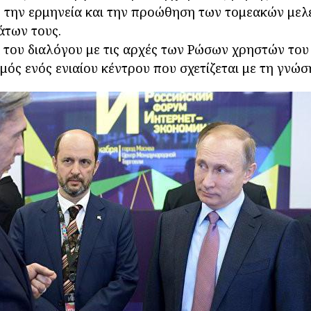
 την ερμηνεία και την προώθηση των τομεακών μελ
άτων τους.
 του διαλόγου με τις αρχές των Ρώσων χρηστών του 
μός ενός ενιαίου κέντρου που σχετίζεται με τη γνώσ