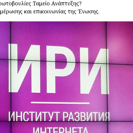
ρωτοβουλίες Ταμείο Ανάπτυξης?
έρωσης και επικοινωνίας της Ένωσης.