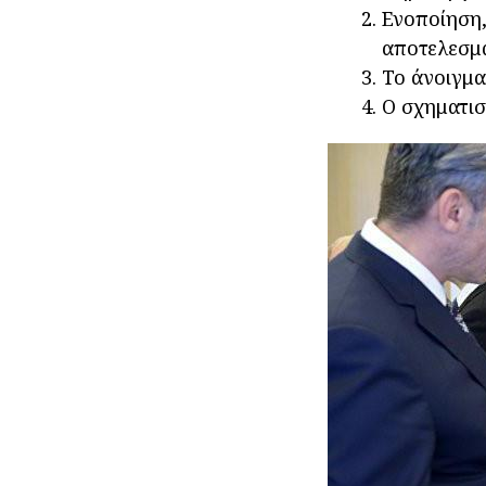
Ενοποίηση,
αποτελεσμ
Το άνοιγμα
Ο σχηματισ