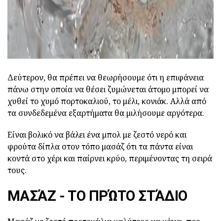
Δεύτερον, θα πρέπει να θεωρήσουμε ότι η επιφάνεια
πάνω στην οποία να θέσει ζυμώνεται άτομο μπορεί να
χυθεί το χυμό πορτοκαλιού, το μέλι, κονιάκ.
Αλλά από
τα συνδεδεμένα εξαρτήματα θα μιλήσουμε αργότερα.
Είναι βολικό να βάλει ένα μπολ με ζεστό νερό και
φρούτα δίπλα στον τόπο μασάζ ότι τα πάντα είναι
κοντά στο χέρι και παίρνει κρύο, περιμένοντας τη σειρά
τους.
ΜΑΣΆΖ - ΤΟ ΠΡΏΤΟ ΣΤΆΔΙΟ