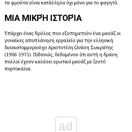
τα φρούτα είναι κατάλληλα όχι μόνο για το φαγητό.
ΜΙΑ ΜΙΚΡΉ ΙΣΤΟΡΊΑ
Υπάρχει ένας θρύλος που εξυπηρετούν ένα μασάζ οι
γυναίκες αποπλάνηση εργαλείο για την ελληνική
δισεκατομμυριούχο Αριστοτέλη Ωνάση Σωκράτης
(1906-1975). Πιθανώς, δεδομένου ότι αυτή η δράση
πολλοί έχουν καλέσει ερωτικό μασάζ με ζεστό
πορτοκάλια.
ad