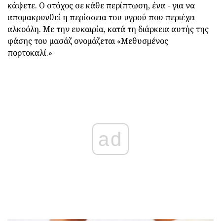
κάψετε.
Ο στόχος σε κάθε περίπτωση, ένα - για να
απομακρυνθεί η περίσσεια του υγρού που περιέχει
αλκοόλη.
Με την ευκαιρία, κατά τη διάρκεια αυτής της
φάσης του μασάζ ονομάζεται «Μεθυσμένος
πορτοκαλί.»
ad