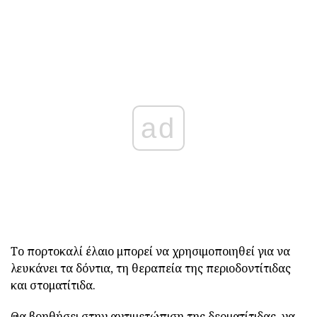
ad
Το πορτοκαλί έλαιο μπορεί να χρησιμοποιηθεί για να
λευκάνει τα δόντια, τη θεραπεία της περιοδοντίτιδας
και στοματίτιδα.
Θα βοηθήσει στην αντιμετώπιση της δερματίτιδας, να