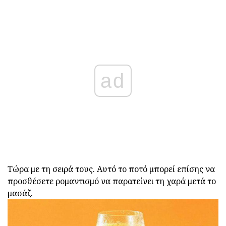
ad
Τώρα με τη σειρά τους.
Αυτό το ποτό μπορεί επίσης να
προσθέσετε ρομαντισμό να παρατείνει τη χαρά μετά το
μασάζ.