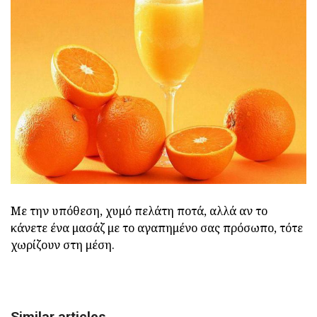
Με την υπόθεση, χυμό πελάτη ποτά, αλλά αν το
κάνετε ένα μασάζ με το αγαπημένο σας πρόσωπο, τότε
χωρίζουν στη μέση.
Similar articles