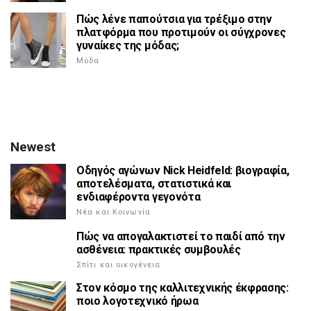
Πώς λένε παπούτσια για τρέξιμο στην
πλατφόρμα που προτιμούν οι σύγχρονες
γυναίκες της μόδας;
Μόδα
Newest
Οδηγός αγώνων Nick Heidfeld: βιογραφία,
αποτελέσματα, στατιστικά και
ενδιαφέροντα γεγονότα
Νέα και Κοινωνία
Πώς να απογαλακτιστεί το παιδί από την
ασθένεια: πρακτικές συμβουλές
Σπίτι και οικογένεια
Στον κόσμο της καλλιτεχνικής έκφρασης:
ποιο λογοτεχνικό ήρωα