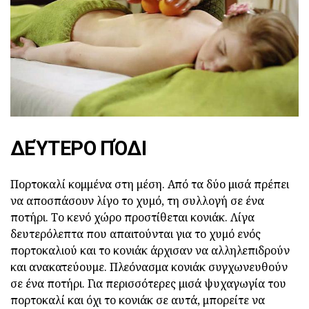
ΔΕΎΤΕΡΟ ΠΌΔΙ
Πορτοκαλί κομμένα στη μέση.
Από τα δύο μισά πρέπει
να αποσπάσουν λίγο το χυμό, τη συλλογή σε ένα
ποτήρι.
Το κενό χώρο προστίθεται κονιάκ.
Λίγα
δευτερόλεπτα που απαιτούνται για το χυμό ενός
πορτοκαλιού και το κονιάκ άρχισαν να αλληλεπιδρούν
και ανακατεύουμε.
Πλεόνασμα κονιάκ συγχωνευθούν
σε ένα ποτήρι.
Για περισσότερες μισά ψυχαγωγία του
πορτοκαλί και όχι το κονιάκ σε αυτά, μπορείτε να