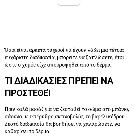
Όσοι είναι αρκετά τυχεροί να έχουν λάβει μια τέτοια
ευχάριστη διαδικασία, μπορείτε να ξαπλώσετε, έτσι
ώστε ο χυμός είχε απορροφηθεί από το δέρμα.
ΤΙ ΔΙΑΔΙΚΑΣΊΕΣ ΠΡΈΠΕΙ ΝΑ
ΠΡΟΣΤΕΘΕΊ
Πριν καλά μασάζ για να ζεσταθεί το σώμα στο μπάνιο,
σάουνα με υπέρυθρη ακτινοβολία, το βαρέλι κέδρου.
Ζεστό διαδικασία θα βοηθήσει να χαλαρώσετε, να
καθαρίσει το δέρμα.