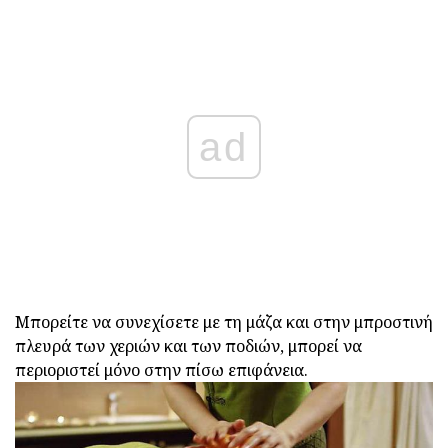
ad
Μπορείτε να συνεχίσετε με τη μάζα και στην μπροστινή
πλευρά των χεριών και των ποδιών, μπορεί να
περιοριστεί μόνο στην πίσω επιφάνεια.