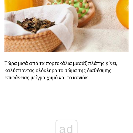
Τώρα μισά από τα πορτοκάλια μασάζ πλάτης γίνει,
καλύπτοντας ολόκληρο το σώμα της διαθέσιμης
επιφάνειας μείγμα χυμό και το κονιάκ.
ad