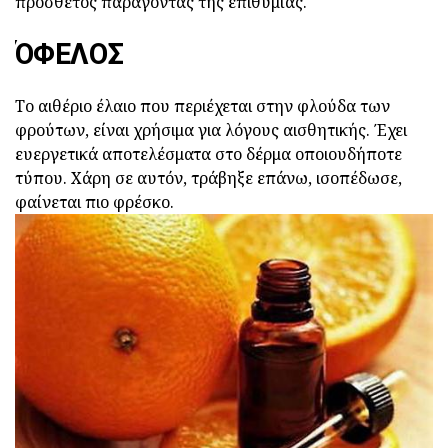
πρόσθετος παράγοντας της επιθυμίας.
ΌΦΕΛΟΣ
Το αιθέριο έλαιο που περιέχεται στην φλούδα των
φρούτων, είναι χρήσιμα για λόγους αισθητικής.
Έχει
ευεργετικά αποτελέσματα στο δέρμα οποιουδήποτε
τύπου.
Χάρη σε αυτόν, τράβηξε επάνω, ισοπέδωσε,
φαίνεται πιο φρέσκο.