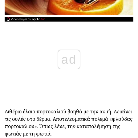
ad
Αιθέριο έλαιο πορτοκαλιού βοηθά με την ακμή.
Λειαίνει
τις ουλές στο δέρμα.
Αποτελεσματικά πολεμά «φλούδας
πορτοκαλιού».
Όπως λένε, την καταπολέμηση της
φωτιάς με τη φωτιά.