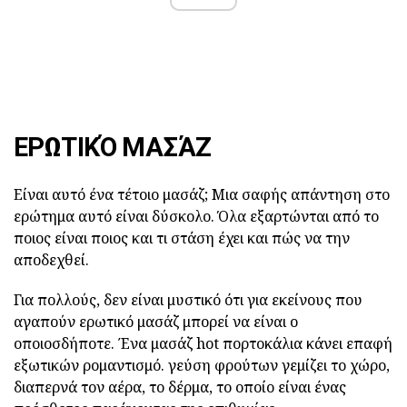
ΕΡΩΤΙΚΌ ΜΑΣΆΖ
Είναι αυτό ένα τέτοιο μασάζ;
Μια σαφής απάντηση στο
ερώτημα αυτό είναι δύσκολο.
Όλα εξαρτώνται από το
ποιος είναι ποιος και τι στάση έχει και πώς να την
αποδεχθεί.
Για πολλούς, δεν είναι μυστικό ότι για εκείνους που
αγαπούν ερωτικό μασάζ μπορεί να είναι ο
οποιοσδήποτε.
Ένα μασάζ hot πορτοκάλια κάνει επαφή
εξωτικών ρομαντισμό.
γεύση φρούτων γεμίζει το χώρο,
διαπερνά τον αέρα, το δέρμα, το οποίο είναι ένας