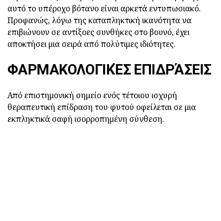
αυτό το υπέροχο βότανο είναι αρκετά εντυπωσιακό.
Προφανώς, λόγω της καταπληκτική ικανότητα να
επιβιώνουν σε αντίξοες συνθήκες στο βουνό, έχει
αποκτήσει μια σειρά από πολύτιμες ιδιότητες.
ΦΑΡΜΑΚΟΛΟΓΙΚΈΣ ΕΠΙΔΡΆΣΕΙΣ
Από επιστημονική σημείο ενός τέτοιου ισχυρή
θεραπευτική επίδραση του φυτού οφείλεται σε μια
εκπληκτικά σαφή ισορροπημένη σύνθεση.