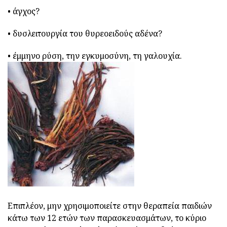
• άγχος?
• δυσλειτουργία του θυρεοειδούς αδένα?
• έμμηνο ρύση, την εγκυμοσύνη, τη γαλουχία.
Επιπλέον, μην χρησιμοποιείτε στην θεραπεία παιδιών
κάτω των 12 ετών των παρασκευασμάτων, το κύριο