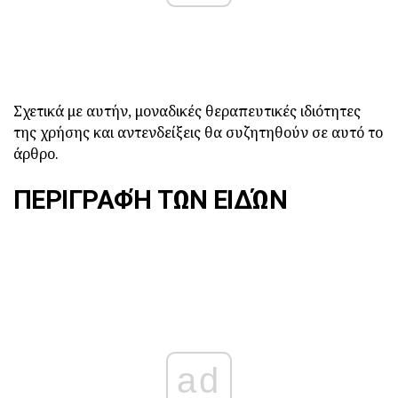
Σχετικά με αυτήν, μοναδικές θεραπευτικές ιδιότητες
της χρήσης και αντενδείξεις θα συζητηθούν σε αυτό το
άρθρο.
ΠΕΡΙΓΡΑΦΉ ΤΩΝ ΕΙΔΏΝ
ad