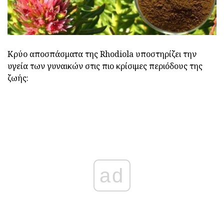
Κρύο αποσπάσματα της Rhodiola υποστηρίζει την
υγεία των γυναικών στις πιο κρίσιμες περιόδους της
ζωής:
ad