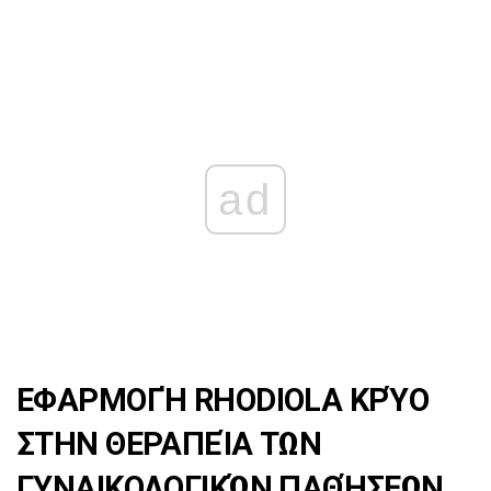
ad
ΕΦΑΡΜΟΓΉ RHODIOLA ΚΡΎΟ
ΣΤΗΝ ΘΕΡΑΠΕΊΑ ΤΩΝ
ΓΥΝΑΙΚΟΛΟΓΙΚΏΝ ΠΑΘΉΣΕΩΝ