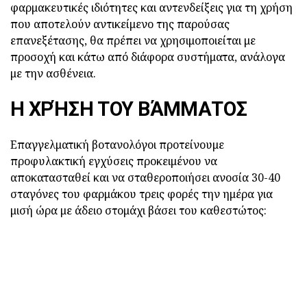
φαρμακευτικές ιδιότητες και αντενδείξεις για τη χρήση
που αποτελούν αντικείμενο της παρούσας
επανεξέτασης, θα πρέπει να χρησιμοποιείται με
προσοχή και κάτω από διάφορα συστήματα, ανάλογα
με την ασθένεια.
Η ΧΡΉΣΗ ΤΟΥ ΒΆΜΜΑΤΟΣ
Επαγγελματική βοτανολόγοι προτείνουμε
προφυλακτική εγχύσεις προκειμένου να
αποκατασταθεί και να σταθεροποιήσει ανοσία 30-40
σταγόνες του φαρμάκου τρεις φορές την ημέρα για
μισή ώρα με άδειο στομάχι βάσει του καθεστώτος: