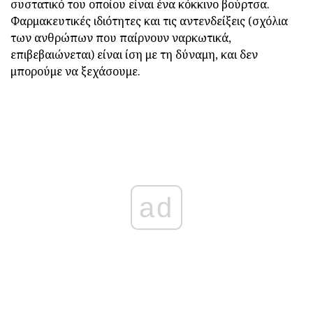
συστατικό του οποίου είναι ένα κόκκινο βούρτσα.
Φαρμακευτικές ιδιότητες και τις αντενδείξεις (σχόλια
των ανθρώπων που παίρνουν ναρκωτικά,
επιβεβαιώνεται) είναι ίση με τη δύναμη, και δεν
μπορούμε να ξεχάσουμε.
ad