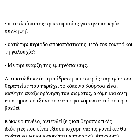
• στο πλαίσιο της προετοιμασίας για την ευημερία
σύλληψη?
• κατά την περίοδο αποκατάστασης μετά τον τοκετό και
τη γαλουχία?
• Με την έναρξη της εμμηνόπαυσης.
Διαπιστώθηκε ότι η επίδραση μιας σειράς παραγόντων
θεραπείας που περιέχει το κόκκινο βούρτσα είναι
αισθητή αναζωογόνηση του σώματος, ακόμη και αν η
επιστημονική εξήγηση για το φαινόμενο αυτό σήμερα
βρεθεί.
Κόκκινο πινέλο, αντενδείξεις και θεραπευτικές
ιδιότητες που είναι εξίσου ισχυρή για τις γυναίκες θα
πρέπει να χρησιμοποιείται με προσοχή. Αποτροπή