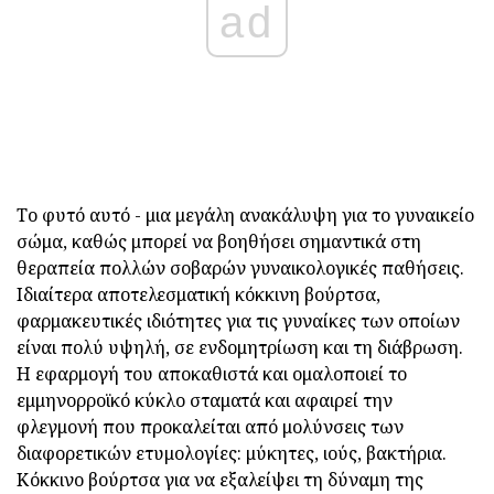
ad
Το φυτό αυτό - μια μεγάλη ανακάλυψη για το γυναικείο
σώμα, καθώς μπορεί να βοηθήσει σημαντικά στη
θεραπεία πολλών σοβαρών γυναικολογικές παθήσεις.
Ιδιαίτερα αποτελεσματική κόκκινη βούρτσα,
φαρμακευτικές ιδιότητες για τις γυναίκες των οποίων
είναι πολύ υψηλή, σε ενδομητρίωση και τη διάβρωση.
Η εφαρμογή του αποκαθιστά και ομαλοποιεί το
εμμηνορροϊκό κύκλο σταματά και αφαιρεί την
φλεγμονή που προκαλείται από μολύνσεις των
διαφορετικών ετυμολογίες: μύκητες, ιούς, βακτήρια.
Κόκκινο βούρτσα για να εξαλείψει τη δύναμη της