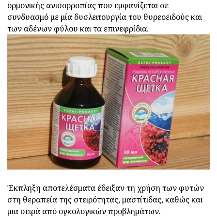
ορμονικής ανισορροπίας που εμφανίζεται σε
συνδυασμό με μία δυσλειτουργία του θυρεοειδούς και
των αδένων φύλου και τα επινεφρίδια.
Έκπληξη αποτελέσματα έδειξαν τη χρήση των φυτών
στη θεραπεία της στειρότητας, μαστίτιδας, καθώς και
μια σειρά από ογκολογικών προβλημάτων.