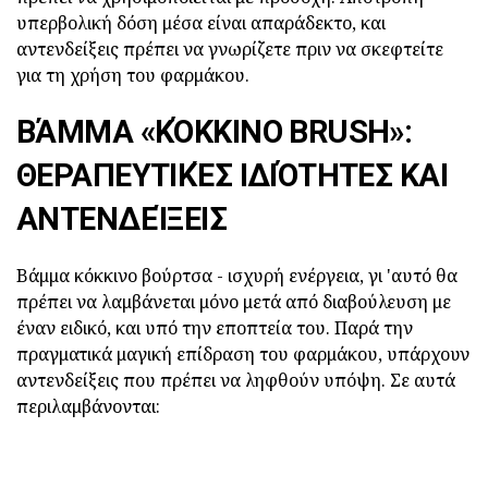
υπερβολική δόση μέσα είναι απαράδεκτο, και
αντενδείξεις πρέπει να γνωρίζετε πριν να σκεφτείτε
για τη χρήση του φαρμάκου.
ΒΆΜΜΑ «ΚΌΚΚΙΝΟ BRUSH»:
ΘΕΡΑΠΕΥΤΙΚΈΣ ΙΔΙΌΤΗΤΕΣ ΚΑΙ
ΑΝΤΕΝΔΕΊΞΕΙΣ
Βάμμα κόκκινο βούρτσα - ισχυρή ενέργεια, γι 'αυτό θα
πρέπει να λαμβάνεται μόνο μετά από διαβούλευση με
έναν ειδικό, και υπό την εποπτεία του. Παρά την
πραγματικά μαγική επίδραση του φαρμάκου, υπάρχουν
αντενδείξεις που πρέπει να ληφθούν υπόψη. Σε αυτά
περιλαμβάνονται: