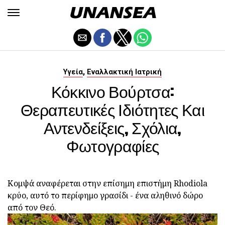
,
Υγεία
Εναλλακτική Ιατρική
Κόκκινο Βούρτσα:
Θεραπευτικές Ιδιότητες Και
Αντενδείξεις, Σχόλια,
Φωτογραφίες
Κομψά αναφέρεται στην επίσημη επιστήμη Rhodiola
κρύο, αυτό το περίφημο γρασίδι - ένα αληθινό δώρο
από τον Θεό.