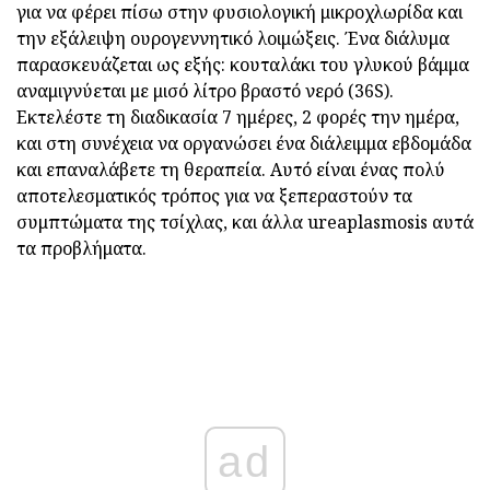
για να φέρει πίσω στην φυσιολογική μικροχλωρίδα και
την εξάλειψη ουρογεννητικό λοιμώξεις. Ένα διάλυμα
παρασκευάζεται ως εξής: κουταλάκι του γλυκού βάμμα
αναμιγνύεται με μισό λίτρο βραστό νερό (36S).
Εκτελέστε τη διαδικασία 7 ημέρες, 2 φορές την ημέρα,
και στη συνέχεια να οργανώσει ένα διάλειμμα εβδομάδα
και επαναλάβετε τη θεραπεία. Αυτό είναι ένας πολύ
αποτελεσματικός τρόπος για να ξεπεραστούν τα
συμπτώματα της τσίχλας, και άλλα ureaplasmosis αυτά
τα προβλήματα.
ad