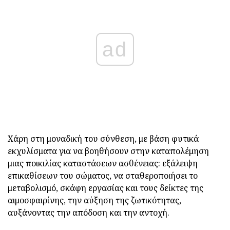
ad
Χάρη στη μοναδική του σύνθεση, με βάση φυτικά
εκχυλίσματα για να βοηθήσουν στην καταπολέμηση
μιας ποικιλίας καταστάσεων ασθένειας: εξάλειψη
επικαθίσεων του σώματος, να σταθεροποιήσει το
μεταβολισμό, σκάφη εργασίας και τους δείκτες της
αιμοσφαιρίνης, την αύξηση της ζωτικότητας,
αυξάνοντας την απόδοση και την αντοχή.