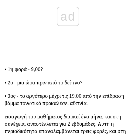
ad
• 1η φορά - 9,00?
• 2ο - μια ώρα πριν από το δείπνο?
• 3ος - το αργότερο μέχρι τις 19.00 από την επίδραση
βάμμα τονωτικό προκαλέσει αϋπνία.
εισαγωγή του μαθήματος διαρκεί ένα μήνα, και στη
συνέχεια, αναστέλλεται για 2 εβδομάδες. Αυτή η
περιοδικότητα επαναλαμβάνεται τρεις φορές, και στη