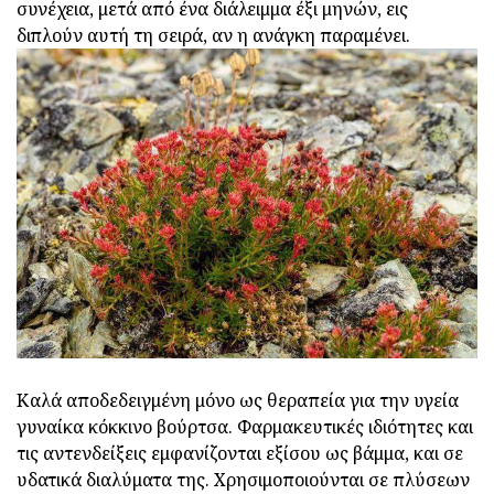
συνέχεια, μετά από ένα διάλειμμα έξι μηνών, εις
διπλούν αυτή τη σειρά, αν η ανάγκη παραμένει.
Καλά αποδεδειγμένη μόνο ως θεραπεία για την υγεία
γυναίκα κόκκινο βούρτσα. Φαρμακευτικές ιδιότητες και
τις αντενδείξεις εμφανίζονται εξίσου ως βάμμα, και σε
υδατικά διαλύματα της. Χρησιμοποιούνται σε πλύσεων