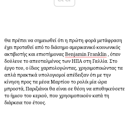
Θα πρέπει να σημειωθεί ότι η πρώτη φορά μετάφραση
έχει προταθεί από το διάσημο αμερικανικό κοινωνικός
ακτιβιστής και επιστήμονας
Benjamin Franklin
, όταν
δούλευε το απεσταλμένος των ΗΠΑ στη Γαλλία. Στο
έργο του, ο ίδιος χαριτολογώντας, χρησιμοποιώντας τα
απλά πρακτικά υπολογισμοί απέδειξαν ότι με την
κίνηση προς τα μέσα Μαρτίου το ρολόι μία ώρα
μπροστά, Παριζιάνοι θα είναι σε θέση να αποθηκεύσετε
το ήμισυ του κεριού, που χρησιμοποιούν κατά τη
διάρκεια του έτους.