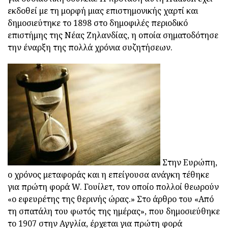
εκδοθεί με τη μορφή μιας επιστημονικής χαρτί και
δημοσιεύτηκε το 1898 στο δημοφιλές περιοδικό
επιστήμης της Νέας Ζηλανδίας, η οποία σηματοδότησε
την έναρξη της πολλά χρόνια συζητήσεων.
Στην Ευρώπη,
ο χρόνος μεταφοράς και η επείγουσα ανάγκη τέθηκε
για πρώτη φορά W. Γουίλετ, τον οποίο πολλοί θεωρούν
«ο εφευρέτης της θερινής ώρας.» Στο άρθρο του «Από
τη σπατάλη του φωτός της ημέρας», που δημοσιεύθηκε
το 1907 στην Αγγλία, έρχεται για πρώτη φορά