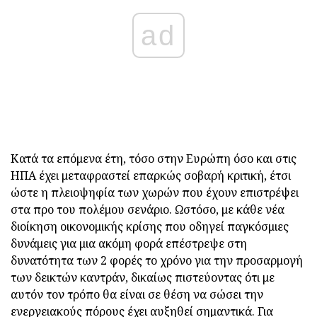
ad
Κατά τα επόμενα έτη, τόσο στην Ευρώπη όσο και στις
ΗΠΑ έχει μεταφραστεί επαρκώς σοβαρή κριτική, έτσι
ώστε η πλειοψηφία των χωρών που έχουν επιστρέψει
στα προ του πολέμου σενάριο. Ωστόσο, με κάθε νέα
διοίκηση οικονομικής κρίσης που οδηγεί παγκόσμιες
δυνάμεις για μια ακόμη φορά επέστρεψε στη
δυνατότητα των 2 φορές το χρόνο για την προσαρμογή
των δεικτών καντράν, δικαίως πιστεύοντας ότι με
αυτόν τον τρόπο θα είναι σε θέση να σώσει την
ενεργειακούς πόρους έχει αυξηθεί σημαντικά. Για