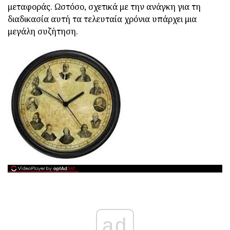
μεταφοράς. Ωστόσο, σχετικά με την ανάγκη για τη
διαδικασία αυτή τα τελευταία χρόνια υπάρχει μια
μεγάλη συζήτηση.
ad