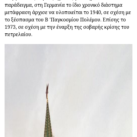
παράδειγμα, στη Γερμανία το ίδιο χρονικό διάστημα
μετάφραση άρχισε να υλοποιείται το 1940, σε σχέση με
το ξέσπασμα του Β 'Παγκοσμίου Πολέμου. Επίσης το
1973, σε σχέση με την έναρξη της σοβαρής κρίσης του
πετρελαίου.