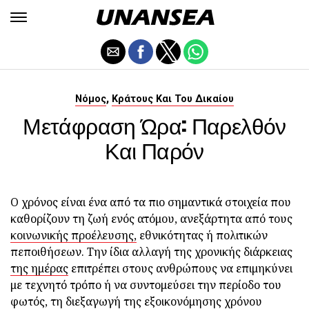
,
Νόμος
Κράτους Και Του Δικαίου
Μετάφραση Ώρα: Παρελθόν
Και Παρόν
Ο χρόνος είναι ένα από τα πιο σημαντικά στοιχεία που
καθορίζουν τη ζωή ενός ατόμου, ανεξάρτητα από τους
κοινωνικής προέλευσης,
εθνικότητας ή πολιτικών
πεποιθήσεων. Την ίδια αλλαγή της χρονικής διάρκειας
της ημέρας
επιτρέπει στους ανθρώπους να επιμηκύνει
με τεχνητό τρόπο ή να συντομεύσει την περίοδο του
φωτός, τη διεξαγωγή της εξοικονόμησης χρόνου