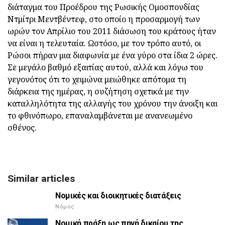
διάταγμα του Προέδρου της Ρωσικής Ομοσπονδίας
Ντμίτρι Μεντβέντεφ, στο οποίο η προσαρμογή των
ωρών τον Απρίλιο του 2011 διάσωση του κράτους ήταν
να είναι η τελευταία. Ωστόσο, με τον τρόπο αυτό, οι
Ρώσοι πήραν μια διαφωνία με ένα γύρο στα ίδια 2 ώρες.
Σε μεγάλο βαθμό εξαιτίας αυτού, αλλά και λόγω του
γεγονότος ότι το χειμώνα μειώθηκε απότομα τη
διάρκεια της ημέρας, η συζήτηση σχετικά με την
καταλληλότητα της αλλαγής του χρόνου την άνοιξη και
το φθινόπωρο, επαναλαμβάνεται με ανανεωμένο
σθένος.
Similar articles
Νομικές και διοικητικές διατάξεις
Νόμος
Νομική πράξη ως πηγή δικαίου της