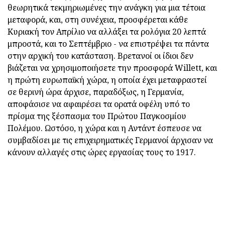
θεωρητικά τεκμηριωμένες την ανάγκη για μια τέτοια
μεταφορά, και, στη συνέχεια, προσφέρεται κάθε
Κυριακή τον Απρίλιο να αλλάξει τα ρολόγια 20 λεπτά
μπροστά, και το Σεπτέμβριο - να επιστρέψει τα πάντα
στην αρχική του κατάσταση. Βρετανοί οι ίδιοι δεν
βιάζεται να χρησιμοποιήσετε την προσφορά Willett, και
η πρώτη ευρωπαϊκή χώρα, η οποία έχει μεταφραστεί
σε θερινή ώρα άρχισε, παραδόξως, η Γερμανία,
αποφάσισε να αφαιρέσει τα ορατά οφέλη υπό το
πρίσμα της ξέσπασμα του Πρώτου Παγκοσμίου
Πολέμου. Ωστόσο, η χώρα και η Αντάντ έσπευσε να
συμβαδίσει με τις επιχειρηματικές Γερμανοί άρχισαν να
κάνουν αλλαγές στις ώρες εργασίας τους το 1917.