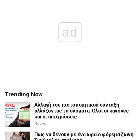
ad
Trending Now
Αλλαγή του πιστοποιητικού σύνταξη
αλλάζοντας τα ονόματα. Όλοι οι κανόνες
και οι αποχρώσεις
Νόμος
Πώς να δένουν με ένα ωραίο φόρεμα ζώνη: