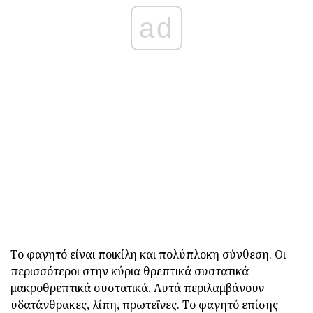
ad
Το φαγητό είναι ποικίλη και πολύπλοκη σύνθεση. Οι
περισσότεροι στην κύρια θρεπτικά συστατικά -
μακροθρεπτικά συστατικά. Αυτά περιλαμβάνουν
υδατάνθρακες, λίπη, πρωτεΐνες. Το φαγητό επίσης