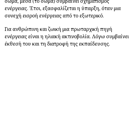
σώμα, μέσα (το σώμα) συμβαίνει σχηματισμός
ενέργειας. Έτσι, εξασφαλίζεται η ύπαρξη, όταν μια
συνεχή εισροή ενέργειας από το εξωτερικό.
Για ανθρώπινη και ζωική μια πρωταρχική πηγή
ενέργειας είναι η ηλιακή ακτινοβολία. Λόγω συμβαίνει
έκθεσή του και τη διατροφή της εκπαίδευσης.