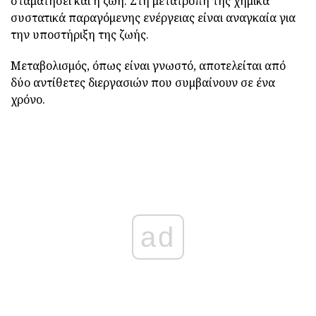
σταματήσει και η ζωή. Στη μετατροπή της χημικά
συστατικά παραγόμενης ενέργειας είναι αναγκαία για
την υποστήριξη της ζωής.
Μεταβολισμός, όπως είναι γνωστό, αποτελείται από
δύο αντίθετες διεργασιών που συμβαίνουν σε ένα
χρόνο.
ad