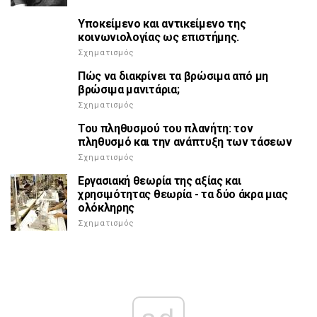
Υποκείμενο και αντικείμενο της
κοινωνιολογίας ως επιστήμης.
Σχηματισμός
Πώς να διακρίνει τα βρώσιμα από μη
βρώσιμα μανιτάρια;
Σχηματισμός
Του πληθυσμού του πλανήτη: τον
πληθυσμό και την ανάπτυξη των τάσεων
Σχηματισμός
Εργασιακή θεωρία της αξίας και
χρησιμότητας θεωρία - τα δύο άκρα μιας
ολόκληρης
Σχηματισμός