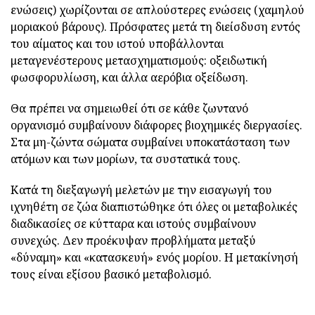
ενώσεις) χωρίζονται σε απλούστερες ενώσεις (χαμηλού
μοριακού βάρους). Πρόσφατες μετά τη διείσδυση εντός
του αίματος και του ιστού υποβάλλονται
μεταγενέστερους μετασχηματισμούς: οξειδωτική
φωσφορυλίωση, και άλλα αερόβια οξείδωση.
Θα πρέπει να σημειωθεί ότι σε κάθε ζωντανό
οργανισμό συμβαίνουν διάφορες βιοχημικές διεργασίες.
Στα μη-ζώντα σώματα συμβαίνει υποκατάσταση των
ατόμων και των μορίων, τα συστατικά τους.
Κατά τη διεξαγωγή μελετών με την εισαγωγή του
ιχνηθέτη σε ζώα διαπιστώθηκε ότι όλες οι μεταβολικές
διαδικασίες σε κύτταρα και ιστούς συμβαίνουν
συνεχώς. Δεν προέκυψαν προβλήματα μεταξύ
«δύναμη» και «κατασκευή» ενός μορίου. Η μετακίνησή
τους είναι εξίσου βασικό μεταβολισμό.