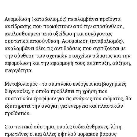
Ανομοίωση (καταβολισμός) περιλαμβάνει προϊόντα
αντίδρασης που προκύπτουν από την αποσύνθεση,
ακολουθούμενη από οξείδωση και συνάγοντας
συστατικά αποσύνθεση. Αφομοίωση (αναβολισμός),
αναλαμβάνει όλες τις αντιδράσεις που σχετίζονται με
την σύνθεση των σχετικών στοιχείων σώματος και την
αφομοίωση και την εφαρμογή τους ανάπτυξη, αύξηση,
ενεργότητα.
Μεταβολισμός - το σύμπλοκο ενέργεια και βιοχημικές
διεργασίες, η οποία προβλέπει τη χρήση των
συστατικών τροφίμων για τις ανάγκες του σώματος, θα
εξυπηρετεί την ανάγκη για ενέργεια και πλαστικών
προϊόντων.
Στο πεπτικό σύστημα, ουσίες (υδατάνθρακες, λίπη,
πρωτεΐνες οι και άλλες υψηλού μοριακού βάρους