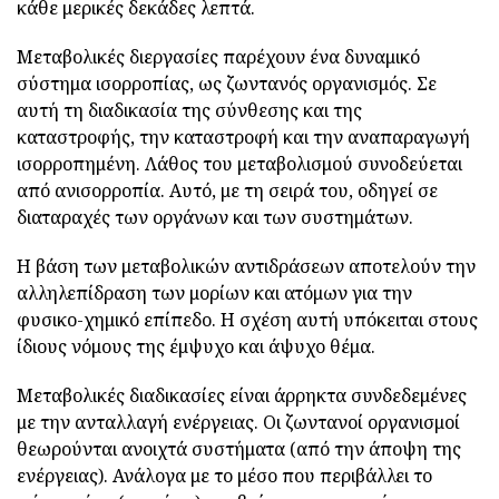
κάθε μερικές δεκάδες λεπτά.
Μεταβολικές διεργασίες παρέχουν ένα δυναμικό
σύστημα ισορροπίας, ως ζωντανός οργανισμός. Σε
αυτή τη διαδικασία της σύνθεσης και της
καταστροφής, την καταστροφή και την αναπαραγωγή
ισορροπημένη. Λάθος του μεταβολισμού συνοδεύεται
από ανισορροπία. Αυτό, με τη σειρά του, οδηγεί σε
διαταραχές των οργάνων και των συστημάτων.
Η βάση των μεταβολικών αντιδράσεων αποτελούν την
αλληλεπίδραση των μορίων και ατόμων για την
φυσικο-χημικό επίπεδο. Η σχέση αυτή υπόκειται στους
ίδιους νόμους της έμψυχο και άψυχο θέμα.
Μεταβολικές διαδικασίες είναι άρρηκτα συνδεδεμένες
με την ανταλλαγή ενέργειας. Οι ζωντανοί οργανισμοί
θεωρούνται ανοιχτά συστήματα (από την άποψη της
ενέργειας). Ανάλογα με το μέσο που περιβάλλει το