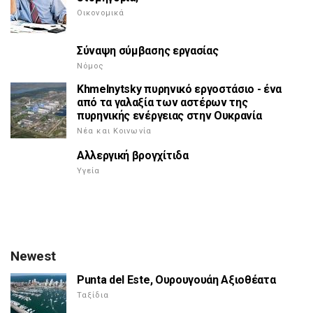
Οικονομικά
Σύναψη σύμβασης εργασίας
Νόμος
Khmelnytsky πυρηνικό εργοστάσιο - ένα
από τα γαλαξία των αστέρων της
πυρηνικής ενέργειας στην Ουκρανία
Νέα και Κοινωνία
Αλλεργική βρογχίτιδα
Υγεία
Newest
Punta del Este, Ουρουγουάη Αξιοθέατα
Ταξίδια