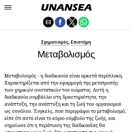
,
Σχηματισμός
Επιστήμη
Μεταβολισμός
Μεταβολισμός - η διαδικασία είναι αρκετά περίπλοκη.
Χαρακτηρίζεται από την εφαρμογή της μετατροπής
των χημικών συστατικών του σώματος. Αυτή η
διαδικασία συμβάλλει στη δραστηριότητα, την
ανάπτυξη, την ανάπτυξη και τη ζωή του οργανισμού
ως συνόλου. Ένγκελς, που περιγράφει το μεταβολισμό,
είπε ότι αυτό είναι το κύριο σύμβολο της ζωής, και
σημείωσε ότι η περάτωση της διαδικασίας θα