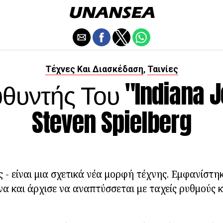
Τέχνες Και Διασκέδαση
Ταινίες
,
θυντής Του "Indiana J
Steven Spielberg
- είναι μια σχετικά νέα μορφή τέχνης. Εμφανίστηκ
α και άρχισε να αναπτύσσεται με ταχείς ρυθμούς 