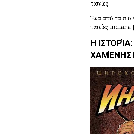
ταινίες.
Ένα από τα πιο 
ταινίες Indiana 
Η ΙΣΤΟΡΊΑ:
ΧΑΜΈΝΗΣ Κ