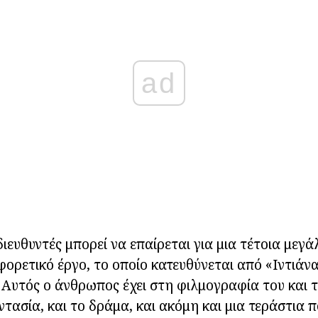
ad
ιευθυντές μπορεί να επαίρεται για μια τέτοια μεγά
φορετικό έργο, το οποίο κατευθύνεται από «Ιντιάν
 Αυτός ο άνθρωπος έχει στη φιλμογραφία του και τι
τασία, και το δράμα, και ακόμη και μια τεράστια π