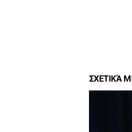
ΣΧΕΤΙΚΆ 