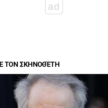
ad
ΜΕ ΤΟΝ ΣΚΗΝΟΘΈΤΗ