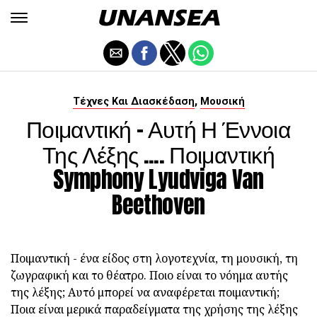
,
Τέχνες Και Διασκέδαση
Μουσική
Ποιμαντική - Αυτή Η Έννοια
Της Λέξης .... Ποιμαντική
Symphony Lyudviga Van
Beethoven
Ποιμαντική - ένα είδος στη λογοτεχνία, τη μουσική, τη
ζωγραφική και το θέατρο. Ποιο είναι το νόημα αυτής
της λέξης; Αυτό μπορεί να αναφέρεται ποιμαντική;
Ποια είναι μερικά παραδείγματα της χρήσης της λέξης