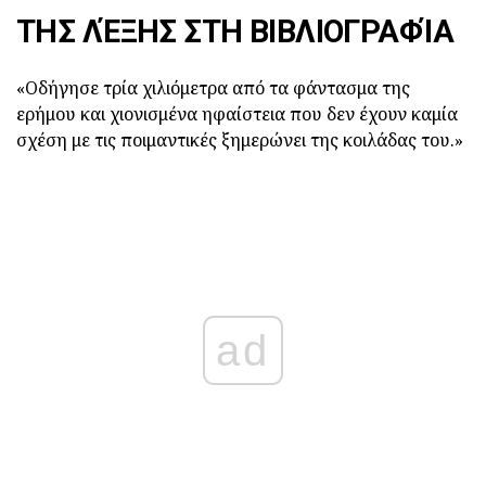
ΤΗΣ ΛΈΞΗΣ ΣΤΗ ΒΙΒΛΙΟΓΡΑΦΊΑ
«Οδήγησε τρία χιλιόμετρα από τα φάντασμα της
ερήμου και χιονισμένα ηφαίστεια που δεν έχουν καμία
σχέση με τις ποιμαντικές ξημερώνει της κοιλάδας του.»
ad