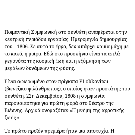
Ποιμαντική Συμφωνική στο συνθέτη αναφέρεται στην
κεντρική περιόδου εργασίας. Ημερομηνία δημιουργίας
του - 1806. Σε αυτό το έργο, δεν υπάρχει καμία μάχη με
το κακό, η μοίρα. Εδώ στο προσκήνιο είναι τα απλά
γεγονότα της κοσμική ζωή και η εξύμνηση των
μεγάλων δυνάμεων της φύσης.
Είναι αφιερωμένο στον πρίγκιπα F.Lobkovitsu
(βιενέζικο φιλάνθρωπος), ο οποίος ήταν προστάτης του
συνθέτη. 22η Δεκεμβρίου, 1808 η συμφωνία
παρουσιάστηκε για πρώτη φορά στο θέατρο της
Βιέννης. Αρχικά ονομαζόταν «Η μνήμη της αγροτικής
ζωής.»
Το πρώτο προϊόν πρεμιέρα ήταν μια αποτυχία. Η