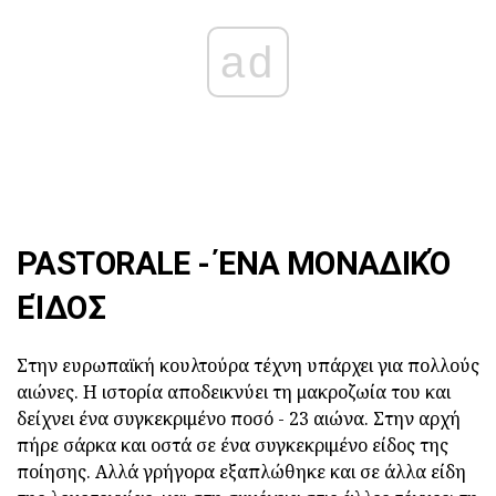
ad
PASTORALE - ΈΝΑ ΜΟΝΑΔΙΚΌ
ΕΊΔΟΣ
Στην ευρωπαϊκή κουλτούρα τέχνη υπάρχει για πολλούς
αιώνες. Η ιστορία αποδεικνύει τη μακροζωία του και
δείχνει ένα συγκεκριμένο ποσό - 23 αιώνα. Στην αρχή
πήρε σάρκα και οστά σε ένα συγκεκριμένο είδος της
ποίησης. Αλλά γρήγορα εξαπλώθηκε και σε άλλα είδη