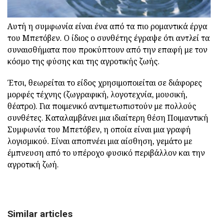
Αυτή η συμφωνία είναι ένα από τα πιο ρομαντικά έργα
του Μπετόβεν. Ο ίδιος ο συνθέτης έγραψε ότι αντλεί τα
συναισθήματα που προκύπτουν από την επαφή με τον
κόσμο της φύσης και της αγροτικής ζωής.
Έτσι, θεωρείται το είδος χρησιμοποιείται σε διάφορες
μορφές τέχνης (ζωγραφική, λογοτεχνία, μουσική,
θέατρο). Για ποιμενικό αντιμετωπιστούν με πολλούς
συνθέτες. Καταλαμβάνει μια ιδιαίτερη θέση Ποιμαντική
Συμφωνία του Μπετόβεν, η οποία είναι μια γραφή
λογισμικού. Είναι αποπνέει μια αίσθηση, γεμάτο με
έμπνευση από το υπέροχο φυσικό περιβάλλον και την
αγροτική ζωή.
Similar articles