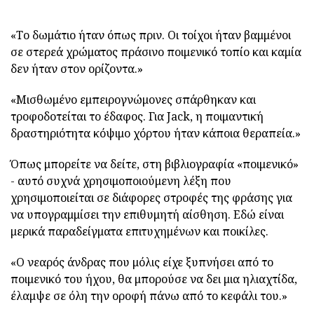
«Το δωμάτιο ήταν όπως πριν. Οι τοίχοι ήταν βαμμένοι
σε στερεά χρώματος πράσινο ποιμενικό τοπίο και καμία
δεν ήταν στον ορίζοντα.»
«Μισθωμένο εμπειρογνώμονες σπάρθηκαν και
τροφοδοτείται το έδαφος. Για Jack, η ποιμαντική
δραστηριότητα κόψιμο χόρτου ήταν κάποια θεραπεία.»
Όπως μπορείτε να δείτε, στη βιβλιογραφία «ποιμενικό»
- αυτό συχνά χρησιμοποιούμενη λέξη που
χρησιμοποιείται σε διάφορες στροφές της φράσης για
να υπογραμμίσει την επιθυμητή αίσθηση. Εδώ είναι
μερικά παραδείγματα επιτυχημένων και ποικίλες.
«Ο νεαρός άνδρας που μόλις είχε ξυπνήσει από το
ποιμενικό του ήχου, θα μπορούσε να δει μια ηλιαχτίδα,
έλαμψε σε όλη την οροφή πάνω από το κεφάλι του.»