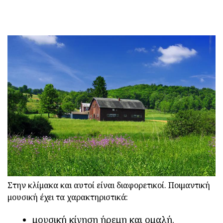
Στην κλίμακα και αυτοί είναι διαφορετικοί. Ποιμαντική
μουσική έχει τα χαρακτηριστικά:
μουσική κίνηση ήρεμη και ομαλή.