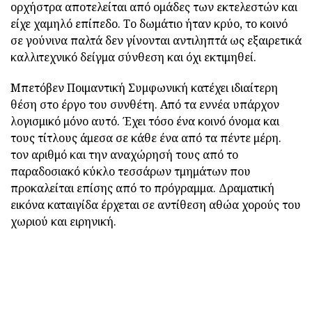
ορχήστρα αποτελείται από ομάδες των εκτελεστών και
είχε χαμηλό επίπεδο. Το δωμάτιο ήταν κρύο, το κοινό
σε γούνινα παλτά δεν γίνονται αντιληπτά ως εξαιρετικά
καλλιτεχνικό δείγμα σύνθεση και όχι εκτιμηθεί.
Μπετόβεν Ποιμαντική Συμφωνική κατέχει ιδιαίτερη
θέση στο έργο του συνθέτη. Από τα εννέα υπάρχον
λογισμικό μόνο αυτό. Έχει τόσο ένα κοινό όνομα και
τους τίτλους άμεσα σε κάθε ένα από τα πέντε μέρη.
τον αριθμό και την αναχώρησή τους από το
παραδοσιακό κύκλο τεσσάρων τμημάτων που
προκαλείται επίσης από το πρόγραμμα. Δραματική
εικόνα καταιγίδα έρχεται σε αντίθεση αθώα χορούς του
χωριού και ειρηνική.