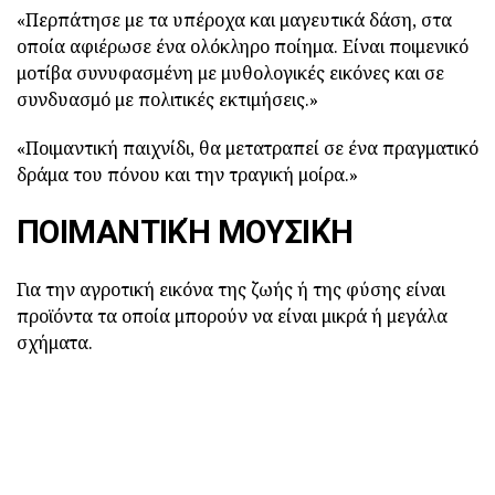
«Περπάτησε με τα υπέροχα και μαγευτικά δάση, στα
οποία αφιέρωσε ένα ολόκληρο ποίημα. Είναι ποιμενικό
μοτίβα συνυφασμένη με μυθολογικές εικόνες και σε
συνδυασμό με πολιτικές εκτιμήσεις.»
«Ποιμαντική παιχνίδι, θα μετατραπεί σε ένα πραγματικό
δράμα του πόνου και την τραγική μοίρα.»
ΠΟΙΜΑΝΤΙΚΉ ΜΟΥΣΙΚΉ
Για την αγροτική εικόνα της ζωής ή της φύσης είναι
προϊόντα τα οποία μπορούν να είναι μικρά ή μεγάλα
σχήματα.