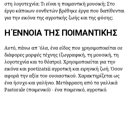
στη λογοτεχνία; Τι είναι η ποιμαντική μουσική; Στο
έργο κάποιων συνθετών βρέθηκε έργα που διατίθενται
για την εικόνα της αγροτικής ζωής και της φύσης;
Η ΈΝΝΟΙΑ ΤΗΣ ΠΟΙΜΑΝΤΙΚΉΣ
Αυτό, πάνω απ 'όλα, ένα είδος που χρησιμοποιείται σε
διάφορες μορφές τέχνης (ζωγραφική, τη μουσική, τη
λογοτεχνία και το θέατρο). Χρησιμοποιείται για την
εικόνα και poetizatsii αγροτική και ειρηνική ζωή. Όσον
αφορά την αξία του ουσιαστικού. Χαρακτηρίζεται ως
ένα ήσυχο και γαλήνιο. Μετάφραση από τα γαλλικά
Pastorale (ποιμενικό) - ένα ποιμενικό, αγροτικό.