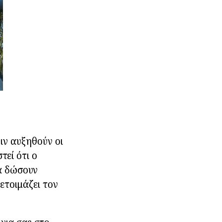
ιν αυξηθούν οι
τεί ότι ο
α δώσουν
ετοιμάζει τον