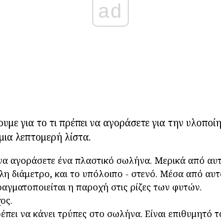
ad
ουμε για το τι πρέπει να αγοράσετε για την υλοποί
 μια λεπτομερή λίστα.
να αγοράσετε ένα πλαστικό σωλήνα. Μερικά από αυτ
λη διάμετρο, και το υπόλοιπο - στενό. Μέσα από αυτά
ραγματοποιείται η παροχή στις ρίζες των φυτών.
ος.
έπει να κάνει τρύπες στο σωλήνα. Είναι επιθυμητό τ