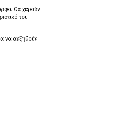
ορφο. Θα χαρούν
ριστικό του
ια να αυξηθούν