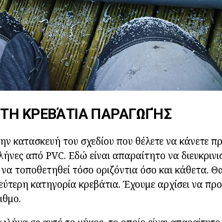
ΤΗ ΚΡΕΒΆΤΙΑ ΠΑΡΑΓΩΓΉΣ
ην κατασκευή του σχεδίου που θέλετε να κάνετε πρ
ήνες από PVC. Εδώ είναι απαραίτητο να διευκρινισ
να τοποθετηθεί τόσο οριζόντια όσο και κάθετα. Θ
ύτερη κατηγορία κρεβάτια. Έχουμε αρχίσει να προ
ιθμο.