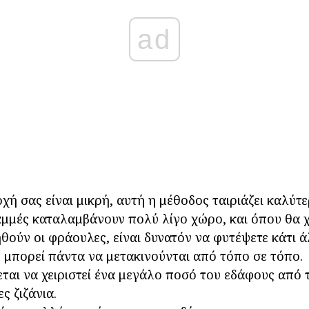
ad
χή σας είναι μικρή, αυτή η μέθοδος ταιριάζει καλύτε
μμές καταλαμβάνουν πολύ λίγο χώρο, και όπου θα 
ηθούν οι φράουλες, είναι δυνατόν να φυτέψετε κάτι ά
 μπορεί πάντα να μετακινούνται από τόπο σε τόπο.
εται να χειριστεί ένα μεγάλο ποσό του εδάφους από 
ς ζιζάνια.