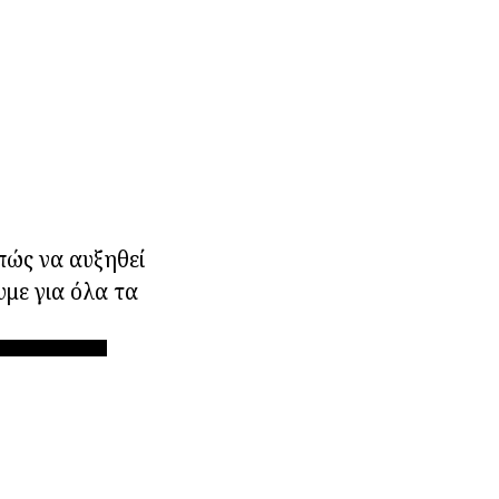
πώς να αυξηθεί
υμε για όλα τα