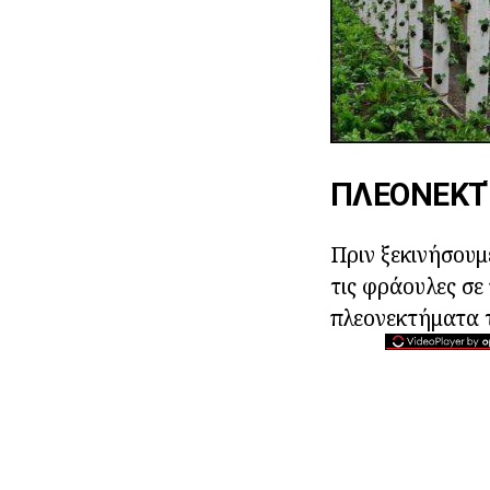
ΠΛΕΟΝΕΚΤ
Πριν ξεκινήσουμ
τις φράουλες σε
πλεονεκτήματα τ