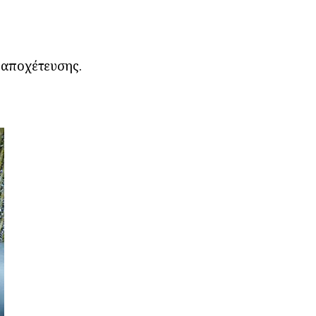
 αποχέτευσης.