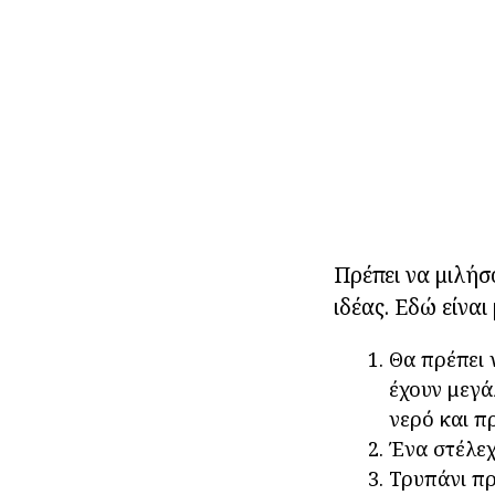
Πρέπει να μιλήσ
ιδέας. Εδώ είναι
Θα πρέπει 
έχουν μεγά
νερό και π
Ένα στέλεχ
Τρυπάνι πρ