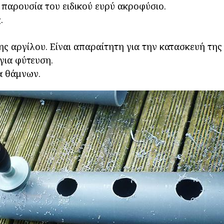
 παρουσία του ειδικού ευρύ ακροφύσιο.
.
ς αργίλου. Είναι απαραίτητη για την κατασκευή της
για φύτευση.
α θάμνων.