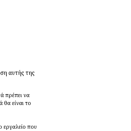
ηση αυτής της
ά πρέπει να
 θα είναι το
ο εργαλείο που