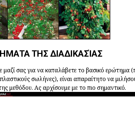
ΉΜΑΤΑ ΤΗΣ ΔΙΑΔΙΚΑΣΊΑΣ
ε μαζί σας για να καταλάβετε το βασικό ερώτημα (
 πλαστικούς σωλήνες), είναι απαραίτητο να μιλήσο
ης μεθόδου. Ας αρχίσουμε με το πιο σημαντικό.